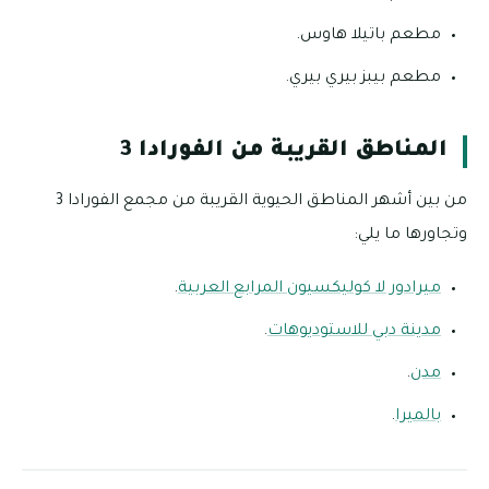
مطعم باتيلا هاوس.
مطعم بيبز بيري بيري.
المناطق القريبة من الفورادا 3
من بين أشهر المناطق الحيوية القريبة من مجمع الفورادا 3
وتجاورها ما يلي:
ميرادور لا كوليكسيون المرابع العربية
.
مدينة دبي للاستوديوهات
.
مدن
.
بالميرا
.