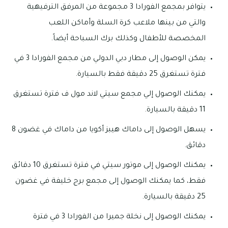
يتوافر بمجمع الفورادا 3 مجموعة من المرفق الترفيهية
والتي من بينها ملاعب كرة السلة وأماكن اللعب
المخصصة للأطفال وكذلك برك السباحة أيضاً.
يمكن الوصول إلى مطار دبي الدولي من مجمع الفورادا 3 في
فترة تستغرق 25 دقيقة فقط بالسيارة.
يمكنك الوصول إلي مجمع سيتي لاند مول ف فترة تستغرق
11 دقيقة بالسيارة.
يسهل الوصول إلى داماك هيبز أكويا من داماك في غضون 8
دقائق.
يمكنك الوصول إلى موتور سيتي في فترة تستغرق 10 دقائق
فقط، كما يمكنك الوصول إلى مجمع برج خليفة في غضون
25 دقيقة بالسيارة.
يمكنك الوصول إلى نخلة جميرا من الفورادا 3 في فترة