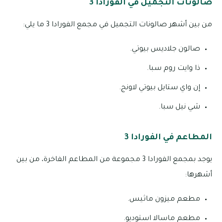
صالونات التجميل في الفورادا 3
من بين أشهر صالونات التجميل في مجمع الفورادا 3 ما يلي:
صالون جلاديس بيوتي.
ذا وايت روم سبا.
إن واي ستايل بيوتي لاونج.
شي نيل سبا.
المطاعم في الفورادا 3
يوجد بمجمع الفورادا 3 مجموعة من المطاعم الفاخرة، من بين
أشهرها:
مطعم ميزون ماثيس.
مطعم ماسالا استوديو.