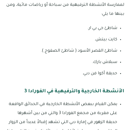
لممارسة الأنشطة الترفيهية من سباحة أو رياضات مائية، ومن
بينها ما يلي:
شاطئ جي بي ار.
كايت بيتش.
شاطئ القصر الأسود ( شاطئ الصفوح ).
سبلاش بارك.
حديقة أكوا فن دبي.
الأنشطة الخارجية والترفيهية في الفورادا 3
يمكن القيام ببعض الأنشطة الخارجية في الحدائق الواقعة
على مقربة من مجمع الفورادا 3 والتي من بين أشهرها
حديقة الزهور في إمارة دبي التي تشهد إقبالاً عديداً من الزوار