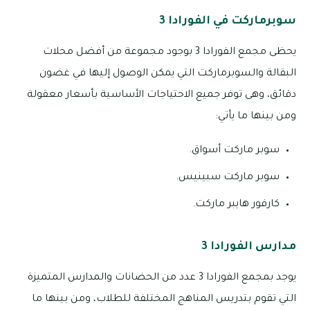
سوبرماركت في الفورادا 3
يحظى مجمع الفورادا 3 بوجود مجموعة من أفضل محلات
البقالة والسوبرماركت التي يمكن الوصول إليها في غضون
دقائق، وهى توفر جميع الاحتياجات الأساسية بأسعار معقولة
ومن بينها ما يأتي:
سوبر ماركت أسواق.
سوبر ماركت سبينيس.
كارفور هايبر ماركت.
مدارس الفورادا 3
يوجد بمجمع الفورادا 3 عدد من الحضانات والمدارس المتميزة
التي تقوم بتدريس المناهج المختلفة للطلاب، ومن بينها ما