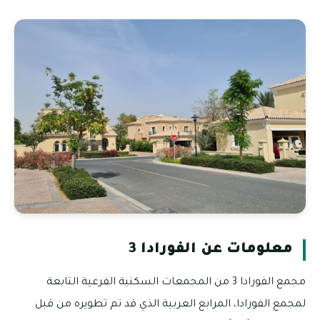
معلومات عن الفورادا 3
مجمع الفورادا 3 من المجمعات السكنية الفرعية التابعة
لمجمع الفورادا، المرابع العربية الذي قد تم تطويره من قبل