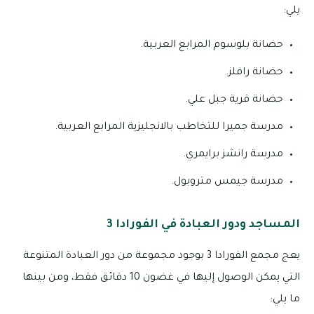
يلي:
حضانة بلوسوم المرابع العربية.
حضانة رافلز.
حضانة قرية جبل علي.
مدرسة جميرا للتخاطب بالانجليزية المرابع العربية.
مدرسة رانشز برايمري.
مدرسة جيمس متروبول.
المساجد ودور العبادة في الفورادا 3
يعج مجمع الفورادا 3 بوجود مجموعة من دور العبادة المتنوعة
التي يمكن الوصول إليها في غضون 10 دقائق فقط، ومن بينها
ما يلي: