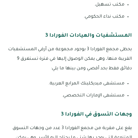
مكتب تسهيل.
مكتب نداء الحكومي.
المستشفيات والعيادات الفورادا 3
يحظى مجمع الفورادا 3 بوجود مجموعة من أرقي المستشفيات
القريبة منها، وهى يمكن الوصول إليها في فترة تستغرق 9
دقائق فقط بحد أقصي ومن بينها ما يلي:
مستشفى ميديكلينك المرابع العربية.
مستشفى الإمارات التخصصي.
وجهات التسوق في الفورادا 3
يقع على مقربة من مجمع الفورادا 3 عدد من وجهات التسوق