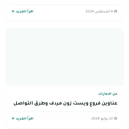
📅 4 أغسطس 2024
اقرأ المزيد ←
عن الامارات
عناوين فروع ويست زون مردف وطرق التواصل
📅 22 يوليو 2024
اقرأ المزيد ←