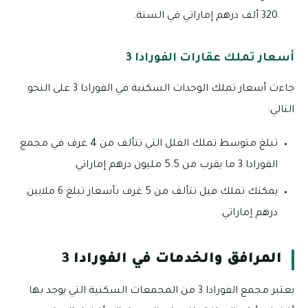
320 ألف درهم إماراتي في السنة.
أسعار تملك عقارات الفورادا 3
جاءت أسعار تملك الوحدات السكنية في الفورادا 3 على النحو
التالي:
تبلغ متوسط تملك الفلل التي تتألف من 4 غرف في مجمع
الفورادا 3 ما يقرب من 5.5 مليون درهم إماراتي.
يمكنك تملك فيل تتألف من 5 غرف بأسعار تبلغ 6 ملايين
درهم إماراتي.
المرافق والخدمات في الفورادا 3
يعتبر مجمع الفورادا 3 من المجمعات السكنية التي يوجد بها