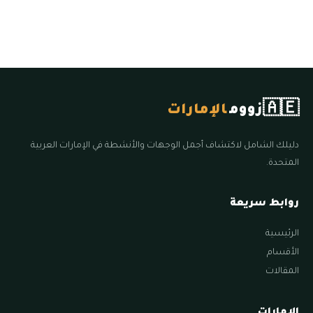
🇦🇪
زووم
الإمارات
دليلك الشامل لاكتشاف أجمل الوجهات والأنشطة في الإمارات العربية
المتحدة.
روابط سريعة
الرئيسية
الأقسام
المقالات