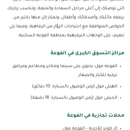
التي توصلك إلى أعلى مراحل السعادة والمتعة، وتناسب زيارتك
برفقة عائلتك وأصدقائك وأطفال، وتمتاز كل منها بكثير من
الخواص المتوافقة مع احتياجات الزوّار من الرفاهية، وفيما يلي
نتعرف على الوجهات الترفيهية بمنطقة القوعة السكنية:
مراكز التسوق الكبرى في الفوعة
الفوعة مول؛ يحتوي على سينما ومتاجر ومطاعم ومرافق
ترفيه للكبار والصغار
الهيلي مول (زمن الوصول بالسيارة: 10 دقائق)
الجيمي مول (زمن الوصول بالسيارة: 18 دقيقة)
محلات تجارية في الفوعة
ك كورنر للأحذية – الفوعة مول