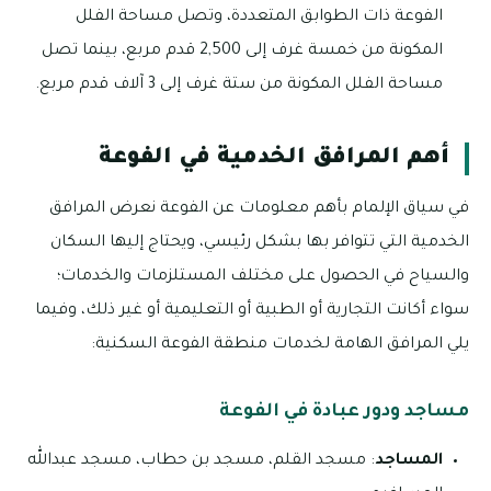
الفوعة ذات الطوابق المتعددة، وتصل مساحة الفلل
المكونة من خمسة غرف إلى 2,500 قدم مربع، بينما تصل
مساحة الفلل المكونة من ستة غرف إلى 3 آلاف قدم مربع.
أهم المرافق الخدمية في الفوعة
في سياق الإلمام بأهم معلومات عن الفوعة نعرض المرافق
الخدمية التي تتوافر بها بشكل رئيسي، ويحتاج إليها السكان
والسياح في الحصول على مختلف المستلزمات والخدمات؛
سواء أكانت التجارية أو الطبية أو التعليمية أو غير ذلك، وفيما
يلي المرافق الهامة لخدمات منطقة الفوعة السكنية:
مساجد ودور عبادة في الفوعة
المساجد
: مسجد القلم، مسجد بن حطاب، مسجد عبدالله