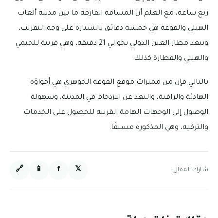
ربع ساعة، مع العلم أن المسافة الفارقة ما بين مدينة ألعاب
الهيلي والفوعة هي خمسة دقائق بالسيارة على وجه التقريب،
ويبعد مطار العين الدولي بحوالي 21 دقيقة، وهي قريبة للجيمي
والهيلي والقطارة كذلك.
بالتالي فإن من مميزات موقع الفوعة الجوهري هي أجواؤه
الهادئة والراقية، والبعد عن الازدحام في المدينة، وسهولة
الوصول إلى الوجهات الهامة القريبة للحصول على الخدمات
والترفيه، وهي المذكورة مسبقًا.
🔗
📱
f
𝕏
شارك المقال: