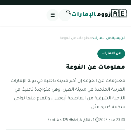
🔍
🇦🇪
زووم
الإمارات
☰
الرئيسية
/
عن الامارات
/
معلومات عن الفوعة
عن الامارات
معلومات عن الفوعة
معلومات عن الفوعة إن أكبر مدينة داخلية في دولة الإمارات
العربية المتحدة هي مدينة العين، وهي متواجدة تحديدًا في
الناحية الشرقية من العاصمة أبوظبي، وتتفرع منها نواحي
سكنية كثيرة مثل
📅 23 مايو 2023
⏱ 1 دقائق قراءة
👁 125 مشاهدة