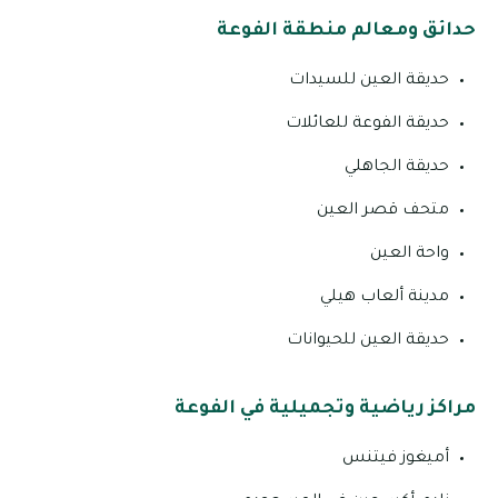
حدائق ومعالم منطقة الفوعة
حديقة العين للسيدات
حديقة الفوعة للعائلات
حديقة الجاهلي
متحف قصر العين
واحة العين
مدينة ألعاب هيلي
حديقة العين للحيوانات
مراكز رياضية وتجميلية في الفوعة
أميغوز فيتنس