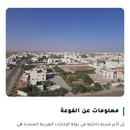
معلومات عن الفوعة
إن أكبر مدينة داخلية في دولة الإمارات العربية المتحدة هي