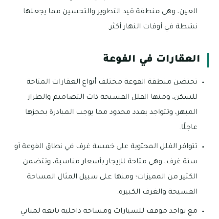
العين، وهي منطقة قيد التطوير والتحسين مما يجعلها
نشطة في أوقات النهار أكثر.
العقارات في الفوعة
تحتضن منطقة الفوعة مختلف أنواع العقارات المتاحة
للسكن، ومنها الفلل الفسيحة ذات التصاميم والطراز
المبهر، وتتواجد بعدد محدود مما يوجب المبادرة بحجزها
عاجلًا.
تتوافر الفلل المحتوية على خمسة غرف في نطاق الفوعة أو
ستة غرف، وهي متاحة للإيجار بأسعار مناسبة، وتتضمن
الكثير من المميزات؛ ومنها على سبيل المثال المساحة
الفسيحة والغرف الكبيرة.
مع تواجد موقف للسيارات ومساحة داخلية تابعة لمباني