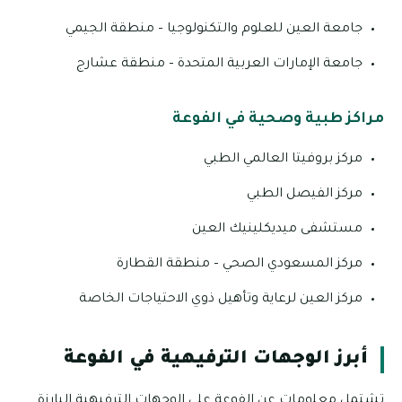
جامعة العين للعلوم والتكنولوجيا – منطقة الجيمي
جامعة الإمارات العربية المتحدة – منطقة عشارج
مراكز طبية وصحية في الفوعة
مركز بروفيتا العالمي الطبي
مركز الفيصل الطبي
مستشفى ميديكلينيك العين
مركز المسعودي الصحي – منطقة القطارة
مركز العين لرعاية وتأهيل ذوي الاحتياجات الخاصة
أبرز الوجهات الترفيهية في الفوعة
تشتمل معلومات عن الفوعة على الوجهات الترفيهية البارزة