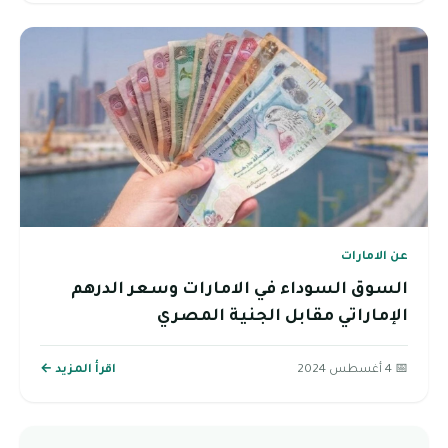
عن الامارات
السوق السوداء في الامارات وسعر الدرهم
الإماراتي مقابل الجنية المصري
📅 4 أغسطس 2024
اقرأ المزيد ←