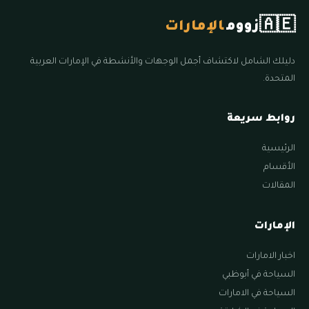
🇦🇪
زووم
الإمارات
دليلك الشامل لاكتشاف أجمل الوجهات والأنشطة في الإمارات العربية
المتحدة.
روابط سريعة
الرئيسية
الأقسام
المقالات
الإمارات
اخبار الامارات
السياحة في أبوظبي
السياحة في الامارات