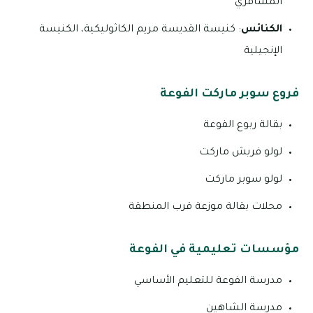
المسافري
الكنائس
: كنيسة القديسة مريم الكاثوليكية، الكنيسة
الإنجيلية
فروع سوبر ماركت الفوعة
بقالة ربوع الفوعة
لولو فريش ماركت
لولو سوبر ماركت
محلات بقالة موزعة قرب المنطقة
مؤسسات تعليمية في الفوعة
مدرسة الفوعة للتعليم الأساسي
مدرسة الشاهين