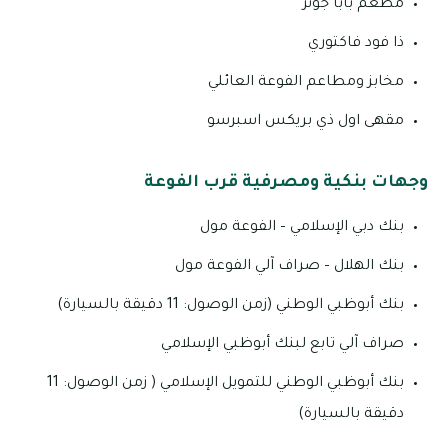
مطعم بابا جونز
ذا فود فاكتوري
مخابز ومطاعم الفوعة العائلي
مقهى اول ذي بريكس اسبرسو
وجهات بنكية ومصرفية قرب الفوعة
بنك دبي الإسلامي – الفوعة مول
بنك الهلال – صراف آلي الفوعة مول
بنك أبوظبي الوطني (زمن الوصول: 11 دقيقة بالسيارة)
صراف آلي تابع لبنك أبوظبي الإسلامي
بنك أبوظبي الوطني للتمويل الإسلامي ( زمن الوصول: 11
دقيقة بالسيارة)