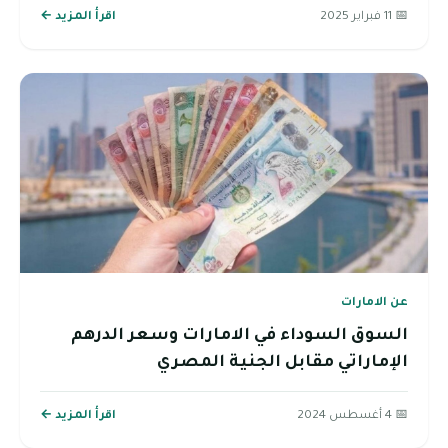
📅 11 فبراير 2025
اقرأ المزيد ←
عن الامارات
السوق السوداء في الامارات وسعر الدرهم
الإماراتي مقابل الجنية المصري
📅 4 أغسطس 2024
اقرأ المزيد ←