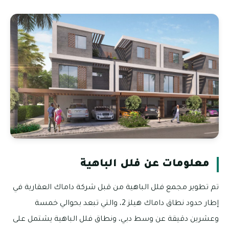
معلومات عن فلل الباهية
تم تطوير مجمع فلل الباهية من قبل شركة داماك العقارية في
إطار حدود نطاق داماك هيلز 2، والتي تبعد بحوالي خمسة
وعشرين دقيقة عن وسط دبي، ونطاق فلل الباهية يشتمل على