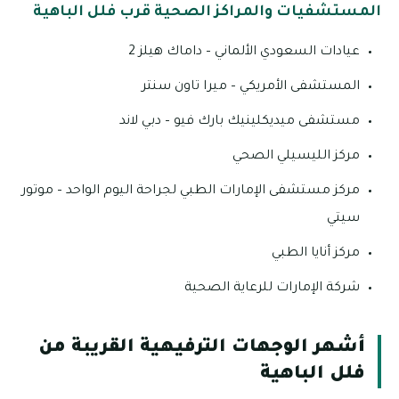
المستشفيات والمراكز الصحية قرب فلل الباهية
عيادات السعودي الألماني – داماك هيلز 2
المستشفى الأمريكي – ميرا تاون سنتر
مستشفى ميديكلينيك بارك فيو – دبي لاند
مركز الليسيلي الصحي
مركز مستشفى الإمارات الطبي لجراحة اليوم الواحد – موتور
سيتي
مركز أنايا الطبي
شركة الإمارات للرعاية الصحية
أشهر الوجهات الترفيهية القريبة من
فلل الباهية