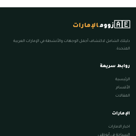
🇦🇪
زووم
الإمارات
دليلك الشامل لاكتشاف أجمل الوجهات والأنشطة في الإمارات العربية
المتحدة.
روابط سريعة
الرئيسية
الأقسام
المقالات
الإمارات
اخبار الامارات
السياحة في أبوظبي