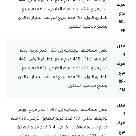
توزيعها كالآتي: 465 قدم مربع للطابق الأرضي، 447
غرف
قدم مربع للشرفة والفناء الخارجي، 622 قدم مربع
نوع
للطابق الأول، 192 قدم مربع لموقف السيارات الذي
RR-
يتمتع بخاصية التظليل.
EE:
فلل
تصل مساحتها الإجمالية إلى 1,726 قدم مربع، ويتم
3
توزيعها كالآتي: 465 قدم مربع للطابق الأرضي، 447
غرف
قدم مربع للشرفة والفناء الخارجي، 622 قدم مربع
نوع
للطابق الأول، 192 قدم مربع لموقف السيارات الذي
RR-
يتمتع بخاصية التظليل.
EM:
فلل
تصل مساحتها الإجمالية إلى 1,698 قدم مربع، ويتم
3
توزيعها كالآتي: 470 قدم مربع للطابق الأرضي، 422 قدم
غرف
مربع للشرفة والفناء الخارجي، 614 قدم مربع للطابق
نوع