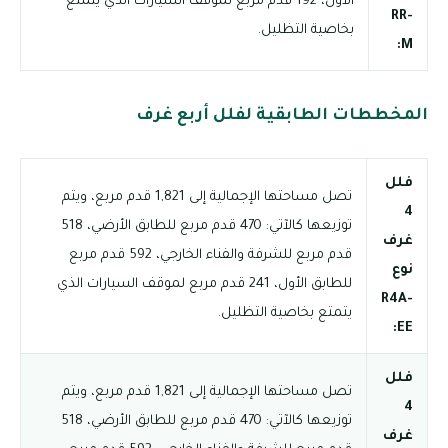
الأول، 192 قدم مربع لموقف السيارات الذي يتمتع
RR-
بخاصية التظليل.
M:
المخططات الطابقية لفلل أربع غرف
فلل
تصل مساحتها الإجمالية إلى 1,821 قدم مربع، ويتم
4
توزيعها كالآتي: 470 قدم مربع للطابق الأرضي، 518
غرف
قدم مربع للشرفة والفناء الخارجي، 592 قدم مربع
نوع
للطابق الأول، 241 قدم مربع لموقف السيارات الذي
R4A-
يتمتع بخاصية التظليل.
EE:
فلل
تصل مساحتها الإجمالية إلى 1,821 قدم مربع، ويتم
4
توزيعها كالآتي: 470 قدم مربع للطابق الأرضي، 518
غرف