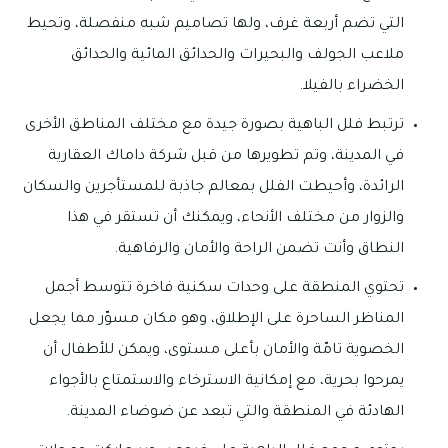
التي تضم أربعة غرف، ولها تصاميم شبه منفصلة، وتحيط
ملاعب الجولف والبحيرات والحدائق المائية والحدائق
الخضراء بالفيلا.
ترتبط فلل الباهية بصورة جيدة مع مختلف المناطق الأخرى
في المدينة، وتم تطويرها من قبل شركة داماك العقارية
الرائدة، وأحيطت الفلل بمعالم جاذبة للمستأجرين والسكان
والزوار من مختلف الأنحاء، ويمكنك أن تستقر في هذا
النطاق وأنت تضمن الراحة والأمان والرفاهية.
تحتوي المنطقة على وحدات سكنية فاخرة تتوسط أجمل
المناظر الساحرة على الإطلاق، وهو مكان مسوّر مما يجعل
الخصوية تامّة والأمان بأعلى مستوى، ويمكن للأطفال أن
يمرحوا بحرية، مع إمكانية الاسترخاء والاستمتاع بالأجواء
الهادئة في المنطقة والتي تبعد عن ضوضاء المدينة.