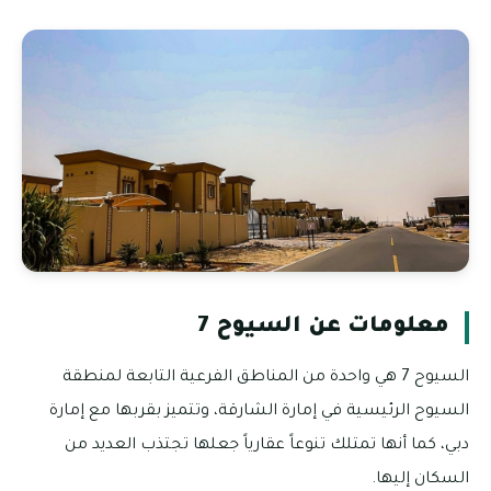
معلومات عن السيوح 7
السيوح 7 هي واحدة من المناطق الفرعية التابعة لمنطقة
السيوح الرئيسية في إمارة الشارقة، وتتميز بقربها مع إمارة
دبي، كما أنها تمتلك تنوعاً عقارياً جعلها تجتذب العديد من
السكان إليها.