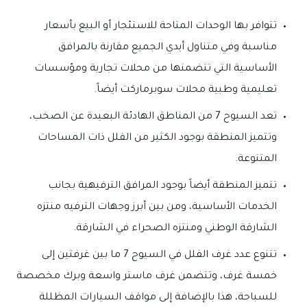
تتوافر بها الوحدات المتاحة للاستئجار أو البيع بأسعار
مناسبة وفي متناول أيدي الجميع مقارنة بالمرافق
الأساسية التي تتضمنها من محلات تجارية ومؤسسات
تعليمية وطبية محلات سوبرماركت أيضاً.
تعد السيوح 7 من المناطق الهادئة البعيدة عن الصخب،
وتتميز المنطقة بوجود الكثير من الفلل ذات المساحات
المتنوعة.
تتميز المنطقة أيضاً بوجود المرافق الترفيهية بجانب
الخدمات الأساسية، ومن بين أبرز وجهات الترفيه منتزه
الشارقة الوطني ومنتزه الصحراء في الشارقة.
تتنوع عدد غرف الفلل في السيوح 7 ما بين غرفتين إلى
خمسة غرف، وتتضمن غرف ماستر واسعة وبرك مخصصة
للسباحة، هذا بالإضافة إلى مواقف السيارات المظللة