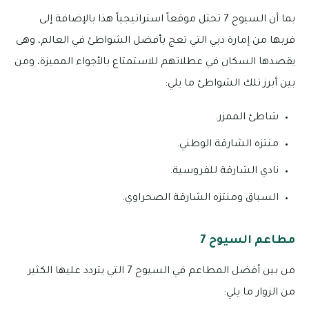
بما أن السيوح 7 تحتل موقعاً استراتيجياً هذا بالإضافة إلى
قربها من إمارة دبي التي تعج بأفضل الشواطئ في العالم، وهى
يقصدها السكان في عطلاتهم للاستمتاع بالأجواء المميزة، ومن
بين أبرز تلك الشواطئ ما يلي:
شاطئ الممزر.
منتزه الشارقة الوطني.
نادي الشارقة للفروسية.
السباق ومنتزه الشارقة الصحراوي.
مطاعم السيوح 7
من بين أفضل المطاعم في السيوح 7 التي يتردد عليها الكثير
من الزوار ما يلي: