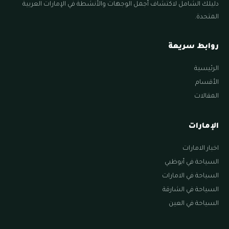
دليلك الشامل لاكتشاف أجمل الوجهات والأنشطة في الإمارات العربية
المتحدة.
روابط سريعة
الرئيسية
الأقسام
المقالات
الإمارات
اخبار الامارات
السياحة في أبوظبي
السياحة في الامارات
السياحة في الشارقة
السياحة في العين