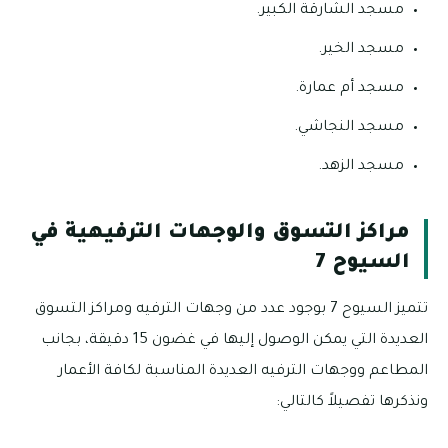
مسجد الشارقة الكبير.
مسجد الخير.
مسجد أم عمارة.
مسجد النجاشي.
مسجد الزهد.
مراكز التسوق والوجهات الترفيهية في
السيوح 7
تتميز السيوح 7 بوجود عدد من وجهات الترفيه ومراكز التسوق
العديدة التي يمكن الوصول إليها في غضون 15 دقيقة، بجانب
المطاعم ووجهات الترفيه العديدة المناسبة لكافة الأعمار
ونذكرها تفصيلاً كالتالي: