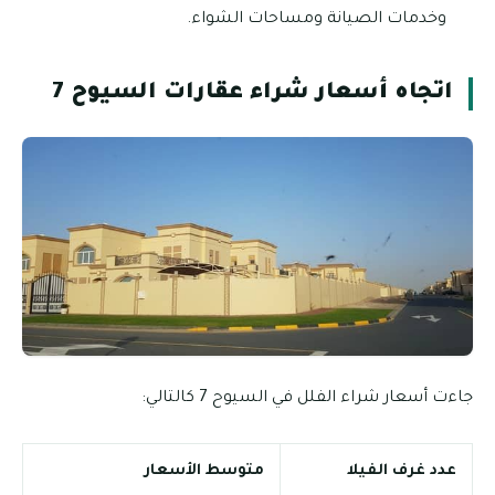
وخدمات الصيانة ومساحات الشواء.
اتجاه أسعار شراء عقارات السيوح 7
جاءت أسعار شراء الفلل في السيوح 7 كالتالي:
عدد غرف الفيلا
متوسط الأسعار