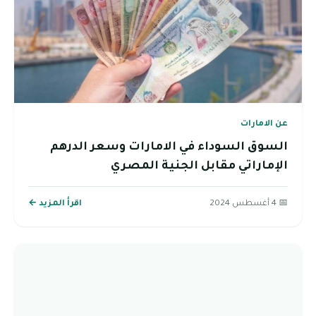
عن الامارات
السوق السوداء في الامارات وسعر الدرهم
الإماراتي مقابل الجنية المصري
📅 4 أغسطس 2024
اقرأ المزيد ←