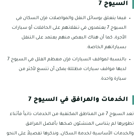
السيوح 7
فيما يتعلق بوسائل النقل والمواصلات فإن السكان في
السيوح 7 يعتمدون في تنقلاتهم على الحافلات أو سيارات
الأجرة، كما أن هناك البعض منهم يعتمد على التنقل
بسياراتهم الخاصة.
بالنسبة لمواقف السيارات فإن معظم الفلل في السيوح 7
لديها مواقف سيارات مظللة يمكن أن تتسع لأكثر من
سيارة واحدة.
الخدمات والمرافق في السيوح 7
تعد السيوح 7 من المناطق المكتفية من الخدمات ذاتياً فأثناء
تطويرها لم يتناسى المنشئون ضخها بأفضل المرافق
والخدمات الأساسية لخدمة السكان، ونذكرها تفصيلاً على النحو