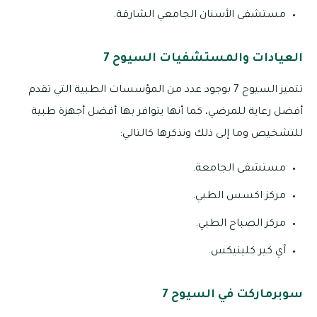
مستشفى الأسنان الجامعي الشارقة.
العيادات والمستشفيات السيوح 7
تتميز السيوح 7 بوجود عدد من المؤسسات الطبية التي تقدم
أفضل رعاية للمرضي، كما أنها يتوافر بها أفضل أجهزة طبية
للتشخيص وما إلى ذلك ونذكرها كالتالي:
مستشفى الجامعة.
مركز اكسس الطبي.
مركز الصباح الطبي.
آي كير كلينيكس.
سوبرماركت في السيوح 7