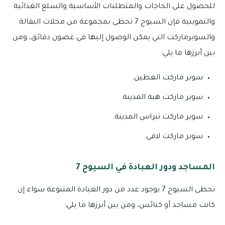
للحصول على الحاجات والمتطلبات الأساسية والسلع الغذائية
والتموينية فإن السيوح 7 تحظى بمجموعة من محلات البقالة
والسوبرماركت التي يمكن الوصول إليها في غضون دقائق، ومن
بين أبرزها ما يلي:
سوبر ماركت العطين.
سوبر ماركت هبة المدينة.
سوبر ماركت نبراس المدينة.
سوبر ماركت لافي.
المساجد ودور العبادة في السيوح 7
تحظى السيوح 7 بوجود عدد من دور العبادة المتنوعة سواء إن
كانت مساجد أو كنائس، ومن بين أبرزها ما يلي: