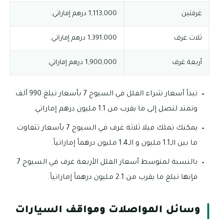
غرفتين
1,113,000 درهم إماراتي.
ثلاث غرف
1,391,000 درهم إماراتي.
أربعة غرف
1,900,000 درهم إماراتي.
تبدأ أسعار شراء الفلل في السيوح 7 بأسعار تبلغ 990 ألف
وتمتد لتصل إلى ما يقرب من 1.1 مليون درهم إماراتي.
يمكنك تملك فيلا ثلاثة غرف في السيوح 7 بأسعار تتفاوت
ما بين الـ1.1 مليون و الـ1.4 مليون درهماً إماراتياً.
بالنسبة لمتوسط أسعار الفلل الأربعة غرف في السيوح 7
فإنها تبلغ ما يقرب من 2.1 مليون درهماً إماراتياً.
وسائل المواصلات ومواقف السيارات