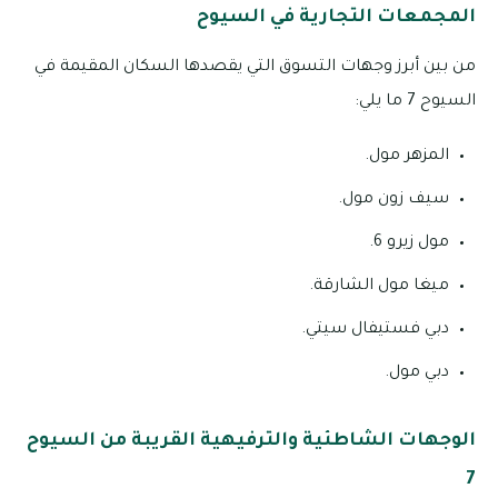
المجمعات التجارية في السيوح
من بين أبرز وجهات التسوق التي يقصدها السكان المقيمة في
السيوح 7 ما يلي:
المزهر مول.
سيف زون مول.
مول زيرو 6.
ميغا مول الشارقة.
دبي فستيفال سيتي.
دبي مول.
الوجهات الشاطئية والترفيهية القريبة من السيوح
7