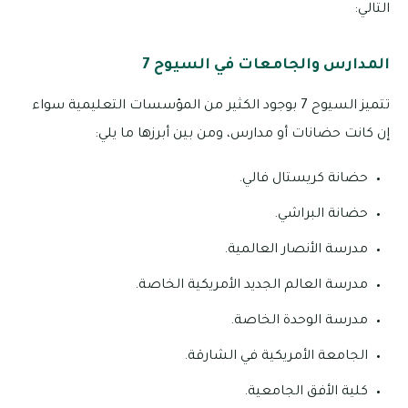
التالي:
المدارس والجامعات في السيوح 7
تتميز السيوح 7 بوجود الكثير من المؤسسات التعليمية سواء
إن كانت حضانات أو مدارس، ومن بين أبرزها ما يلي:
حضانة كريستال فالي.
حضانة البراشي.
مدرسة الأنصار العالمية.
مدرسة العالم الجديد الأمريكية الخاصة.
مدرسة الوحدة الخاصة.
الجامعة الأمريكية في الشارقة.
كلية الأفق الجامعية.