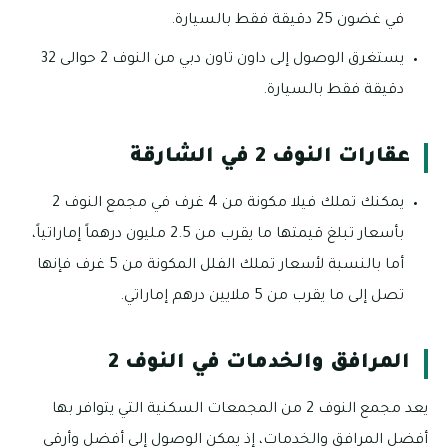
في غضون 25 دقيقة فقط بالسيارة.
يستغرق الوصول إلى داون تاون دبي من النوف 2 حوالى 32
دقيقة فقط بالسيارة.
عقارات النوف 2 في الشارقة
يمكنك تملك فيلا مكونة من 4 غرف في مجمع النوف 2
بأسعار تبلغ قيمتها ما يقرب من 2.5 مليون درهماً إماراتياً،
أما بالنسبة لأسعار تملك الفلل المكونة من 5 غرف فإنها
تصل إلى ما يقرب من 5 ملايين درهم إماراتي.
المرافق والخدمات في النوف 2
يعد مجمع النوف 2 من المجمعات السكنية التي يتوافر بها
أفضل المرافق والخدمات، إذ يمكن الوصول إلى أفضل وأرقي