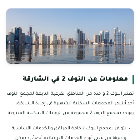
معلومات عن النوف 2 في الشارقة
تعتبر النوف 2 واحدة من المناطق الفرعية التابعة لمجمع النوف
أحد أشهر المجمعات السكنية الشهيرة في إمارة الشارقة،
ويوجد بمجمع النوف 2 مجموعة من الوحدات السكنية المتنوعة.
يتوافر بمجمع النوف 2 كافة المرافق والخدمات الأساسية
وغيرها من شتي أنواع الخدمات الترفيهية أيضاً، إذ يمكن