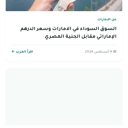
عن الامارات
السوق السوداء في الامارات وسعر الدرهم
الإماراتي مقابل الجنية المصري
📅 4 أغسطس 2024
اقرأ المزيد ←