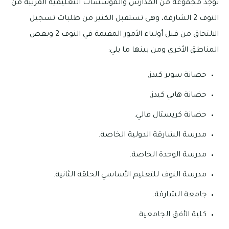
توجد مجموعة من المدارس والمؤسسات التعليمية القريبة من
النوف 2 الشارقة، وهى تستقبل الكثير من طلبات تسجيل
الالتحاق من قبل أولياء الأمور المقيمة في النوف 2 وبعض
المناطق الأخري ومن بينها ما يلي:
حضانة سوبر كيدز.
حضانة هابي كيدز.
حضانة كريستال فالي.
مدرسة الشارقة الدولية الخاصة.
مدرسة الوحدة الخاصة.
مدرسة النوف للتعليم الأساسي الحلقة الثانية.
جامعة الشارقة.
كلية الأفق الجامعية.