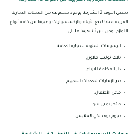
تحظى النوف 2 الشارقة بوجود مجموعة من المحلات التجارية
القريبة منها لبيع الأزياء والإكسسوارات وغيرها من كافة أنواع
اللوازم، ومن بين أشهرها ما يلي:
الرسومات الملونة للتجارة العامة.
بلاك توليب فلاورز.
دار الفخامة للازياء.
بدر الإمارات لمعدات التخييم.
محل الأطفال.
متجر يو بي سو.
نجوم نوف لكي الملابس.