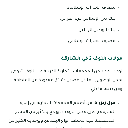
مصرف الامارات الإسلامي.
بنك دبي الإسلامي فرع القرائن.
بنك ابوظبي الوطني.
مصرف الامارات الإسلامي.
مولات النوف 2 في الشارقة
توجد العديد من المجمعات التجارية القريبة من النوف 2، وهى
يمكن الوصول إليها في غضون دقائق معدودة من المنطقة
ومن بينها ما يلي:
مول زيزو 6:
من أضخم المجمعات التجارية في إمارة
الشارقة والقريبة من النوف 2، ويعج بالكثير من المتاجر
المخصصة لبيع مختلف أنواع البضائع، ويوجد به الكثير من