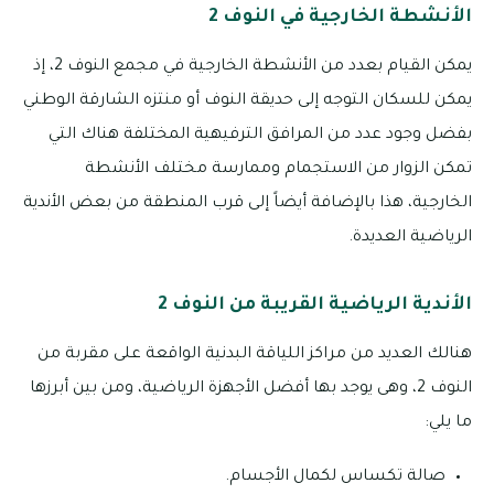
الأنشطة الخارجية في النوف 2
يمكن القيام بعدد من الأنشطة الخارجية في مجمع النوف 2، إذ
يمكن للسكان التوجه إلى حديقة النوف أو منتزه الشارقة الوطني
بفضل وجود عدد من المرافق الترفيهية المختلفة هناك التي
تمكن الزوار من الاستجمام وممارسة مختلف الأنشطة
الخارجية، هذا بالإضافة أيضاً إلى قرب المنطقة من بعض الأندية
الرياضية العديدة.
الأندية الرياضية القريبة من النوف 2
هنالك العديد من مراكز اللياقة البدنية الواقعة على مقربة من
النوف 2، وهى يوجد بها أفضل الأجهزة الرياضية، ومن بين أبرزها
ما يلي:
صالة تكساس لكمال الأجسام.