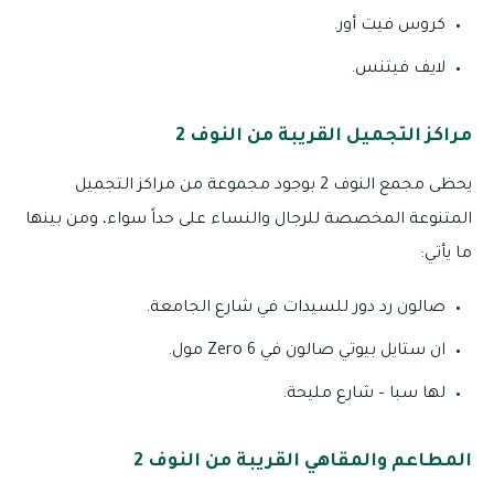
كروس فيت أور.
لايف فيتنس.
مراكز التجميل القريبة من النوف 2
يحظى مجمع النوف 2 بوجود مجموعة من مراكز التجميل
المتنوعة المخصصة للرجال والنساء على حداً سواء، ومن بينها
ما يأتي:
صالون رد دور للسيدات في شارع الجامعة.
ان ستايل بيوتي صالون في Zero 6 مول.
لها سبا – شارع مليحة.
المطاعم والمقاهي القريبة من النوف 2