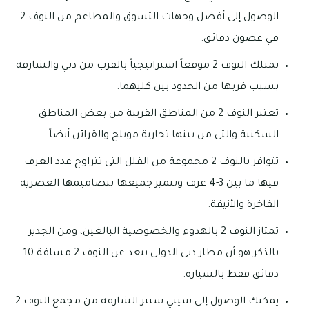
الوصول إلى أفضل وجهات التسوق والمطاعم من النوف 2
في غضون دقائق.
تمتلك النوف 2 موقعاً استراتيجياً بالقرب من دبي والشارقة
بسبب قربها من الحدود بين كليهما.
تعتبر النوف 2 من المناطق القريبة من بعض المناطق
السكنية والتي من بينها تجارية مويلح والقرائن أيضاً.
تتوافر بالنوف 2 مجموعة من الفلل التي تتراوح عدد الغرف
فيها ما بين 3-4 غرف وتتميز جميعها بتصاميمها العصرية
الفاخرة والأنيقة.
تمتاز النوف 2 بالهدوء والخصوصية البالغين، ومن الجدير
بالذكر هو أن مطار دبي الدولي يبعد عن النوف 2 مسافة 10
دقائق فقط بالسيارة.
يمكنك الوصول إلى سيتي سنتر الشارقة من مجمع النوف 2