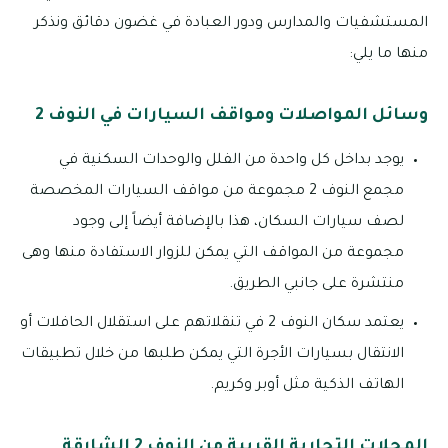
المستشفيات والمدارس ودور العبادة في غضون دقائق ونذكر
منها ما يلي:
وسائل المواصلات ومواقف السيارات في النوف 2
يوجد بداخل كل واحدة من الفلل والوحدات السكنية في
مجمع النوف 2 مجموعة من مواقف السيارات المخصصة
لصف سيارات السكان، هذا بالإضافة أيضاً إلى وجود
مجموعة من المواقف التي يمكن للزوار الاستفادة منها وهى
منتشرة على جانبي الطريق.
يعتمد سكان النوف 2 في تنقلاتهم على استقلال الحافلات أو
الانتقال بسيارات الأجرة التي يمكن طلبها من خلال تطبيقات
الهاتف الذكية مثل أوبر وكريم.
المحلات التجارية القريبة من النوف 2 الشارقة