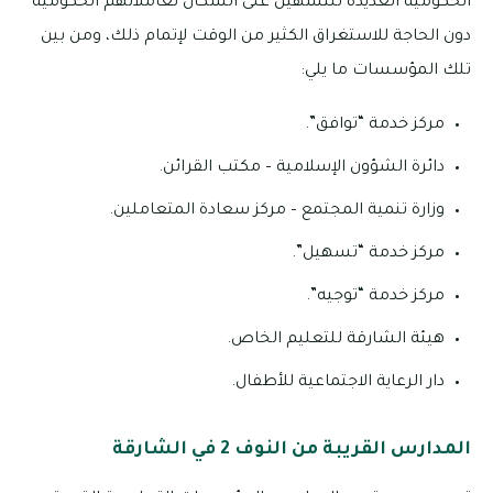
الحكومية العديدة للتسهيل على السكان تعاملاتهم الحكومية
دون الحاجة للاستغراق الكثير من الوقت لإتمام ذلك، ومن بين
تلك المؤسسات ما يلي:
مركز خدمة “توافق”.
دائرة الشؤون الإسلامية – مكتب القرائن.
وزارة تنمية المجتمع – مركز سعادة المتعاملين.
مركز خدمة “تسهيل”.
مركز خدمة “توجيه”.
هيئة الشارقة للتعليم الخاص.
دار الرعاية الاجتماعية للأطفال.
المدارس القريبة من النوف 2 في الشارقة