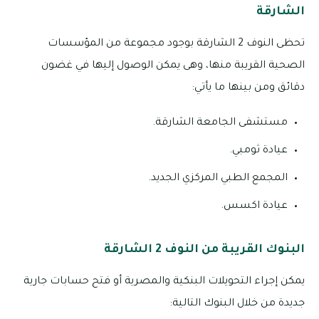
الشارقة
تحظى النوف 2 الشارقة بوجود مجموعة من المؤسسات
الصحية القريبة منها، وهى يمكن الوصول إليها في غضون
دقائق ومن بينها ما يأتي:
مستشفى الجامعة الشارقة.
عيادة ثومبي.
المجمع الطبي المركزي الجديد.
عيادة اكسس.
البنوك القريبة من النوف 2 الشارقة
يمكن إجراء التحويلات البنكية والمصرية أو فتح حسابات جارية
جديدة من خلال البنوك التالية: