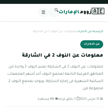
🔍
🇦🇪
زووم
الإمارات
☰
الرئيسية
/
عن الامارات
/
معلومات عن النوف 2 في الشارقة
عن الامارات
معلومات عن النوف 2 في الشارقة
معلومات عن النوف 2 في الشارقة تعتبر النوف 2 واحدة من
المناطق الفرعية التابعة لمجمع النوف أحد أشهر المجمعات
السكنية الشهيرة في إمارة الشارقة، ويوجد بمجمع النوف 2
مجموعة من
📅 31 مارس 2023
⏱ 1 دقائق قراءة
👁 88 مشاهدة