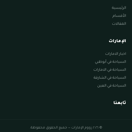
الرئيسية
الأقسام
المقالات
الإمارات
اخبار الامارات
السياحة في أبوظبي
السياحة في الامارات
السياحة في الشارقة
السياحة في العين
تابعنا
© ٢٠٢٦ زووم الإمارات — جميع الحقوق محفوظة.