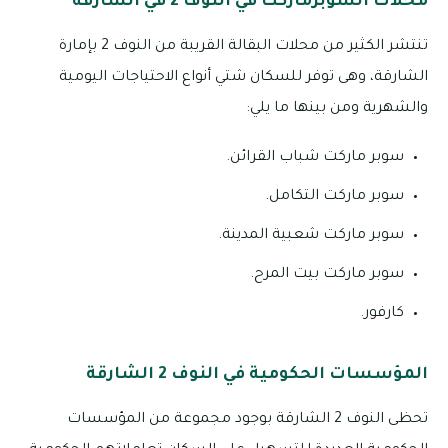
محلات السوبرماركت في النوف 2 في الشارقة
تنتشر الكثير من محلات البقالة القريبة من النوف 2 بإمارة
الشارقة، وهى توفر للسكان شتي أنواع الاحتياجات اليومية
والشهرية ومن بينها ما يلي:
سوبر ماركت شباب القرائن.
سوبر ماركت التكامل.
سوبر ماركت شعبية المدينة.
سوبر ماركت بيت المرح.
كارفور.
المؤسسات الحكومية في النوف 2 الشارقة
تحظى النوف 2 الشارقة بوجود مجموعة من المؤسسات