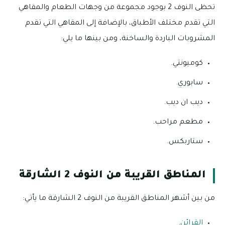
تحظى النوف 2 بوجود مجموعة من وجهات الطعام والمقاهي
التي تقدم مختلف الأطباق، بالإضافة إلى المقاهي التي تقدم
المشروبات الباردة والساخنة، ومن بينها ما يلي:
كوميونتي.
سابوري.
ديب ان ديب.
مطعم مراحب.
ستاربكس.
المناطق القريبة من النوف 2 الشارقة
من بين أشهر المناطق القريبة من النوف 2 الشارقة ما يأتي:
القرائن
.