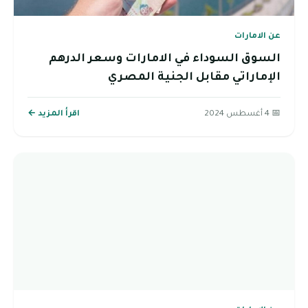
عن الامارات
السوق السوداء في الامارات وسعر الدرهم
الإماراتي مقابل الجنية المصري
📅 4 أغسطس 2024
اقرأ المزيد ←