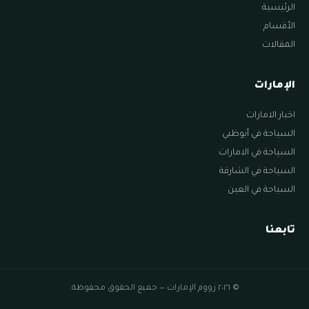
الرئيسية
الأقسام
المقالات
الإمارات
اخبار الامارات
السياحة في أبوظبي
السياحة في الامارات
السياحة في الشارقة
السياحة في العين
تابعنا
© ٢٠٢٦ زووم الإمارات — جميع الحقوق محفوظة.