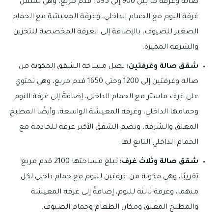
صالة وغرفة ما بين 900 إلى 1095 قدم مربع، وهي تشمل
غرفة النوم مع الحمام الداخلي، وغرفة المعيشة مع الحمام
الصغير للضيوف، بالإضافة إلى الغرفة المخصصة للتخزين
والشرفة المميزة.
شقق صالة وغرفتين:
تصل مساحة الشقق المكونة من
صالة وغرفتين إلى 1200 وحتى 1650 قدم مربع، وهي تحتوي
على غرف ماستر مع الحمام الداخلي، إضافةً إلى غرفة النوم
وحمامها الداخلي، وغرفة المعيشة الواسعة، وأيضًا المطبخ
المغلق والشرفة، وتضم الشقق الأكبر غرفة للخادمة مع
الحمام الداخلي التابع لها.
شقق صالة وثلاث غرف:
تبلغ مساحتها 2100 قدم مربع
تقريبًا، وهي مكونة من غرفتين للنوم مع حمام داخلي لكل
منهما، وغرفة ثالثة للنوم، إضافةً إلى غرفة المعيشة
والمطبخ المغلق ومكان الطعام وحمام الضيوف.