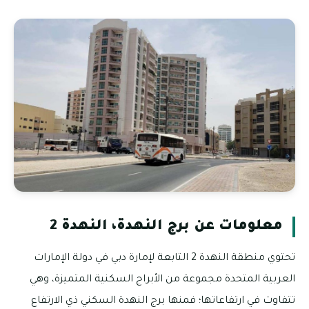
معلومات عن برج النهدة، النهدة 2
تحتوي منطقة النهدة 2 التابعة لإمارة دبي في دولة الإمارات
العربية المتحدة مجموعة من الأبراج السكنية المتميزة، وهي
تتفاوت في ارتفاعاتها؛ فمنها برج النهدة السكني ذي الارتفاع