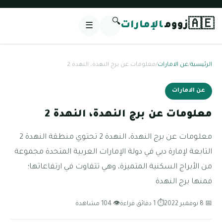
🔍
🇦🇪
زووم
الإمارات
☰
الرئيسية
/
عن الامارات
/
معلومات عن برج النهدة، النهدة 2
عن الامارات
معلومات عن برج النهدة، النهدة 2
معلومات عن برج النهدة، النهدة 2 تحتوي منطقة النهدة 2
التابعة لإمارة دبي في دولة الإمارات العربية المتحدة مجموعة
من الأبراج السكنية المتميزة، وهي تتفاوت في ارتفاعاتها؛
فمنها برج النهدة
📅 8 نوفمبر 2022
⏱ 1 دقائق قراءة
👁 104 مشاهدة