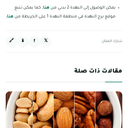
يمكن الوصول إلى النهدة 2 بدبي من
هنا
، كما يمكن تتبع
موقع برج النهدة في منطقة النهدة 1 على الخريطة من
هنا.
🔗
📱
f
𝕏
شارك المقال:
مقالات ذات صلة