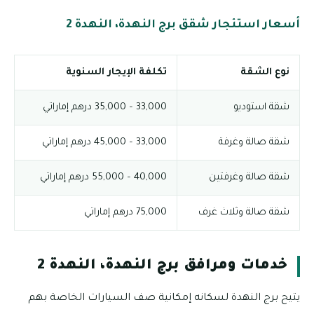
أسعار استئجار شقق برج النهدة، النهدة 2
نوع الشقة
تكلفة الإيجار السنوية
شقة استوديو
33,000 – 35,000 درهم إماراتي
شقة صالة وغرفة
33,000 – 45,000 درهم إماراتي
شقة صالة وغرفتين
40,000 – 55,000 درهم إماراتي
شقة صالة وثلاث غرف
75,000 درهم إماراتي
خدمات ومرافق برج النهدة، النهدة 2
يتيح برج النهدة لسكانه إمكانية صف السيارات الخاصة بهم