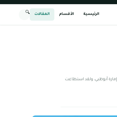
🔍
الرئيسية
الأقسام
المقالات
إمارة أبوظبي، ولقد استطاعت