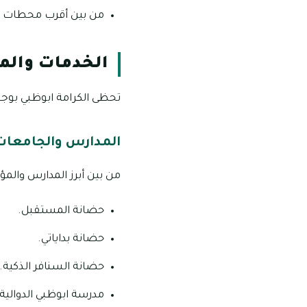
من بين أقرب محطات ال
الخدمات والمر
تحظى الكرامة ابوظبي بوجود
المدارس والجامعات 
من بين أبرز المدارس والم
حضانة المستقبل.
حضانة بداياتي.
حضانة السنافر الذكية.
مدرسة ابوظبي الدوالية