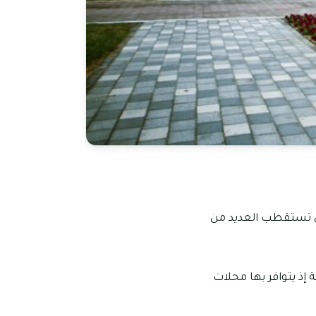
أن تستقطب العديد من
إذ يتوافر بها محلات