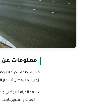
معلومات عن م
تعتبر منطقة الكرامة ابوظ
الزوار إليها بفضل أسعار ا
تعد الكرامة ابوظبي وا
البقالة والسوبرماركت