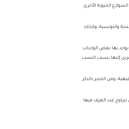
لشوارع الحيوية الأخري
ندية والتونسية، وكذلك
ا يوجد بها بعض الوحدات
مرين إليها بسبب النسب
هية، ومن الجدير بالذكر
تتراوح عدد الغرف فيها