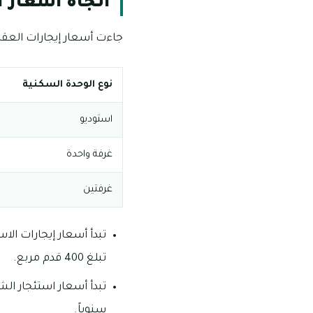
اتجاه أسعار 
جاءت أسعار إيجارات العقار
نوع الوحدة السكنية
استوديو
غرفة واحدة
غرفتين
تبلغ 400 قدم مربع.
سنوياً.