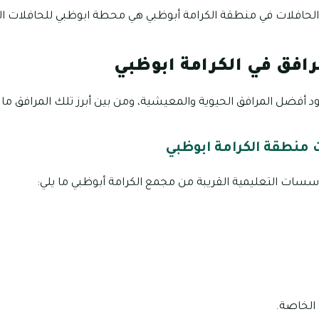
حافلات في منطقة الكرامة أبوظبي هي محطة ابوظبي للحافلات ال
افق في الكرامة ابوظبي
 أفضل المرافق الحيوية والمعيشية، ومن بين أبرز تلك المرافق ما ي
منطقة الكرامة ابوظبي
ؤسسات التعليمية القريبة من مجمع الكرامة أبوظبي ما يلي:
 الخاصة.