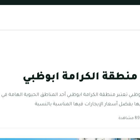
نطقة الكرامة ابوظبي
بي تعتبر منطقة الكرامة ابوظبي أحد المناطق الحيوية الهامة في 
ها بفضل أسعار الإيجارات فيها المناسبة بالنسبة