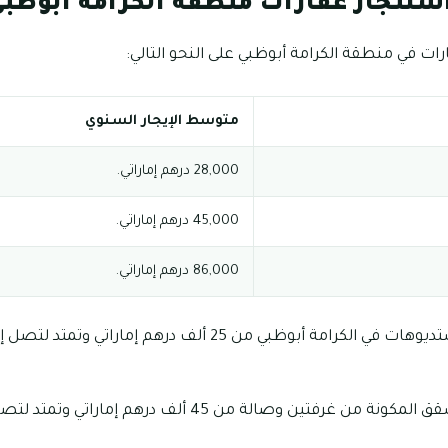
استئجار عقارات منطقة الكرامة ابوظب
ات في منطقة الكرامة أبوظبي على النحو التالي:
متوسط الإيجار السنوي
28,000 درهم إماراتي.
45,000 درهم إماراتي.
86,000 درهم إماراتي.