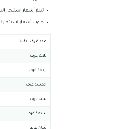
تبلغ أسعار استئجار الشقق الثلاث غرف ما يق
جاءت أسعار استئجار الف
عدد غرف الفيلا
ثلاث غرف
أربعة غرف
خمسة غرف
ستة غرف
سبعة غرف
ثمان غرف