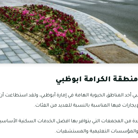
نطقة الكرامة ابوظبي
بي أحد المناطق الحيوية الهامة في إمارة أبوظبي، ولقد استطاعت 
لإيجارات فيها المناسبة بالنسبة للعديد من الفئات.
حدة من المجمعات التي يتوافر بها افضل الخدمات السكنية الأساسية 
 والمؤسسات التعليمية والمستشفيات.