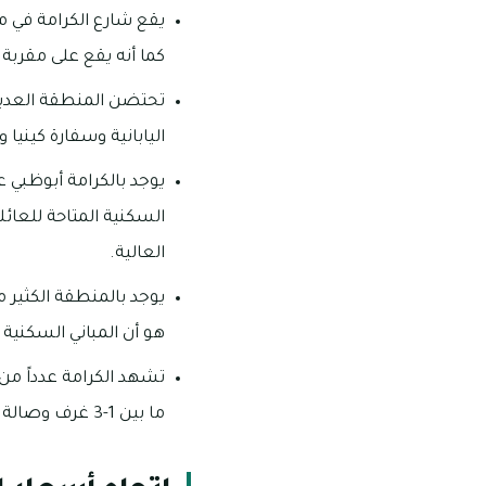
يقع شارع الكرامة في م
كما أنه يقع على مقربة 
تحتضن المنطقة العديد م
اليابانية وسفارة كينيا 
يوجد بالكرامة أبوظبي 
السكنية المتاحة للعائ
العالية.
يوجد بالمنطقة الكثير م
هو أن المباني السكنية في الك
تشهد الكرامة عدداً من
ما بين 1-3 غرف وصالة.