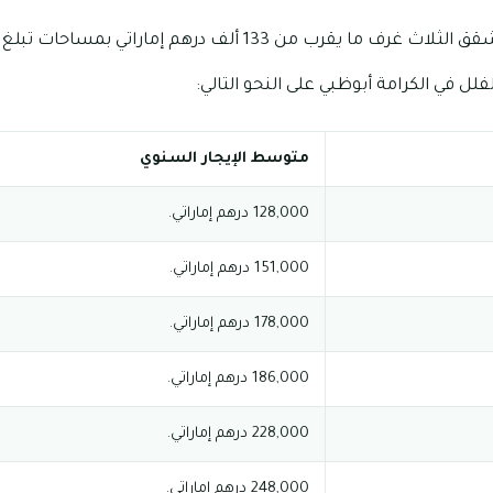
رب من 133 ألف درهم إماراتي بمساحات تبلغ 1765 قدم مربع.
لل في الكرامة أبوظبي على النحو التالي:
متوسط الإيجار السنوي
128,000 درهم إماراتي.
151,000 درهم إماراتي.
178,000 درهم إماراتي.
186,000 درهم إماراتي.
228,000 درهم إماراتي.
248,000 درهم إماراتي.