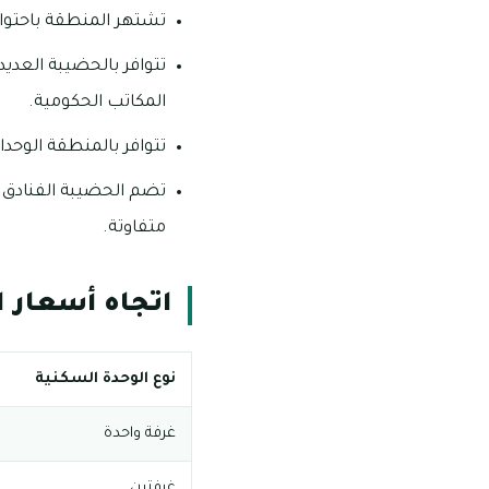
تشتهر المنطقة باحتوائ
تتوافر بالحضيبة العديد
المكاتب الحكومية.
تتوافر بالمنطقة الوحدا
متفاوتة.
اتجاه أسعار 
نوع الوحدة السكنية
غرفة واحدة
غرفتين