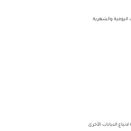
 اليومية والشهرية
باع الديانات الأخرى