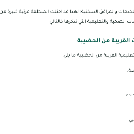
دمات والمرافق السكنية؛ لهذا قد احتلت المنطقة مرتبة كبيرة من 
لصحية والتعليمية التي نذكرها كالتالي:
القريبة من الحضيبة
ليمية القريبة من الحضيبة ما يلي:
صة.
يدة.
بي.