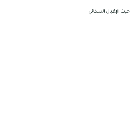
حيث الإقبال السكاني