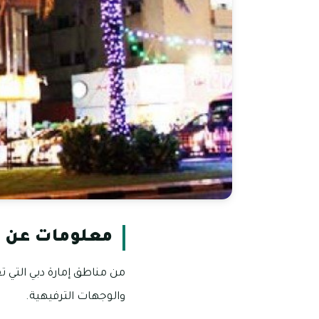
معلومات عن 
والوجهات الترفيهية.