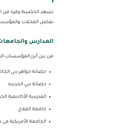
تشهد الحضيبة وفرة من الخ
بفضل المحلات والمؤسسات ا
المدارس والجامعات 
من بين أبرز المؤسسات التع
حضانة جواهر دبي الخا
حضانة دبي الجديدة.
المدرسة الأكاديمية الجد
جامعة الفلاح.
الجامعة الأمريكية في د