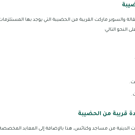
يبة
الة والسوبر ماركت القريبة من الحضيبة التي يوجد بها المستلزمات
 النحو التالي:
ت.
.
دة قريبة من الحضيبة
الدينية من مساجد وكنائس، هذا بالإضافة إلى المعابد المخصصة لات