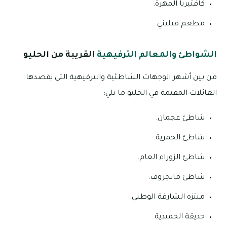
كافتيريا المهرة.
مطعم فيليني.
الشواطئ والمعالم الترفيهية
القريبة من الحليو
من بين أشهر الوجهات الشاطئية والترفيهية التي يقصدها
العائلات المقيمة في الحليو ما يلي:
شاطئ عجمان.
شاطئ الحمرية.
شاطئ الزوراء العام.
شاطئ مانجروف.
منتزه الشارقة الوطني.
حديقة الحميدية.