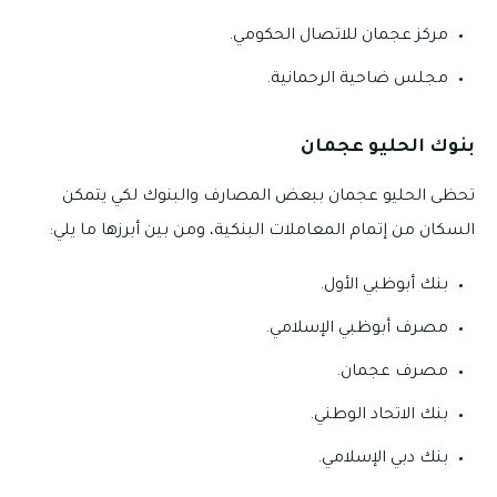
مركز عجمان للاتصال الحكومي.
مجلس ضاحية الرحمانية.
بنوك الحليو عجمان
تحظى الحليو عجمان ببعض المصارف والبنوك لكي يتمكن
السكان من إتمام المعاملات البنكية، ومن بين أبرزها ما يلي:
بنك أبوظبي الأول.
مصرف أبوظبي الإسلامي.
مصرف عجمان.
بنك الاتحاد الوطني.
بنك دبي الإسلامي.