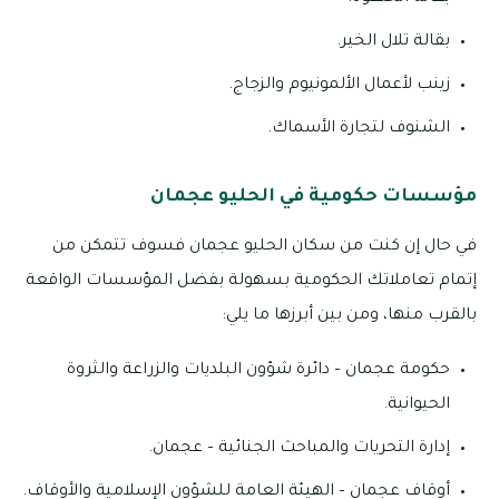
بقالة تلال الخير.
زينب لأعمال الألمونيوم والزجاج.
الشنوف لتجارة الأسماك.
مؤسسات حكومية في الحليو عجمان
في حال إن كنت من سكان الحليو عجمان فسوف تتمكن من
إتمام تعاملاتك الحكومية بسهولة بفضل المؤسسات الواقعة
بالقرب منها، ومن بين أبرزها ما يلي:
حكومة عجمان – دائرة شؤون البلديات والزراعة والثروة
الحيوانية.
إدارة التحريات والمباحث الجنائية – عجمان.
أوقاف عجمان – الهيئة العامة للشؤون الإسلامية والأوقاف.