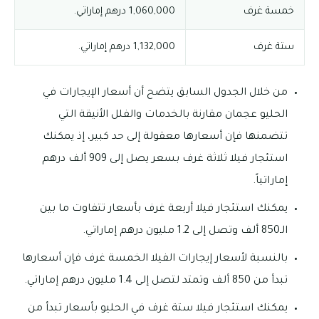
خمسة غرف
1,060,000 درهم إماراتي.
ستة غرف
1,132,000 درهم إماراتي.
من خلال الجدول السابق يتضح أن أسعار الإيجارات في
الحليو عجمان مقارنة بالخدمات والفلل الأنيقة التي
تتضمنها فإن أسعارها معقولة إلى حد كبير، إذ يمكنك
استئجار فيلا ثلاثة غرف بسعر يصل إلى 909 ألف درهم
إماراتياً.
يمكنك استئجار فيلا أربعة غرف بأسعار تتفاوت ما بين
الـ850 ألف وتصل إلى 1.2 مليون درهم إماراتي.
بالنسبة لأسعار إيجارات الفيلا الخمسة غرف فإن أسعارها
تبدأ من 850 ألف وتمتد لتصل إلى 1.4 مليون درهم إماراتي.
يمكنك استئجار فيلا ستة غرف في الحليو بأسعار تبدأ من