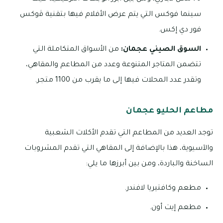
سينما فوكس التي يتم عرض الأفلام فيها بتقنية ﭬوكس
فور دي إكس.
السوق الصيني عجمان:
من الأسواق المتكاملة التي
تتضمن المتاجر المتنوعة وعدد من المطاعم والمقاهي،
وتقدر عدد المحلات فيها إلى ما يقرب من 1100 متجر.
مطاعم الحليو عجمان
توجد العديد من المطاعم التي تقدم الأكلات الشعبية
والآسيوية، هذا بالإضافة إلى المقاهي التي تقدم المشروبات
الساخنة والباردة، ومن بين أبرزها ما يلي:
مطعم وكافتيريا لافندر.
مطعم إيت أون.