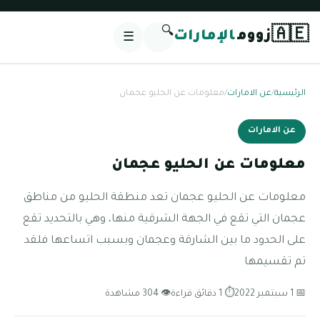
🔍
🇦🇪
زووم
الإمارات
☰
الرئيسية
/
عن الامارات
/
معلومات عن الحليو عجمان
عن الامارات
معلومات عن الحليو عجمان
معلومات عن الحليو عجمان تعد منطقة الحليو من مناطق
عجمان التي تقع في الجهة الشرقية منها، وهي بالتحديد تقع
على الحدود ما بين الشارقة وعجمان وبسبب اتساعها فلقد
تم تقسيمها
📅 1 سبتمبر 2022
⏱ 1 دقائق قراءة
👁 304 مشاهدة