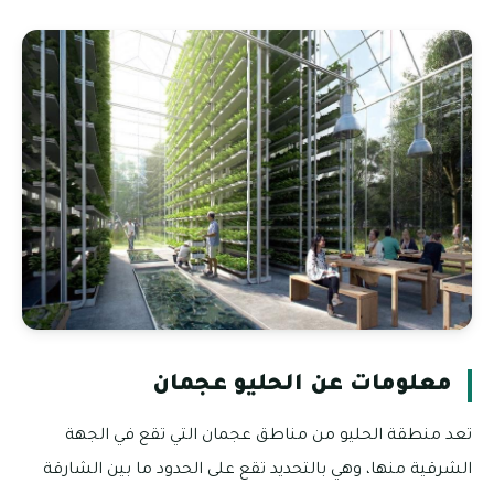
معلومات عن الحليو عجمان
تعد منطقة الحليو من مناطق عجمان التي تقع في الجهة
الشرقية منها، وهي بالتحديد تقع على الحدود ما بين الشارقة