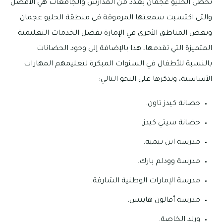
تحظى الحليو عجمان بعدد من المدارس والجامعات هي الأفضل
والتي اكتسبت سمعتها المرموقة في منطقة الحليو عجمان
وبعض المناطق الأخرى في الإمارة بفضل الخدمات التعليمية
المتميزة التي تقدمها، هذا بالإضافة إلى وجود الحضانات
بالنسبة للأطفال في السنوات المبكرة لتعليمهم المهارات
الأساسية، ونذكرها على النحو التالي:
حضانة كيدز تاون.
حضانة سيتي كيدز.
مدرسة ابن تيمية.
مدرسة وودلم بارك.
مدرسة الإمارات الوطنية الشارقة.
مدرسة أفالون هايتس.
ورلد الخاصة.