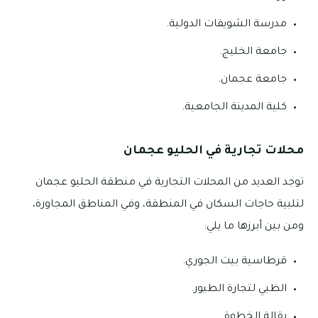
مدرسة الشويفات الدولية.
جامعة الخليج.
جامعة عجمان.
كلية المدينة الجامعية.
محلات تجارية في الحليو عجمان
توجد العديد من المحلات التجارية في منطقة الحليو عجمان
لتلبية حاجات السكان في المنطقة، وفي المناطق المجاورة،
ومن بين أبرزها ما يلي:
قرطاسية بيت الجوري.
الظبي لتجارة الطيور.
بقالة الخطوة.