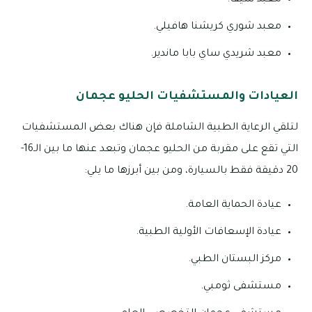
معبد شوري كريشنا هافيلي.
معبد شريدي ساي بابا ماندير.
العيادات والمستشفيات الحليو عجمان
لتلقي الرعاية الطبية الشاملة فإن هناك بعض المستشفيات
التي تقع على مقربة من الحليو عجمان وتبعد عنها ما بين الـ16-
20 دقيقة فقط بالسيارة، ومن بين أبرزها ما يلي:
عيادة الحماية العامة.
عيادة الإسعافات الأولية الطبية.
مركز البستان الطبي.
مستشفى ثومبي.