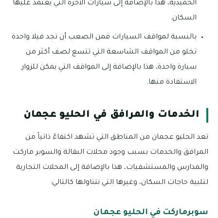
الحميدية، هذا بالإضافة إلى سيارات الأجرة التي يعتمد عليها
السكان.
بالنسبة لمواقف السيارات فمن الصعب أن تجد فيلا واحدة
تخلو من المواقف الشاسعة التي تتسع لصف أكثر من
سيارة واحدة، هذا بالإضافة إلى المواقف التي يمكن للزوار
الاستفادة منها.
الخدمات والمرافق في الحليو عجمان
تعد الحليو عجمان من المناطق التي تشهد اكتفاءً ذاتياً من
المرافق والخدمات بسبب وجود محلات البقالة والسوبر ماركت
والمدارس والمستشفيات، هذا بالإضافة إلى المحلات التجارية
لتلبية حاجات السكان، وغيرها التي نتناولها كالتالي:
سوبرماركت في الحليو عجمان