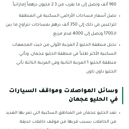
960 ألف وتصل إلى ما يقرب من 2.3 مليون درهماً إماراتياً.
تصل أسعار مساحات الأراضي السكنية في المنطقة
للراغبين في ذلك إلى 350 ألف درهم بمساحات تتراوح ما بين
الـ1700 وتصل إلى 4000 قدم مربع.
تحتل منطقة الحليو 2 المرتبة الأولي من حيث المجمعات
السكنية الأكثر طلباً في منطقة الحليو عجمان، وتأتي
منطقة الحليو 1 المرتبة الثانية وفي المرتبة الثالثة تأتي
الحليو داون تاون.
وسائل المواصلات ومواقف السيارات
في الحليو عجمان
تعد الحليو عجمان من المناطق السكنية التي تمر بها العديد
من الحافلات بسبب قربها من موقف حافلات حديقة