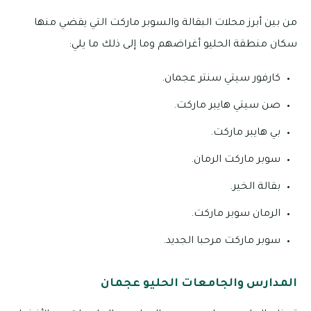
من بين أبرز محلات البقالة والسوبر ماركت التي يقضي منها
سكان منطقة الحليو أغراضهم وما إلى ذلك ما يلي:
كارفور سيتي سنتر عجمان.
صن سيتي هايبر ماركت.
بي هايبر ماركت.
سوبر ماركت الرمان.
بقالة الخير.
الرمان سوبر ماركت.
سوبر ماركت مرحبا الجديد.
المدارس والجامعات الحليو عجمان