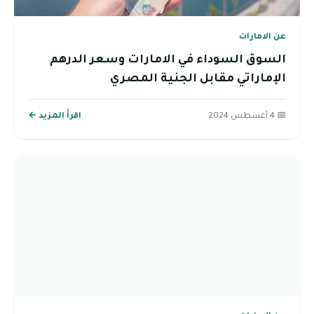
عن الامارات
السوق السوداء في الامارات وسعر الدرهم
الإماراتي مقابل الجنية المصري
📅 4 أغسطس 2024
اقرأ المزيد ←