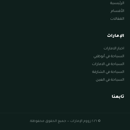
الرئيسية
الأقسام
المقالات
الإمارات
اخبار الامارات
السياحة في أبوظبي
السياحة في الامارات
السياحة في الشارقة
السياحة في العين
تابعنا
© ٢٠٢٦ زووم الإمارات — جميع الحقوق محفوظة.