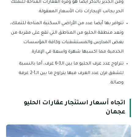
ومن الجدير بالذكر أيضا هو وفرة العقارات المتاحة للتملك
الحر بجانب الإيجارات ذات الأسعار المعقولة.
تتوافر بها أيضا عدد من الأراضي السكنية المتاحة للتملك،
وتعد منطقة الحليو من المناطق التي تقع على مقربة من
بعض المدارس والمستشفيات وكافة المؤسسات
الخدمية مما اكسبها شهرة واسعة في الإمارة.
تتراوح عدد غرف الحليو ما بين الـ3-6 غرف، أما بالنسبة
للشقق فإن عدد الغرف فيها يتراوح ما بين الـ1-2 غرفة
وصالة.
اتجاه أسعار استئجار عقارات الحليو
عجمان