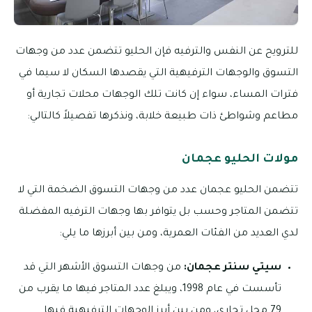
للترويح عن النفس والترفيه فإن الحليو تتضمن عدد من وجهات
التسوق والوجهات الترفيهية التي يقصدها السكان لا سيما في
فترات المساء، سواء إن كانت تلك الوجهات محلات تجارية أو
مطاعم وشواطئ ذات طبيعة خلابة، ونذكرها تفصيلاً كالتالي:
مولات الحليو عجمان
تتضمن الحليو عجمان عدد من وجهات التسوق الضخمة التي لا
تتضمن المتاجر وحسب بل يتوافر بها وجهات الترفيه المفضلة
لدي العديد من الفئات العمرية، ومن بين أبرزها ما يلي:
سيتي سنتر عجمان:
من وجهات التسوق الأشهر التي قد
تأسست في عام 1998، ويبلغ عدد المتاجر فيها ما يقرب من
79 محل تجاري، ومن بين أبرز الوجهات الترفيهية فيها