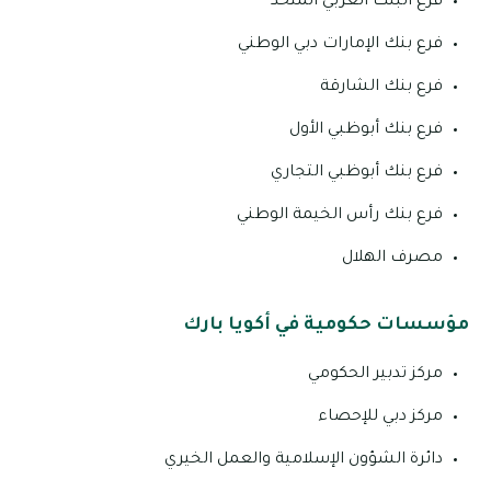
فرع البنك العربي المتحد
فرع بنك الإمارات دبي الوطني
فرع بنك الشارقة
فرع بنك أبوظبي الأول
فرع بنك أبوظبي التجاري
فرع بنك رأس الخيمة الوطني
مصرف الهلال
مؤسسات حكومية في أكويا بارك
مركز تدبير الحكومي
مركز دبي للإحصاء
دائرة الشؤون الإسلامية والعمل الخيري