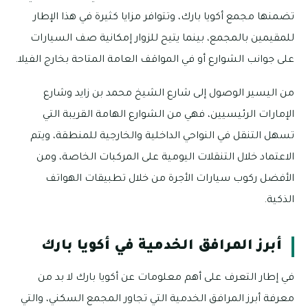
تضمنها مجمع أكويا بارك، وتتوافر مزايا كثيرة في هذا الإطار
للمقيمين بالمجمع، بينما يتيح للزوار إمكانية صف السيارات
على جوانب الشوارع أو في المواقف العامة المتاحة بخارج الفيلا.
من اليسير الوصول إلى شارع الشيخ محمد بن زايد وشارع
الإمارات الرئيسيين، فهي من الشوارع الهامة القريبة التي
تسهل التنقل في النواحي الداخلية والخارجية للمنطقة، ويتم
الاعتماد خلال التنقلات اليومية على المركبات الخاصة، ومن
الأفضل ركوب سيارات الأجرة من خلال تطبيقات الهواتف
الذكية.
أبرز المرافق الخدمية في أكويا بارك
في إطار التعرف على أهم معلومات عن أكويا بارك لا بد من
معرفة أبرز المرافق الخدمية التي تجاور المجمع السكني، والتي