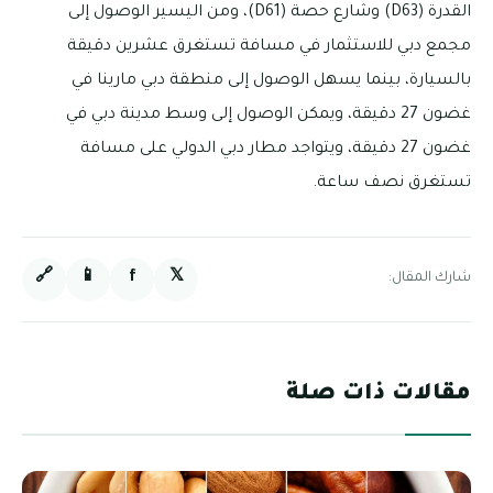
القدرة (D63) وشارع حصة (D61)، ومن اليسير الوصول إلى
مجمع دبي للاستثمار في مسافة تستغرق عشرين دقيقة
بالسيارة، بينما يسهل الوصول إلى منطقة دبي مارينا في
غضون 27 دقيقة، ويمكن الوصول إلى وسط مدينة دبي في
غضون 27 دقيقة، ويتواجد مطار دبي الدولي على مسافة
تستغرق نصف ساعة.
🔗
📱
f
𝕏
شارك المقال:
مقالات ذات صلة