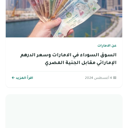
عن الامارات
السوق السوداء في الامارات وسعر الدرهم
الإماراتي مقابل الجنية المصري
📅 4 أغسطس 2024
اقرأ المزيد ←