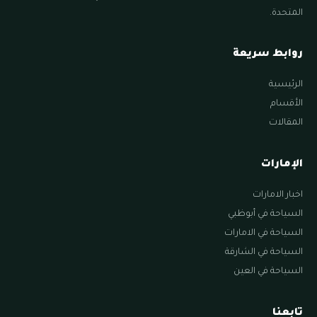
المتحدة.
روابط سريعة
الرئيسية
الأقسام
المقالات
الإمارات
اخبار الامارات
السياحة في أبوظبي
السياحة في الامارات
السياحة في الشارقة
السياحة في العين
تابعنا