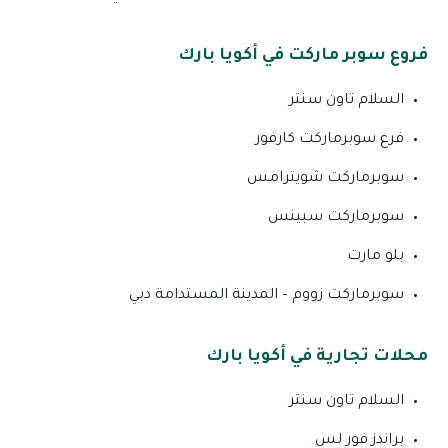
فروع سوبر ماركت في أكويا بارك
السلام تاون سنتر
فرع سوبرماركت كارفور
سوبرماركت شويترامس
سوبرماركت سبينس
بلو مارت
سوبرماركت زووم – المدينة المستدامة دبي
محلات تجارية في أكويا بارك
السلام تاون سنتر
براندز فور لس