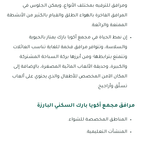
ومرافق للترفيه بمختلف الأنواع، ويمكن الجلوس في
المرافق الفاخرة بالهواء الطلق والقيام بالكثير من الأنشطة
الممتعة والرائعة.
إن نمط الحياة في مجمع أكويا بارك يمتاز بالحيوية
والسلاسة، وتتوافر مرافق فخمة للغاية تناسب العائلات
وتتمتع بترابطها؛ ومن أبرزها بركة السباحة المشتركة
والكبيرة، وحديقة الألعاب المائية المصغرة، بالإضافة إلى
المكان الآمن المخصص للأطفال والذي يحتوي على ألعاب
تسلّق وأراجيح.
مرافق مجمع أكويا بارك السكني البارزة
المناطق المخصصة للشواء.
المنشآت التعليمية.