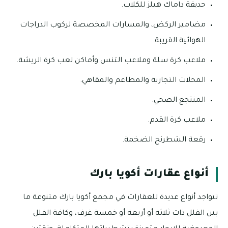
حديقة داماك هيلز للكلاب.
مضامير الركض، والمسارات المخصصة لركوب الدراجات
الهوائية القريبة.
ملاعب كرة سلة وملاعب التنس وأماكن لعب كرة الريشة.
المحلات التجارية والمطاعم والمقاهي.
المنتجع الصحي.
ملاعب كرة القدم.
رقعة الشطرنج الضخمة.
أنواع عقارات أكويا بارك
تتواجد أنواع عديدة للعقارات في مجمع أكويا بارك متنوعة ما
بين الفلل ذات ثلاثة أو أربعة أو خمسة غرف، وكافة الفلل