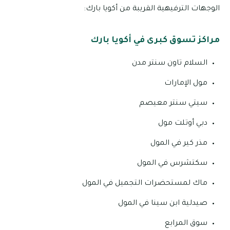
الوجهات الترفيهية القريبة من أكويا بارك:
مراكز تسوق كبرى في أكويا بارك
السلام تاون سنتر مدن
مول الإمارات
سيتي سنتر معيصم
دبي أوتلت مول
مذر كير في المول
سكتشرس في المول
ماك لمستحضرات التجميل في المول
صيدلية ابن سينا في المول
سوق المرابع