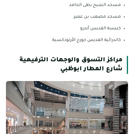
مسجد الشيخ بطى الحامد.
مسجد مصعب بن عمير.
كنيسة القديس أندرو.
كاتدرائية القديس جورج الأرثوذكسية.
مراكز التسوق والوجهات الترفيهية
شارع المطار ابوظبي