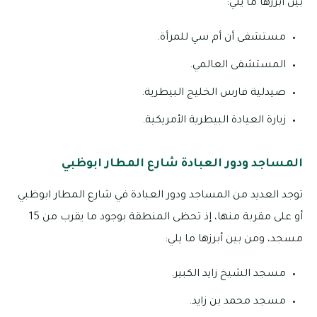
بين أبرزها ما يلي:
مستشفى أن أم سي للمرأة.
المستشفى العالمي.
صيدلية فارس الخليج البيطرية.
زيارة العيادة البيطرية الأمريكية.
المساجد ودور العبادة شارع المطار ابوظبي
توجد العديد من المساجد ودور العبادة في شارع المطار ابوظبي
أو على مقربة منها، إذ تحظى المنطقة بوجود ما يقرب من 15
مسجد، ومن بين أبرزها ما يلي:
مسجد الشيخ زايد الكبير.
مسجد محمد بن زايد.