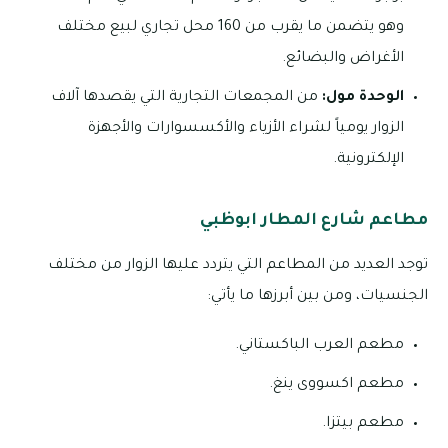
وهو يتضمن ما يقرب من 160 محل تجاري لبيع مختلف
الأغراض والبضائع.
الوحدة مول:
من المجمعات التجارية التي يقصدها آلاف
الزوار يومياً لشراء الأزياء والأكسسوارات والأجهزة
الإلكترونية.
مطاعم شارع المطار ابوظبي
توجد العديد من المطاعم التي يتردد عليها الزوار من مختلف
الجنسيات، ومن بين أبرزها ما يأتي:
مطعم العرب الباكستاني.
مطعم اكسووى ينغ.
مطعم بيتزا.