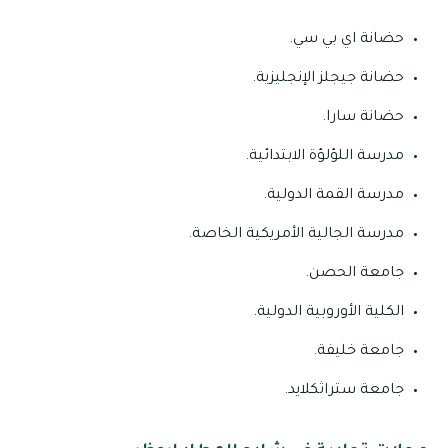
حضانة اي بي سي.
حضانة جيجلز الإنجليزية.
حضانة سارا.
مدرسة اللؤلؤة الابتدائية.
مدرسة القمة الدولية.
مدرسة الجالية الأمريكية الخاصة.
جامعة الحصن.
الكلية الأوروبية الدولية.
جامعة خليفة.
جامعة ستراثكلايد.