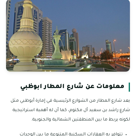
معلومات عن شارع المطار ابوظبي
يعد شارع المطار من الشوارع الرئيسية في إمارة أبوظبي مثل
شارع راشد بن سعيد آل مكتوم، كما أن له أهمية استراتيجية
لكونه يربط ما بين المنطقتين الشمالية والجنوبية.
تتوافر به العقارات السكنية المتنوعة ما بين الوحدات