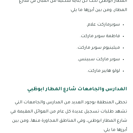
المطار ابوظبي تحت كل بناية سكنية من المبان في شارع
المطار، ومن بين أبرزها ما يلي:
سوبرماركت علام.
فاطمة سوبر ماركت.
ميلينيوم سوبر ماركت.
سوبر ماركت سبينس.
لولو هايبر ماركت.
المدارس والجامعات شارع المطار ابوظبي
تحظى المنطقة بوجود العديد من المدارس والجامعات التي
تشهد طلبات تسجيل عديدة كل عام من العوائل المقيمة في
شارع المطار ابوظبي، وفي المناطق المجاورة منها، ومن بين
أبرزها ما يلي: