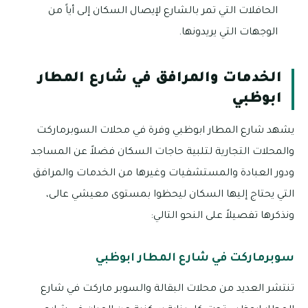
الحافلات التي تمر بالشارع لإيصال السكان إلى أياً من
الوجهات التي يريدونها.
الخدمات والمرافق في شارع المطار
ابوظبي
يشهد شارع المطار ابوظبي وفرة في محلات السوبرماركت
والمحلات التجارية لتلبية حاجات السكان فضلاً عن المساجد
ودور العبادة والمستشفيات وغيرها من الخدمات والمرافق
التي يحتاج إليها السكان ليحظوا بمستوى معيشي عالى،
ونذكرها تفصيلاً على النحو التالي:
سوبرماركت في شارع المطار ابوظبي
تنتشر العديد من محلات البقالة والسوبر ماركت في شارع