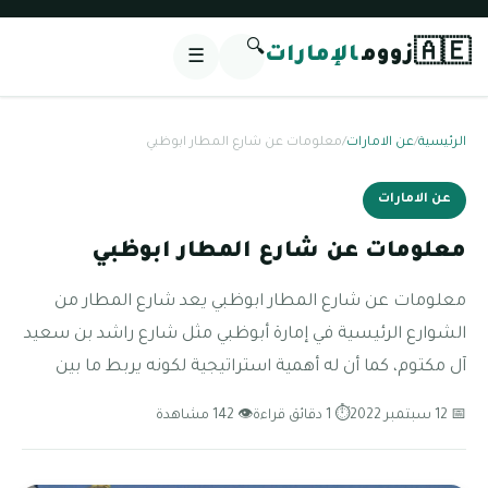
🔍
🇦🇪
زووم
الإمارات
☰
الرئيسية
/
عن الامارات
/
معلومات عن شارع المطار ابوظبي
عن الامارات
معلومات عن شارع المطار ابوظبي
معلومات عن شارع المطار ابوظبي يعد شارع المطار من
الشوارع الرئيسية في إمارة أبوظبي مثل شارع راشد بن سعيد
آل مكتوم، كما أن له أهمية استراتيجية لكونه يربط ما بين
📅 12 سبتمبر 2022
⏱ 1 دقائق قراءة
👁 142 مشاهدة