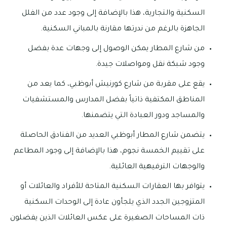
السكنية والتجارية، هذا بالإضافة إلى وجود عدد من الفلل
الجاهزة بالرغم من ندرتها مقارنة بالمباني السكنية.
من شارع المطار يمكن الوصول إلى وجهات عدة بفضل
وجود شبكة نقل ومواصلات جيدة.
يقع على مقربة من شارع كورنيش أبوظبي، كما يعد من
المناطق المكتفية ذاتياً بفضل المدارس والمستشفيات
والمساجد ودور العبادة التي يتضمنها.
يتضمن شارع المطار أبوظبي العديد من الفنادق الحاصلة
على تقييم الخمسة نجوم، هذا بالإضافة إلى وجود المطاعم
والوجهات الترفيهية العائلية.
يتوافر بها العقارات السكنية المتاحة للأفراد والعائلات أو
المتزوجين الجدد الذي يلجأون عادة إلى الوحدات السكنية
ذات المساحات الصغيرة على عكس العائلات الذين يفضلون