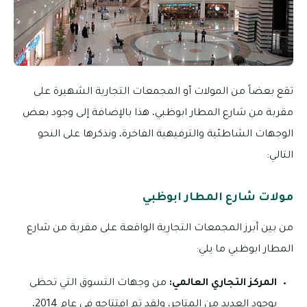
تقع بعضاً من المولات أو المجمعات التجارية الشهيرة على
مقربة من شارع المطار ابوظبي، هذا بالإضافة إلى وجود بعض
الوجهات الشاطئية والترفيهية الفاخرة، ونذكرها على النحو
التالي:
مولات شارع المطار ابوظبي
من بين أبرز المجمعات التجارية الواقعة على مقربة من شارع
المطار ابوظبي ما يلي:
المركز التجاري العالمي:
من وجهات التسوق التي تحظى
بوجود العديد من المتاجر، ولقد تم افتتاحه في عام 2014،