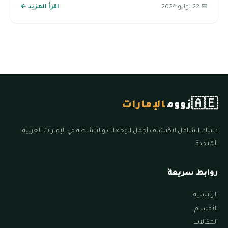
📅 22 يوليو 2024
اقرأ المزيد ←
🇦🇪
زووم
الإمارات
دليلك الشامل لاكتشاف أجمل الوجهات والأنشطة في الإمارات العربية
المتحدة.
روابط سريعة
الرئيسية
الأقسام
المقالات