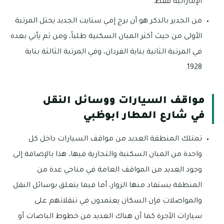
الإماراتية فقط.
من الجدير بالذكر هو أن برج إمي ستايت الجديد يحتل المرتبة
الأولى من حيث أكثر المبان السكنية طلباً، ومن ثم يأتي بعده
في المرتبة الثانية بناية الفردان، وفي المرتبة الثالثة بناية
1928.
مواقف السيارات ووسائل النقل
في شارع المطار ابوظبي
تمتلك المنطقة العديد من مواقف السيارات داخل كل
واحدة من المبان السكنية والتجارية فيها، هذا بالإضافة إلى
وجود العديد من المواقف العامة في مناحي عدة من
المنطقة يستفاد منها الزوار، أما فيما يتعلق بوسائل النقل
والمواصلات فإن السكان يعتمدون في تنقلاتهم على
سيارات الأجرة كما أن هناك العديد من خطوط الباصات أو