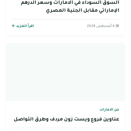
السوق السوداء في الامارات وسعر الدرهم
الإماراتي مقابل الجنية المصري
📅 4 أغسطس 2024
اقرأ المزيد ←
عن الامارات
عناوين فروع ويست زون مردف وطرق التواصل