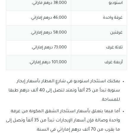
استوديو
38,000 درهم ماراتي.
غرفة واحدة
46,000 درهم إماراتي.
غرفتين
58,000 درهم إماراتي.
ثلاثة غرف
73,000 درهم إماراتي.
أربعة غرف
101,000 درهم إماراتي.
يمكنك استئجار استوديو في شارع المطار بأسعار إيجار
سنوية تبدأ من 25 ألفاً وتمتد لتصل إلى 40 ألف درهم طبقا
للمساحة.
أما فيما يتعلق بأسعار استئجار الشقق المكونة من غرفة
واحدة وصالة فإن أسعار الإيجارات تبدأ من 35 ألفاً وتصل إلى
ما يقرب من 70 ألف درهم إماراتي في السنة.