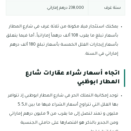
ستة غرف
238,000 درهم إماراتي.
يمكنك استئجار فيلا مكونة من ثلاثة غرف في شارع المطار
بأسعار تبلغ ما يقرب 108 ألف درهماً إماراتياً، أما فيما يتعلق
بأسعار إيجارات الفلل الخمسة بأسعار تبلغ 180 ألف درهم
إماراتي في السنة.
اتجاه أسعار شراء عقارات شارع
المطار ابوظبي
توجد إمكانية التملك الحر في شارع المطار ابوظبي إذ تتوافر
بها الفلل التي تتراوح أسعار الشراء فيها ما بين الـ5.5
مليون و تمتد لتصل إلى ما يقرب من 9 مليون درهم إماراتي
ومن الجدير بالذكر هو اقتصارها على حاملي الجنسية