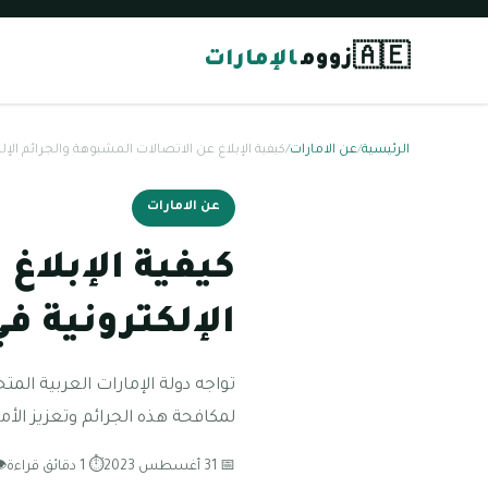
🇦🇪
زووم
الإمارات
الرئيسية
/
عن الامارات
/
كيفية الإبلاغ عن الاتصالات المشبوهة والجرائم الإلكترو
عن الامارات
كيفية الإبلاغ
الإلكترونية في ا
تواجه دولة الإمارات العربية المت
لمكافحة هذه الجرائم وتعزيز الأمان
📅 31 أغسطس 2023
⏱ 1 دقائق قراءة
👁 20