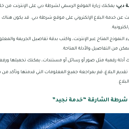
 دبي:
يمكنك زيارة الموقع الرسمي لشرطة دبي على الإنترنت من 
 عن خدمة البلاغ الإلكتروني على موقع شرطة دبي. قد يكون هناك ر
لكترونية.
النموذج المتاح عبر الإنترنت، واكتب بدقة تفاصيل الجريمة والمعلو
مكن من التفاصيل والأدلة المتاحة.
ك أدلة رقمية مثل صور أو رسائل أو مستندات، يمكنك تحميلها ورفعه
تقديم البلاغ، قم بمراجعة جميع المعلومات التي قدمتها وتأكد م
لبلاغ.
ي شرطة الشارقة “خدمة نجيد”