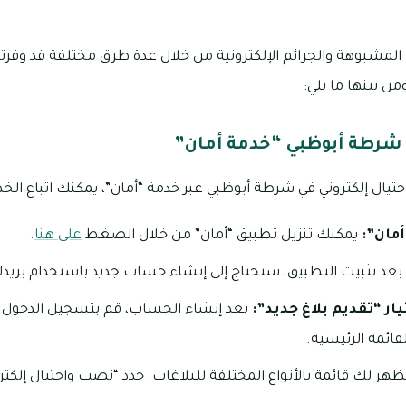
 المشبوهة والجرائم الإلكترونية من خلال عدة طرق مختلفة قد وفرتها
ن بينها ما يلي:
ي شرطة أبوظبي “خدمة أمان”
يال إلكتروني في شرطة أبوظبي عبر خدمة “أمان”، يمكنك اتباع الخطو
مان”:
يمكنك تنزيل تطبيق “أمان” من خلال الضغط
على هنا
.
بعد تثبيت التطبيق، ستحتاج إلى إنشاء حساب جديد باستخدام بريدك
ر “تقديم بلاغ جديد”:
بعد إنشاء الحساب، قم بتسجيل الدخول إلى
قائمة الرئيسية.
ر لك قائمة بالأنواع المختلفة للبلاغات. حدد “نصب واحتيال إلكترو