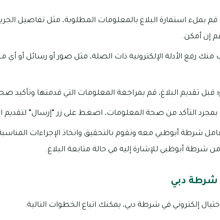
قم بملء استمارة البلاغ بالمعلومات المطلوبة، مثل تفاصيل الجر
 إن أمكن.
منك رفع الأدلة الإلكترونية ذات الصلة، مثل صور أو رسائل أو أي 
قبل تقديم البلاغ، قم بمراجعة المعلومات التي قدمتها وتأكيد صحت
بمجرد التأكد من صحة المعلومات، اضغط على زر “إرسال” لتقديم ال
عامل شرطة أبوظبي معه وتقوم بالتحقيق واتخاذ الإجراءات المناسبة
من شرطة أبوظبي للإشارة إليه في حالة متابعة البلاغ.
ي شرطة دبي
يال إلكتروني في شرطة دبي، يمكنك اتباع الخطوات التالية: