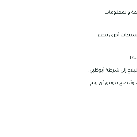
يمة والمعلومات
مستندات أخرى تدعم
ها.
بلاغ إلى شرطة أبوظبي.
 ويُنصح بتوثيق أي رقم