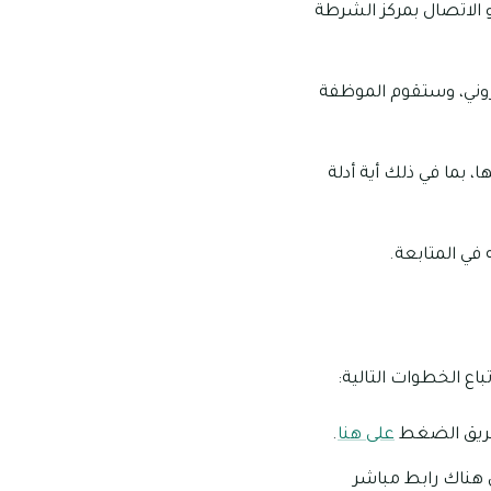
 الاتصال بمركز الشرطة
روني، وستقوم الموظفة
 بما في ذلك أية أدلة
ي المتابعة.
ع الخطوات التالية:
 طريق الضغط
على هنا
.
 هناك رابط مباشر