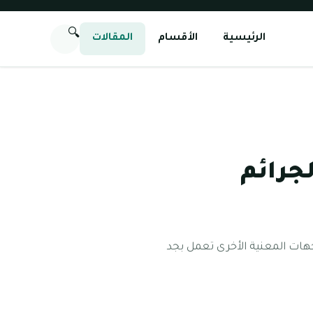
🔍
الرئيسية
الأقسام
المقالات
جرائم
الجهات المعنية الأخرى تعمل بجد