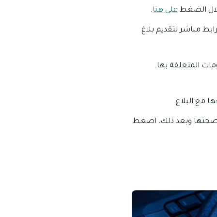
خلال الضغط
على هنا
.
ابط مباشر لتقديم بلاغ
مات المتعلقة بها.
ا مع البلاغ.
ن صحتها وبعد ذلك، اضغط