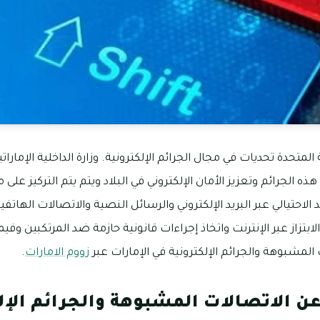
 المتحدة تحديات في مجال الجرائم الإلكترونية. وزارة الداخلية الإمارا
 الجرائم وتعزيز الأمان الإلكتروني في البلاد ويتم يتم التركيز على م
د الاحتيالي عبر البريد الإلكتروني والرسائل النصية والاتصالات الهات
ابتزاز عبر الإنترنت واتخاذ إجراءات قانونية حازمة ضد المرتكبين وف
 المشبوهة والجرائم الإلكترونية في الإمارات عبر
زووم الامارات
.
 عن الاتصالات المشبوهة والجرائم الإل