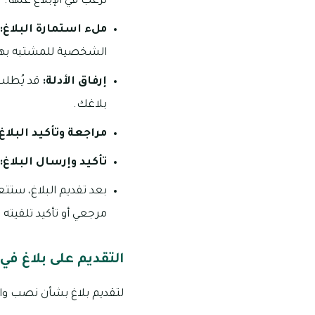
ترغب في الإبلاغ عنها.
ملء استمارة البلاغ:
الشخصية للمشتبه بهم
إرفاق الأدلة:
قد يُطلب 
بلاغك.
مراجعة وتأكيد البلاغ:
تأكيد وإرسال البلاغ:
بعد تقديم البلاغ، ستت
مرجعي أو تأكيد تلقيته 
التقديم على بلاغ ف
لتقديم بلاغ بشأن نصب واحت