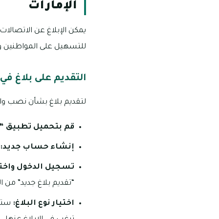
الإمارات
يمكن الإبلاغ عن الاتصالات
للتسهيل على المواطنين وم
التقديم على بلاغ ف
لتقديم بلاغ بشأن نصب واحت
قم بتحميل تطبيق “أ
إنشاء حساب جديد:
تسجيل الدخول واختيا
“تقديم بلاغ جديد” من ال
اختيار نوع البلاغ:
ستظه