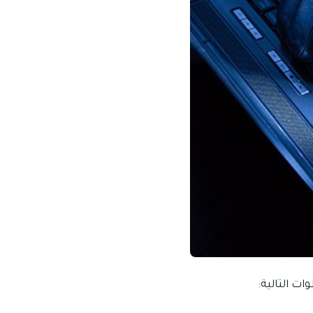
ت التالية: