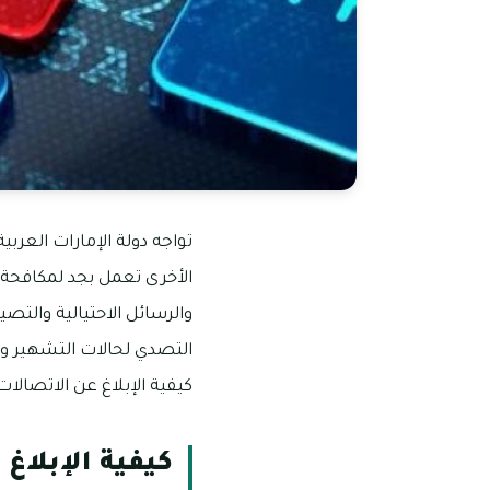
تواجه دولة الإمارات العربية
الأخرى تعمل بجد لمكافحة هذه
والرسائل الاحتيالية والتصي
التصدي لحالات التشهير وال
كيفية الإبلاغ عن الاتصالات
كيفية الإبلاغ