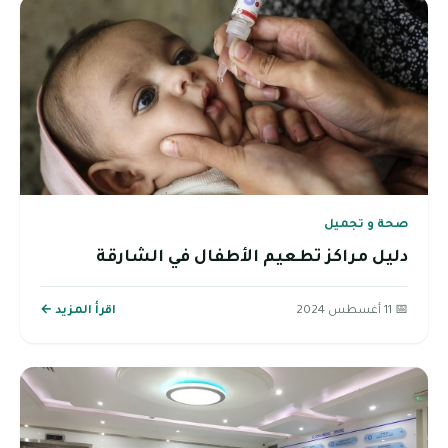
صحة و تجميل
دليل مراكز تطعيم الأطفال في الشارقة
📅 11 أغسطس 2024
اقرأ المزيد ←