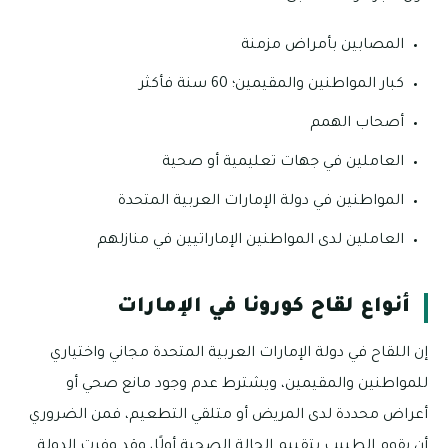
المصابين بأمراض مزمنة
كبار المواطنين والمقيمين؛ 60 سنة فأكثر
أصحاب الهمم
العاملين في جهات تعليمية أو صحية
المواطنين في دولة الإمارات العربية المتحدة
العاملين لدى المواطنين الإماراتيين في منازلهم
أنواع لقاح كورونا في الإمارات
إن اللقاح في دولة الإمارات العربية المتحدة مجاني واختياري
للمواطنين والمقيمين، ويشترط عدم وجود مانع صحي أو
أعراض محددة لدى المريض أو متلقي التطعيم، فمن الضروري
أن يقوم الطبيب بتقييم الحالة الصحية أولًا، وقد وفرت الدولة