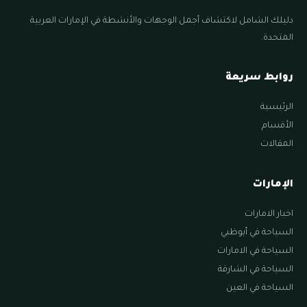
دليلك الشامل لاكتشاف أجمل الوجهات والأنشطة في الإمارات العربية
المتحدة.
روابط سريعة
الرئيسية
الأقسام
المقالات
الإمارات
اخبار الامارات
السياحة في أبوظبي
السياحة في الامارات
السياحة في الشارقة
السياحة في العين