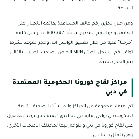
الساعة.
ومن خلال تخزين رقم هاتف المساعدة بقائمة الاتصال على
الهاتف، وهو الرقم المذكور سابقًا: 342 800 ثم إرسال كلمة
“مرحبا” عليه من خلال تطبيق الواتس اب، وحجز الموعد بشرط
توافر رقم السجل الطبّي MRN الخاص بصاحب الطلب، بالتالي
يتم الحجز مسبقًا.
مراكز لقاح كورونا الحكومية المعتمدة
في دبي
تم اعتماد مجموعة من المراكز والمنشآت الصحية التابعة
للحكومة في نواحي إمارة دبي لتطبيق كيفية حجز موعد للحصول
على لقاح كورونا في دبي والتوجه إليها لمختلف الخدمات الأخرى،
وهي تتمثل فيما يلي: