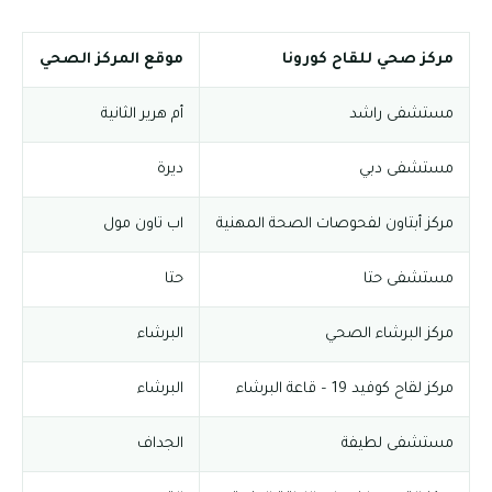
مركز صحي للقاح كورونا
موقع المركز الصحي
مستشفى راشد
أم هرير الثانية
مستشفى دبي
ديرة
مركز أبتاون لفحوصات الصحة المهنية
اب تاون مول
مستشفى حتا
حتا
مركز البرشاء الصحي
البرشاء
مركز لقاح كوفيد 19 – قاعة البرشاء
البرشاء
مستشفى لطيفة
الجداف