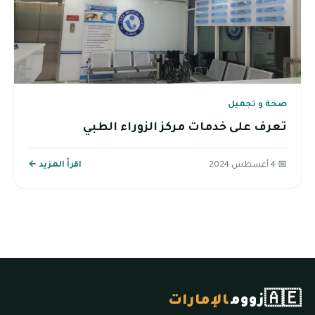
صحة و تجميل
تعرف على خدمات مركز الزوراء الطبي
📅 4 أغسطس 2024
اقرأ المزيد ←
🇦🇪
زووم
الإمارات