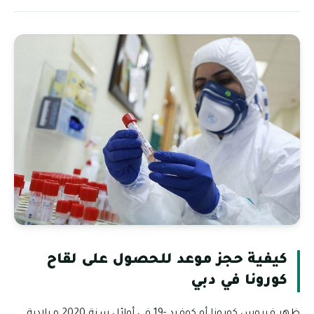
كيفية حجز موعد للحصول على لقاح
كورونا في دبي