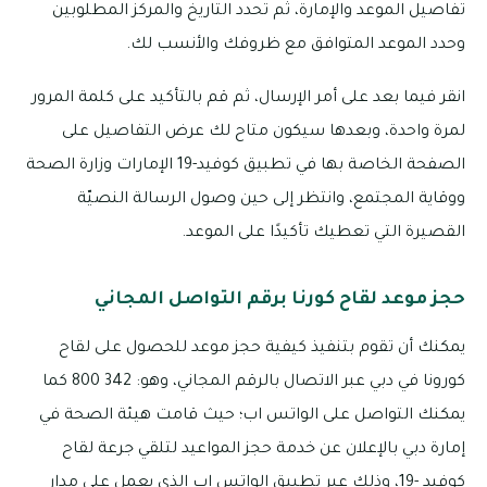
تفاصيل الموعد والإمارة، ثم تحدد التاريخ والمركز المطلوبين
وحدد الموعد المتوافق مع ظروفك والأنسب لك.
انقر فيما بعد على أمر الإرسال، ثم قم بالتأكيد على كلمة المرور
لمرة واحدة، وبعدها سيكون متاح لك عرض التفاصيل على
الصفحة الخاصة بها في تطبيق كوفيد-19 الإمارات وزارة الصحة
ووقاية المجتمع، وانتظر إلى حين وصول الرسالة النصيّة
القصيرة التي تعطيك تأكيدًا على الموعد.
حجز موعد لقاح كورنا برقم التواصل المجاني
يمكنك أن تقوم بتنفيذ كيفية حجز موعد للحصول على لقاح
كورونا في دبي عبر الاتصال بالرقم المجاني، وهو: 342 800 كما
يمكنك التواصل على الواتس اب؛ حيث قامت هيئة الصحة في
إمارة دبي بالإعلان عن خدمة حجز المواعيد لتلقي جرعة لقاح
كوفيد -19، وذلك عبر تطبيق الواتس اب الذي يعمل على مدار