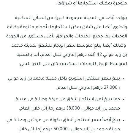
متوفرة يمكنك استئجارها أو شراؤها.
يتواجد أيضا في المدينة مجموعة كبيرة من المباني السكنية
وتحتوي أيضا على شقق يمكن استئجارها بأحجام متنوعة وكافة
الوحدات بها جميع الخدمات والمرافق بأعلى مستوى من الجودة
وكذلك أيضا يبلغ متوسط سعر الإيجار للشقق بمدينة محمد
بن زايد حوالي 42 ألف درهم إماراتي خلال العام، أما بالنسبة
لمتوسط الإيجار للوحدات السكنية فكان على النحو التالي:
يبلغ سعر استئجار استوديو داخل مدينة محمد بن زايد حوالي
: 27,000 درهم إماراتي خلال العام.
كما يبلغ ثمن استئجار شقق من غرفة وصالة في مدينة
محمد بن زايد حوالي : 38,000 درهم إماراتي خلال العام.
يبلغ أيضاً سعر استئجار شقق مكونة من غرفتين وصالة في
مدينة محمد بن زايد حوالي : 50,000 درهم إماراتي خلال