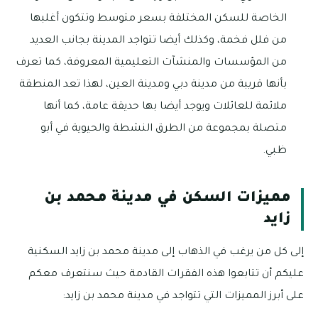
الخاصة للسكن المختلفة بسعر متوسط وتتكون أغلبها
من فلل فخمة، وكذلك أيضا تتواجد المدينة بجانب العديد
من المؤسسات والمنشآت التعليمية المعروفة، كما تعرف
بأنها قريبة من مدينة دبي ومدينة العين، لهذا تعد المنطقة
ملائمة للعائلات ويوجد أيضا بها حديقة عامة، كما أنها
متصلة بمجموعة من الطرق النشطة والحيوية في أبو
ظبي.
مميزات السكن في مدينة محمد بن
زايد
إلى كل من يرغب في الذهاب إلى مدينة محمد بن زايد السكنية
عليكم أن تتابعوا هذه الفقرات القادمة حيث سنتعرف معكم
على أبرز المميزات التي تتواجد في مدينة محمد بن زايد: