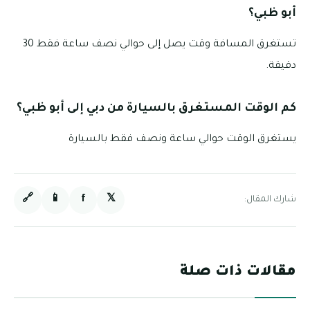
أبو ظبي؟
تستغرق المسافة وقت يصل إلى حوالي نصف ساعة فقط 30
دقيقة.
كم الوقت المستغرق بالسيارة من دبي إلى أبو ظبي؟
يستغرق الوقت حوالي ساعة ونصف فقط بالسيارة
🔗
📱
f
𝕏
شارك المقال:
مقالات ذات صلة