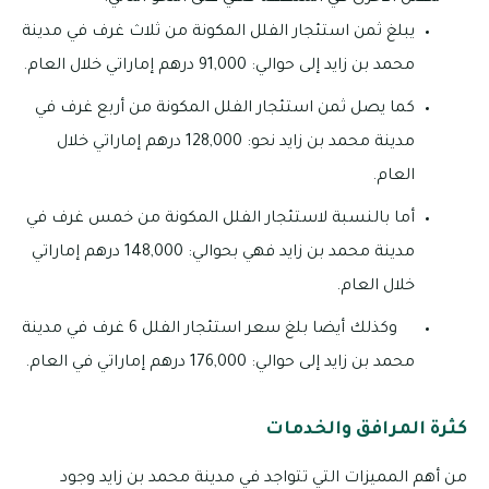
يبلغ ثمن استئجار الفلل المكونة من ثلاث غرف في مدينة
محمد بن زايد إلى حوالي: 91,000 درهم إماراتي خلال العام.
كما يصل ثمن استئجار الفلل المكونة من أربع غرف في
مدينة محمد بن زايد نحو: 128,000 درهم إماراتي خلال
العام.
أما بالنسبة لاستئجار الفلل المكونة من خمس غرف في
مدينة محمد بن زايد فهي بحوالي: 148,000 درهم إماراتي
خلال العام.
وكذلك أيضا بلغ سعر استئجار الفلل 6 غرف في مدينة
محمد بن زايد إلى حوالي: 176,000 درهم إماراتي في العام.
كثرة المرافق والخدمات
من أهم المميزات التي تتواجد في مدينة محمد بن زايد وجود