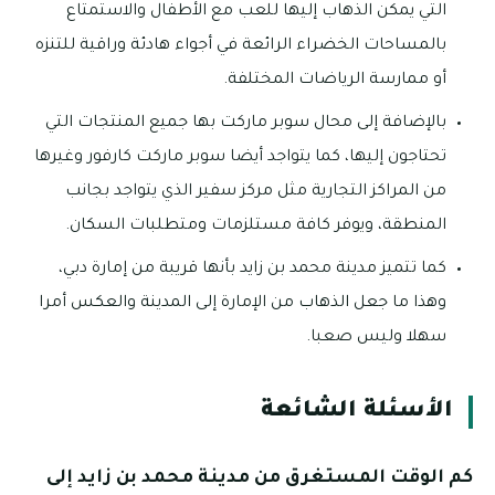
التي يمكن الذهاب إليها للعب مع الأطفال والاستمتاع
بالمساحات الخضراء الرائعة في أجواء هادئة وراقية للتنزه
أو ممارسة الرياضات المختلفة.
بالإضافة إلى محال سوبر ماركت بها جميع المنتجات التي
تحتاجون إليها، كما يتواجد أيضا سوبر ماركت كارفور وغيرها
من المراكز التجارية مثل مركز سفير الذي يتواجد بجانب
المنطقة، ويوفر كافة مستلزمات ومتطلبات السكان.
كما تتميز مدينة محمد بن زايد بأنها قريبة من إمارة دبي،
وهذا ما جعل الذهاب من الإمارة إلى المدينة والعكس أمرا
سهلا وليس صعبا.
الأسئلة الشائعة
كم الوقت المستغرق من مدينة محمد بن زايد إلى