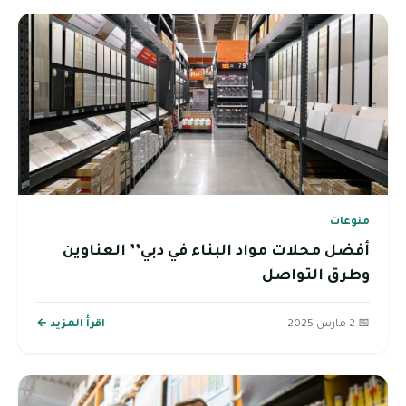
منوعات
أفضل محلات مواد البناء في دبي’’ العناوين
وطرق التواصل
📅 2 مارس 2025
اقرأ المزيد ←