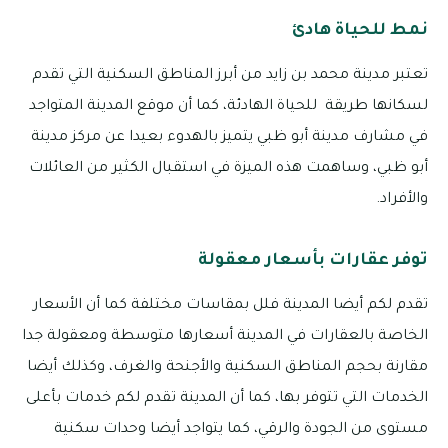
نمط للحياة هادئ
تعتبر مدينة محمد بن زايد من أبرز المناطق السكنية التي تقدم
لسكانها طريقة للحياة الهادئة، كما أن موقع المدينة المتواجد
في مشارف مدينة أبو ظبي يتميز بالهدوء بعيدا عن مركز مدينة
أبو ظبي، وساهمت هذه الميزة في استقبال الكثير من العائلات
والأفراد.
توفر عقارات بأسعار معقولة
تقدم لكم أيضا المدينة فلل بمقاسات مختلفة كما أن الأسعار
الخاصة بالعقارات في المدينة أسعارها متوسطة ومعقولة جدا
مقارنة بحجم المناطق السكنية والأجنحة والغرف، وكذلك أيضا
الخدمات التي تتوفر بها، كما أن المدينة تقدم لكم خدمات بأعلى
مستوى من الجودة والرقي، كما يتواجد أيضا وحدات سكنية