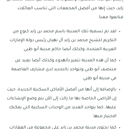
زايد، حيث إنها من أفضل المجمعات التي تناسب العائلات
فتابعوا معنا.
لقد تم تسمية تلك المدينة باسم محمد بن زايد كنوع من
التكريم للشيخ محمد بن زايد آل نهيان رئيس دولة الإمارات
العربية المتحدة، وكذلك أيضا حاكم مدينة أبو ظبي.
كما أن هذه المدينة تتميز بالهدوء وكذلك أيضا بعيد عن
منتصف أبو ظبي وتتواجد بالتحديد لدى مشارف العاصمة
في مدينة أبو ظبي.
بالإضافة إلى أنها من أفضل الأماكن السكنية الجديدة، حيث
إن الأراضي الخاصة بها ما زالت إلى الآن يتم وضع الإنشاءات
عليها، كما يتواجد العديد من الوحدات السكنية التي يمكنك
الاختيار منها.
كما تحتوي مدينة محمد بن زايد على مجموعة من العقارات