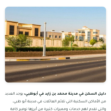
دليل السكن في مدينة محمد بن زايد في أبوظبي،
يوجد العديد
من الأماكن السكنية التي تلائم العائلات في مدينة أبو ظبي،
والتي تقدم لهم خدمات ومميزات كثيرة من أبرزها توفير كافة