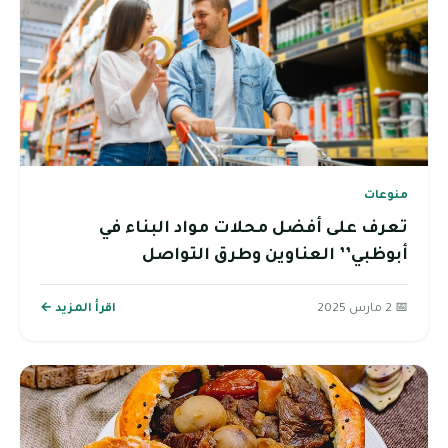
منوعات
تعرف على أفضل محلات مواد البناء في
أبوظبي’’ العناوين وطرق التواصل
📅 2 مارس 2025
اقرأ المزيد ←