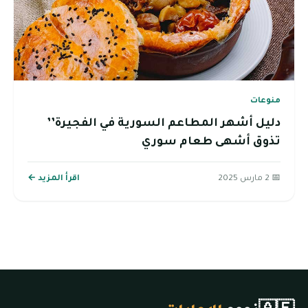
منوعات
دليل أشهر المطاعم السورية في الفجيرة’’
تذوق أشهى طعام سوري
📅 2 مارس 2025
اقرأ المزيد ←