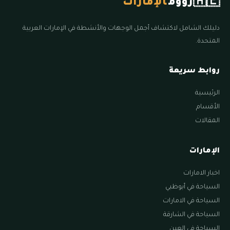
🇦🇪
زووم
الإمارات
دليلك الشامل لاكتشاف أجمل الوجهات والأنشطة في الإمارات العربية
المتحدة.
روابط سريعة
الرئيسية
الأقسام
المقالات
الإمارات
اخبار الامارات
السياحة في أبوظبي
السياحة في الامارات
السياحة في الشارقة
السياحة في العين