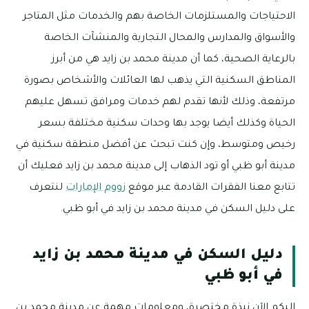
الاحتياجات والمستلزمات الخاصة بهم والخدمات مثل المتاجر
والأسواق والمدارس والمحال التجارية والمنشآت الخاصة
بالرعاية الصحية، كما أن مدينة محمد بن زايد هي من أبرز
المناطق السكنية التي يذهب لها العائلات والأشخاص بصورة
مرتفعة، وذلك لأنها تقدم لهم خدمات ومرافق تسهل عليهم
الحياة وكذلك أيضا يوجد بها وحدات سكنية مختلفة بسعر
رخيص ومتوسط، وإن كنت تبحث عن أفضل منطقة سكنية في
مدينة أبو ظبي أو تود الذهاب إلى مدينة محمد بن زايد فعليك أن
تتابع معنا الفقرات القادمة عبر موقع
زووم الإمارات
لنتعرف
على دليل السكن في مدينة محمد بن زايد في أبو ظبي.
دليل السكن في مدينة محمد بن زايد
في أبو ظبي
إليكم الآن نبذة مختصرة، ومعلومات مهمة عن مدينة محمد بن