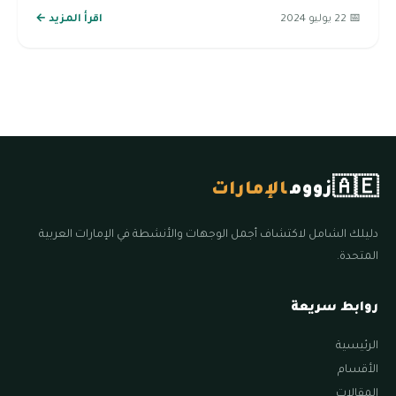
📅 22 يوليو 2024
اقرأ المزيد ←
🇦🇪
زووم
الإمارات
دليلك الشامل لاكتشاف أجمل الوجهات والأنشطة في الإمارات العربية
المتحدة.
روابط سريعة
الرئيسية
الأقسام
المقالات