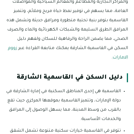
والمراكز التجارية والمطاعم والمعالم السياحية والمواصلات
العامة، مما يسهم في توفير نمط حياة مريح وملائم، وتتميز
القاسمية بتوفر بنية تحتية متطورة ومرافق حديثة وتشمل هذه
المرافق الطرق السليمة والشبكات الكهربائية والماء والصرف
الصحي، مما يضمن الراحة والرفاهية للسكان ولفهم دليل
السكن في القاسمية الشارقة يمكنك متابعة القراءة عبر
زووم
الامارات
.
دليل السكن في القاسمية الشارقة
القاسمية هي إحدى المناطق السكنية في إمارة الشارقة في
دولة الإمارات، وتتميز القاسمية بموقعها المركزي حيث تقع
بالقرب من وسط المدينة، مما يسهل الوصول إلى المرافق
والخدمات الأساسية.
تتوفر في القاسمية خيارات سكنية متنوعة تشمل الشقق