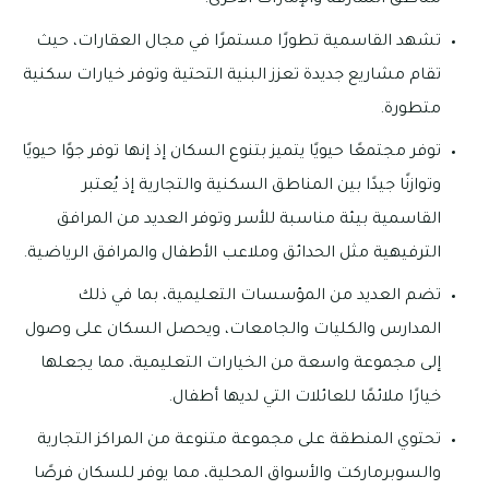
تشهد القاسمية تطورًا مستمرًا في مجال العقارات، حيث
تقام مشاريع جديدة تعزز البنية التحتية وتوفر خيارات سكنية
متطورة.
توفر مجتمعًا حيويًا يتميز بتنوع السكان إذ إنها توفر جوًا حيويًا
وتوازنًا جيدًا بين المناطق السكنية والتجارية إذ يُعتبر
القاسمية بيئة مناسبة للأسر وتوفر العديد من المرافق
الترفيهية مثل الحدائق وملاعب الأطفال والمرافق الرياضية.
تضم العديد من المؤسسات التعليمية، بما في ذلك
المدارس والكليات والجامعات، ويحصل السكان على وصول
إلى مجموعة واسعة من الخيارات التعليمية، مما يجعلها
خيارًا ملائمًا للعائلات التي لديها أطفال.
تحتوي المنطقة على مجموعة متنوعة من المراكز التجارية
والسوبرماركت والأسواق المحلية، مما يوفر للسكان فرصًا