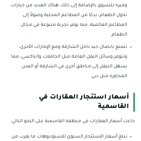
وفيرة للتسوق بالإضافة إلى ذلك، هناك العديد من خيارات
تناول الطعام، بدءًا من المطاعم المحلية وصولاً إلى
المطاعم العالمية، مما يوفر تجربة متنوعة في مجال
الطعام.
تتمتع باتصال جيد داخل الشارقة ومع الإمارات الأخرى،
وتتوفر وسائل النقل العامة مثل الحافلات والتاكسي، مما
يسهل التنقل إلى مناطق أخرى في الشارقة أو المدن
المجاورة مثل دبي.
أسعار استئجار العقارات في
القاسمية
جاءت أسعار العقارات في منطقة القاسمية على النحو التالي:
تبلغ أسعار الاستئجار السنوي للاستوديوهات ما يقرب من