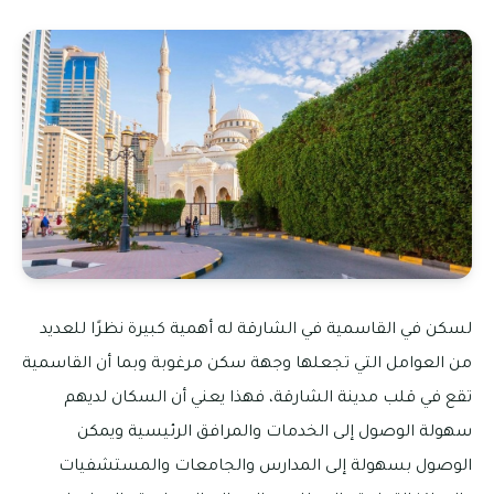
لسكن في القاسمية في الشارقة له أهمية كبيرة نظرًا للعديد
من العوامل التي تجعلها وجهة سكن مرغوبة وبما أن القاسمية
تقع في قلب مدينة الشارقة، فهذا يعني أن السكان لديهم
سهولة الوصول إلى الخدمات والمرافق الرئيسية ويمكن
الوصول بسهولة إلى المدارس والجامعات والمستشفيات