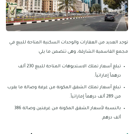
توجد العديد من العقارات والوحدات السكنية المتاحة للبيع في
مجمع القاسمية الشارقة، وهى تتضمن ما يلي:
تبلغ أسعار تملك الاستديوهات المتاحة للبيع 230 ألف
درهماً إماراتياً.
تبلغ أسعار تملك الشقق المكونة من غرفة وصالة ما يقرب
من 289 ألف درهماً إماراتياً.
بالنسبة لأسعار الشقق المكونة من غرفتين وصالة 386
ألف درهم.