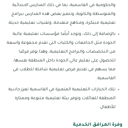
والحكومية في القاسمية، بما في ذلك المدارس الابتدائية
والمتوسطة والثانوية، وتتميز بعض هذه المدارس ببرامج
تعليمية مبتكرة، ومناهج متقدمة، وتقنيات تعليمية حديثة.
بالإضافة إلى ذلك، وتوجد أيضًا مؤسسات تعليمية عالية
الجودة مثل الجامعات والكليات التي تقدم مجموعة واسعة
من التخصصات والبرامج التعليمية، وهذا يوفر فرصًا
للحصول على تعليم عالي الجودة داخل المنطقة نفسها،
مما يسهم في تقديم فرص تعليمية شاملة للطلاب في
القاسمية.
تلك الخيارات التعليمية المتميزة في القاسمية تعزز جاذبية
المنطقة للعائلات وتوفر بيئة تعليمية متنوعة وممتازة
للأطفال.
وفرة المرافق الخدمية