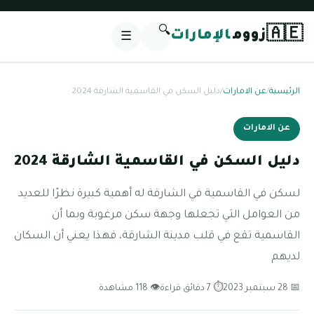
🔍
🇦🇪
زووم
الإمارات
☰
الرئيسية
/
عن الامارات
/
دليل السكن في القاسمية الشارقة 2024
عن الامارات
دليل السكن في القاسمية الشارقة 2024
لسكن في القاسمية في الشارقة له أهمية كبيرة نظرًا للعديد
من العوامل التي تجعلها وجهة سكن مرغوبة وبما أن
القاسمية تقع في قلب مدينة الشارقة، فهذا يعني أن السكان
لديهم
📅 28 سبتمبر 2023
⏱ 7 دقائق قراءة
👁 118 مشاهدة