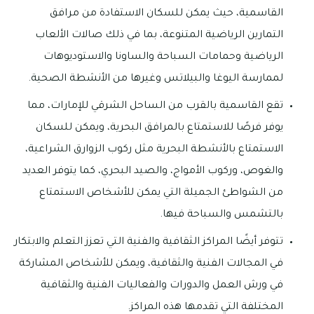
القاسمية، حيث يمكن للسكان الاستفادة من مرافق
التمارين الرياضية المتنوعة، بما في ذلك صالات الألعاب
الرياضية وحمامات السباحة والساونا والاستوديوهات
لممارسة اليوغا والبيلاتس وغيرها من الأنشطة الصحية.
تقع القاسمية بالقرب من الساحل الشرقي للإمارات، مما
يوفر فرصًا للاستمتاع بالمرافق البحرية، ويمكن للسكان
الاستمتاع بالأنشطة البحرية مثل ركوب الزوارق الشراعية،
والغوص، وركوب الأمواج، والصيد البحري، كما يتوفر العديد
من الشواطئ الجميلة التي يمكن للأشخاص الاستمتاع
بالتشمس والسباحة فيها.
تتوفر أيضًا المراكز الثقافية والفنية التي تعزز التعلم والابتكار
في المجالات الفنية والثقافية، ويمكن للأشخاص المشاركة
في ورش العمل والدورات والفعاليات الفنية والثقافية
المختلفة التي تقدمها هذه المراكز.