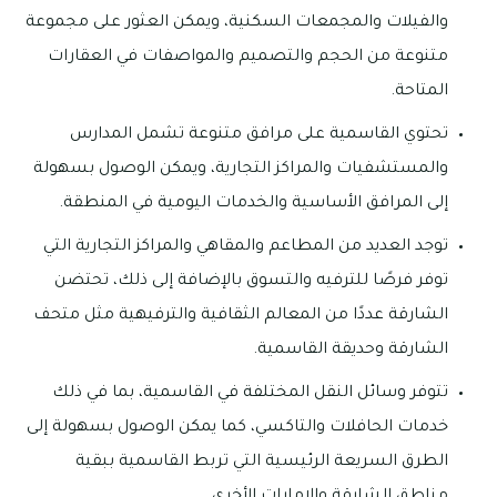
والفيلات والمجمعات السكنية، ويمكن العثور على مجموعة
متنوعة من الحجم والتصميم والمواصفات في العقارات
المتاحة.
تحتوي القاسمية على مرافق متنوعة تشمل المدارس
والمستشفيات والمراكز التجارية، ويمكن الوصول بسهولة
إلى المرافق الأساسية والخدمات اليومية في المنطقة.
توجد العديد من المطاعم والمقاهي والمراكز التجارية التي
توفر فرصًا للترفيه والتسوق بالإضافة إلى ذلك، تحتضن
الشارقة عددًا من المعالم الثقافية والترفيهية مثل متحف
الشارقة وحديقة القاسمية.
تتوفر وسائل النقل المختلفة في القاسمية، بما في ذلك
خدمات الحافلات والتاكسي، كما يمكن الوصول بسهولة إلى
الطرق السريعة الرئيسية التي تربط القاسمية ببقية
مناطق الشارقة والإمارات الأخرى.