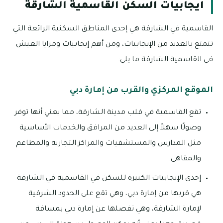
ايجابيات السكن القاسمية الشارقة
القاسمية في الشارقة هي إحدى المناطق السكنية الرائعة التي
تتمتع بالعديد من الإيجابيات، ومن أهم إيجابيات ومزايا العيش
في القاسمية الشارقة ما يلي:
الموقع المركزي والقرب من إمارة دبي
تقع القاسمية في قلب مدينة الشارقة، مما يعني أنها توفر
وصولًا سهلاً إلى العديد من المرافق والخدمات الأساسية
مثل المدارس والمستشفيات والمراكز التجارية والمطاعم
والمقاهي.
إحدى الإيجابيات الكبيرة للسكن في القاسمية في الشارقة
هي قربها من إمارة دبي، وهي تقع على الحدود الشرقية
لإمارة الشارقة، وهي تفصلها عن إمارة دبي بمسافة