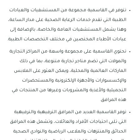
تتوفر في القاسمية مجموعة من المستشفيات والعيادات
الطبية التي تقدم خدمات الرعاية الصحية على مدار الساعة،
وهذا يشمل المستشفيات العامة والخاصة، بالإضافة إلى
عيادات الأطباء المختصين في مختلف التخصصات الطبية.
تحتوي القاسمية على مجموعة واسعة من المراكز التجارية
والمولات التي تضم متاجر تجارية متنوعة، بما في ذلك
الماركات العالمية والمحلية، ويمكن العثور على الملابس
والإكسسوارات والأجهزة الإلكترونية والمستحضرات
التجميلية والأغذية والمشروبات وغيرها من المنتجات في
هذه المرافق.
توفر القاسمية العديد من المرافق الترفيهية والترفيهية
التي تلبي احتياجات الأفراد والعائلات، وتشمل هذه المرافق
الحدائق والمنتزهات والملاعب الرياضية والنوادي الصحية