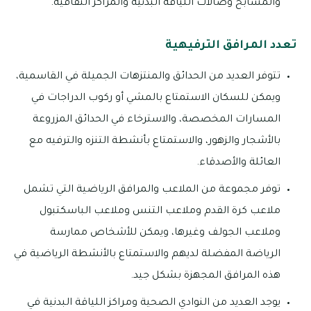
والمسابح وصالات اللياقة البدنية والمراكز الثقافية.
تعدد المرافق الترفيهية
تتوفر العديد من الحدائق والمنتزهات الجميلة في القاسمية،
ويمكن للسكان الاستمتاع بالمشي أو ركوب الدراجات في
المسارات المخصصة، والاسترخاء في الحدائق المزروعة
بالأشجار والزهور، والاستمتاع بأنشطة التنزه والترفيه مع
العائلة والأصدقاء.
توفر مجموعة من الملاعب والمرافق الرياضية التي تشمل
ملاعب كرة القدم وملاعب التنس وملاعب الباسكتبول
وملاعب الجولف وغيرها، ويمكن للأشخاص ممارسة
الرياضة المفضلة لديهم والاستمتاع بالأنشطة الرياضية في
هذه المرافق المجهزة بشكل جيد.
يوجد العديد من النوادي الصحية ومراكز اللياقة البدنية في