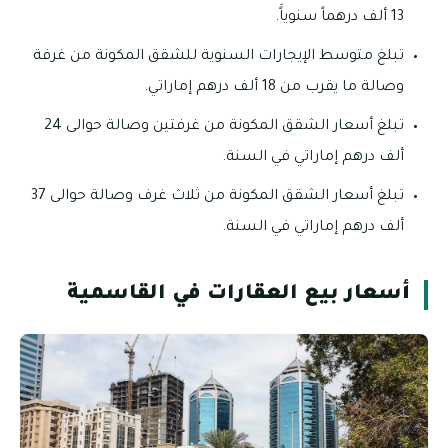
13 ألف درهماً سنوياًَ.
تبلغ متوسط الإيجارات السنوية للشقق المكونة من غرفة
وصالة ما يقرب من 18 ألف درهم إماراتي.
تبلغ أسعار الشقق المكونة من غرفتين وصالة حوالى 24
ألف درهم إماراتي في السنة.
تبلغ أسعار الشقق المكونة من ثلاث غرف وصالة حوالى 37
ألف درهم إماراتي في السنة.
أسعار بيع العقارات في القاسمية