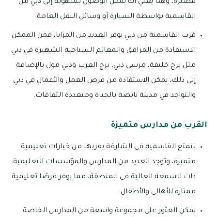
قصيرة، وهذا يعني أنه يمكن الوصول بسهولة إلى دبي من
القاسمية بواسطة السيارة أو وسائل النقل العامة.
قرب القاسمية من دبي يوفر العديد من المزايا، فمن الممكن
الاستفادة من المرافق والمعالم السياحية الشهيرة في دبي
مثل برج خليفة، مرسى دبي، برج العرب ودبي مول بالإضافة
إلى ذلك، يمكن الاستفادة من فرص العمل والأعمال في دبي
والتواجد في مدينة نابضة بالحياة ومتعددة الثقافات.
القرب من مدارس متميزة
تتمتع القاسمية في الشارقة بقربها من خيارات تعليمية
متميزة، وتوجد العديد من المدارس والمؤسسات التعليمية
ذات السمعة العالية في المنطقة، مما يوفر فرصًا تعليمية
ممتازة للأهالي والأطفال.
يمكن العثور على مجموعة واسعة من المدارس الخاصة