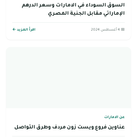
السوق السوداء في الامارات وسعر الدرهم
الإماراتي مقابل الجنية المصري
📅 4 أغسطس 2024
اقرأ المزيد ←
عن الامارات
عناوين فروع ويست زون مردف وطرق التواصل