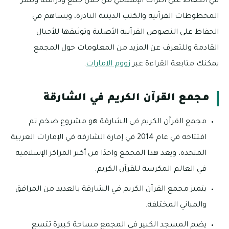
في الحفاظ على التراث الإسلامي من خلال جمع ودراسة ونشر
المخطوطات القرآنية والكتب الدينية النادرة، ويساهم في
الحفاظ على النصوص القرآنية الأصلية وتوثيقها للأجيال
القادمة وللتعرف عن المزيد من المعلومات حول المجمع
يمكنك متابعة القراءة عبر
زووم الامارات
.
مجمع القرآن الكريم في الشارقة
مجمع القرآن الكريم في الشارقة هو مشروع ضخم تم
افتتاحه في عام 2014 في إمارة الشارقة في الإمارات العربية
المتحدة، ويعد هذا المجمع واحدًا من أكبر المراكز الإسلامية
في العالم المكرسة للقرآن الكريم.
يتميز مجمع القرآن الكريم في الشارقة بالعديد من المرافق
والمباني المختلفة.
يضم المسجد الكبير في المجمع مساحة كبيرة تتسع