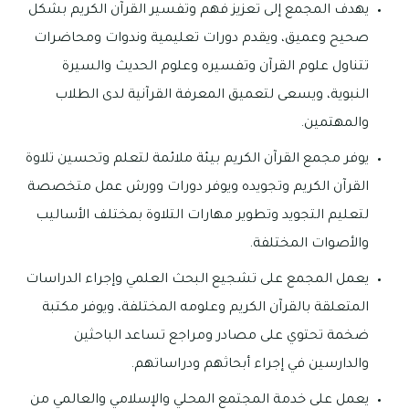
يهدف المجمع إلى تعزيز فهم وتفسير القرآن الكريم بشكل
صحيح وعميق، ويقدم دورات تعليمية وندوات ومحاضرات
تتناول علوم القرآن وتفسيره وعلوم الحديث والسيرة
النبوية، ويسعى لتعميق المعرفة القرآنية لدى الطلاب
والمهتمين.
يوفر مجمع القرآن الكريم بيئة ملائمة لتعلم وتحسين تلاوة
القرآن الكريم وتجويده ويوفر دورات وورش عمل متخصصة
لتعليم التجويد وتطوير مهارات التلاوة بمختلف الأساليب
والأصوات المختلفة.
يعمل المجمع على تشجيع البحث العلمي وإجراء الدراسات
المتعلقة بالقرآن الكريم وعلومه المختلفة، ويوفر مكتبة
ضخمة تحتوي على مصادر ومراجع تساعد الباحثين
والدارسين في إجراء أبحاثهم ودراساتهم.
يعمل على خدمة المجتمع المحلي والإسلامي والعالمي من