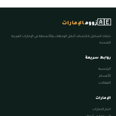
🇦🇪
زووم
الإمارات
دليلك الشامل لاكتشاف أجمل الوجهات والأنشطة في الإمارات العربية
المتحدة.
روابط سريعة
الرئيسية
الأقسام
المقالات
الإمارات
اخبار الامارات