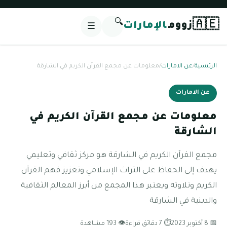
🔍
🇦🇪
زووم
الإمارات
☰
الرئيسية
/
عن الامارات
/
معلومات عن مجمع القرآن الكريم في الشارقة
عن الامارات
معلومات عن مجمع القرآن الكريم في
الشارقة
مجمع القرآن الكريم في الشارقة هو مركز ثقافي وتعليمي
يهدف إلى الحفاظ على التراث الإسلامي وتعزيز فهم القرآن
الكريم وتلاوته ويعتبر هذا المجمع من أبرز المعالم الثقافية
والدينية في الشارقة
📅 8 أكتوبر 2023
⏱ 7 دقائق قراءة
👁 193 مشاهدة