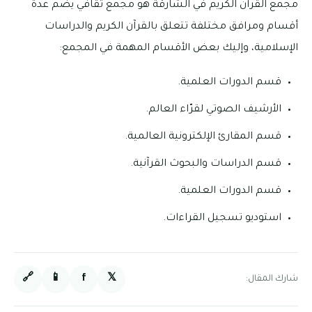
مجمع القرآن الكريم في الشارقة هو مجمع ثقافي يضم عدة
أقسام ومرافق مختلفة تتعلق بالقرآن الكريم والدراسات
الإسلامية، وإليك بعض الأقسام المهمة في المجمع:
قسم الدورات العلمية.
الأرشيف الصوتي لقرّاء العالم.
قسم المقارئ الإلكترونية العالمية.
قسم الدراسات والبحوث القرآنية.
قسم الدورات العلمية.
استوديو تسجيل القراءات.
🔗
📱
f
𝕏
شارك المقال: