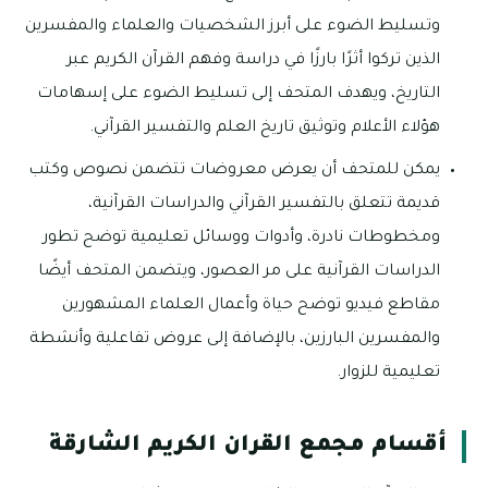
وتسليط الضوء على أبرز الشخصيات والعلماء والمفسرين
الذين تركوا أثرًا بارزًا في دراسة وفهم القرآن الكريم عبر
التاريخ، ويهدف المتحف إلى تسليط الضوء على إسهامات
هؤلاء الأعلام وتوثيق تاريخ العلم والتفسير القرآني.
يمكن للمتحف أن يعرض معروضات تتضمن نصوص وكتب
قديمة تتعلق بالتفسير القرآني والدراسات القرآنية،
ومخطوطات نادرة، وأدوات ووسائل تعليمية توضح تطور
الدراسات القرآنية على مر العصور، ويتضمن المتحف أيضًا
مقاطع فيديو توضح حياة وأعمال العلماء المشهورين
والمفسرين البارزين، بالإضافة إلى عروض تفاعلية وأنشطة
تعليمية للزوار.
أقسام مجمع القران الكريم الشارقة