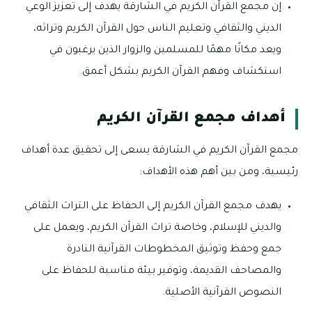
إن مجمع القرآن الكريم في الشارقة يهدف إلى تعزيز الوعي
الديني والثقافي وتعليم الناس حول القرآن الكريم وتراثه،
ويعد مكانًا مهمًا للمسلمين والزوار الذين يرغبون في
استكشاف وفهم القرآن الكريم بشكل أعمق.
أهداف مجمع القرآن الكريم
مجمع القرآن الكريم في الشارقة يسعى إلى تحقيق عدة أهداف
رئيسية، ومن بين أهم هذه الأهداف:
يهدف مجمع القرآن الكريم إلى الحفاظ على التراث الثقافي
والديني للإسلام، وخاصة تراث القرآن الكريم، ويعمل على
جمع وحفظ وتوثيق المخطوطات القرآنية النادرة
والمصاحف القديمة، وتوفير بيئة مناسبة للحفاظ على
النصوص القرآنية الأصلية.