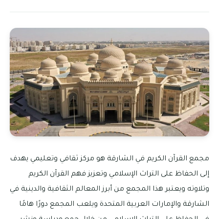
مجمع القرآن الكريم في الشارقة هو مركز ثقافي وتعليمي يهدف
إلى الحفاظ على التراث الإسلامي وتعزيز فهم القرآن الكريم
وتلاوته ويعتبر هذا المجمع من أبرز المعالم الثقافية والدينية في
الشارقة والإمارات العربية المتحدة ويلعب المجمع دورًا هامًا