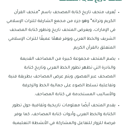
يُعرف متحف تاريخ كتابة المصحف باسم “متحف القرآن
الكريم وتراثه” وهو جزء من مجمع الشارقة للتراث الإسلامي
في الإمارات، ويعرض المتحف تاريخ وتطور كتابة المصحف
الشريف والخط العربي ويوفر فهمًا عميقًا للتراث الإسلامي
المتعلق بالقرآن الكريم.
يضم المتحف مجموعة كبيرة من المصاحف القديمة
والنادرة التي تظهر تطور الخط العربي وتاريخ كتابة
المصحف عبر العصور، ويتم عرض المصاحف بطريقة فنية
وتفاعلية تسلط الضوء على جمالية الخط والزخرفة
والأساليب المستخدمة في كتابة المصاحف.
يقدم المتحف أيضًا معلومات تاريخية وثقافية حول تطور
الكتابة والخط العربي وأدوات كتابة المصاحف، كما يوفر
فرصة للزوار للتفاعل والمشاركة في الأنشطة التعليمية