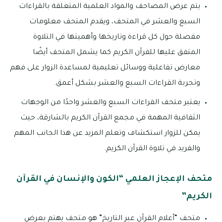
يتم عرض المصاحف والمواد العلمية المتعلقة بالقراءات
السبع والعشر في المتحف، ويقدم المتحف معلومات
مفصلة حول كل قراءة وتاريخها وأهميتها في التلاوة
المتفق عليها للقرآن الكريم كما يشمل المتحف أيضًا
معارض تفاعلية ووسائل تعليمية لمساعدة الزوار على فهم
وتجربة القراءات السبع والعشر بشكل أعمق.
يعتبر متحف القراءات السبع والعشر واحدًا من الوجهات
الثقافية المهمة في مجمع القرآن الكريم بالشارقة، حيث
يمكن للزوار استكشاف وتعلم المزيد عن هذا الجانب المهم
والفريد في تلاوة القرآن الكريم.
متحف الإعجاز العلمي “الكون والإنسان في القرآن
الكريم”
متحف “أعلام القرآن عبر التاريخ” هو متحف يهتم بعرض