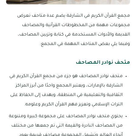
مجمع القرآن الكريم في الشارقة يضم عدة متاحف تعرض
مجموعات مهمة من المخطوطات القرآنية والمصاحف
القديمة والأدوات المستخدمة في كتابة وتزيين المصاحف،
وفيما يلي بعض المتاحف المهمة في المجمع:
متحف نوادر المصاحف
متحف نوادر المصاحف هو جزء من مجمع القرآن الكريم في
الشارقة بالإمارات، ويعتبر المجمع واحدًا من أبرز المراكز
الثقافية والتعليمية في المنطقة، ويهدف إلى الحفاظ على
التراث الإسلامي وتعزيز فهم القرآن الكريم وعلومه.
يحتوي متحف نوادر المصاحف على مجموعة كبيرة ومتنوعة
من المصاحف النادرة والقيمة التي تم جمعها من مختلف
أنحاء العالم وتشمل المجموعة مصاحف قديمة يعود