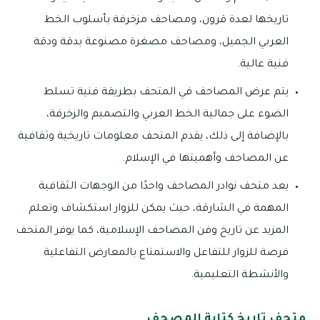
تاريخها لعدة قرون، ومصاحف مزخرفة بأسلوب الخط
العربي الجميل، ومصاحف مصغرة مصنوعة بدقة ودقة
فنية عالية.
يتم عرض المصاحف في المتحف بطريقة فنية تسلط
الضوء على جمالية الخط العربي والتصميم والزخرفة،
بالإضافة إلى ذلك، يقدم المتحف معلومات تاريخية وثقافية
عن المصاحف وأهميتها في الإسلام.
يعد متحف نوادر المصاحف واحدًا من الوجهات الثقافية
المهمة في الشارقة، حيث يمكن للزوار استكشاف وتعلم
المزيد عن تاريخ وفن المصاحف الإسلامية، كما يوفر المتحف
فرصة للزوار للتفاعل والاستمتاع بالمعارض التفاعلية
والأنشطة التعليمية.
متحف تاريخ كتابة المصحف