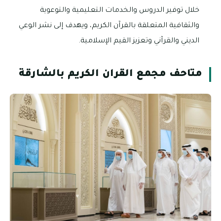
خلال توفير الدروس والخدمات التعليمية والتوعوية
والثقافية المتعلقة بالقرآن الكريم، ويهدف إلى نشر الوعي
الديني والقرآني وتعزيز القيم الإسلامية.
متاحف مجمع القران الكريم بالشارقة