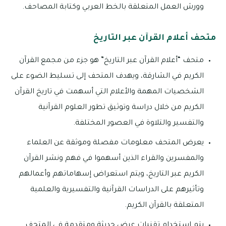
وورش العمل المتعلقة بالخط العربي وكتابة المصاحف.
متحف أعلام القرآن عبر التاريخ
متحف “أعلام القرآن عبر التاريخ” هو جزء من مجمع القرآن
الكريم في الشارقة، ويهدف المتحف إلى تسليط الضوء على
الشخصيات المهمة والأعلام التي أسهمت في تاريخ القرآن
الكريم من خلال دراسة وتوثيق تطور العلوم القرآنية
والتفسير والتلاوة في العصور المختلفة.
يعرض المتحف معلومات مفصلة وموثقة عن العلماء
والمفسرين والقراء الذين أسهموا في فهم ونشر القرآن
الكريم عبر التاريخ، ويتم استعراض إسهاماتهم وأعمالهم
وتأثيرهم على الدراسات القرآنية والتفسيرية والعلمية
المتعلقة بالقرآن الكريم.
يتم استخدام تقنيات عرض حديثة ومتقدمة في المتحف