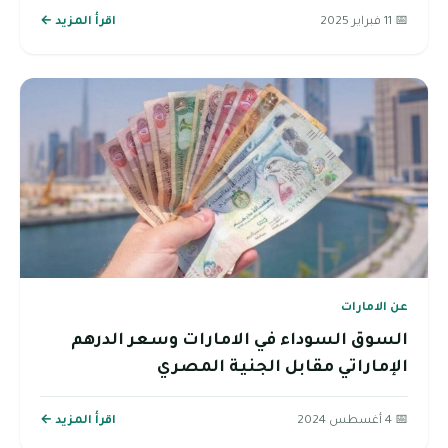
📅 11 فبراير 2025
اقرأ المزيد ←
عن الامارات
السوق السوداء في الامارات وسعر الدرهم
الإماراتي مقابل الجنية المصري
📅 4 أغسطس 2024
اقرأ المزيد ←