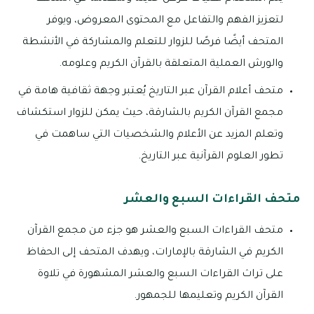
لتعزيز الفهم والتفاعل مع المحتوى المعروض، ويوفر
المتحف أيضًا فرصًا للزوار للتعلم والمشاركة في الأنشطة
والورش العملية المتعلقة بالقرآن الكريم وعلومه.
متحف أعلام القرآن عبر التاريخ يُعتبر وجهة ثقافية هامة في
مجمع القرآن الكريم بالشارقة، حيث يمكن للزوار استكشاف
وتعلم المزيد عن الأعلام والشخصيات التي ساهمت في
تطور العلوم القرآنية عبر التاريخ.
متحف القراءات السبع والعشر
متحف القراءات السبع والعشر هو جزء من مجمع القرآن
الكريم في الشارقة بالإمارات، ويهدف المتحف إلى الحفاظ
على تراث القراءات السبع والعشر المشهورة في تلاوة
القرآن الكريم وتعليمها للجمهور.