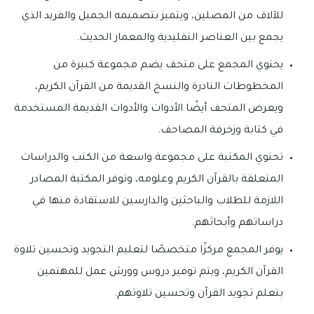
للآلاف من المصلين، ويتميز بتصميمه الجميل والفريد الذي
يجمع بين العناصر التقليدية والمعمار الحديث.
يحتوي المجمع على متحف يضم مجموعة كبيرة من
المخطوطات النادرة والنسخ القديمة من القرآن الكريم،
ويعرض المتحف أيضًا الأدوات والأدوات القديمة المستخدمة
في كتابة وزخرفة المصاحف.
تحتوي المكتبة على مجموعة واسعة من الكتب والدراسات
المتعلقة بالقرآن الكريم وعلومه، وتوفر المكتبة المصادر
اللازمة للطلاب والباحثين والدارسين للاستفادة منها في
دراساتهم وأبحاثهم.
يوفر المجمع مركزًا متخصصًا لتعليم التجويد وتحسين تلاوة
القرآن الكريم، ويتم توفير دروس وورش عمل للمهتمين
بتعلم تجويد القرآن وتحسين تلاوتهم.