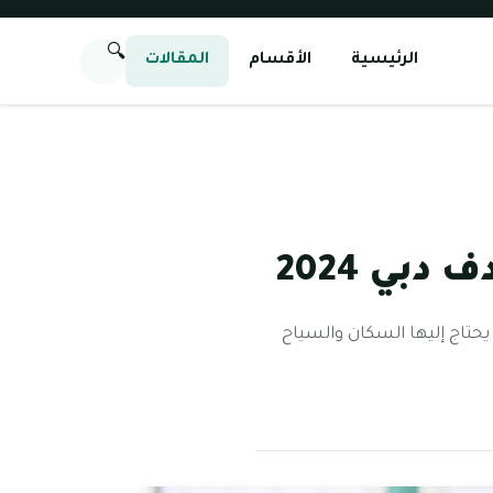
🔍
الرئيسية
الأقسام
المقالات
بي 2024
حتاج إليها السكان والسياح