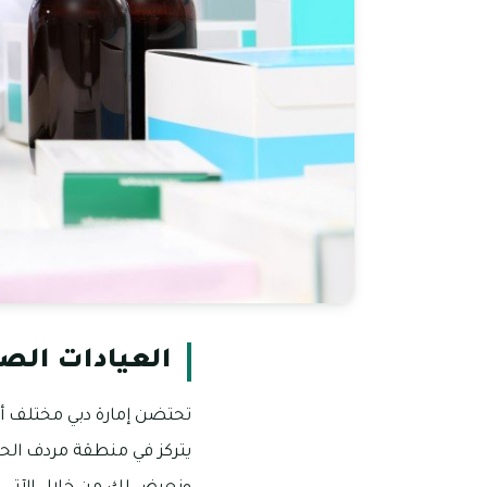
العيادات الص
تحتضن إمارة دبي مختلف أن
يتركز في منطقة مردف الحيوي