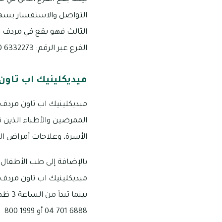
الفرع عبر الرقم: 6332273 800
ميديكلينيك اب تاون
ميديكلينيك اب تاون مردف 
الممرضين والأطباء الذين 
الأسرة، وعلاجات أمراض ال
بالإضافة إلى طب الأطفال
6888 701 04 أو 1999 800