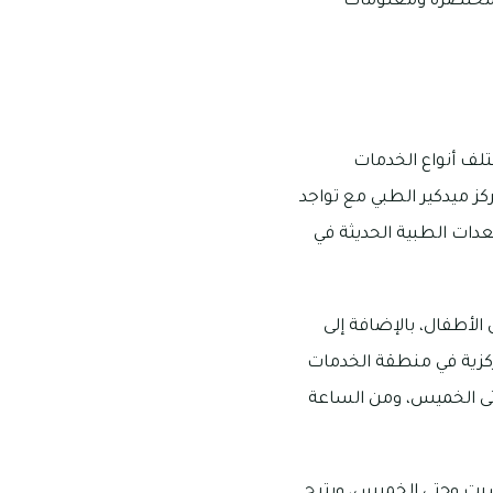
ة مختصرة ومعلومات
تلف أنواع الخدمات
ز ميدكير الطبي مع تواجد
عدات الطبية الحديثة في
لأطفال، بالإضافة إلى
مركزية في منطقة الخدمات
 9 صباحًا إلى 9 مساءً يوم السبت وحتى الخميس، ومن الساعة
جيل، ويفتح من الساعة 9 صباحًا إلى 9 مساءً يوم السبت وحتى الخميس، ويتيح