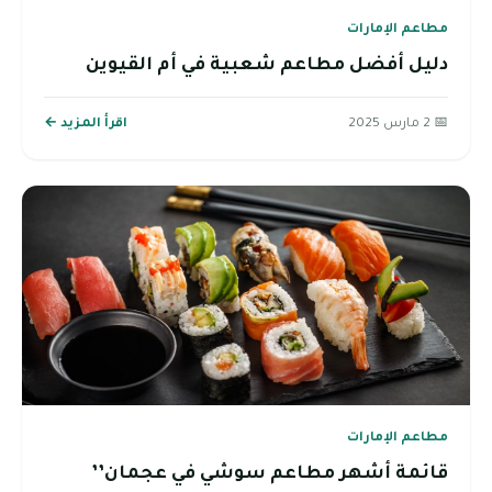
مطاعم الإمارات
دليل أفضل مطاعم شعبية في أم القيوين
📅 2 مارس 2025
اقرأ المزيد ←
مطاعم الإمارات
قائمة أشهر مطاعم سوشي في عجمان’’