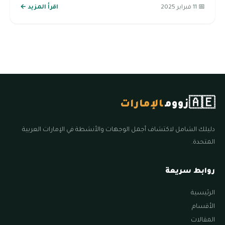
📅 11 فبراير 2025
اقرأ المزيد ←
🇦🇪
زووم
الإمارات
دليلك الشامل لاكتشاف أجمل الوجهات والأنشطة في الإمارات العربية
المتحدة.
روابط سريعة
الرئيسية
الأقسام
المقالات