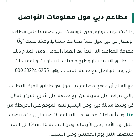
مطاعم دبي مول معلومات التواصل
إذا كنت ترغب بزيارة إحدى الوجهات التي تضمنها دليل مطاعم
الإفطار في دبي مول لتبدأ صباحك بنشاطٍ وهمّة عليك أولًا
معرفة المواعيد التي تبدأ بها العمل اليومي، ومن المتاح ذلك
عن طريق الاستفسار وطرح مختلف التساؤلات والمقترحات
على رقم التواصل مع خدمة العملاء، وهو: 6255 38224 800
مع العلم أن موقع مطاعم دبي مول هو طوابق المركز التجاري،
والتي تتواجد على مقربة من برج خليفة على شارع المركز المالي
في وسط مدينة دبي؛ ومن اليسير تتبع الموقع على الخريطة من
هنا
، وتبدأ ساعات عملها من الساعة 10 صباحًا إلى 12 منتصف
الليل يوم الأحد وحتى الأربعاء، ومن الساعة 10 صباحًا إلى 1 بعد
منتصف الليل يوم الخميس وحتى السبت.