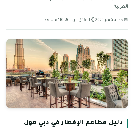
العربية
📅 28 سبتمبر 2023
⏱ 1 دقائق قراءة
👁 110 مشاهدة
دليل مطاعم الإفطار في دبي مول