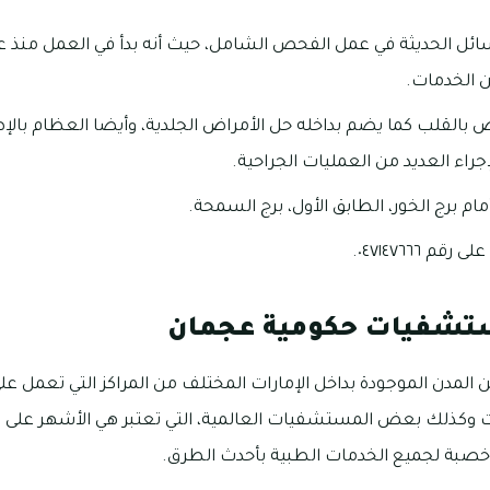
ن الخدمات.
بالقلب كما يضم بداخله حل الأمراض الجلدية، وأيضا العظام بالإ
اء العديد من العمليات الجراحية.
 ٠٤٧١٤٧٦٦٦.
ستشفيات حكومية عجمان
ن المدن الموجودة بداخل الإمارات المختلف من المراكز التي تعمل على
وكذلك بعض المستشفيات العالمية، التي تعتبر هي الأشهر على 
 خصبة لجميع الخدمات الطبية بأحدث الطرق.