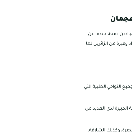
عجمان
لمواطن صحة جيدة، عن
فيرة من الزائرين لها
ع النواحي الطبية التي
الكبيرة لدى العديد من
جيرة، وكذلك الشارقة،