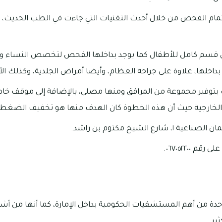
مام الفحص من خلال أحدث التقنيات التي جاءت في الطب الحديث، ك
قسم كامل للأطفال كما يوجد بداخلها الفحص لتخصص النساء وال
بداخلها، علاوة على جراحة العظام، وأيضا أمراض الجلدية، وكذلك ال
مت بتوفير مجموعة من المرافق ومنها مصلى، بالإضافة إلى موقف خ
الخارجية حيث أن هذه الخطوة كان الهدف منها هو تخفيف الضغط 
ع الشيخ مكتوم بن راشد.
 ٠٦٧٠٥٢٢٠٠.
حدة من أهم المستشفيات الحكومية بداخل الإمارة، كما أنها من أ
ير.