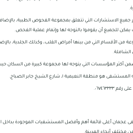
ة.
جميع الاستشارات التي تتعلق بمجموعة الفحوص الطبية، بالإضافة إ
ة من الأقسام التي من بينها أمراض القلب، وكذلك الجلدية، بالإضاف
الشاملة.
 ضمن أكثر المؤسسات التي يتوجه لها مجموعة كبيرة من السكان حيث 
ى هو منطقة النعيمية ١، شارع الشيخ جابر الصباح.
 ٠٦٧٤٦٣٣٣٣.
 عجمان أعلى قائمة أهم وأفضل المستشفيات الموجودة بداخل ال
 مختلف أنحاء المدينة.