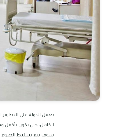
تعمل الدولة على التطوير ا
الكامل، حتى تكون بأكمل 
سوف يتم تسليط الضوء عل