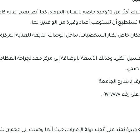
ا تستطيع أن تستوعب أعداد وفيرة من الوافدين لها.
ر مكان خاص بكبار الشخصيات، بداخل الوحدات التابعة للعناية المرك
يل الكلى، وكذلك الأشعة بالإضافة إلى مركز معد لجراحة العظام،
لهضمي.
امعة.
 ٠٦٧١١٧٧٧٧.
 كبيرة تمتد على أنحاء دولة الإمارات، حيث أنها وصلت إلى عجمان 