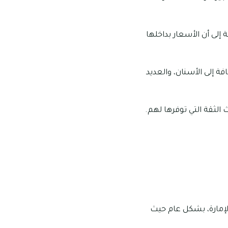
لى أن الأسعار بداخلها
ة إلى الأسنان، والعديد
الثقة التي توفرها لهم.
إمارة، بشكل عام حيث