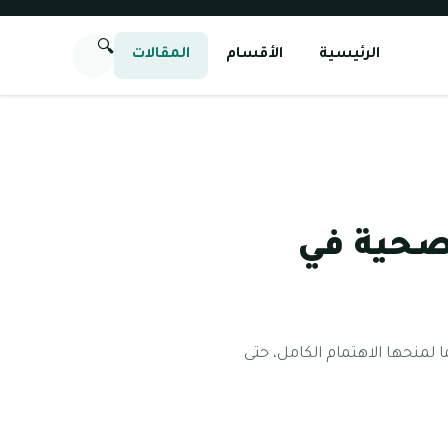
🔍
الرئيسية
الأقسام
المقالات
صحية في
 لمنحها الاهتمام الكامل، حتى