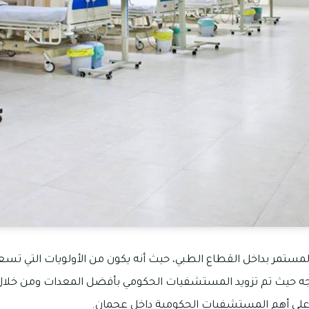
لمستمر بداخل القطاع الطبي، حيث أنه يكون من الأولويات التي تسعى
وجه حيث تم تزويد المستشفيات الحكومي بأفضل المعدات ومن خلا
ى أهم المستشفيات الحكومية داخل عجمان.