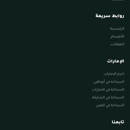
روابط سريعة
الرئيسية
الأقسام
المقالات
الإمارات
اخبار الامارات
السياحة في أبوظبي
السياحة في الامارات
السياحة في الشارقة
السياحة في العين
تابعنا