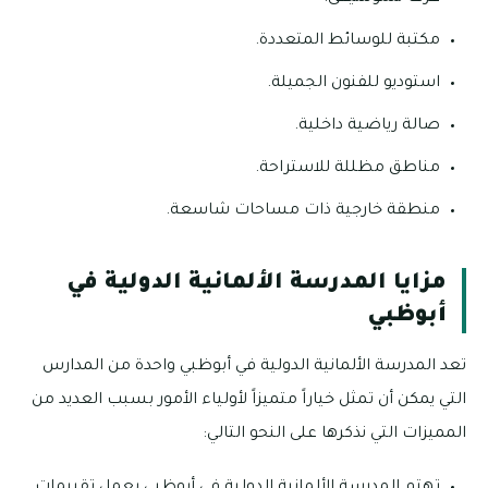
مكتبة للوسائط المتعددة.
استوديو للفنون الجميلة.
صالة رياضية داخلية.
مناطق مظللة للاستراحة.
منطقة خارجية ذات مساحات شاسعة.
مزايا المدرسة الألمانية الدولية في
أبوظبي
تعد المدرسة الألمانية الدولية في أبوظبي واحدة من المدارس
التي يمكن أن تمثل خياراً متميزاً لأولياء الأمور بسبب العديد من
المميزات التي نذكرها على النحو التالي: