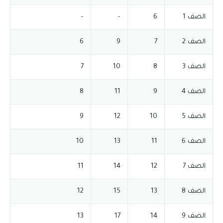
الصف 1
6
–
–
الصف 2
7
9
6
الصف 3
8
10
7
الصف 4
9
11
8
الصف 5
10
12
9
الصف 6
11
13
10
الصف 7
12
14
11
الصف 8
13
15
12
الصف 9
14
17
13