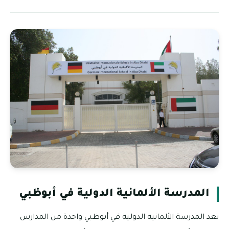
المدرسة الألمانية الدولية في أبوظبي
تعد المدرسة الألمانية الدولية في أبوظبي واحدة من المدارس