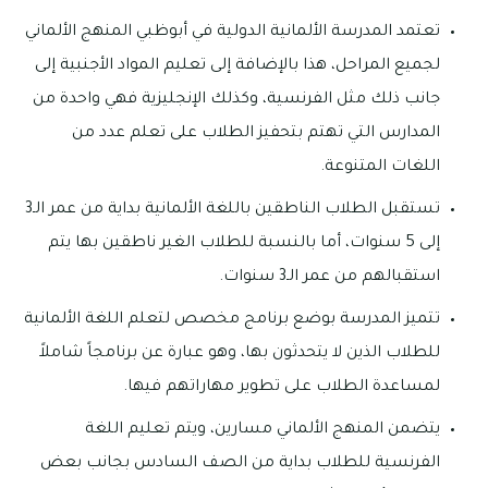
تعتمد المدرسة الألمانية الدولية في أبوظبي المنهج الألماني
لجميع المراحل، هذا بالإضافة إلى تعليم المواد الأجنبية إلى
جانب ذلك مثل الفرنسية، وكذلك الإنجليزية فهي واحدة من
المدارس التي تهتم بتحفيز الطلاب على تعلم عدد من
اللغات المتنوعة.
تستقبل الطلاب الناطقين باللغة الألمانية بداية من عمر الـ3
إلى 5 سنوات، أما بالنسبة للطلاب الغير ناطقين بها يتم
استقبالهم من عمر الـ3 سنوات.
تتميز المدرسة بوضع برنامج مخصص لتعلم اللغة الألمانية
للطلاب الذين لا يتحدثون بها، وهو عبارة عن برنامجاً شاملاً
لمساعدة الطلاب على تطوير مهاراتهم فيها.
يتضمن المنهج الألماني مسارين، ويتم تعليم اللغة
الفرنسية للطلاب بداية من الصف السادس بجانب بعض