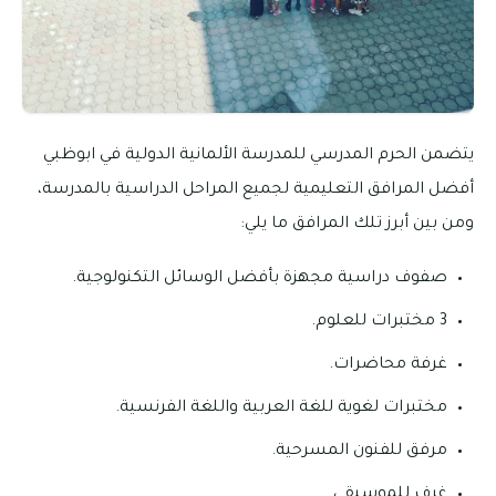
يتضمن الحرم المدرسي للمدرسة الألمانية الدولية في ابوظبي
أفضل المرافق التعليمية لجميع المراحل الدراسية بالمدرسة،
ومن بين أبرز تلك المرافق ما يلي:
صفوف دراسية مجهزة بأفضل الوسائل التكنولوجية.
3 مختبرات للعلوم.
غرفة محاضرات.
مختبرات لغوية للغة العربية واللغة الفرنسية.
مرفق للفنون المسرحية.
غرف للموسيقى.