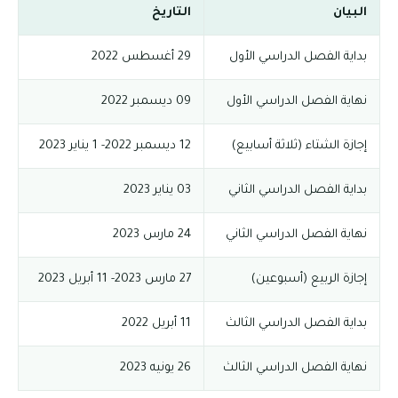
البيان
التاريخ
بداية الفصل الدراسي الأول
29 أغسطس 2022
نهاية الفصل الدراسي الأول
09 ديسمبر 2022
إجازة الشتاء (ثلاثة أسابيع)
12 ديسمبر 2022- 1 يناير 2023
بداية الفصل الدراسي الثاني
03 يناير 2023
نهاية الفصل الدراسي الثاني
24 مارس 2023
إجازة الربيع (أسبوعين)
27 مارس 2023- 11 أبريل 2023
بداية الفصل الدراسي الثالث
11 أبريل 2022
نهاية الفصل الدراسي الثالث
26 يونيه 2023