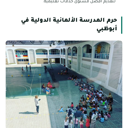
لتقديم أفضل مستوى خدمات تعليمية.
حرم المدرسة الألمانية الدولية في
أبوظبي