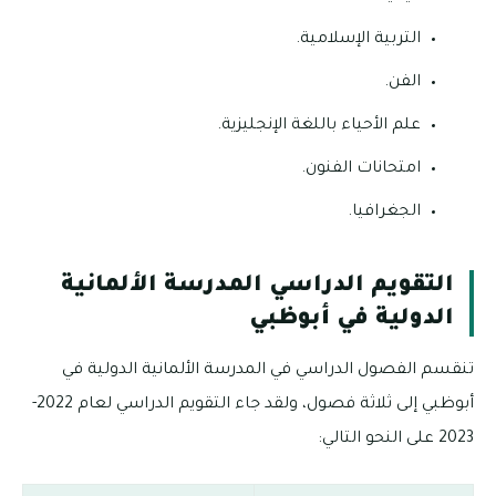
التربية الإسلامية.
الفن.
علم الأحياء باللغة الإنجليزية.
امتحانات الفنون.
الجغرافيا.
التقويم الدراسي المدرسة الألمانية
الدولية في أبوظبي
تنقسم الفصول الدراسي في المدرسة الألمانية الدولية في
أبوظبي إلى ثلاثة فصول، ولقد جاء التقويم الدراسي لعام 2022-
2023 على النحو التالي: