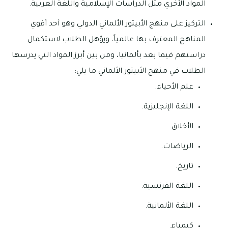
المواد الأخري مثل الدراسات الإسلامية واللغة العربية.
التركيز على منهج الأبيتور الألماني الدولي وهو أحد أقوي
المناهج المعترف بها عالمياً، ويؤهل الطلاب لاستكمال
دراستهم فيما بعد بألمانيا، ومن بين أبرز المواد التي يدرسها
الطلاب في منهج الأبيتور الألماني ما يلي:
علم الأحياء.
اللغة الإنجليزية.
الأخلاق.
الرياضات.
تاريخ.
اللغة الفرنسية.
اللغة الألمانية.
كيمياء.