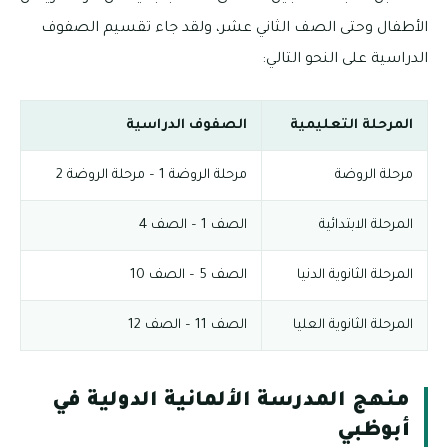
الأطفال وحتى الصف الثاني عشر، ولقد جاء تقسيم الصفوف
الدراسية على النحو التالي:
المرحلة التعليمية
الصفوف الدراسية
مرحلة الروضة
مرحلة الروضة 1 – مرحلة الروضة 2
المرحلة الابتدائية
الصف 1 – الصف 4
المرحلة الثانوية الدنيا
الصف 5 – الصف 10
المرحلة الثانوية العليا
الصف 11 – الصف 12
منهج المدرسة الألمانية الدولية في
أبوظبي