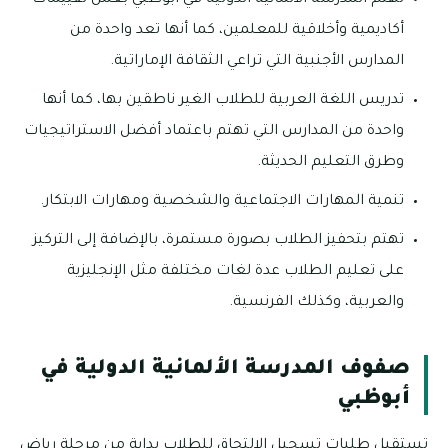
تهتم المدرسة الألمانية الدولية في أبوظبي بعمل تقييمات
أكاديمية وأخلاقية للمعلمين، كما أنها تعد واحدة من
المدارس الأجنبية التي تراعي الثقافة الإماراتية.
تدريس اللغة العربية للطلاب الغير ناطقين بها، كما أنها
واحدة من المدارس التي تهتم باعتماد أفضل الاستراتيجيات
وطرق التعليم الحديثة.
تنمية المهارات الاجتماعية والشخصية ومهارات الابتكار.
تهتم بتحفيز الطلاب بصورة مستمرة، بالإضافة إلى التركيز
على تعليم الطلاب عدة لغات مختلفة مثل الإنجليزية
والعربية، وكذلك الفرنسية.
صفوف المدرسة الألمانية الدولية في
أبوظبي
تستقبل طلبات تسجيل الالتحاق للطلاب بداية من مرحلة رياض