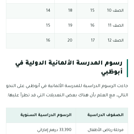
الصف 10
15
18
14
الصف 11
16
19
15
الصف 12
17
20
16
رسوم المدرسة الألمانية الدولية في
أبوظبي
جاءت الرسوم الدراسية للمدرسة الألمانية في أبوظبي على النحو
التالي، مع العلم بأن هناك بعض التعديلات التي قد تطرأ عليها:
الصفوف الدراسية
الرسوم الدراسية السنوية
مرحلة رياض الأطفال
33,390 درهم إماراتي