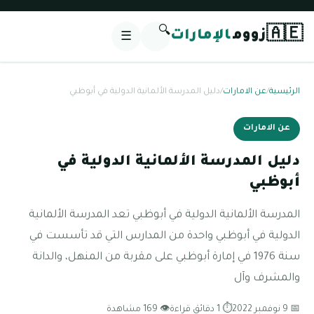
🔍
🇦🇪
زووم
الإمارات
☰
الرئيسية
/
عن الامارات
/
دليل المدرسة الألمانية الدولية في أبوظبي
عن الامارات
دليل المدرسة الألمانية الدولية في
أبوظبي
المدرسة الألمانية الدولية في أبوظبي تعد المدرسة الألمانية
الدولية في أبوظبي واحدة من المدارس التي قد تأسست في
سنة 1976 في إمارة أبوظبي على مقربة من المنهل، والدانة
والمشرف وآل
📅 9 نوفمبر 2022
⏱ 1 دقائق قراءة
👁 169 مشاهدة