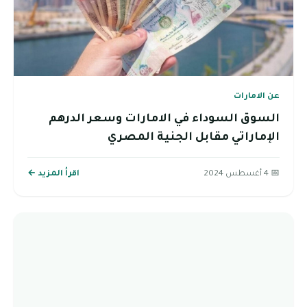
عن الامارات
السوق السوداء في الامارات وسعر الدرهم
الإماراتي مقابل الجنية المصري
📅 4 أغسطس 2024
اقرأ المزيد ←