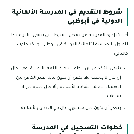
شروط التقديم في المدرسة الألمانية
الدولية في أبوظبي
أعلنت إدارة المدرسة عن بعض الشرط التي ينبغي الالتزام بها
للقبول بالمدرسة الألمانية الدولية في أبوظبي، والقد جاءت
كالتالي:
ينبغي التأكد من أن الطفل ينطق اللغة الألمانية، وفي حال
إن كان لا يتحدث بها يكفي أن يكون لدية القدر الكافي من
الاهتمام بتعلم الثقافة الألمانية وألا يقل عمره عن 4
سنوات.
ينبغي أن يكون على مستوي عال في النطق بالألمانية.
خطوات التسجيل في المدرسة