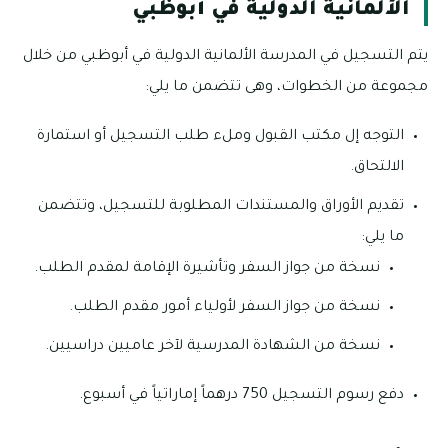
الألمانية الدولية في أبوظبي
يتم التسجيل في المدرسة الألمانية الدولية في أبوظبي من خلال
مجموعة من الخطوات، وهى تتضمن ما يلي:
التوجه إل مكتب القبول وملء طلب التسجيل أو استمارة
الالتحاق.
تقديم الأوراق والمستندات المطلوبة للتسجيل، وتتضمن
ما يلي:
نسخة من جواز السفر وتأشيرة الإقامة لمقدم الطلب.
نسخة من جواز السفر لأولياء أمور مقدم الطلب.
نسخة من الشهادة المدرسية لآخر عاميين دراسيين.
دفع رسوم التسجيل 750 درهماً إماراتياً في أسبوع.