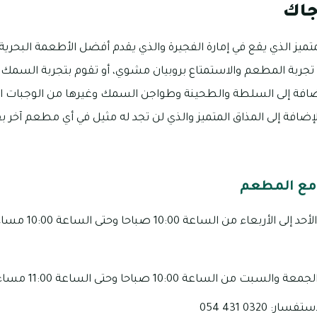
جاك
تميز الذي يقع في إمارة الفجيرة والذي يقدم أفضل الأطعمة البحرية
ك تجربة المطعم والاستمتاع بروبيان مشوي، أو تقوم بتجربة السمك ال
لإضافة إلى السلطة والطحينة وطواجن السمك وغيرها من الوجبات ا
ضافة إلى المذاق المتميز والذي لن تجد له مثيل في أي مطعم آخر 
مع المطعم
ء من الساعة 10:00 صباحا وحتى الساعة 10:00 مساء.
 الساعة 10:00 صباحا وحتى الساعة 11:00 مساء.
 0320 431 054