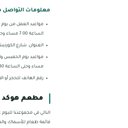
معلومات التواصل 
الساعة 7:00 مساء وحتى الساعة 12:00 صباحا بعد منتصف الليل
العنوان: شارع الكورني
مساء وحتى الساعة 12:30 صباحا بعد منتصف الليل.
رقم الهاتف للحجز أو الاستفسار
مطعم هوكد
التالي في مجموعتنا لليوم
قائمة طعام للأسماك والمأ