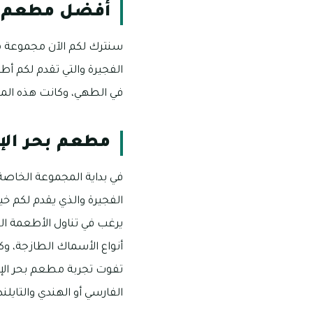
أفضل مطعم ا
سنترك لكم الآن مجموعة من
الفجيرة والتي تقدم لكم 
في الطهي، وكانت هذه المطا
مطعم بحر الإ
في بداية المجموعة الخاصة
الفجيرة والذي يقدم لكم خ
يرغب في تناول الأطعمة ال
أنواع الأسماك الطازجة، 
تفوت تجربة مطعم بحر الإم
الفارسي أو الهندي والتايل