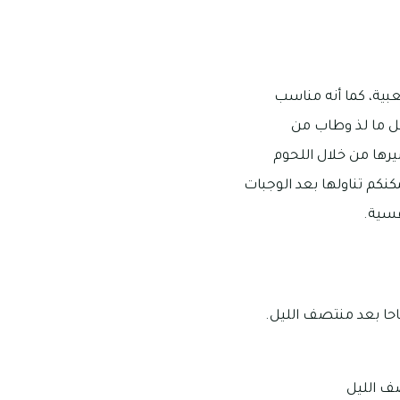
بية، كما أنه مناسب
كل ما لذ وطاب من
يرها من خلال اللحوم
كنكم تناولها بعد الوجبات
فسية.