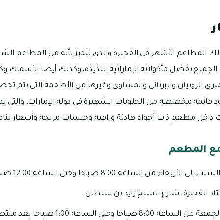
ر
 المطاعم الأشهر في الفجيرة والذي يتميز بأنه من المطاعم الشع
الجميع بفضل مأكولاته الإماراتية اللذيذة، وكذلك أيضا الأسماك و
بري الروبيان والبرياني والمشاوي وغيرها من الأطعمة التي يتم تحض
ود قائمة مخصصة من الحلويات الشهيرة في دولة الإمارات، والتي يم
 داخل مطعم ذات أجواء هادئة وراقية وجلسات مريحة وأسعار تنا
مع المطعم
الساعة 8:00 صباحا وحتى الساعة 12:00 صباحا بعد منتصف الليل.
تاد الفجيرة، شارع الشيخ زايد بن سلطان
 وحتى الساعة 1:00 صباحا بعد منتصف الليل