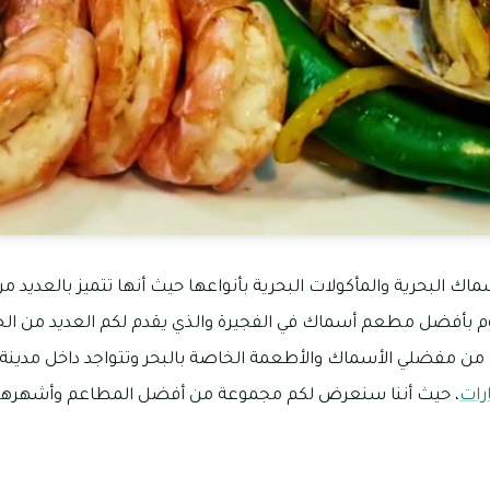
اك البحرية والمأكولات البحرية بأنواعها حيث أنها تتميز بالعديد من ا
 بأفضل مطعم أسماك في الفجيرة والذي يقدم لكم العديد من الخي
 من مفضلي الأسماك والأطعمة الخاصة بالبحر وتتواجد داخل مدينة
ارات
، حيث أننا سنعرض لكم مجموعة من أفضل المطاعم وأشهرها ا