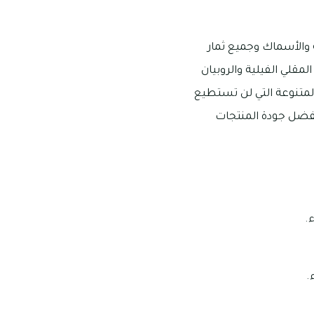
 والأسماك وجميع ثمار
مقلي الفيلية والروبيان
لمتنوعة التي لن تستطيع
بفضل جودة المنتجات