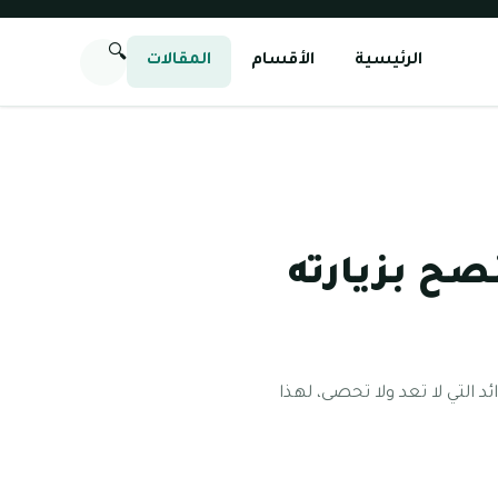
🔍
الرئيسية
الأقسام
المقالات
ح بزيارته
د التي لا تعد ولا تحصى، لهذا