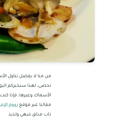
من منا لا يفضل تناول الأسم
تحصى، لهذا سنخبركم اليوم
الأسماك وغيرها، فإذا كنت
مقالنا عبر موقع
زووم الإم
ذات مذاق شهي ولذيذ.