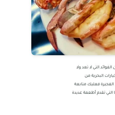
لفوائد التي لا تعد ولا
ارات البحرية من
 الفجيرة فعليك متابعة
لتي تقدم أطعمة عديدة