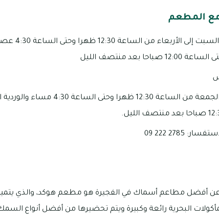
مع المطعم
مواعيد العمل من يوم
ش
: 2785 222 09
 عن أفضل مطاعم أسماك في الفجيرة هو مطعم هوكد، والذي يتميز ب
كولات البحرية رائعة وكبيرة ويتم تحضيرها من أفضل أنواع السمك 