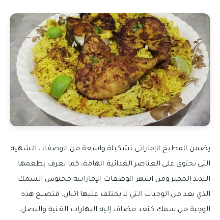
يضمن المطبخ الإماراتي تشكيلة واسعة من الوصفات الشهية
التي تحتوى على العناصر الغذائية الهامة، كما تعرف بطعمها
اللذيذ المميز ومن اشهر الوصفات الإماراتية محبوس السمك
الذي يعد من الوجبات التي لا يختلف عليها اثنان، فتصنع هذه
الوجبة من سمك كنعد مضاف إليه البهارات الغنية والبصل،