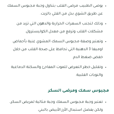
يوصى الطبيب مرضى القلب بتناول وجبة مجبوس السمك
عن طريق الشوي بدل من القلي بالزيت.
وذلك لتجنب السعرات الحرارية والدهون التي تزيد من
مشكلات القلب وترفع من معدل الكوليسترول.
وتعتبر وصفة مجبوس السمك المشوي غنية بأحماض
اوميغا 3 الدهنية التي تحافظ على صحة القلب من خلال
خفض ضغط الدم.
وتقليل خطر التعرض للموت المفاجئ والسكتة الدماغية
والنوبات القلبية.
مجبوس سمك ومرضى السكر
تعتبر وجبة مجبوس السمك وجبة مثالية لمريض السكر،
ولكن يفضل استبدال الأرز الأبيض بالبني.