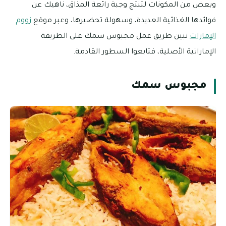
وبعض من المكونات لتنتج وجبة رائعة المذاق، ناهيك عن
فوائدها الغذائية العديدة، وسهولة تحضيرها، وعبر موقع
زووم
الإمارات
نبين طريق عمل مجبوس سمك على الطريقة
الإماراتية الأصلية، فتابعوا السطور القادمة.
مجبوس سمك