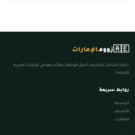
🇦🇪
زووم
الإمارات
دليلك الشامل لاكتشاف أجمل الوجهات والأنشطة في الإمارات العربية
المتحدة.
روابط سريعة
الرئيسية
الأقسام
المقالات