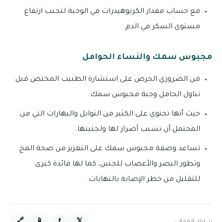
مع حساب مقدار الكربوهيدرات في الوجبة لتجنب ارتفاع
مستوى السكر في الدم.
مجبوس سمك والنساء الحوامل
من الضروري الحرص على استشارة الطبيب المختص قبل
تناول الحامل وجبة مجبوس سمك.
حيث أنها تحتوي على الكثير من التوابل والبهارات التي من
المحتمل أن تسبب أضرار لها ولجنينها.
تساعد وصفة مجبوس سمك على التعزيز من صحة المخ
وتطور البصر والأعصاب للجنين، كما لها فائدة كبرى
للتقليل من خطر الإصابة بالتهابات.