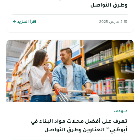
وطرق التواصل
📅 2 مارس 2025
اقرأ المزيد ←
منوعات
تعرف على أفضل محلات مواد البناء في
أبوظبي’’ العناوين وطرق التواصل