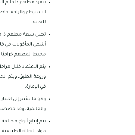
ينفرد مطعم ذا فارم ال
الاسترخاء والراحة، خاص
للغاية.
تصل سعة مطعم ذا فارم ا
أشهى المأكولات في قاعت
محيط المطعم خرافيًا.
يتم الاعتماد خلال مرا
وروعة الطبق، ويتم الحص
في الإمارة.
وهو ما يشير إلى اختيار
والعالمية، وقد خصصت لا
يتم إنتاج أنواع مختلفة
مواد البقالة الطبيعية