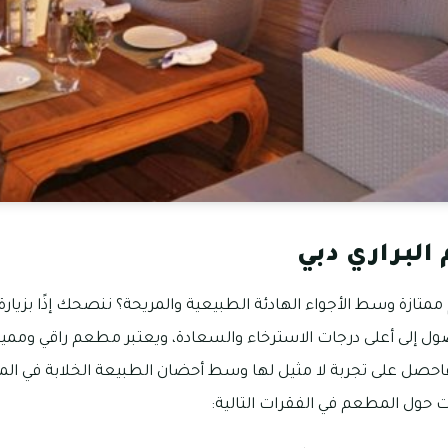
البراري دبي
ازة وسط الأجواء الهادئة الطبيعية والمريحة؟ ننصحك إذًا بزيارة 
ول إلى أعلى درجات الاسترخاء والسعادة، ويعتبر مطعم راقي وممي
 فاحصل على تجربة لا مثيل لها وسط أحضان الطبيعة الخلابة في الم
حول المطعم في الفقرات التالية: