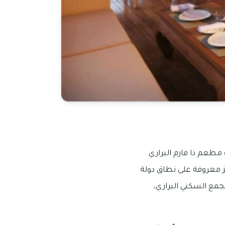
مطعم ذا فارم البراري
ز معروفة على نطاق دولة
جمع السكني البراري،