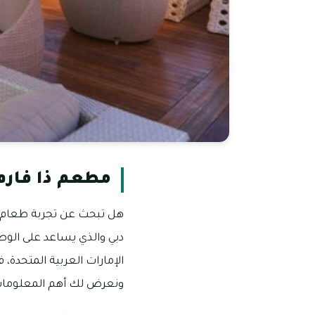
مطعم ذا فارم 
هل تبحث عن تجربة طعام ممت
دبي والذي يساعد على الوص
الإمارات العربية المتحدة،
ونعرض لك أهم المعلومات 