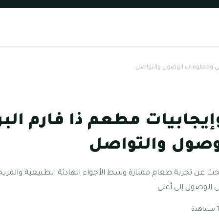
 دبي ومعلومات الوصول والتواصل
إيجابيات مطعم ذا فارم البر
وصول والتواصل
حث عن تجربة طعام ممتازة وسط الأجواء الهادئة الطبيعية والمريحة
ى الوصول إلى أعلى