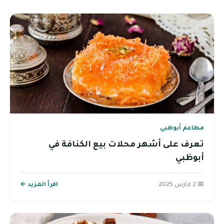
مطاعم أبوظبي
تعرف على أشهر محلات بيع الكنافة في
أبوظبي
📅 2 مارس 2025
اقرأ المزيد ←