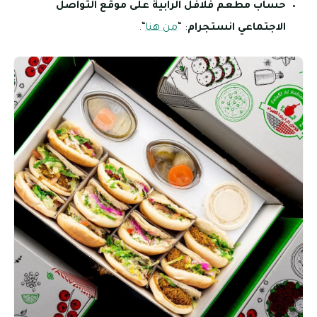
حساب مطعم فلافل الرابية على موقع التواصل
الاجتماعي انستجرام
: “
من هنا
“.