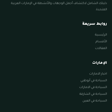
دليلك الشامل لاكتشاف أجمل الوجهات والأنشطة في الإمارات العربية
المتحدة.
روابط سريعة
الرئيسية
الأقسام
المقالات
الإمارات
اخبار الامارات
السياحة في أبوظبي
السياحة في الامارات
السياحة في الشارقة
السياحة في العين