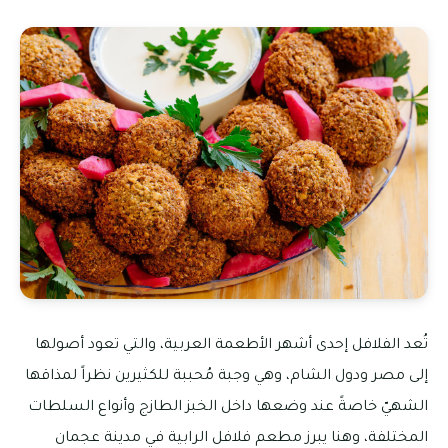
تُعد الفلافل إحدى أشهر الأطعمة العربية، والتي تعود أصولها
إلى مصر ودول الشام، وهي وجبة مُحببة للكثيرين نظراً لمذاقها
الشهيّ خاصةً عند وضعها داخل الخبز الطازج وأنواع السلطات
المختلفة، وهنا يبرز مطعم فلافل الرابية في مدينة عجمان