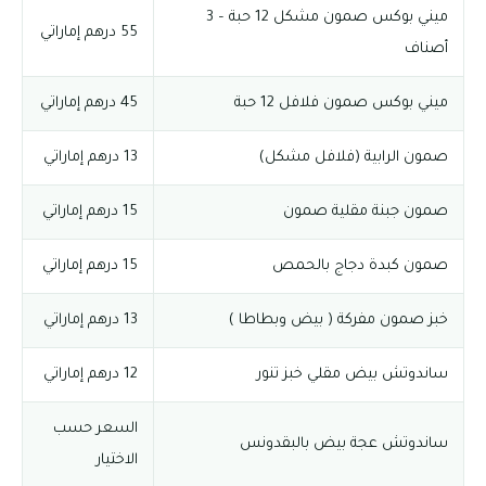
ميني بوكس صمون مشكل 12 حبة – 3
55 درهم إماراتي
أصناف
ميني بوكس صمون فلافل 12 حبة
45 درهم إماراتي
صمون الرابية (فلافل مشكل)
13 درهم إماراتي
صمون جبنة مقلية صمون
15 درهم إماراتي
صمون كبدة دجاج بالحمص
15 درهم إماراتي
خبز صمون مفركة ( بيض وبطاطا )
13 درهم إماراتي
ساندوتش بيض مقلي خبز تنور
12 درهم إماراتي
السعر حسب
ساندوتش عجة بيض بالبقدونس
الاختيار