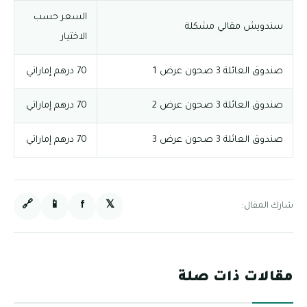
السعر حسب
سندويش مقالي مشكلة
الاختيار
صندوق العائلة 3 صحون عرض 1
70 درهم إماراتي
صندوق العائلة 3 صحون عرض 2
70 درهم إماراتي
صندوق العائلة 3 صحون عرض 3
70 درهم إماراتي
🔗
📱
f
𝕏
شارك المقال:
مقالات ذات صلة