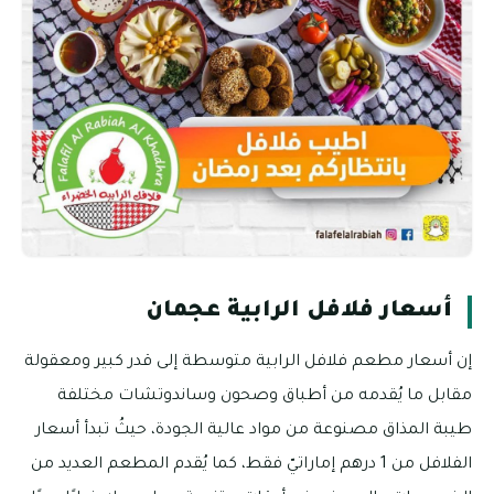
أسعار فلافل الرابية عجمان
إن أسعار مطعم فلافل الرابية متوسطة إلى قدر كبير ومعقولة
مقابل ما يُقدمه من أطباق وصحون وساندوتشات مختلفة
طيبة المذاق مصنوعة من مواد عالية الجودة، حيثُ تبدأ أسعار
الفلافل من 1 درهم إماراتيّ فقط، كما يُقدم المطعم العديد من