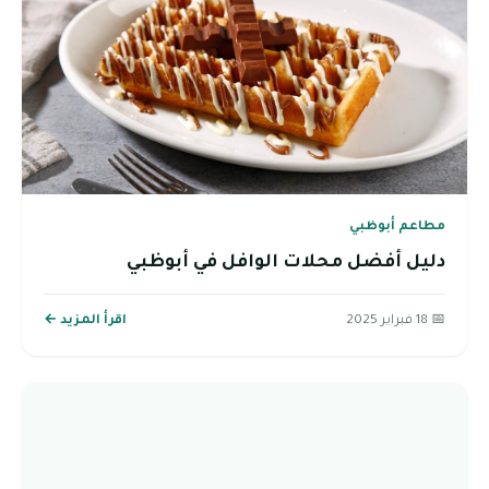
مطاعم أبوظبي
دليل أفضل محلات الوافل في أبوظبي
📅 18 فبراير 2025
اقرأ المزيد ←