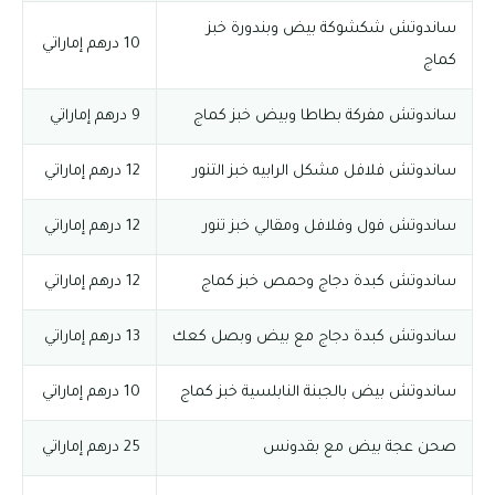
ساندوتش شكشوكة بيض وبندورة خبز
10 درهم إماراتي
كماج
ساندوتش مفركة بطاطا وبيض خبز كماج
9 درهم إماراتي
ساندوتش فلافل مشكل الرابيه خبز التنور
12 درهم إماراتي
ساندوتش فول وفلافل ومقالي خبز تنور
12 درهم إماراتي
ساندوتش كبدة دجاج وحمص خبز كماج
12 درهم إماراتي
ساندوتش كبدة دجاج مع بيض وبصل كعك
13 درهم إماراتي
ساندوتش بيض بالجبنة النابلسية خبز كماج
10 درهم إماراتي
صحن عجة بيض مع بقدونس
25 درهم إماراتي