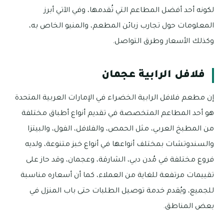
لكونه أحد أفضل المطاعم التي تُقدمها، وفي الآتي أبرز
المعلومات حول تجارب زبائن المطعم، والمنيو الخاص به،
وكذلك الأسعار وطرق التواصل.
فلافل الرابية عجمان
إن مطعم فلافل الرابية الخضراء في الإمارات العربية المتحدة
هو أحد المطاعم المتخصصة في تقديم أنواع أطباق مختلفة
من المطبخ العربي، مثل الحمص، والفلافل، الفول، والبيتزا
والسندوتشات بمختلف أنواعها في أنواع خبز متنوعة، ولديه
فروع مختلفة في مُدن دبي، الشارقة، وعجمان، وقد حاز على
تقييمات مرتفعة للغاية من العملاء، كما أن أسعاره مناسبة
للجميع، ويُقدم خدمة توصيل الطلبات حتى باب المنزل في
بعض المناطق.