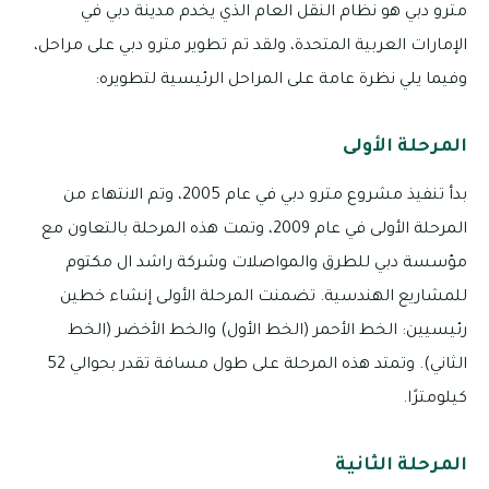
مترو دبي هو نظام النقل العام الذي يخدم مدينة دبي في
الإمارات العربية المتحدة، ولقد تم تطوير مترو دبي على مراحل،
وفيما يلي نظرة عامة على المراحل الرئيسية لتطويره:
المرحلة الأولى
بدأ تنفيذ مشروع مترو دبي في عام 2005، وتم الانتهاء من
المرحلة الأولى في عام 2009، وتمت هذه المرحلة بالتعاون مع
مؤسسة دبي للطرق والمواصلات وشركة راشد ال مكتوم
للمشاريع الهندسية. تضمنت المرحلة الأولى إنشاء خطين
رئيسيين: الخط الأحمر (الخط الأول) والخط الأخضر (الخط
الثاني). وتمتد هذه المرحلة على طول مسافة تقدر بحوالي 52
كيلومترًا.
المرحلة الثانية