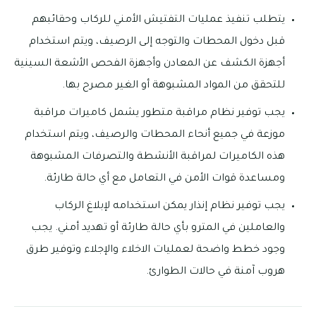
يتطلب تنفيذ عمليات التفتيش الأمني للركاب وحقائبهم
قبل دخول المحطات والتوجه إلى الرصيف، ويتم استخدام
أجهزة الكشف عن المعادن وأجهزة الفحص الأشعة السينية
للتحقق من المواد المشبوهة أو الغير مصرح بها.
يجب توفير نظام مراقبة متطور يشمل كاميرات مراقبة
موزعة في جميع أنحاء المحطات والرصيف، ويتم استخدام
هذه الكاميرات لمراقبة الأنشطة والتصرفات المشبوهة
ومساعدة قوات الأمن في التعامل مع أي حالة طارئة.
يجب توفير نظام إنذار يمكن استخدامه لإبلاغ الركاب
والعاملين في المترو بأي حالة طارئة أو تهديد أمني. يجب
وجود خطط واضحة لعمليات الاخلاء والإجلاء وتوفير طرق
هروب آمنة في حالات الطوارئ.