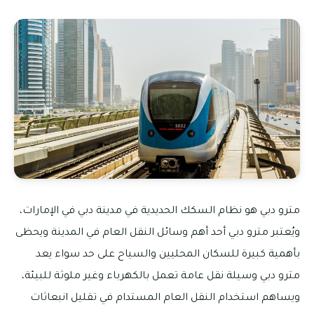
مترو دبي هو نظام السكك الحديدية في مدينة دبي في الإمارات،
ويُعتبر مترو دبي أحد أهم وسائل النقل العام في المدينة ويحظى
بأهمية كبيرة للسكان المحليين والسياح على حد سواء يعد
مترو دبي وسيلة نقل عامة تعمل بالكهرباء وغير ملوثة للبيئة،
ويساهم استخدام النقل العام المستدام في تقليل انبعاثات