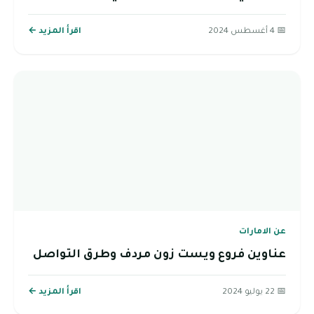
📅 4 أغسطس 2024
اقرأ المزيد ←
عن الامارات
عناوين فروع ويست زون مردف وطرق التواصل
📅 22 يوليو 2024
اقرأ المزيد ←