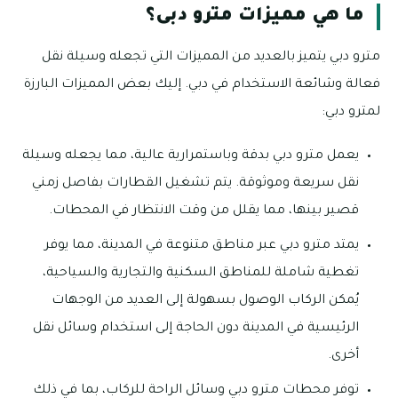
ما هي مميزات مترو دبى؟
مترو دبي يتميز بالعديد من المميزات التي تجعله وسيلة نقل
فعالة وشائعة الاستخدام في دبي. إليك بعض المميزات البارزة
لمترو دبي:
يعمل مترو دبي بدقة وباستمرارية عالية، مما يجعله وسيلة
نقل سريعة وموثوقة. يتم تشغيل القطارات بفاصل زمني
قصير بينها، مما يقلل من وقت الانتظار في المحطات.
يمتد مترو دبي عبر مناطق متنوعة في المدينة، مما يوفر
تغطية شاملة للمناطق السكنية والتجارية والسياحية،
يُمكن الركاب الوصول بسهولة إلى العديد من الوجهات
الرئيسية في المدينة دون الحاجة إلى استخدام وسائل نقل
أخرى.
توفر محطات مترو دبي وسائل الراحة للركاب، بما في ذلك