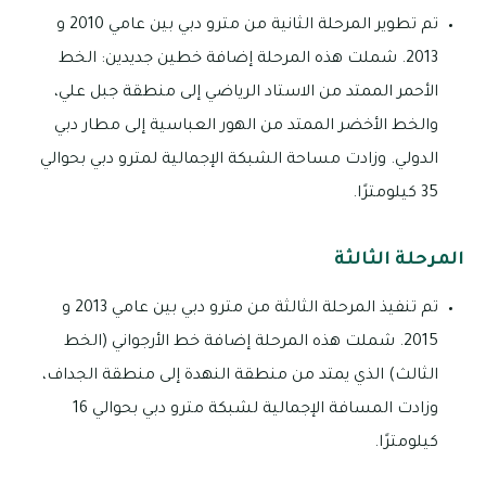
تم تطوير المرحلة الثانية من مترو دبي بين عامي 2010 و
2013. شملت هذه المرحلة إضافة خطين جديدين: الخط
الأحمر الممتد من الاستاد الرياضي إلى منطقة جبل علي،
والخط الأخضر الممتد من الهور العباسية إلى مطار دبي
الدولي. وزادت مساحة الشبكة الإجمالية لمترو دبي بحوالي
35 كيلومترًا.
المرحلة الثالثة
تم تنفيذ المرحلة الثالثة من مترو دبي بين عامي 2013 و
2015. شملت هذه المرحلة إضافة خط الأرجواني (الخط
الثالث) الذي يمتد من منطقة النهدة إلى منطقة الجداف،
وزادت المسافة الإجمالية لشبكة مترو دبي بحوالي 16
كيلومترًا.