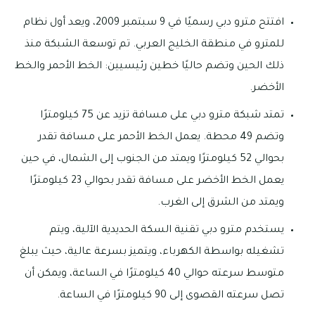
افتتح مترو دبي رسميًا في 9 سبتمبر 2009، ويعد أول نظام
للمترو في منطقة الخليج العربي. تم توسعة الشبكة منذ
ذلك الحين وتضم حاليًا خطين رئيسيين: الخط الأحمر والخط
الأخضر.
تمتد شبكة مترو دبي على مسافة تزيد عن 75 كيلومترًا
وتضم 49 محطة. يعمل الخط الأحمر على مسافة تقدر
بحوالي 52 كيلومترًا ويمتد من الجنوب إلى الشمال، في حين
يعمل الخط الأخضر على مسافة تقدر بحوالي 23 كيلومترًا
ويمتد من الشرق إلى الغرب.
يستخدم مترو دبي تقنية السكة الحديدية الآلية، ويتم
تشغيله بواسطة الكهرباء، ويتميز بسرعة عالية، حيث يبلغ
متوسط سرعته حوالي 40 كيلومترًا في الساعة، ويمكن أن
تصل سرعته القصوى إلى 90 كيلومترًا في الساعة.