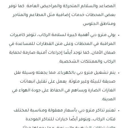
المصاعد والسلالم المتحركة والمراحيض العامة. كما توفر
بعض المحطات خدمات إضافية مثل المطاعم والمتاجر
ومناطق الجلوس.
يولي مترو دبي أهمية كبيرة لسلامة الركاب، تتوفر كاميرات
المراقبة في المحطات وعلى متن القطارات للمساعدة في
ضمان الأمان، كما توجد أيضًا إجراءات أمنية صارمة لحماية
الركاب والممتلكات الشخصية.
يتم تشغيل مترو دبي بالكهرباء، مما يجعله وسيلة نقل
صديقة للبيئة وغير ملوثة. يعمل على تقليل انبعاثات
الغازات الضارة ويساهم في الحفاظ على جودة الهواء في
المدينة.
تعتبر تذاكر مترو دبي بأسعار معقولة ومناسبة لمختلف
فئات الركاب، ويتوفر أيضًا خيارات للتذاكر الموحدة