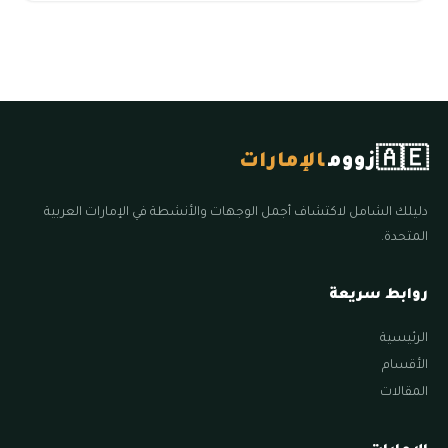
🇦🇪
زووم
الإمارات
دليلك الشامل لاكتشاف أجمل الوجهات والأنشطة في الإمارات العربية
المتحدة.
روابط سريعة
الرئيسية
الأقسام
المقالات