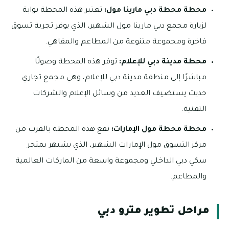
محطة محطة دبي مارينا مول:
تعتبر هذه المحطة بوابة
لزيارة مجمع دبي مارينا مول الشهير، الذي يوفر تجربة تسوق
فاخرة ومجموعة متنوعة من المطاعم والمقاهي.
محطة مدينة دبي للإعلام:
توفر هذه المحطة وصولًا
مباشرًا إلى منطقة مدينة دبي للإعلام، وهي مجمع تجاري
حديث يستضيف العديد من وسائل الإعلام والشركات
التقنية.
محطة محطة مول الإمارات:
تقع هذه المحطة بالقرب من
مركز التسوق مول الإمارات الشهير، الذي يشتهر بمتجر
سكي دبي الداخلي ومجموعة واسعة من الماركات العالمية
والمطاعم.
مراحل تطوير مترو دبي