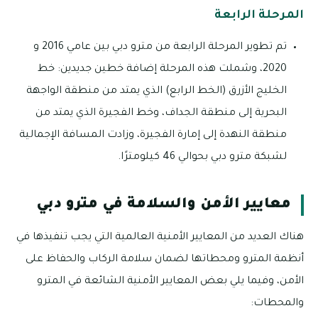
المرحلة الرابعة
تم تطوير المرحلة الرابعة من مترو دبي بين عامي 2016 و
2020، وشملت هذه المرحلة إضافة خطين جديدين: خط
الخليج الأزرق (الخط الرابع) الذي يمتد من منطقة الواجهة
البحرية إلى منطقة الجداف، وخط الفجيرة الذي يمتد من
منطقة النهدة إلى إمارة الفجيرة، وزادت المسافة الإجمالية
لشبكة مترو دبي بحوالي 46 كيلومترًا.
معايير الأمن والسلامة في مترو دبي
هناك العديد من المعايير الأمنية العالمية التي يجب تنفيذها في
أنظمة المترو ومحطاتها لضمان سلامة الركاب والحفاظ على
الأمن، وفيما يلي بعض المعايير الأمنية الشائعة في المترو
والمحطات: