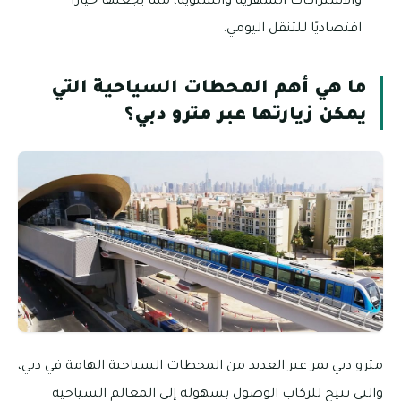
والاشتراكات الشهرية والسنوية، مما يجعلها خيارًا
اقتصاديًا للتنقل اليومي.
ما هي أهم المحطات السياحية التي
يمكن زيارتها عبر مترو دبي؟
مترو دبي يمر عبر العديد من المحطات السياحية الهامة في دبي،
والتي تتيح للركاب الوصول بسهولة إلى المعالم السياحية