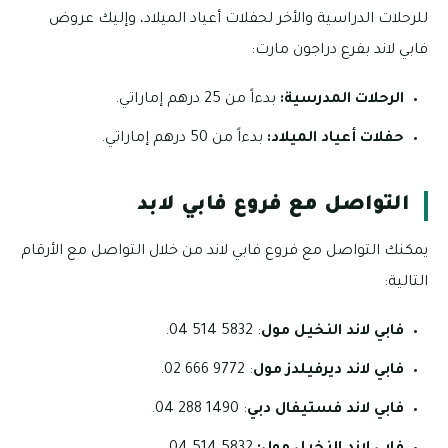
للرحلات الدراسية والأخر لحفلات أعياد الميلاد، وإليك عروض
فابي لاند بفرع دراجون مارت:
الرحلات المدرسية:
بدءاً من 25 درهم إماراتي.
حفلات أعياد الميلاد:
بدءاً من 50 درهم إماراتي.
التواصل مع فروع فابي لابد
يمكنك التواصل مع فروع فابي لاند من خلال التواصل مع الأرقام
التالية:
فابي لاند النخيل مول
: 5832 514 04.
فابي لاند ديرفيلدز مول
: 9772 666 02.
فابي لاند فستيفال دبي
: 1490 288 04.