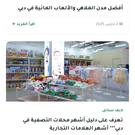
أفضل مدن الملاهي والألعاب المائية في دبي
📅 2 مارس 2025
اقرأ المزيد ←
لايف ستايل
تعرف على دليل أشهر محلات التصفية في
دبي’’’ أشهر العلامات التجارية