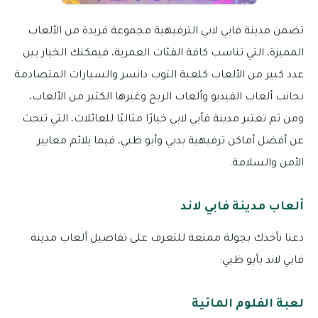
تضمن مدينة فابي لابي الترفيهية مجموعة فريدة من الألعاب
المميزة، التي تناسب كافة الفئات العمرية، فيمكنك الخيار بين
عدد كبير من الألعاب كلعبة التوب دانسر والسيارات المتصادمة
بجانب ألعاب الفيديو وألعاب الربح وغيرها الكثير من الألعاب،
ومن ثم تعتبر مدينة فأبي لابي خيارًا مثاليًا للعائلات، التي تبحث
عن أفضل أماكن ترفيهية بدبي وأبو ظبي، فيما يلائم معايير
الأمن والسلامة.
ألعاب مدينة فابي لاند
دعنا نأخذك بجولة ممتعة للتعرف على تفاصيل ألعاب مدينة
فابي لاند بأبو ظبي:
لعبة الفلوم المائية