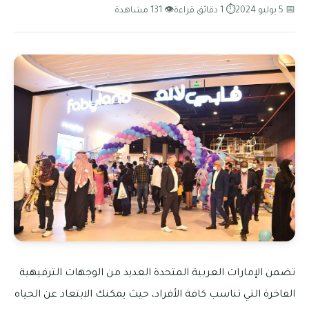
📅 5 يوليو 2024
⏱ 1 دقائق قراءة
👁 131 مشاهدة
تضمن الإمارات العربية المتحدة العديد من الوجهات الترفيهية
الفاخرة التي تناسب كافة الأفراد، حيث يمكنك الابتعاد عن الحياه