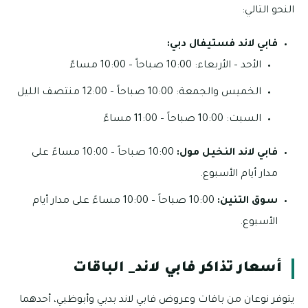
النحو التالي:
فابي لاند فستيفال دبي:
الأحد – الأربعاء: 10:00 صباحاً – 10:00 مساءً
الخميس والجمعة: 10:00 صباحاً – 12:00 منتصف الليل
السبت: 10:00 صباحاً – 11:00 مساءً
فابي لاند النخيل مول:
10:00 صباحاً – 10:00 مساءً على
مدار أيام الأسبوع.
سوق التنين:
10:00 صباحاً – 10:00 مساءً على مدار أيام
الأسبوع.
أسعار تذاكر فابي لاند_ الباقات
يتوفر نوعان من باقات وعروض فابي لاند بدبي وأبوظبي، أحدهما