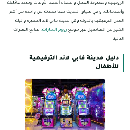
الروتينية وضغوط العمل و قضاء أسعد الأوقات وسط عائلتك
وأصدقائك، و في سياق الحديث دعنا نتحدث عن واحدة من أهم
المدن الترفيهية بالدولة وهي مدينة فابي لاند المميزة وإليك
الكثير من التفاصيل عبر موقع
زووم الإمارات،
فتابع الفقرات
التالية.
دليل مدينة فابي لاند الترفيهية
للأطفال