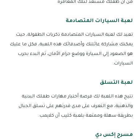
من أن طفلك مستعد لتلك المغامرة.
لعبة السيارات المتصادمة
تعيد لك لعبة السيارات المتصادمة ذكريات الطفولة، حيث
يمكنك مشاركة عائلتك وأصدقائك هذه اللعبة، فكل ما عليك
هو الصعود إلي السيارة ووضع حزام الأمان، ثم البدء بحرب
السيارات.
لعبة التسلق
تتيح هذه اللعبة لك فرصة أختبار مهارات طفلك البدنية
والذهنية، مع التعرف على مدى قدرتهم على تسلق الجبال
بطريقة سهلة وممتعة بلعبة كليب أن كلايمب.
مسرح إكس دي