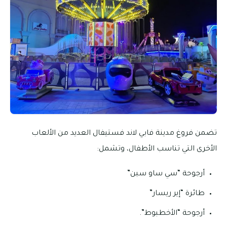
تضمن فروغ مدينة فابي لاند فستيفال العديد من الألعاب
الأخرى التي تناسب الأطفال، وتشمل:
أرجوحة “سي ساو سبن”
طائرة “إير ريسار”
أرجوحة “الأخطبوط”.