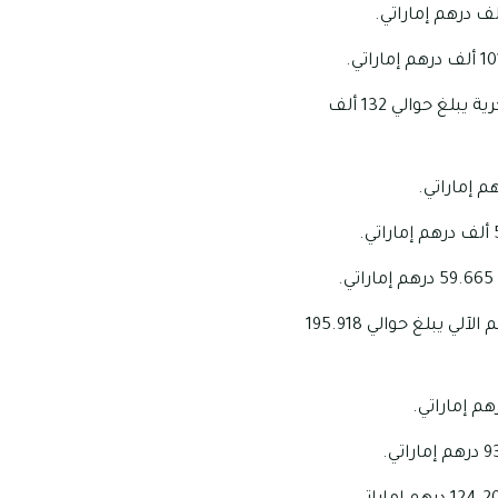
بالإضافة إلى أن الراتب الذي يتحصل عليه المهندس الذي يتخصص في مجال الهندسة البحرية يبلغ حوالي 132 ألف
بالإضافة إلى أن الراتب الذي يتحصل عليه المهندس الذي يتخصص في مجال هندسة التحكم الآلي يبلغ حوالي 195.918