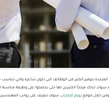
ة المتحدة بتوفير الكثير من الوظائف التي تكون شاغرة والتي تتناسب 
حد سواء، لذلك فيلجأ الكثيرين لها حتى يحصلوا على وظيفة مناسب
ه ومن خلال موقع
زووم الإمارات
سوف نتعرف على رواتب المهندسين ف