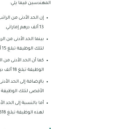
المهندسين فيما يلي:
13 ألف درهم إماراتي.
لتلك الوظيفة تبلغ 15 ألف درهم إماراتي.
الوظيفة تبلغ 18 ألف درهم إماراتي.
الأقصى لتلك الوظيفة تبلغ 103 ألف درهم 
لهذه الوظيفة تبلغ 145,318 درهم إماراتي.