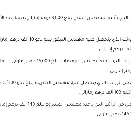
إن الحد الأدنى من الراتب الذي يأخذه المهندس المدني يبلغ 0
بينما الحد الأدنى من الرواتب الذي يتحصل علي
كما أن الحد الأدنى من الراتب الذي يأخذه مهندس البرمجي
بالإضافة إلى الحد
إماراتي.
أما بالنسبة إلى الحد الأدنى من الراتب الذي