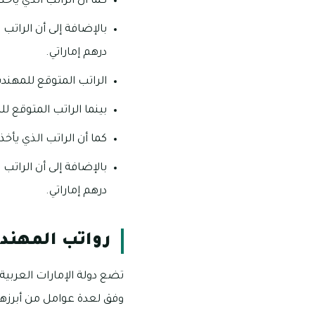
كما أن الراتب الذي يأخذه ا
درهم إماراتي.
الراتب المتوقع للمهندس الذ
بينما الراتب المتوقع للمهن
كما أن الراتب الذي يأخذه ا
درهم إماراتي.
رواتب المهندس
تضع دولة الإمارات العربية 
وفق لعدة عوامل من أبرزها