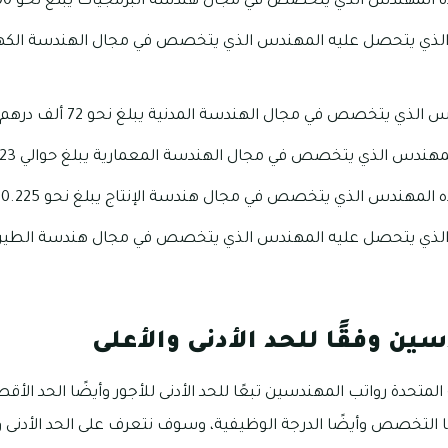
لمهندس الذي يتخصص في مجال هندسة البرمجيات يبلغ نحو 124.200 درهم إماراتي.
ي يتخصص في مجال الهندسة المدنية يبلغ نحو 72 ألف درهم إماراتي.
دس الذي يتخصص في مجال الهندسة المعمارية يبلغ حوالي 123 ألف درهم إماراتي.
لمهندس الذي يتخصص في مجال هندسة الإنتاج يبلغ نحو 60.225 درهم إماراتي.
ين وفقًا للحد الأدنى والأعلى
المتحدة رواتب المهندسين تبعًا للحد الأدنى للأجور وأيضًا الحد الأقص
 التخصص وأيضًا الدرجة الوظيفية، وسوف نتعرف على الحد الأدنى وا