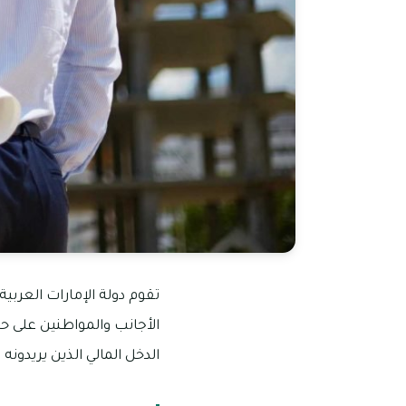
تقوم دولة الإمارات العربي
الأجانب والمواطنين على 
الدخل المالي الذين يريدون