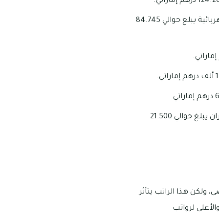
بالإضافة إلى أن الراتب الذي يتحصل عليه المهندس الذي يتخصص في مجال الهندسة الكهربائية يبلغ حوالي 84.745
بالإضافة إلى أن الراتب الذي يتحصل عليه المهندس الذي يتخصص في مجال هندسة الطيران يبلغ حوالي 21.500
ى، ولكن هذا الراتب يتأثر
لأعلى لرواتب