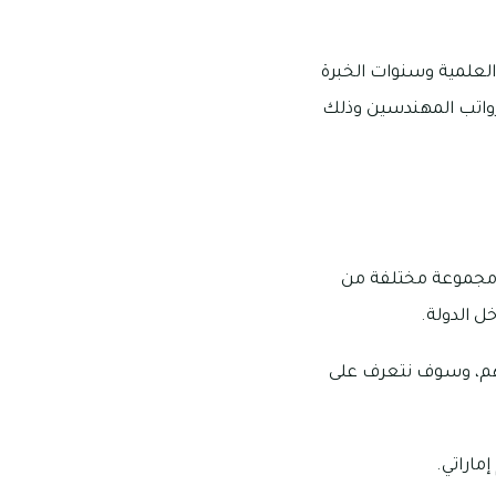
العلمية وسنوات الخبرة
رواتب المهندسين وذلك
 مجموعة مختلفة من
ل الدولة.
لهم، وسوف نتعرف على