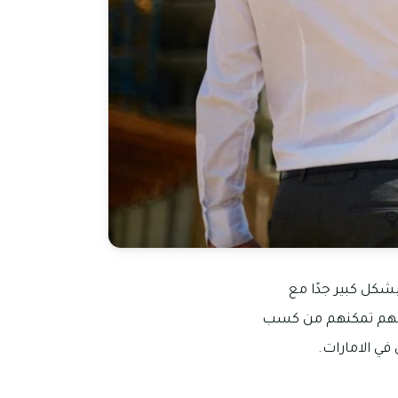
بشكل كبير جدًا مع
ة لهم تمكنهم من كسب
ي الامارات.