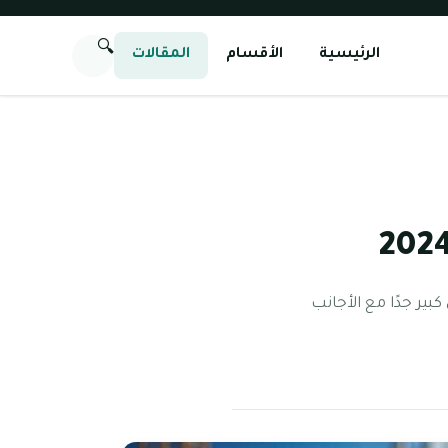
🔍
الرئيسية
الأقسام
المقالات
بير جدًا مع الأجانب