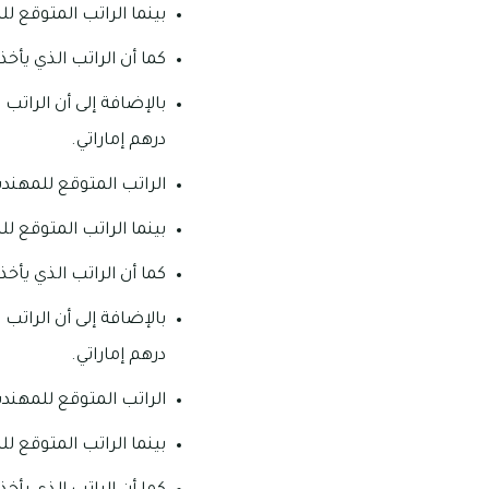
بينما الراتب المتوقع للمهن
كما أن الراتب الذي يأخذه ا
درهم إماراتي.
الراتب المتوقع للمهندس الذ
بينما الراتب المتوقع للمهن
كما أن الراتب الذي يأخذه ا
درهم إماراتي.
الراتب المتوقع للمهندس الذ
بينما الراتب المتوقع للمهن