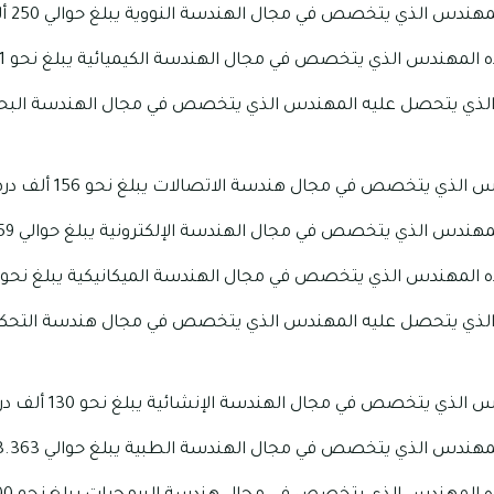
دس الذي يتخصص في مجال الهندسة النووية يبلغ حوالي 250 ألف درهم إماراتي.
لمهندس الذي يتخصص في مجال الهندسة الكيميائية يبلغ نحو 101 ألف درهم إماراتي.
ي يتخصص في مجال هندسة الاتصالات يبلغ نحو 156 ألف درهم إماراتي.
دس الذي يتخصص في مجال الهندسة الإلكترونية يبلغ حوالي 59 ألف درهم إماراتي.
لمهندس الذي يتخصص في مجال الهندسة الميكانيكية يبلغ نحو 59.665 درهم إماراتي.
ي يتخصص في مجال الهندسة الإنشائية يبلغ نحو 130 ألف درهم إماراتي.
دس الذي يتخصص في مجال الهندسة الطبية يبلغ حوالي 93.363 درهم إماراتي.