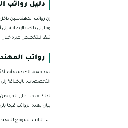
دليل رواتب ا
إن رواتب المهندسين داخل د
وما إلى ذلك، بالإضافة إل
تبعًا للتخصص غيره خلال ا
رواتب المهند
تعد مهنة الهندسة أحد أك
التخصصات، بالإضافة إلى أن
لذلك فيجب على الخريجين 
بيان بهذه الرواتب فيما يلي:
الراتب المتوقع للمهندس الذ