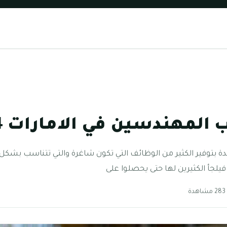
المهندسين في الامارات 2024
حدة بتوفير الكثير من الوظائف التي تكون شاغرة والتي تتناسب بشكل ك
يلجأ الكثيرين لها حتى يحصلوا على
دة