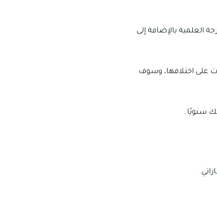
ة العلمية بالإضافة إلى
ات على اختلافها، وسوف