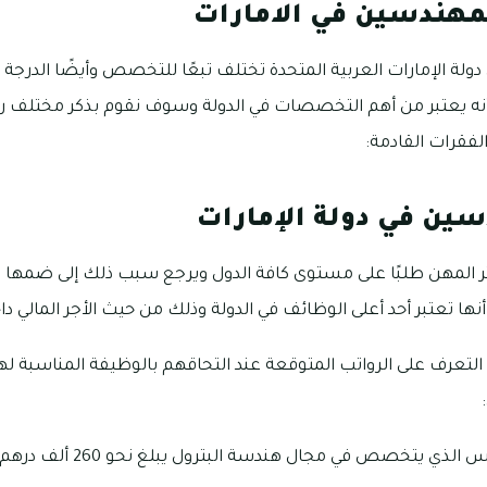
لمهندسين في الامارات
ولة الإمارات العربية المتحدة تختلف تبعًا للتخصص وأيضًا الدرجة 
ى أنه يعتبر من أهم التخصصات في الدولة وسوف نقوم بذكر مختلف 
لفقرات القادمة:
سين في دولة الإمارات
ثر المهن طلبًا على مستوى كافة الدول ويرجع سبب ذلك إلى ضمها
ها تعتبر أحد أعلى الوظائف في الدولة وذلك من حيث الأجر المالي داخ
التعرف على الرواتب المتوقعة عند التحاقهم بالوظيفة المناسبة 
ي يتخصص في مجال هندسة البترول يبلغ نحو 260 ألف درهم إماراتي.