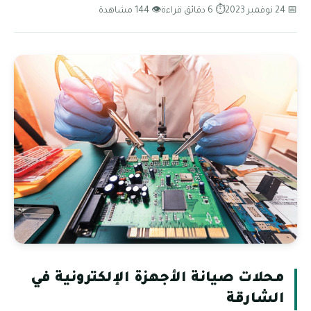
📅 24 نوفمبر 2023
⏱ 6 دقائق قراءة
👁 144 مشاهدة
محلات صيانة الأجهزة الإلكترونية في
الشارقة