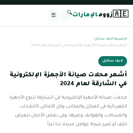
🔍
🇦🇪
زووم
الإمارات
☰
الرئيسية
/
لايف ستايل
/
أشهر محلات صيانة الأجهزة الإلكترونية في الشارقة لعام 2024
لايف ستايل
أشهر محلات صيانة الأجهزة الإلكترونية
في الشارقة لعام 2024
محلات صيانة الأجهزة الإلكترونية في الشارقة تتنوع الأجهزة
الكهربائية في المنازل والمكاتب وكل الأماكن كالثلاجات
والغسالات والهواتف وغيرها، وفي بعض الأحيان تتعرض
لتلف أو ضرر نتيجة عوامل عديدة، لذا تبدأ