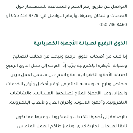
التواصل عن طريق رقم الدعم والمساعدة للاستفسار حول
الخدمات والمكان وغيرها، وأرقام التواصل هي: 9728 451 055 أو
8460 736 050
الذوق الرفيع لصيانة الأجهزة الكهربائية
إذا كنت من أصحاب الذوق الرفيع وتبحث عن محلات لتصليح
وصيانة الأجهزة الإلكترونية جرّب إذًا التوجه إلى محل الذوق الرفيع
لصيانة الأجهزة الكهربائية، فهو اسم على مسمّى لعمل فريق
مختص وبارع به، وسعيه الدائم في توفير أفضل وأرقى الخدمات
والمزايا، ومن الأجهزة المتاح تصليحها: الغسالات، والشاشات
التلفزيونية، وأجهزة اللابتوب، وأفران الغاز، والألعاب الإلكترونية.
بالإضافة إلى أجهزة التكييف، والميكرويف وغيرها مما يكون
تابعًا لعلامات تجارية كبرى، ويتميز طاقم العمل المتمرس