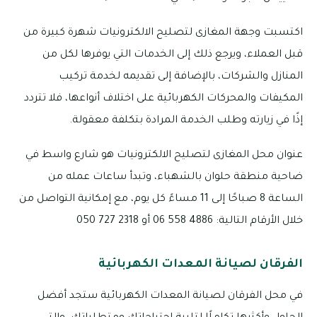
اكتسبت وجهة المغازى لتصليح الالكترونيات شهرة كبيرة من
قبل العملاء، ويرجع ذلك إلى الخدمات التي يوفرها لكل من
المنازل والشركات، بالإضافة إلى تقديمه لخدمة تركيب
المكيفات والمحركات الكهربائية على اختلاف أنواعها، فلا تتردد
إذًا في زيارته وطلب الخدمة المرادة بتكلفة معقولة.
عنوان محل المغازى لتصليح الالكترونيات هو شارع واسط في
ضاحية منطقة حلوان بالشهباء، وتبدأ ساعات عمله من
الساعة 8 صباحًا إلى 11 مساءً كل يوم، مع إمكانية التواصل من
خلال الأرقام التالية: 4886 558 06 أو 2318 727 050
الفرقان لصيانة المعدات الكهربائية
في محل الفرقان لصيانة المعدات الكهربائية ستجد أفضل