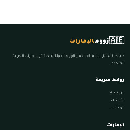
🇦🇪
زووم
الإمارات
دليلك الشامل لاكتشاف أجمل الوجهات والأنشطة في الإمارات العربية
المتحدة.
روابط سريعة
الرئيسية
الأقسام
المقالات
الإمارات