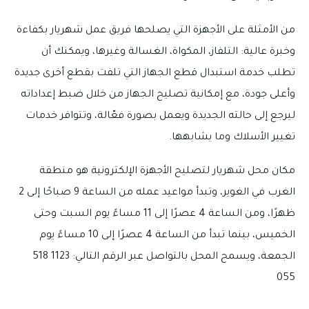
من الأمثلة على الأجهزة التي يصلحها فريق عمل شهريار بكفاءة
وخبرة عالية: التلفاز، المكواة، الغسالة وغيرها، ويمكنك أن
تطلب خدمة استبدال قطع الجهاز التي تلفت بقطع أخرى جديدة
وأعلى جودة، مع إمكانية تصليح الجهاز من خلال ضبط إعداداته
ليرجع إلى حالته الجديدة ويعمل بصورة فعّالة، وتتوافر خدمات
تغيير الأسلاك وما يشابهها.
مكان محل شهريار لتصليح الأجهزة الإلكترونية هو منطقة
الغرب في الغوير، وتبدأ مواعيد عمله من الساعة 9 صباحًا إلى 2
ظهرًا، ومن الساعة 4 عصرًا إلى 11 مساءً يوم السبت وحتى
الخميس، بينما تبدأ من الساعة 4 عصرًا إلى 10 مساءً يوم
الجمعة، ويسمح المحل بالتواصل عبر الرقم التالي: 1123 518
055