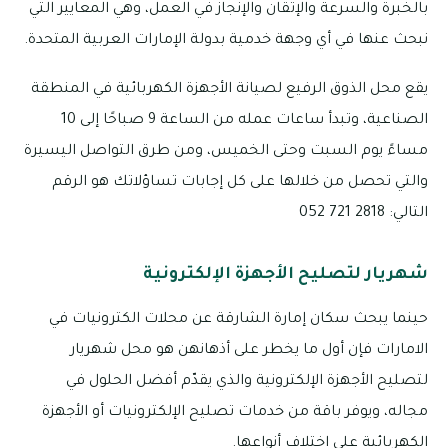
بالخبرة والسرعة والإتقان والإنجاز في العمل، وهي المعايير التي
نبحث عنها في أي وجهة خدمية بدولة الإمارات العربية المتحدة.
يقع محل الذوق الرفيع لصيانة الأجهزة الكهربائية في المنطقة
الصناعية، وتبدأ ساعات عمله من الساعة 9 صباحًا إلى 10
مساءً يوم السبت وحتى الخميس، ومن طرق التواصل اليسيرة
والتي تحصل من خلالها على كل إجابات تساؤلاتك هو الرقم
التالي: 2818 721 052
شهريار لتصليح الأجهزة الإلكترونية
حينما يبحث سكان إمارة الشارقة عن محلات الكترونيات في
الامارات فإن أول ما يخطر على أذهانهن هو محل شهريار
لتصليح الأجهزة الإلكترونية والذي يقدّم أفضل الحلول في
مجاله، ويوفر باقة من خدمات تصليح الإلكترونيات أو الأجهزة
الكهربائية على اختلاف أنواعها.