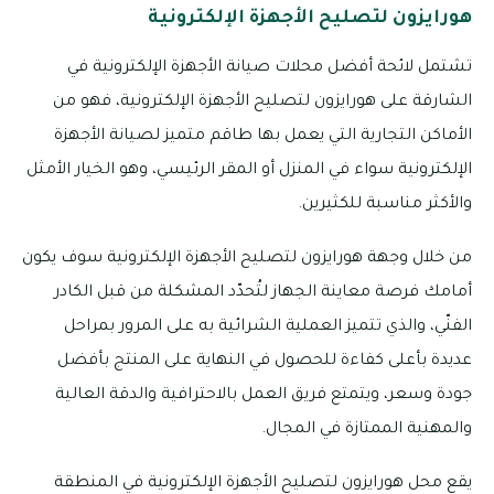
هورايزون لتصليح الأجهزة الإلكترونية
تشتمل لائحة أفضل محلات صيانة الأجهزة الإلكترونية في
الشارقة على هورايزون لتصليح الأجهزة الإلكترونية، فهو من
الأماكن التجارية التي يعمل بها طاقم متميز لصيانة الأجهزة
الإلكترونية سواء في المنزل أو المقر الرئيسي، وهو الخيار الأمثل
والأكثر مناسبة للكثيرين.
من خلال وجهة هورايزون لتصليح الأجهزة الإلكترونية سوف يكون
أمامك فرصة معاينة الجهاز لتُحدّد المشكلة من قبل الكادر
الفنّي، والذي تتميز العملية الشرائية به على المرور بمراحل
عديدة بأعلى كفاءة للحصول في النهاية على المنتج بأفضل
جودة وسعر، ويتمتع فريق العمل بالاحترافية والدقة العالية
والمهنية الممتازة في المجال.
يقع محل هورايزون لتصليح الأجهزة الإلكترونية في المنطقة