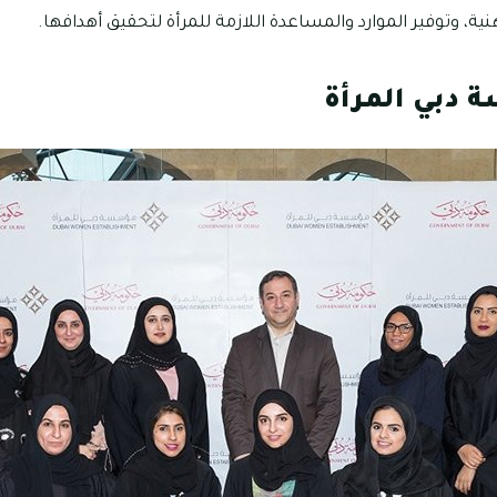
هنية، وتوفير الموارد والمساعدة اللازمة للمرأة لتحقيق أهدافها.
دبي المرأة