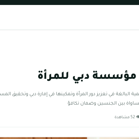
مؤسسة دبي للمرأة
ة البالغة في تعزيز دور المرأة وتمكينها في إمارة دبي وتحقيق الم
اواة بين الجنسين وضمان تكافؤ
52 مشاهدة