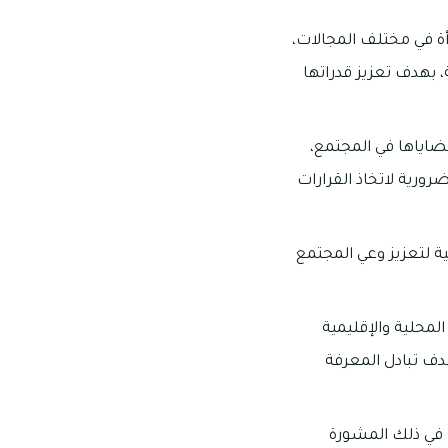
ة في مختلف المجالات،
، بهدف تعزيز قدراتها
ضاياها في المجتمع،
ورية لاتخاذ القرارات
 لتعزيز وعي المجتمع
محلية والإقليمية
دف تبادل المعرفة
 في ذلك المشورة