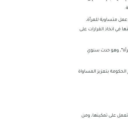
.
مل متساوية للمرأة،
ا في اتخاذ القرارات على
مرأة”، وهو حدث سنوي
الحكومة بتعزيز المساواة
تعمل على تمكينها، ومن