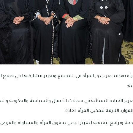
بهدف تعزيز دور المرأة في المجتمع وتعزيز مشاركتها في جميع ا
ة:
ز القيادة النسائية في مجالات الأعمال والسياسة والحكومة والم
لموارد اللازمة لتمكين المرأة كقادة.
ية وبرامج تثقيفية لتعزيز الوعي بحقوق المرأة والمساواة والفرص 