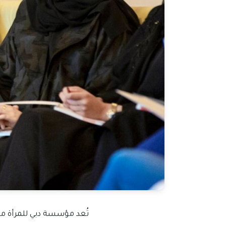
تُعد مؤسسة دبي للمرأة من 