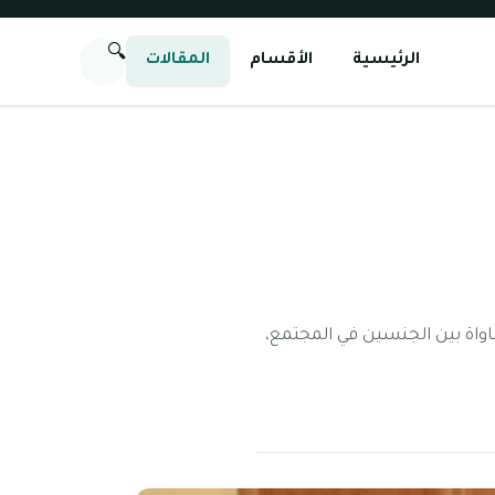
🔍
الرئيسية
الأقسام
المقالات
ساواة بين الجنسين في المجتمع،