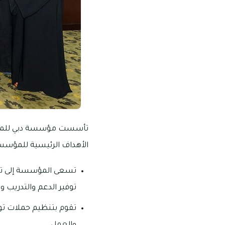
تأسست مؤسسة دبي للمرأة 
الأهداف الرئيسية للمؤسس
تسعى المؤسسة إلى تعزي
توفير الدعم والتدريب وا
تقوم بتنظيم حملات توع