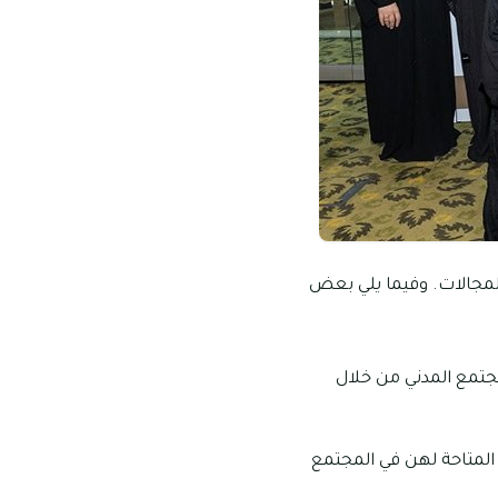
لمجالات. وفيما يلي بعض
جتمع المدني من خلال
المتاحة لهن في المجتمع