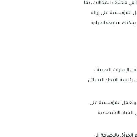
في مختلف المجالات، بما
مل المؤسسة على إزالة
يمكنك متابعة القراءة
 في إمارة دبي في الإمارات العربية ،
مبارك، رئيسة الاتحاد النسائي
ت، وتعمل المؤسسة على
الحياة الاقتصادية
رأة، بالإضافة إلى