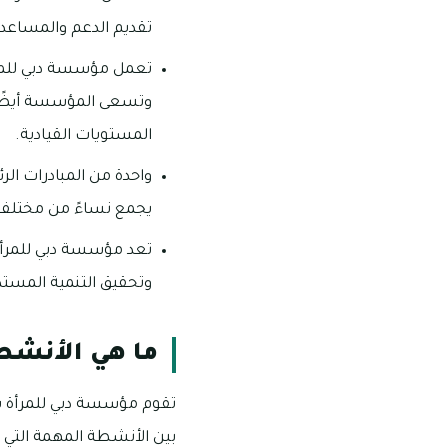
تقديم الدعم والمساعدة
تعمل مؤسسة دبي للمرأ
وتسعى المؤسسة أيضًا ل
المستويات القيادية.
واحدة من المبادرات ال
يجمع نساءً من مختلف أ
تعد مؤسسة دبي للمرأة 
وتحقيق التنمية المستد
ما هي الأنشط
تقوم مؤسسة دبي للمرأة بت
بين الأنشطة المهمة التي 