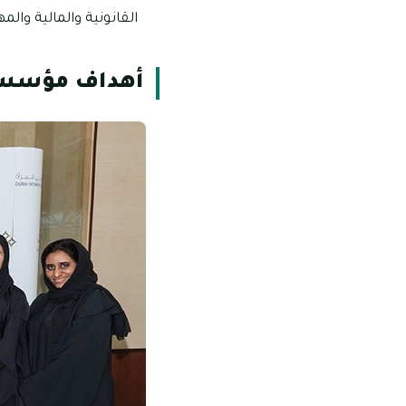
القانونية والمالية والم
أهداف مؤسسة 