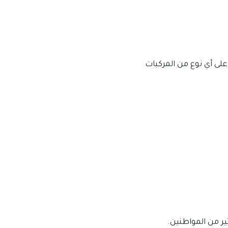
ى أي نوع من المركبات
ير من المواطنين.