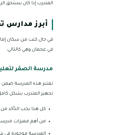
المتدرب إذا كان يستحق ال
أبرز مدارس تع
في حال كنت من سكان إمار
في عجمان وهي كالتالي:
مدرسة الصقر لتعليم
تعتبر هذه المدرسة ضمن 
تجهيز المتدرب بشكل كامل 
كل هذا يجب التأكد من إ
من أهم مميزات مدرسة 
المدرسة موجودة في شارع