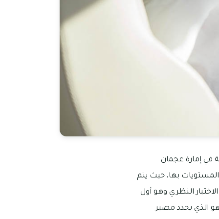
ة في إمارة عجمان
المستويات بها، حيث يتم
لاختبار النظري وهو أول
هو الذي يحدد مصير