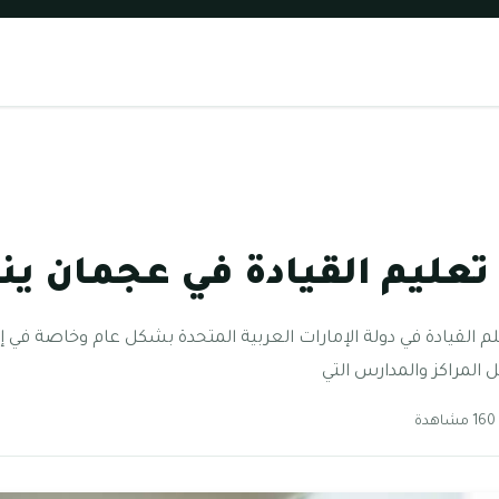
لم القيادة في دولة الإمارات العربية المتحدة بشكل عام وخاصة في
المراكز والمدارس التي
دة