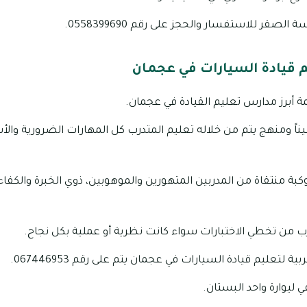
صقر للاستفسار والحجز على رقم 0558399690.
م قيادة السيارات في عجمان
ة أبرز مدارس تعليم القيادة في عجمان.
يناً ومنهج يتم من خلاله تعليم المتدرب كل المهارات الضرورية وا
بة منتقاة من المدربين المتهورين والموهوبين، ذوي الخبرة والكفاءة 
ب من تخطي الاختبارات سواء كانت نظرية أو عملية بكل نجاح.
لتعليم قيادة السيارات في عجمان يتم على رقم 067446953.
ليوارة واحد البستان.