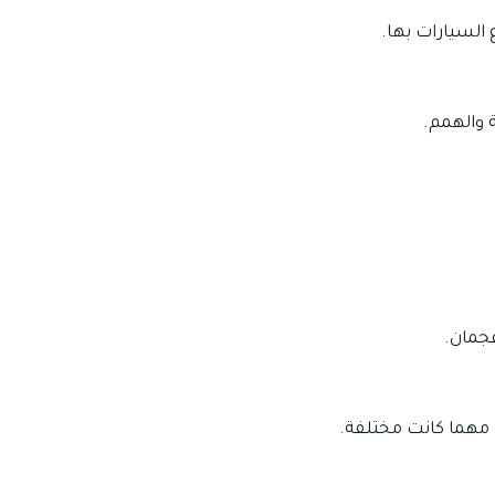
السيارات بها.
 والهمم.
جمان.
 مهما كانت مختلفة.