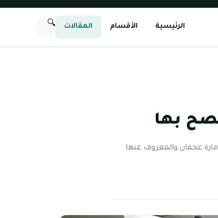
🔍
الرئيسية
الأقسام
المقالات
 إمارة عجمان والمعروف عنها