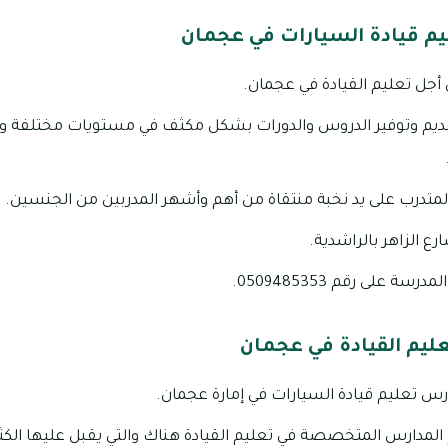
م قيادة السيارات في عجمان
جل تعليم القيادة في عجمان.
يم وتوفير الدروس والدورات بشكل مكثف في مستويات مختلفة وعل
متدرب على يد نخبة منتقاة من أهم وأشهر المدربين من الجنسين.
ع الزاهر بالراشدية.
 على رقم 0509485353.
ليم القيادة في عجمان
ارس تعليم قيادة السيارات في إمارة عجمان.
م المدارس المتخصصة في تعليم القيادة هناك والتي يقبل عليها الكث