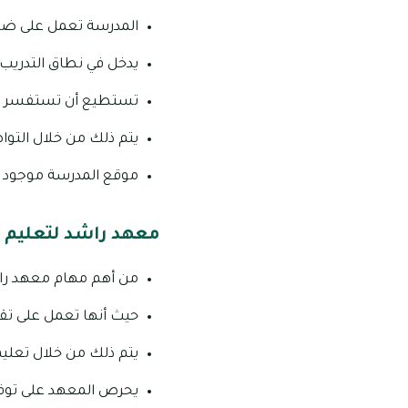
المدرسة تعمل على ضمان
يدخل في نطاق التدريب أ
تستطيع أن تستفسر عن 
يتم ذلك من خلال التواصل مع
موقع المدرسة موجود ف
معهد راشد لتعليم ق
من أهم مهام معهد راش
حيث أنها تعمل على تقد
يتم ذلك من خلال تعليم
يحرص المعهد على توفير 