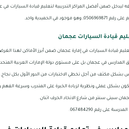
ه ليدخل ضمن أفضل المراكز التدريبية لتعليم قيادة السيارات في
وجود في الحميدية واحد.
ليم قيادة السيارات عجمان
تعليم قيادة السيارات في إمارة عجمان ضمن أبرز الأماكن لهذا الغر
ق المدارس في عجمان بل على مستوى دولة الإمارات العربية المتح
س بشكل مكثف من أجل تخطي الاختبارات من الدور الأول بكل نجاح.
ون بشكل عملي ونظرية لزيادة الخبرة على المتدرب وسرعة الفهم وا
ان سيتي سنتر من شارع الاتحاد الحرف اثنان.
سة على رقم 067484290.