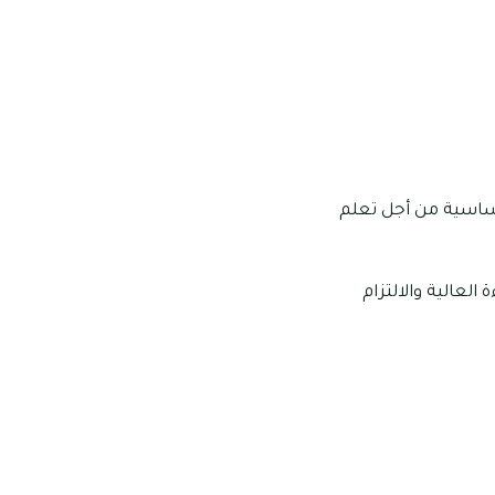
لأساسية من أجل تعلم
العالية والالتزام