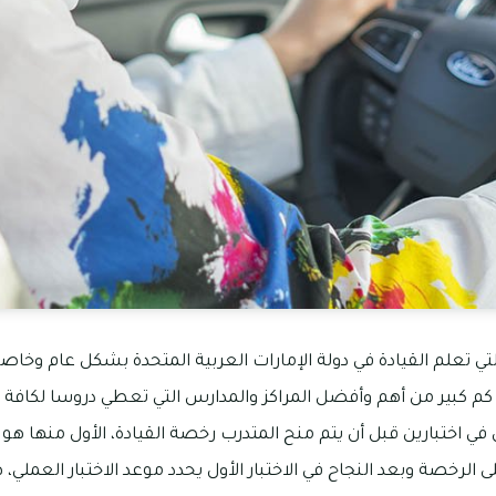
تي تعلم القيادة في دولة الإمارات العربية المتحدة بشكل عام وخاص
م كبير من أهم وأفضل المراكز والمدارس التي تعطي دروسا لكافة 
في اختبارين قبل أن يتم منح المتدرب رخصة القيادة، الأول منها هو ا
رخصة وبعد النجاح في الاختبار الأول يحدد موعد الاختبار العملي، 