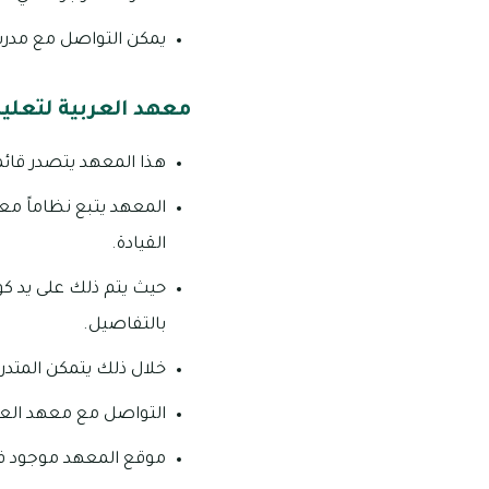
يمكن التواصل مع مدرسة ال
معهد العربية لتعلي
هذا المعهد يتصدر قائم
المعهد يتبع نظاماً مع
القيادة.
حيث يتم ذلك على يد كوك
بالتفاصيل.
خلال ذلك يتمكن المتدر
التواصل مع معهد العربية 
موقع المعهد موجود في 