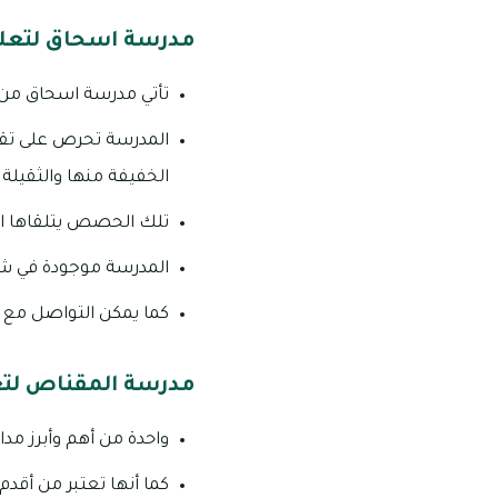
مدرسة اسحاق لتعلي
تأتي مدرسة اسحاق من أ
المدرسة تحرص على تقد
الخفيفة منها والثقيلة.
تلك الحصص يتلقاها ال
المدرسة موجودة في شار
كما يمكن التواصل مع المدرسة
مدرسة المقناص لتع
واحدة من أهم وأبرز مد
كما أنها تعتبر من أقد