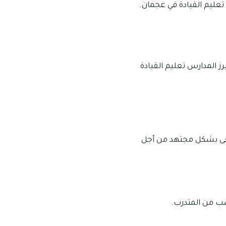
تعليم القيادة في عجمان.
 المدارس تعليم القيادة
عى بشكل مجتهد من أجل
ب من المتدرب.