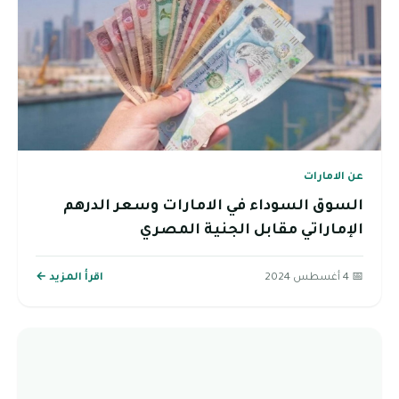
عن الامارات
السوق السوداء في الامارات وسعر الدرهم
الإماراتي مقابل الجنية المصري
📅 4 أغسطس 2024
اقرأ المزيد ←