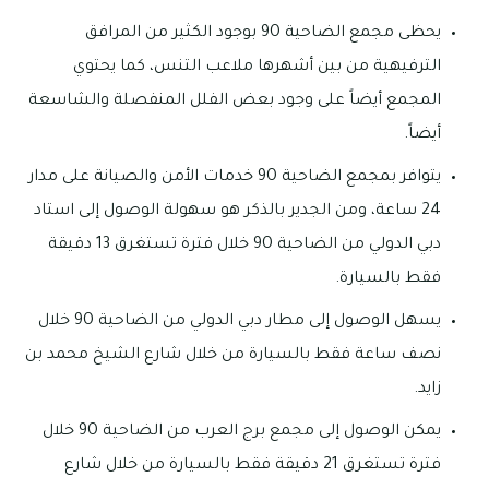
يحظى مجمع الضاحية 9O بوجود الكثير من المرافق
الترفيهية من بين أشهرها ملاعب التنس، كما يحتوي
المجمع أيضاً على وجود بعض الفلل المنفصلة والشاسعة
أيضاً.
يتوافر بمجمع الضاحية 9O خدمات الأمن والصيانة على مدار
24 ساعة، ومن الجدير بالذكر هو سهولة الوصول إلى استاد
دبي الدولي من الضاحية 9O خلال فترة تستغرق 13 دقيقة
فقط بالسيارة.
يسهل الوصول إلى مطار دبي الدولي من الضاحية 9O خلال
نصف ساعة فقط بالسيارة من خلال شارع الشيخ محمد بن
زايد.
يمكن الوصول إلى مجمع برج العرب من الضاحية 9O خلال
فترة تستغرق 21 دقيقة فقط بالسيارة من خلال شارع