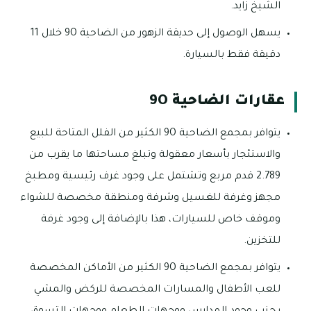
الشيخ زايد.
يسهل الوصول إلى حديقة الزهور من الضاحية 9O خلال 11
دقيقة فقط بالسيارة.
عقارات الضاحية 9O
يتوافر بمجمع الضاحية 9O الكثير من الفلل المتاحة للبيع
والاستئجار بأسعار معقولة وتبلغ مساحتها ما يقرب من
2.789 قدم مربع وتشتمل على وجود غرف رئيسية ومطبخ
مجهز وغرفة للغسيل وشرفة ومنطقة مخصصة للشواء
وموقف خاص للسيارات، هذا بالإضافة إلى وجود غرفة
للتخزين.
يتوافر بمجمع الضاحية 9O الكثير من الأماكن المخصصة
للعب الأطفال والمسارات المخصصة للركض والمشي