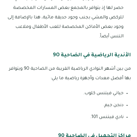
حصر لها إذ يتوافر بالمجمع بعض المسارات المخصصة
للركض والمشي بجنب وجود حديقة مائية، هذا بالإضافة إلى
وجود بعض الأماكن المخصصة للعب الأطفال وملاعب
التنس أيضاً.
الأندية الرياضية في الضاحية 9O
من بين أشهر النوادي الرياضية القريبة من الضاحية 9O ويتوافر
بها أفضل معدات وأجهزة رياضية ما يلي:
حياتي فيتنس كلوب.
دنجن جيم.
نادي فيتنس 101.
مراكز التجميل في الضاحية 90