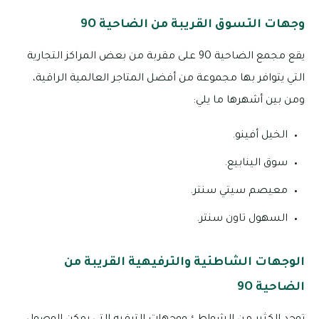
وجهات التسوق القريبة من الضاحية 9O
يقع مجمع الضاحية 9O على مقربة من بعض المراكز التجارية
التي يتوافر بها مجموعة من أفضل المتاجر العالمية الراقية،
ومن بين أشهرها ما يلي:
الخيل أفينو.
سوق الينابيع.
معيصم سيتي سنتر.
السهول تاون سنتر.
الوجهات الشاطئية والترفيهية القريبة من
الضاحية 9O