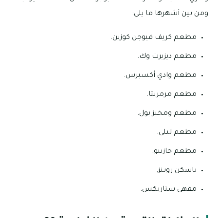
ومن بين أشهرها ما يلي:
مطعم كريف فيوجن كوزين.
مطعم ديزيرت وك.
مطعم وادي أكسبرس.
مطعم مرمريتا.
مطعم ومخبز بول.
مطعم ليلى.
مطعم جازيبو.
باسكن روبنز.
مقهى ستاربكس.