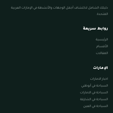
دليلك الشامل لاكتشاف أجمل الوجهات والأنشطة في الإمارات العربية
المتحدة.
روابط سريعة
الرئيسية
الأقسام
المقالات
الإمارات
اخبار الامارات
السياحة في أبوظبي
السياحة في الامارات
السياحة في الشارقة
السياحة في العين