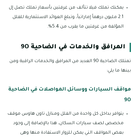
يمكنك تملك فيلا تتألف من غرفتين بأسعار تملك تصل إل
2.1 مليون درهماً إماراتياً، وتبلغ العوائد الاستثمارية للفلل
المؤلفة من غرفتين ما يقرب من 5.4%.
المرافق والخدمات في الضاحية 9O
تمتلك الضاحية 9O العديد من المرافق والخدمات الراقية ومن
بينها ما يلي:
مواقف السيارات ووسائل المواصلات في الضاحية
9O
يتوافر بداخل كل واحدة من الفلل ومنازل تاون هاوس موقف
مخصص لصف سيارات السكان، هذا بالإضافة إلى وجود
بعض المواقف التي يمكن للزوار الاستفادة منها وهى