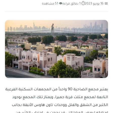
📅 16 يونيو 2023
⏱ 1 دقائق قراءة
👁 51 مشاهدة
يعتبر مجمع الضاحية 9O واحداً من المجمعات السكنية الفرعية
التابعة لمجمع مثلث قرية جميرا، ويمتاز تلك المجمع بوجود
الكثير من الشقق والفلل ووحدات تاون هاوس الأنيقة بجانب