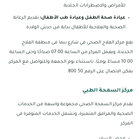
للأمراض والاضطرابات الجلدية.
عيادة صحة الطفل وعيادة طب الأطفال:
تقديم الرعاية
الصحية والعلاجية للأطفال بداية من حديثي الولادة.
يقع مركز الفلاح الصحي في شارع بنما في منطقة الفلاح
الجديدة، ويعمل المركز من الساعة 07:00 صباحًا وحتى الساعة
10:00 مساءً يوميًا، باستثناء يوم الجمعة وللتواصل مع المركز،
يمكن الاتصال على الرقم 50 800.
مركز السمحة الطبي
يقدم مركز السمحة الصحي مجموعة واسعة من الخدمات
الصحية والمرافق المتميزة، وتشمل الخدمات المتوفرة في
المركز: