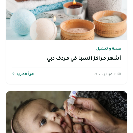
صحة و تجميل
أشهر مراكز السبا في مردف دبي
📅 18 فبراير 2025
اقرأ المزيد ←