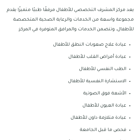
يعد مركز المشرف التخصصي للأطفال مرفقًا طبيًا متميزًا يقدم
مجموعة واسعة من الخدمات والرعاية الصحية المتخصصة
للأطفال، وتتضمن الخدمات والمرافق المتوفرة في المركز:
عيادة علاج صعوبات النطق للأطفال
عيادة أمراض القلب للأطفال
الطب النفسي للأطفال
الاستشارة النفسية للأطفال
الأشعة فوق الصوتية
عيادة العيون للأطفال
عيادة متلازمة داون للأطفال
فحص ما قبل الجامعة