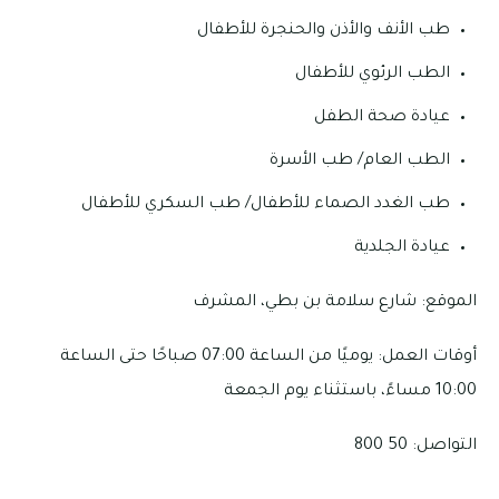
طب الأنف والأذن والحنجرة للأطفال
الطب الرئوي للأطفال
عيادة صحة الطفل
الطب العام/ طب الأسرة
طب الغدد الصماء للأطفال/ طب السكري للأطفال
عيادة الجلدية
الموقع: شارع سلامة بن بطي، المشرف
أوقات العمل: يوميًا من الساعة 07:00 صباحًا حتى الساعة
10:00 مساءً، باستثناء يوم الجمعة
التواصل: 50 800