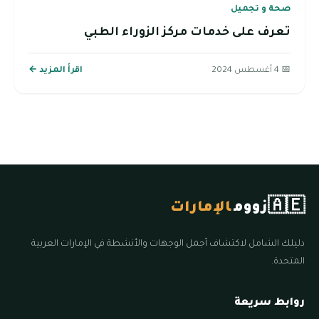
صحة و تجميل
تعرف على خدمات مركز الزوراء الطبي
📅 4 أغسطس 2024
اقرأ المزيد ←
🇦🇪
زووم
الإمارات
دليلك الشامل لاكتشاف أجمل الوجهات والأنشطة في الإمارات العربية
المتحدة.
روابط سريعة