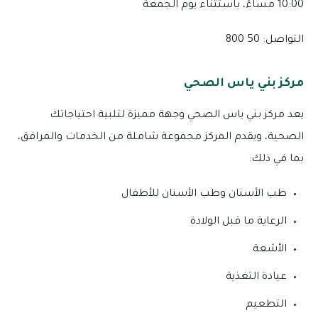
10:00 مساءً، باستثناء يوم الجمعة
التواصل: 50 800
مركز بني ياس الصحي
يعد مركز بني ياس الصحي وجهة مميزة لتلبية احتياجاتك
الصحية، ويقدم المركز مجموعة شاملة من الخدمات والمرافق،
بما في ذلك:
طب الأسنان وطب الأسنان للأطفال
الرعاية ما قبل الولادة
الأشعة
عيادة التغذية
التطعيم