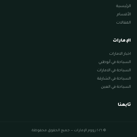
الرئيسية
الأقسام
المقالات
الإمارات
اخبار الامارات
السياحة في أبوظبي
السياحة في الامارات
السياحة في الشارقة
السياحة في العين
تابعنا
© ٢٠٢٦ زووم الإمارات — جميع الحقوق محفوظة.