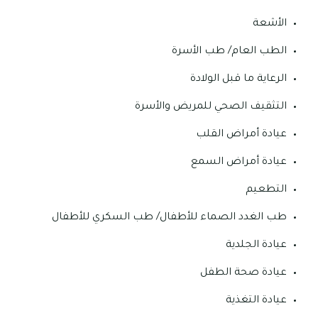
الأشعة
الطب العام/ طب الأسرة
الرعاية ما قبل الولادة
التثقيف الصحي للمريض والأسرة
عيادة أمراض القلب
عيادة أمراض السمع
التطعيم
طب الغدد الصماء للأطفال/ طب السكري للأطفال
عيادة الجلدية
عيادة صحة الطفل
عيادة التغذية