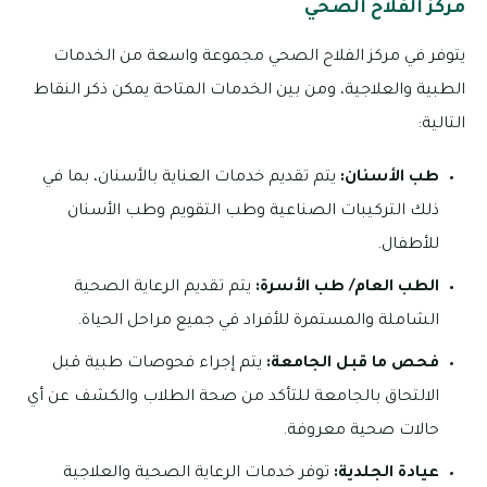
مركز الفلاح الصحي
يتوفر في مركز الفلاح الصحي مجموعة واسعة من الخدمات
الطبية والعلاجية، ومن بين الخدمات المتاحة يمكن ذكر النقاط
التالية:
طب الأسنان:
يتم تقديم خدمات العناية بالأسنان، بما في
ذلك التركيبات الصناعية وطب التقويم وطب الأسنان
للأطفال.
الطب العام/ طب الأسرة:
يتم تقديم الرعاية الصحية
الشاملة والمستمرة للأفراد في جميع مراحل الحياة.
فحص ما قبل الجامعة:
يتم إجراء فحوصات طبية قبل
الالتحاق بالجامعة للتأكد من صحة الطلاب والكشف عن أي
حالات صحية معروفة.
عيادة الجلدية:
توفر خدمات الرعاية الصحية والعلاجية