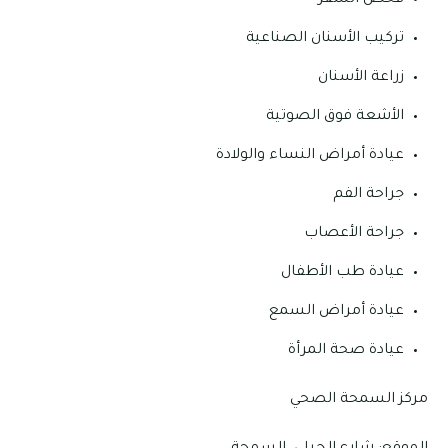
فحص السفر
تركيب الأسنان الصناعية
زراعة الأسنان
الأشعة فوق الصوتية
عيادة أمراض النساء والولادة
جراحة الفم
جراحة الأعصاب
عيادة طب الأطفال
عيادة أمراض السمع
عيادة صحة المرأة
مركز السمحة الصحي