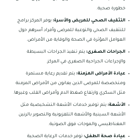
خطورة صحية.
التثقيف الصحي للمريض والأسرة:
يوفر المركز برامج
للتثقيف الصحي والتوعية للمرضى وأفراد أسرهم حول
العوامل المؤثرة في الصحة والوقاية من الأمراض.
الجراحات الصغرى:
يتم تنفيذ الجراحات البسيطة
والإجراءات الجراحية الصغرى في المركز.
عيادة الأمراض المزمنة:
يتم تقديم رعاية مستمرة
ومتخصصة للمرضى الذين يعانون من الأمراض المزمنة
مثل السكري وارتفاع ضغط الدم وأمراض القلب وغيرها.
الأشعة:
يتم توفير خدمات الأشعة التشخيصية مثل
الأشعة السينية والأشعة التلفزيونية والتصوير بالرنين
المغناطيسي والموجات فوق الصوتية.
عيادة صحة الطفل:
توفر خدمات الرعاية الصحية