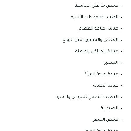
فحص ما قبل الجامعة
الطب العام/ طب الأسرة
قياس كثافة العظام
الفحص والمشورة قبل الزواج
عيادة الأمراض المزمنة
المختبر
عيادة صحة المرأة
عيادة الجلدية
التثقيف الصحي للمريض والأسرة
الصيدلية
فحص السفر