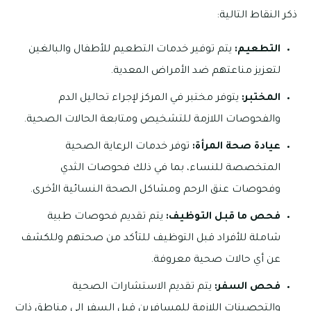
ذكر النقاط التالية:
التطعيم:
يتم توفير خدمات التطعيم للأطفال والبالغين
لتعزيز مناعتهم ضد الأمراض المعدية.
المختبر:
يتوفر مختبر في المركز لإجراء تحاليل الدم
والفحوصات اللازمة للتشخيص ومتابعة الحالات الصحية.
عيادة صحة المرأة:
توفر خدمات الرعاية الصحية
المتخصصة للنساء، بما في ذلك فحوصات الثدي
وفحوصات عنق الرحم ومشاكل الصحة النسائية الأخرى.
فحص ما قبل التوظيف:
يتم تقديم فحوصات طبية
شاملة للأفراد قبل التوظيف للتأكد من صحتهم وللكشف
عن أي حالات صحية معروفة.
فحص السفر:
يتم تقديم الاستشارات الصحية
والتحصينات اللازمة للمسافرين قبل السفر إلى مناطق ذات