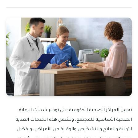
تعمل المراكز الصحية الحكومية على توفير خدمات الرعاية
الصحية الأساسية للمجتمع، وتشمل هذه الخدمات العناية
الأولية والعلاج والتشخيص والوقاية من الأمراض. وبفضل