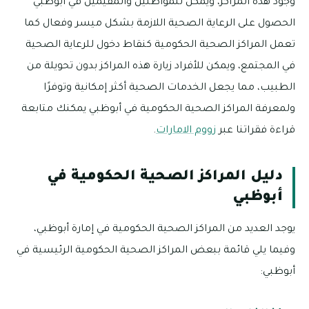
وجود هذه المراكز، ويمكن للمواطنين والمقيمين في أبوظبي
الحصول على الرعاية الصحية اللازمة بشكل ميسر وفعال كما
تعمل المراكز الصحية الحكومية كنقاط دخول للرعاية الصحية
في المجتمع، ويمكن للأفراد زيارة هذه المراكز بدون تحويلة من
الطبيب، مما يجعل الخدمات الصحية أكثر إمكانية وتوفرًا
ولمعرفة المراكز الصحية الحكومية في أبوظبي يمكنك متابعة
قراءة فقراتنا عبر
زووم الامارات
.
دليل المراكز الصحية الحكومية في
أبوظبي
يوجد العديد من المراكز الصحية الحكومية في إمارة أبوظبي،
وفيما يلي قائمة ببعض المراكز الصحية الحكومية الرئيسية في
أبوظبي: