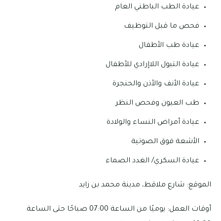
عيادة الطب الباطني العام
فحص ما قبل التوظيف
عيادة طب الأطفال
عيادة التبول اللاإرادي للأطفال
عيادة الأنف والأذن والحنجرة
طب العيون وفحص النظر
عيادة أمراض النساء والولادة
الأشعة فوق الصوتية
عيادة السكري/ الغدد الصماء
الموقع: شارع ملاقط، مدينة محمد بن زايد
أوقات العمل: يوميًا من الساعة 07:00 صباحًا حتى الساعة