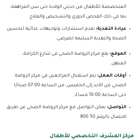
المتخصصة للأطفال من حديثي الولادة حتى سن المراهقة،
بما في ذلك الفحص الدوري والتشخيص والعلاج.
عيادة التغذية:
تقدم استشارات وتوجيهات غذائية لتحسين
الصحة والتغذية السليمة للمرضى.
الموقع:
يقع مركز الروضة الصحي في شارع الكرامة،
المنهل.
أوقات العمل:
يتم استقبال المراجعين في مركز الروضة
الصحي من الأحد إلى الخميس، من الساعة 07:00 صباحًا
حتى الساعة 10:00 مساءً.
التواصل:
يمكن التواصل مع مركز الروضة الصحي عن طريق
الاتصال بالرقم 50 800.
مركز المشرف التخصصي للأطفال