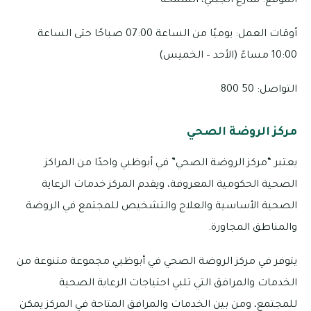
الموقع: شارع الجبلي، السمحة
أوقات العمل: يوميًا من الساعة 07:00 صباحًا حتى الساعة
10:00 مساءً (الأحد – الخميس)
التواصل: 50 800
مركز الروضة الصحي
يعتبر “مركز الروضة الصحي” في أبوظبي واحدًا من المراكز
الصحية الحكومية المعروفة، ويقدم المركز خدمات الرعاية
الصحية الأساسية والعلاج والتشخيص للمجتمع في الروضة
والمناطق المجاورة.
يتوفر في مركز الروضة الصحي في أبوظبي مجموعة متنوعة من
الخدمات والمرافق التي تلبي احتياجات الرعاية الصحية
للمجتمع، ومن بين الخدمات والمرافق المتاحة في المركز يمكن