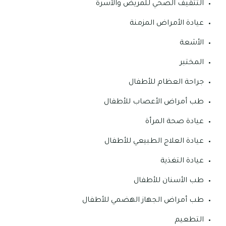
التثقيف الصحي للمريض والأسرة
عيادة الأمراض المزمنة
الأشعة
المختبر
جراحة العظام للأطفال
طب أمراض الأعصاب للأطفال
عيادة صحة المرأة
عيادة العلاج الطبيعي للأطفال
عيادة التغذية
طب الأسنان للأطفال
طب أمراض الجهاز الهضمي للأطفال
التطعيم