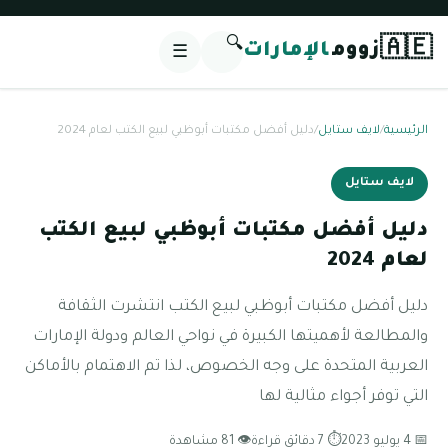
🔍
🇦🇪
زووم
الإمارات
☰
الرئيسية
/
لايف ستايل
/
دليل أفضل مكتبات أبوظبي لبيع الكتب لعام 2024
لايف ستايل
دليل أفضل مكتبات أبوظبي لبيع الكتب
لعام 2024
دليل أفضل مكتبات أبوظبي لبيع الكتب انتشرت الثقافة
والمطالعة لأهميتها الكبيرة في نواحي العالم ودولة الإمارات
العربية المتحدة على وجه الخصوص، لذا تم الاهتمام بالأماكن
التي توفر أجواء مثالية لها
📅 4 يوليو 2023
⏱ 7 دقائق قراءة
👁 81 مشاهدة