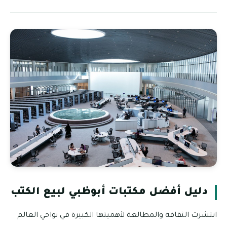
دليل أفضل مكتبات أبوظبي لبيع الكتب
انتشرت الثقافة والمطالعة لأهميتها الكبيرة في نواحي العالم