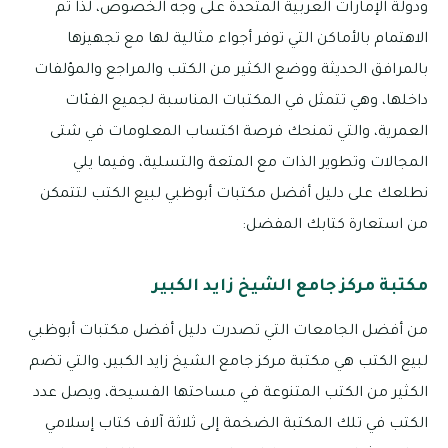
ودولة الإمارات العربية المتحدة على وجه الخصوص، لذا تم
الاهتمام بالأماكن التي توفر أجواء مثالية لها مع تجهيزها
بالمرافق الحديثة ووضع الكثير من الكتب والمراجع والمؤلفات
داخلها، وهي تتمثل في المكتبات المناسبة لجميع الفئات
العمرية، والتي تمنحك فرصة اكتساب المعلومات في شتى
المجالات وتطوير الذات مع المتعة والتسلية، وفيما يلي
نطلعك على دليل أفضل مكتبات أبوظبي لبيع الكتب لتتمكن
من استعارة كتابك المفضل:
مكتبة مركز جامع الشيخ زايد الكبير
من أفضل الجامعات التي تصدرت دليل أفضل مكتبات أبوظبي
لبيع الكتب هي مكتبة مركز جامع الشيخ زايد الكبير، والتي تضم
الكثير من الكتب المتنوعة في مساحتها الفسيحة، ويصل عدد
الكتب في تلك المكتبة الضخمة إلى ثلاثة آلاف كتاب إسلامي