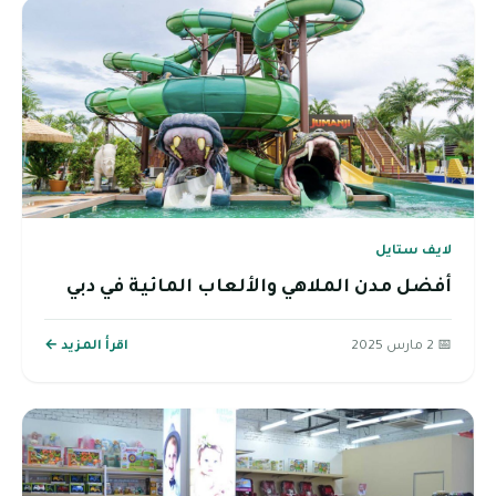
لايف ستايل
أفضل مدن الملاهي والألعاب المائية في دبي
📅 2 مارس 2025
اقرأ المزيد ←