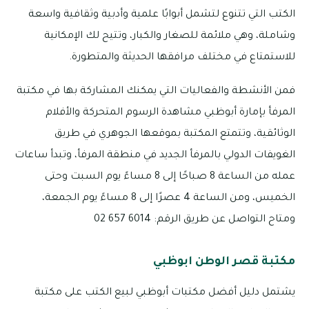
الكتب التي تتنوع لتشمل أبوابًا علمية وأدبية وثقافية واسعة
وشاملة، وهي ملائمة للصغار والكبار، وتتيح لك الإمكانية
للاستمتاع في مختلف مرافقها الحديثة والمتطورة.
فمن الأنشطة والفعاليات التي يمكنك المشاركة بها في مكتبة
المرفأ بإمارة أبوظبي مشاهدة الرسوم المتحركة والأفلام
الوثائقية، وتتمتع المكتبة بموقعها الجوهري في طريق
الغويفات الدولي بالمرفأ الجديد في منطقة المرفأ، وتبدأ ساعات
عمله من الساعة 8 صباحًا إلى 8 مساءً يوم السبت وحتى
الخميس، ومن الساعة 4 عصرًا إلى 8 مساءً يوم الجمعة،
ومتاح التواصل عن طريق الرقم: 6014 657 02
مكتبة قصر الوطن ابوظبي
يشتمل دليل أفضل مكتبات أبوظبي لبيع الكتب على مكتبة