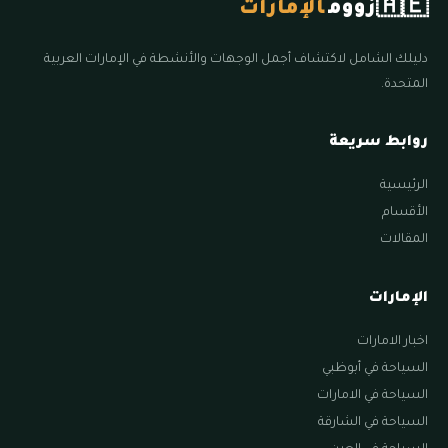
🇦🇪
زووم
الإمارات
دليلك الشامل لاكتشاف أجمل الوجهات والأنشطة في الإمارات العربية
المتحدة.
روابط سريعة
الرئيسية
الأقسام
المقالات
الإمارات
اخبار الامارات
السياحة في أبوظبي
السياحة في الامارات
السياحة في الشارقة