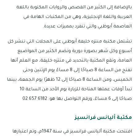
بالإضافة إلى الكثير من القصص والروايات المكتوبة باللغة
العربية واللغة الإنجليزية، وهي من المكتبات الهامة في
العاصمة أبوظبي والتي تنفرد بمميزات عديدة.
تشتمل مكتبة منتزه خليفة أبوظبي على المجلات التي تنشر كل
أسبوع وكل شهر بصورة دورية وتضم الكثير من المواضيع
العامة، وتقع المكتبة بالتحديد في منتزه خليفة، مع العلم أنها
تفتح من الساعة 8 صباحًا إلى 8 مساءً يوم الإثنين وحتى
الخميس، ومن الساعة 8 صباحًا إلى 12 ظهرًا يوم الجمعة، بينما
تبدأ أوقات عملها المتاحة للزيارة يوم الأحد من الساعة 10
صباحًا إلى 6 مساءً، ورقم التواصل بها هو: 6182 657 02
مكتبة أليانس فرانسيز
افتتحت مكتبة أليانس فرانسيز في سنة 1947م، وتم اعتبارها