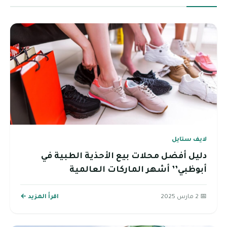
لايف ستايل
دليل أفضل محلات بيع الأحذية الطبية في
أبوظبي’’ أشهر الماركات العالمية
📅 2 مارس 2025
اقرأ المزيد ←