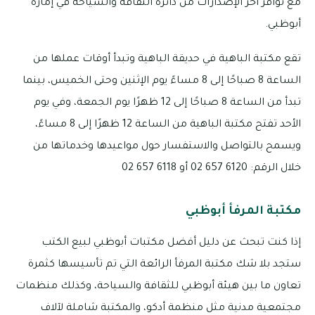
مع توافر آخر الإصدارات من دائرة الثقافة والسياحة في إمارة
أبوظبي.
تقع مكتبة الباهية في حديقة الباهية وتبدأ أوقات عملها من
الساعة 8 صباحًا إلى 8 مساءً يوم الإثنين وحتى الخميس، بينما
تبدأ من الساعة 8 صباحًا إلى 12 ظهرًا يوم الجمعة، وفي يوم
الأحد تفتح مكتبة الباهية من الساعة 12 ظهرًا إلى 8 مساءً،
ويسمح بالتواصل والاستفسار حول مواعيدها وخدماتها من
خلال الرقم: 6120 657 02 أو 6118 657 02
مكتبة المرفأ أبوظبي
إذا كنت تبحث عن دليل أفضل مكتبات أبوظبي لبيع الكتب
ستجد بلا شك مكتبة المرفأ الرائعة التي تم تأسيسها كثمرة
تعاون ما بين هيئة أبوظبي للثقافة والسياحة، وكذلك منظمات
مجتمعية مدنية مثل منظمة أدكو، والمكتبة شاملة لآلاف