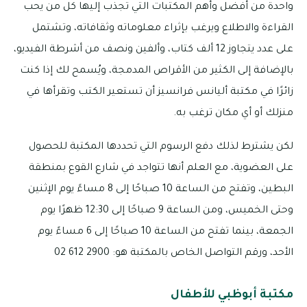
واحدة من أفضل وأهم المكتبات التي تجذب إليها كل من يحب
القراءة والاطلاع ويرغب بإثراء معلوماته وثقافاته، وتشتمل
على عدد يتجاوز 12 ألف كتاب، وألفين ونصف من أشرطة الفيديو،
بالإضافة إلى الكثير من الأقراص المدمجة، ويُسمح لك إذا كنت
زائرًا في مكتبة أليانس فرانسيز أن تستعير الكتب وتقرأها في
منزلك أو أي مكان ترغب به.
لكن يشترط لذلك دفع الرسوم التي تحددها المكتبة للحصول
على العضوية، مع العلم أنها تتواجد في شارع القوع بمنطقة
البطين، وتفتح من الساعة 10 صباحًا إلى 8 مساءً يوم الإثنين
وحتى الخميس، ومن الساعة 9 صباحًا إلى 12:30 ظهرًا يوم
الجمعة، بينما تفتح من الساعة 10 صباحًا إلى 6 مساءً يوم
الأحد، ورقم التواصل الخاص بالمكتبة هو: 2900 612 02
مكتبة أبوظبي للأطفال