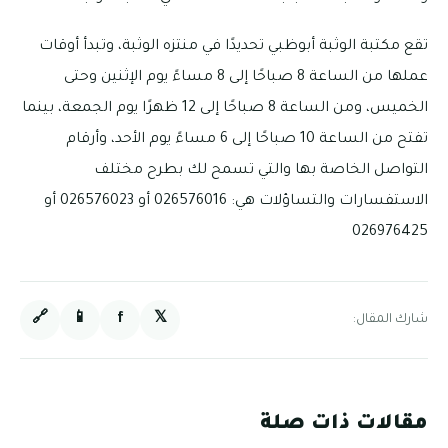
تقع مكتبة الوثبة أبوظبي تحديدًا في منتزه الوثبة، وتبدأ أوقات
عملها من الساعة 8 صباحًا إلى 8 مساءً يوم الإثنين وحتى
الخميس، ومن الساعة 8 صباحًا إلى 12 ظهرًا يوم الجمعة، بينما
تفتح من الساعة 10 صباحًا إلى 6 مساءً يوم الأحد، وأرقام
التواصل الخاصة بها والتي تسمح لك بطرح مختلف
الاستفسارات والتساؤلات هي: 026576016 أو 026576023 أو
026976425
🔗
📱
f
𝕏
شارك المقال:
مقالات ذات صلة