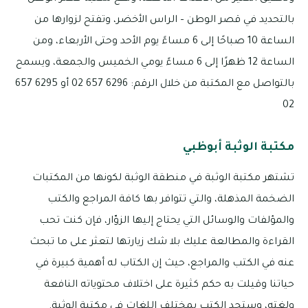
بالتحديد في قصر الوطن – الراس الأخضر، وتفتح لزوارها من
الساعة 10 صباحًا إلى 6 مساءً يوم الأحد وحتى الأربعاء، ومن
الساعة 12 ظهرًا إلى 6 مساءً يومي الخميس والجمعة، ويسمح
بالتواصل مع المكتبة من خلال الرقم: 6296 657 02 أو 6295 657
02
مكتبة الوثبة أبوظبي
تشتهر مكتبة الوثبة في منطقة الوثبة لكونها من المكتبات
الضخمة المذهلة، والتي تتوافر بها كافة المراجع والكتب
والمؤلفات والوسائل التي يحتاج إليها الزوّار، فإن كنت تحب
القراءة والمطالعة عليك بلا شك زيارتها لتعثر على ما تبحث
عنه في الكتب والمراجع، حيث إن الكتاب له أهمية كبيرة في
حياتنا وقيلت به حكم كثيرة على اختلاف محتوياته النافعة
ولغته، وستجد الكتب بمختلف اللغات في مكتبة الوثبة.