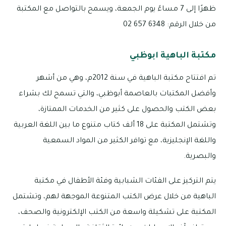
ظهرًا إلى 7 مساءً يوم الجمعة، ويسمح بالتواصل مع المكتبة
من خلال الرقم: 6348 657 02
مكتبة الباهية ابوظبي
تم افتتاح مكتبة الباهية في سنة 2012م، وهي من أشهر
وأفضل المكتبات بالعاصمة أبوظبي، والتي تسمح لك بشراء
بعض الكتب والحصول على كثير من الخدمات الممتازة،
وتشتمل المكتبة على 18 ألف كتاب متنوع ما بين اللغة العربية
واللغة الإنجليزية، مع توافر الكثير من المواد السمعية
والبصرية.
يتم التركيز على الفئات الشبابية وفئة الأطفال في مكتبة
الباهية من خلال عرض الكتب المتنوعة الموجهة لهم، وتشتمل
المكتبة على تشكيلة واسعة من الكتب الإلكترونية والصحف،