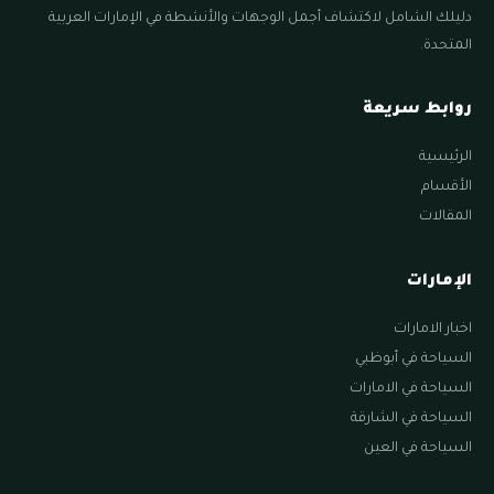
دليلك الشامل لاكتشاف أجمل الوجهات والأنشطة في الإمارات العربية
المتحدة.
روابط سريعة
الرئيسية
الأقسام
المقالات
الإمارات
اخبار الامارات
السياحة في أبوظبي
السياحة في الامارات
السياحة في الشارقة
السياحة في العين