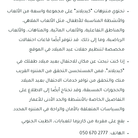
تحتوي متنزهات “كيديلاند” على مجموعة واسعة من الألعاب
والأنشطة المناسبة للأطفال، مثل الألعاب الملاهي،
والمناطق التفاعلية، والألعاب المائية، والمتاهات، والألعاب
الرياضية، وما إلى ذلك. قد تتوفر أيضًا قاعات احتفالات
مخصصة لتنظيم حفلات عيد الميلاد في الموقع.
إذا كنت تبحث عن مكان للاحتفال بعيد ميلاد طفلك في
“كيديلاند”، فمن المستحسن التحقق من المتنزه القريب
منك والتحقق من توافر خدمات الاحتفال بعيد الميلاد
والحجوزات المسبقة، وقد تحتاج أيضًا إلى الاطلاع على
التفاصيل الخاصة بالأنشطة والحد الأدنى للأعمار
والسياسات المتعلقة بالأمان والراحة في المتنزه المحدد.
يقع على مقربة من كاريزما للعبايات، الظيت الجنوبي.
الهاتف: 2777 670 050