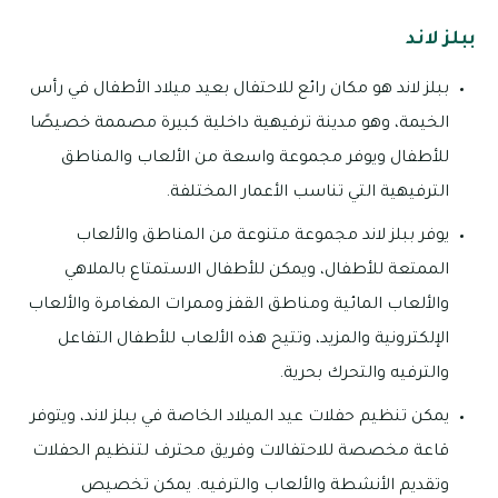
ببلز لاند
ببلز لاند هو مكان رائع للاحتفال بعيد ميلاد الأطفال في رأس
الخيمة، وهو مدينة ترفيهية داخلية كبيرة مصممة خصيصًا
للأطفال ويوفر مجموعة واسعة من الألعاب والمناطق
الترفيهية التي تناسب الأعمار المختلفة.
يوفر ببلز لاند مجموعة متنوعة من المناطق والألعاب
الممتعة للأطفال، ويمكن للأطفال الاستمتاع بالملاهي
والألعاب المائية ومناطق القفز وممرات المغامرة والألعاب
الإلكترونية والمزيد، وتتيح هذه الألعاب للأطفال التفاعل
والترفيه والتحرك بحرية.
يمكن تنظيم حفلات عيد الميلاد الخاصة في ببلز لاند، ويتوفر
قاعة مخصصة للاحتفالات وفريق محترف لتنظيم الحفلات
وتقديم الأنشطة والألعاب والترفيه. يمكن تخصيص