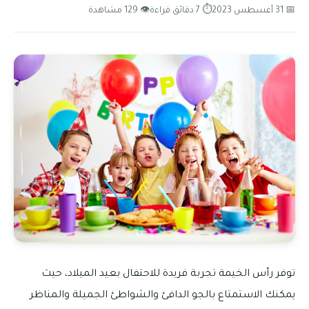
📅 31 أغسطس 2023
⏱ 7 دقائق قراءة
👁 129 مشاهدة
توفر رأس الخيمة تجربة فريدة للاحتفال بعيد الميلاد، حيث
يمكنك الاستمتاع بالجو الدافئ والشواطئ الجميلة والمناظر