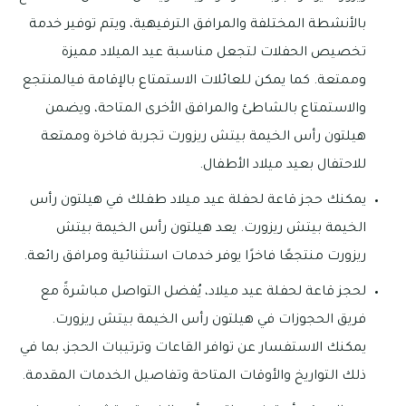
بالأنشطة المختلفة والمرافق الترفيهية، ويتم توفير خدمة
تخصيص الحفلات لتجعل مناسبة عيد الميلاد مميزة
وممتعة. كما يمكن للعائلات الاستمتاع بالإقامة فيالمنتجع
والاستمتاع بالشاطئ والمرافق الأخرى المتاحة، ويضمن
هيلتون رأس الخيمة بيتش ريزورت تجربة فاخرة وممتعة
للاحتفال بعيد ميلاد الأطفال.
يمكنك حجز قاعة لحفلة عيد ميلاد طفلك في هيلتون رأس
الخيمة بيتش ريزورت. يعد هيلتون رأس الخيمة بيتش
ريزورت منتجعًا فاخرًا يوفر خدمات استثنائية ومرافق رائعة.
لحجز قاعة لحفلة عيد ميلاد، يُفضل التواصل مباشرةً مع
فريق الحجوزات في هيلتون رأس الخيمة بيتش ريزورت.
يمكنك الاستفسار عن توافر القاعات وترتيبات الحجز، بما في
ذلك التواريخ والأوقات المتاحة وتفاصيل الخدمات المقدمة.