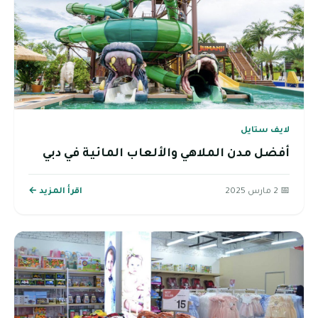
لايف ستايل
أفضل مدن الملاهي والألعاب المائية في دبي
📅 2 مارس 2025
اقرأ المزيد ←