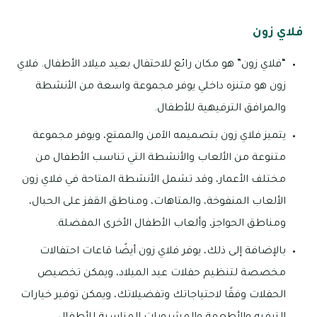
فلاي زون
“فلاي زون” هو مكان رائع للاحتفال بعيد ميلاد الأطفال. فلاي
زون هو متنزه داخلي يوفر مجموعة واسعة من الأنشطة
والمرافق الترفيهية للأطفال.
يتميز فلاي زون بتصميمه الآمن والممتع، ويوفر مجموعة
متنوعة من الألعاب والأنشطة التي تناسب الأطفال من
مختلف الأعمار، وقد تشمل الأنشطة المتاحة في فلاي زون
الألعاب المنفوخة، والمتاهات، ومناطق القفز على الحبال،
ومناطق الحواجز، وألعاب الأطفال الأخرى المفضلة.
بالإضافة إلى ذلك، يوفر فلاي زون أيضًا قاعات احتفالات
مخصصة لتنظيم حفلات عيد الميلاد، ويمكن تخصيص
الحفلات وفقًا لاحتياجاتك وتفضيلاتك، ويمكن توفير خيارات