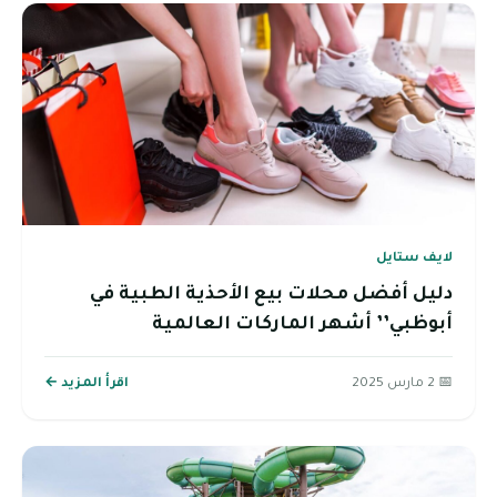
لايف ستايل
دليل أفضل محلات بيع الأحذية الطبية في
أبوظبي’’ أشهر الماركات العالمية
📅 2 مارس 2025
اقرأ المزيد ←