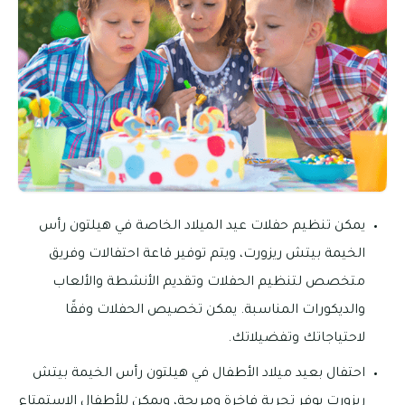
يمكن تنظيم حفلات عيد الميلاد الخاصة في هيلتون رأس
الخيمة بيتش ريزورت، ويتم توفير قاعة احتفالات وفريق
متخصص لتنظيم الحفلات وتقديم الأنشطة والألعاب
والديكورات المناسبة. يمكن تخصيص الحفلات وفقًا
لاحتياجاتك وتفضيلاتك.
احتفال بعيد ميلاد الأطفال في هيلتون رأس الخيمة بيتش
ريزورت يوفر تجربة فاخرة ومريحة، ويمكن للأطفال الاستمتاع