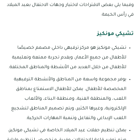
وفيما يلي بعض الاقتراحات لاختيار وجهات الاحتفال بعيد الميلاد
في رأس الخيمة:
تشيكي مونكيز
تشيكي مونكيز هو مركز ترفيهي داخلي مصمم خصيصًا
للأطفال من جميع الأعمار، ويقدم تجربة ممتعة وتعليمية
للأطفال من خلال العديد من الأنشطة والمناطق المختلفة.
يوفر مجموعة واسعة من المناطق والأنشطة الترفيهية
المخصصة للأطفال. يمكن للأطفال الاستمتاع بمناطق
اللعب، والمنطقة الفنية، ومنطقة البناء، والألعاب
الإلكترونية، وغيرها الكثير، ويتم تصميم المناطق لتشجيع
اللعب الإبداعي والتفاعل وتنمية المهارات الحركية.
يمكن تنظيم حفلات عيد الميلاد الخاصة في تشيكي مونكيز،