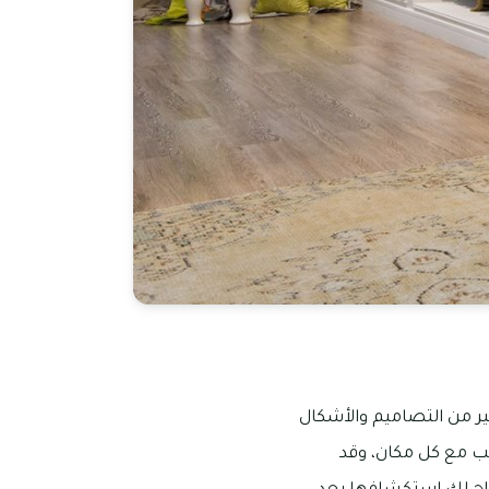
ثير من التصاميم والأشكال
سب مع كل مكان، وقد