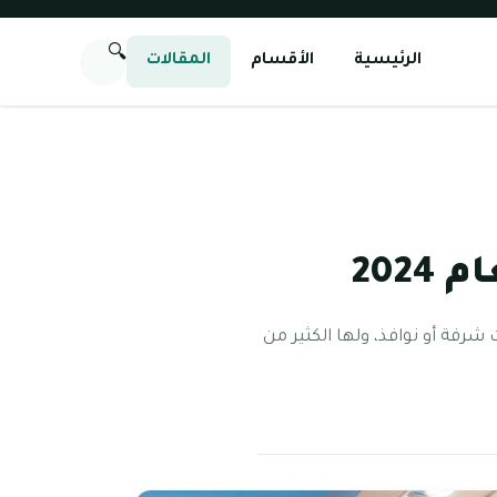
🔍
الرئيسية
الأقسام
المقالات
202
شرفة أو نوافذ، ولها الكثير من