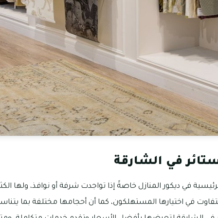
ستائر في الشارقة
رئيسية في ديكور المنازل خاصةً إذا تواجدت شرفة أو نوافذ، ولها الك
تفاوت في اختيارها المستهلكون، كما أن أحجامها مختلفة بما يتنا