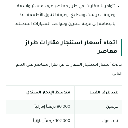
تتوافر بالعقارات في طراز معاصر غرف ماستر واسعة،
وغرفة للدراسة، ومطبخ، وغرفة لتناول الأطعمة، هذا
بالإضافة إلى غرفة لتخزين ومواقف السيارات المظللة.
اتجاه أسعار استئجار عقارات طراز
معاصر
جاءت أسعار استئجار العقارات في طراز معاصر على النحو
التالي:
عدد غرف الفيلا
متوسط الإيجار السنوي
غرفتين
80,000 درهماً إماراتياً.
ثلاث غرف
102,000 درهماً إماراتياً.