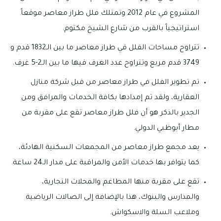
المشروع في عام 2012 وتمتلك فلل طراز معاصر موقعاً
استراتيجياً بالقرب من شارع الشيخ مكتوم.
تتراوح مساحات الفلل في طراز معاصر ما بين الـ1832 قدم و
3749 قدم مربع وتتراوح عدد الغرف فيها ما بين الـ2-5 غرف.
تم تطوير الفلل في طراز معاصر من قبل شركة منازل
العقارية، ولقد تم إمدادها بكافة الخدمات والمرافق ومن
الجدير بالذكر هو أن فلل طراز معاصر تقع على مقربة من
مطار أبوظبي الدولي.
يعد مجمع طراز معاصر من المجمعات السكنية الهادئة،
كما يتوافر بها خدمات الأمن والمراقبة على مدار الـ24 ساعة.
تقع على مقربة منها المطاعم والمحلات التجارية،
والمدارس والبنوك، هذا بالإضافة إلى الصالات الرياضية
وملاعب السلة والاسكواش.