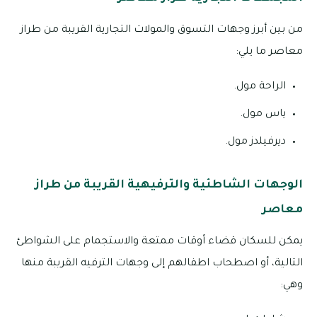
من بين أبرز وجهات التسوق والمولات التجارية القريبة من طراز
معاصر ما يلي:
الراحة مول.
ياس مول.
ديرفيلدز مول.
الوجهات الشاطئية والترفيهية القريبة من طراز
معاصر
يمكن للسكان قضاء أوقات ممتعة والاستجمام على الشواطئ
التالية، أو اصطحاب اطفالهم إلى وجهات الترفيه القريبة منها
وهي: