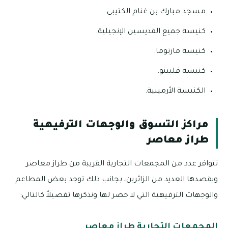
مسجد مبارك بن غنام الكتيبي.
كنيسة جميع القديسين الإنجيلية.
كنيسة مارتوما.
كنيسة فلبينو.
الكنيسة الأرمينية.
مراكز التسوق والوجهات الترفيهية
طراز معاصر
تتوافر عدد من المجمعات التجارية القريبة من طراز معاصر
ويقصدها العديد من الزائرين، بجانب ذلك توجد بعض المطاعم
والوجهات الترفيهية التي لا حصر لها ونذكرها تفصيلاً كالتالي:
المجمعات التجارية طراز معاصر