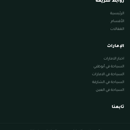
روابط سريعة
الرئيسية
الأقسام
المقالات
الإمارات
اخبار الامارات
السياحة في أبوظبي
السياحة في الامارات
السياحة في الشارقة
السياحة في العين
تابعنا