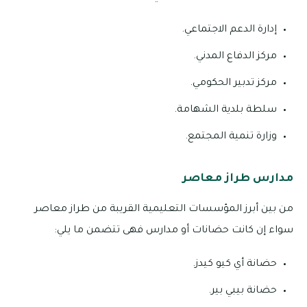
إدارة الدعم الاجتماعي.
مركز الدفاع المدني.
مركز تدبير الحكومي.
سلطة بلدية الشهامة.
وزارة تنمية المجتمع.
مدارس طراز معاصر
من بين أبرز المؤسسات التعليمية القريبة من طراز معاصر
سواء إن كانت حضانات أو مدارس فهى تتضمن ما يلي:
حضانة أي كيو كيدز.
حضانة بيبي بير.