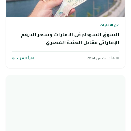
عن الامارات
السوق السوداء في الامارات وسعر الدرهم
الإماراتي مقابل الجنية المصري
📅 4 أغسطس 2024
اقرأ المزيد ←