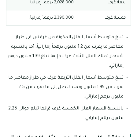
أربعة غرف
2,028,000 درهماً إماراتياً.
خمسة غرف
2,390,000 درهماً إماراتياً.
تبلغ متوسط أسعار الفلل المكونة من غرفتين في طراز
معاصر ما يقرب من 1.2 مليون درهماً إماراتياً، أما بالنسبة
لأسعار تملك الفلل الثلاث غرف فإنها تبلغ 1.39 مليون درهم
إماراتي.
تبلغ متوسط أسعار الفلل الأربعة غرف في طراز معاصر ما
يقرب من 1.99 مليون وتمتد لتصل إلى ما يقرب من 2.5
مليون درهم إماراتي.
بالنسبة لأسعار الفلل الخمسة غرف فإنها تبلغ حوالى 2.25
مليون درهم إماراتي.