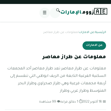
🔍
🇦🇪
زووم
الإمارات
☰
الرئيسية
/
عن الامارات
/
معلومات عن طراز معاصر
عن الامارات
معلومات عن طراز معاصر
معلومات عن طراز معاصر تعد طراز معاصر أحد المجمعات
السكنية الفرعية التابعة من الريف ابوظبي التي تنقسم إلى
أربعة مجمعات فرعية وهي طراز صحراوي وطراز البحر
المتوسط وطراز عربي وطراز
📅 18 أكتوبر 2022
⏱ 1 دقائق قراءة
👁 99 مشاهدة