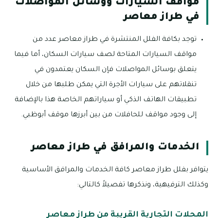
مواقف السيارات ووسائل المواصلات
في طراز معاصر
توجد بكافة الفلل المنتشرة في طراز معاصر عدد من
مواقف السيارات المتاحة لصف سيارات السكان، أما فيما
يتعلق بوسائل المواصلات فإن السكان يعتمدون في
تنقلاتهم على سيارات الأجرة التي يمكن طلبها من خلال
تطبيقات الهاتف الذكي أو سياراتهم الخاصة هذا بالإضافة
إلى وجود مواقف للحافلات من بين أبرزها موقف أبوظبي.
الخدمات والمرافق في طراز معاصر
يتوافر بفلل طراز معاصر كافة الخدمات والمرافق الأساسية
وكذلك الترفيهية، ونذكرها تفصيلاً كالتالي:
المحلات التجارية القريبة من طراز معاصر