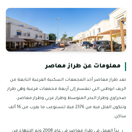
معلومات عن طراز معاصر
تعد طراز معاصر أحد المجمعات السكنية الفرعية التابعة من
الريف ابوظبي التي تنقسم إلى أربعة مجمعات فرعية وهي طراز
صحراوي وطراز البحر المتوسط وطراز عربي وطراز معاصر،
وتتكون الفلل فيه من 2376 فيلا لتستوعب ما يقرب من 16 ألف
ساكن.
بدأ العمل في طراز معاصر في عام 2008 وتم الانتهاء من