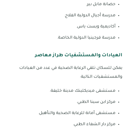
حضانة مابل بير.
مدرسة أجيال الدولية الفلاح.
أكاديمية ويست ياس.
مدرسة فرجينيا الدولية الخاصة.
العيادات والمستشفيات طراز معاصر
يمكن للسكان تلقي الرعاية الصحية في عدد من العيادات
والمستشفيات التالية:
مستشفى ميديكلينك مدينة خليفة.
مركز ابن سينا الطبي.
مستشفى أمانة للرعاية الصحية والتأهيل.
مركز دار الشفاء الطبي.