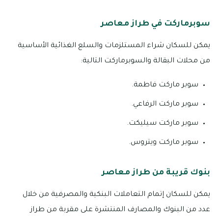
سوبرماركت في طراز معاصر
يمكن للسكان شراء المستلزمات والسلع الغذائية الأساسية
من محلات البقالة والسوبرماركت التالية:
سوبر ماركت فاطمة.
سوبر ماركت الرفاعي.
سوبر ماركت سيليكت.
سوبر ماركت ويتروس.
بنوك قريبة من طراز معاصر
يمكن للسكان إتمام التعاملات البنكية والمصرفية من خلال
عدد من البنوك والمصارف المنتشرة على مقربة من طراز