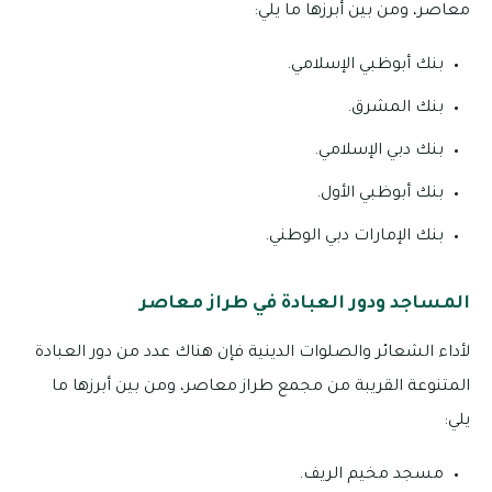
معاصر، ومن بين أبرزها ما يلي:
بنك أبوظبي الإسلامي.
بنك المشرق.
بنك دبي الإسلامي.
بنك أبوظبي الأول.
بنك الإمارات دبي الوطني.
المساجد ودور العبادة في طراز معاصر
لأداء الشعائر والصلوات الدينية فإن هناك عدد من دور العبادة
المتنوعة القريبة من مجمع طراز معاصر، ومن بين أبرزها ما
يلي:
مسجد مخيم الريف.