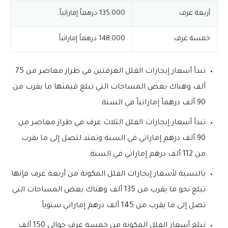
أربعة غرف
135,000 درهماً إماراتياً.
خمسة غرف
148,000 درهماً إماراتياً.
تبدأ أسعار إيجارات الفلل الغرفتين في طراز معاصر من 75
ألف وهناك بعض المساحات التي تبلغ قيمتها ما يقرب من
90 ألف درهماً إماراتياً في السنة.
تبدأ أسعار إيجارات الفلل الثلاث غرف في طراز معاصر من
90 ألف درهم إماراتي في السنة وتمتد لتصل إلى ما يقرب
من 112 ألف درهم إماراتي في السنة.
بالنسبة لأسعار إيجارات الفلل المكونة من أربعة غرف فإنها
تبلغ نحو ما يقرب من 135 ألف وهناك بعض المساحات التي
تصل إلى ما يقرب من 145 ألف درهم إماراتي سنوياً.
تبلغ أسعار الفلل المكونة من خمسة غرف حوالى 150 ألف