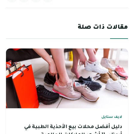
مقالات ذات صلة
لايف ستايل
دليل أفضل محلات بيع الأحذية الطبية في