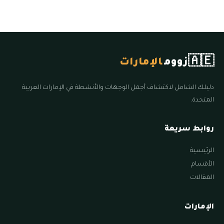
🇦🇪
زووم
الإمارات
دليلك الشامل لاكتشاف أجمل الوجهات والأنشطة في الإمارات العربية
المتحدة.
روابط سريعة
الرئيسية
الأقسام
المقالات
الإمارات