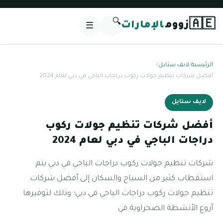
🔍
🇦🇪
زووم
الإمارات
☰
الرئيسية
/
لايف ستايل
/
أفضل شركات تنظيم جولات ركوب دراجات الباجي في دبي لعام 2024
لايف ستايل
أفضل شركات تنظيم جولات ركوب
دراجات الباجي في دبي لعام 2024
شركات تنظيم جولات ركوب دراجات الباجي في دبي يتم
استقطاب كثير من السياح والسكان إلى أفضل شركات
تنظيم جولات ركوب دراجات الباجي في دبي؛ وذلك لتوفيرها
أروع الأنشطة الصحراوية في