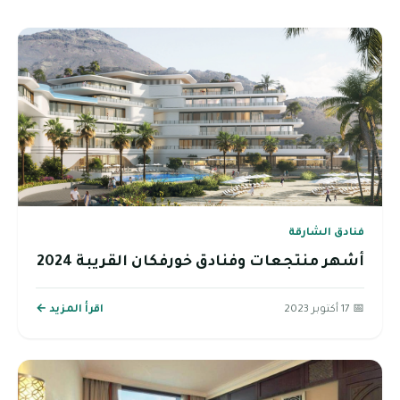
فنادق الشارقة
أشهر منتجعات وفنادق خورفكان القريبة 2024
📅 17 أكتوبر 2023
اقرأ المزيد ←