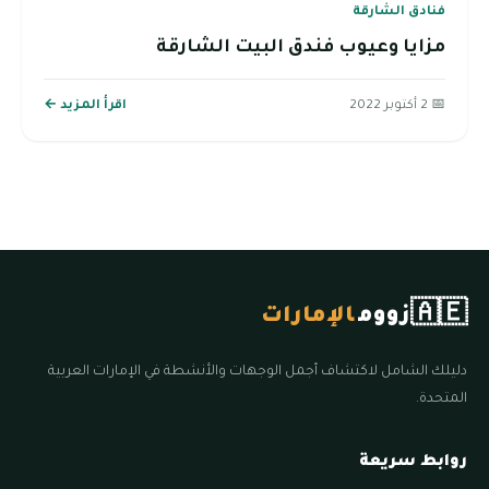
فنادق الشارقة
مزايا وعيوب فندق البيت الشارقة
📅 2 أكتوبر 2022
اقرأ المزيد ←
🇦🇪
زووم
الإمارات
دليلك الشامل لاكتشاف أجمل الوجهات والأنشطة في الإمارات العربية
المتحدة.
روابط سريعة