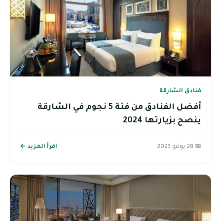
فنادق الشارقة
أفضل الفنادق من فئة 5 نجوم في الشارقة
ينصح بزيارتها 2024
📅 28 يوليو 2023
اقرأ المزيد ←