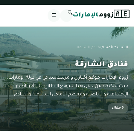
🔍
🇦🇪
زووم
الإمارات
☰
الرئيسية
/
الأقسام
/
فنادق الشارقة
فنادق الشارقة
زووم الإمارات موقع أخباري و مرشد سياحي في دولة الإمارات،
حيث يمكنكم من خلال هذا الموقع الإطلاع على آخر الأخبار
الإجتماعية والرياضية ومعظم الأماكن السياحية والفنادق
5 مقال