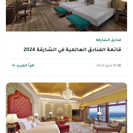
فنادق الشارقة
قائمة الفنادق العالمية في الشارقة 2024
📅 19 مايو 2023
اقرأ المزيد ←