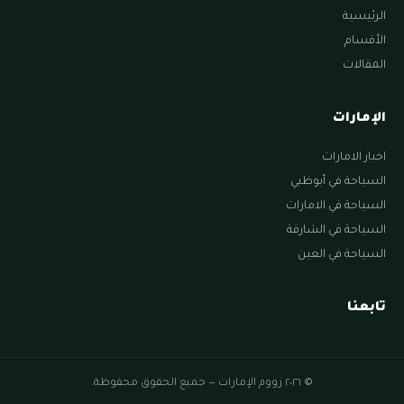
الرئيسية
الأقسام
المقالات
الإمارات
اخبار الامارات
السياحة في أبوظبي
السياحة في الامارات
السياحة في الشارقة
السياحة في العين
تابعنا
© ٢٠٢٦ زووم الإمارات — جميع الحقوق محفوظة.