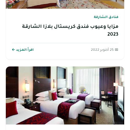
فنادق الشارقة
مزايا وعيوب فندق كريستال بلازا الشارقة
2023
📅 25 أكتوبر 2022
اقرأ المزيد ←