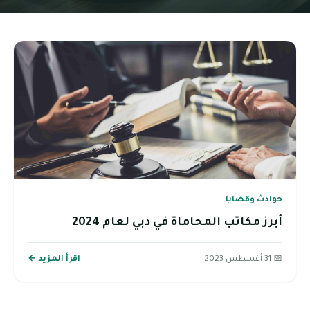
حوادث وقضايا
أبرز مكاتب المحاماة في دبي لعام 2024
📅 31 أغسطس 2023
اقرأ المزيد ←