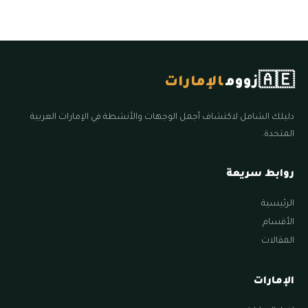
🇦🇪
زووم
الإمارات
دليلك الشامل لاكتشاف أجمل الوجهات والأنشطة في الإمارات العربية
المتحدة.
روابط سريعة
الرئيسية
الأقسام
المقالات
الإمارات