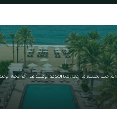
ات، حيث يمكنكم من خلال هذا الموقع الإطلاع على آخر الأخبار الإج