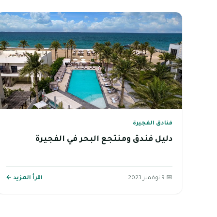
فنادق الفجيرة
دليل فندق ومنتجع البحر في الفجيرة
📅 9 نوفمبر 2023
اقرأ المزيد ←