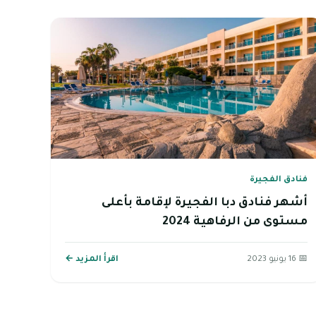
فنادق الفجيرة
أشهر فنادق دبا الفجيرة لإقامة بأعلى
مستوى من الرفاهية 2024
📅 16 يونيو 2023
اقرأ المزيد ←