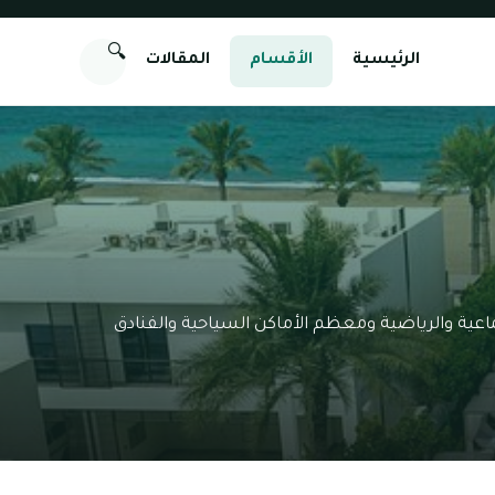
🔍
الرئيسية
الأقسام
المقالات
تماعية والرياضية ومعظم الأماكن السياحية والفنادق