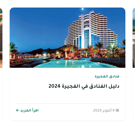
فنادق الفجيرة
دليل الفنادق في الفجيرة 2024
📅 9 أكتوبر 2023
اقرأ المزيد ←