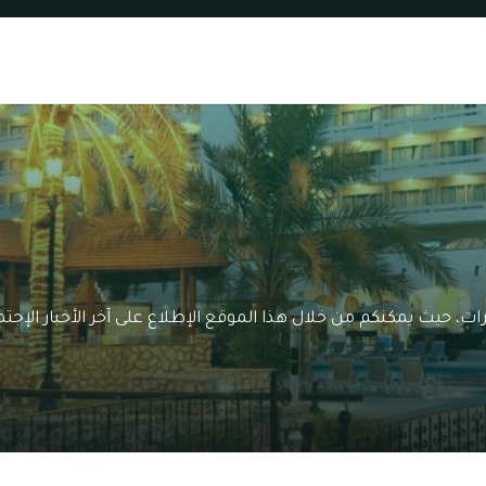
ات، حيث يمكنكم من خلال هذا الموقع الإطلاع على آخر الأخبار الإج