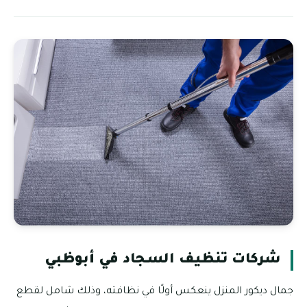
شركات تنظيف السجاد في أبوظبي
جمال ديكور المنزل ينعكس أولًا في نظافته، وذلك شامل لقطع