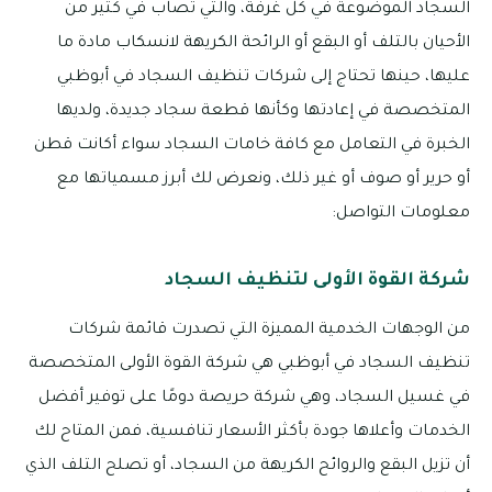
السجاد الموضوعة في كل غرفة، والتي تصاب في كثير من
الأحيان بالتلف أو البقع أو الرائحة الكريهة لانسكاب مادة ما
عليها، حينها تحتاج إلى شركات تنظيف السجاد في أبوظبي
المتخصصة في إعادتها وكأنها قطعة سجاد جديدة، ولديها
الخبرة في التعامل مع كافة خامات السجاد سواء أكانت قطن
أو حرير أو صوف أو غير ذلك، ونعرض لك أبرز مسمياتها مع
معلومات التواصل:
شركة القوة الأولى لتنظيف السجاد
من الوجهات الخدمية المميزة التي تصدرت قائمة شركات
تنظيف السجاد في أبوظبي هي شركة القوة الأولى المتخصصة
في غسيل السجاد، وهي شركة حريصة دومًا على توفير أفضل
الخدمات وأعلاها جودة بأكثر الأسعار تنافسية، فمن المتاح لك
أن تزيل البقع والروائح الكريهة من السجاد، أو تصلح التلف الذي