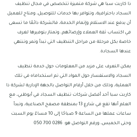
ذا كاربت سبا هي شركة متميزة تتخصص في مجال تنظيف
السجاد باحترافية، وتتوافر بها خدمات للتوصيل، ومتاح للعميل
أن يدفع عند الاستلام وإتمام الخدمة، فالشركة دائمًا ما تسعى
في اكتساب ثقة العملاء وإرضائهم، وتمتاز بتوفيرها لغرف
خاصة بكل مرحلة من مراحل التنظيف التي تبدأ وتمر وتنتهي
عندها السجادة.
يمكن التعرف على مزيد من المعلومات حول خدمة تنظيف
السجاد والاستفسار حول المواد التي تم استخداماه في تلك
العملية، وذلك من خلال أرقام التواصل بالجهة الإدارية لشركة ذا
كاربت سبا أحد أفضل شركات تنظيف السجاد في أبوظبي، مع
العلم أنها تقع في شارع 13 بمنطقة مصفح الصناعية، وتبدأ
ساعات عملها من الساعة 9 صباحًا إلى 10 مساءً يوم السبت
وحتى الخميس، ورقم التواصل هو: 0286 700 050