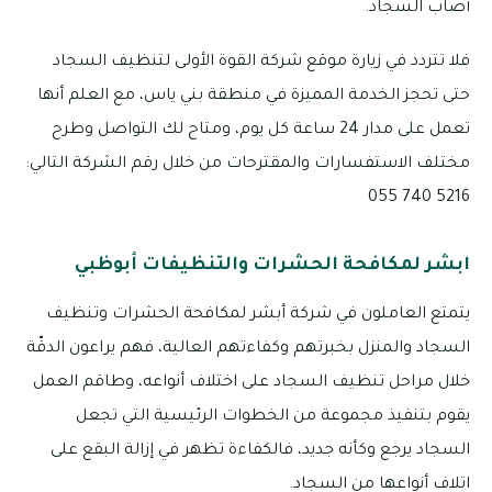
أصاب السجاد.
فلا تتردد في زيارة موقع شركة القوة الأولى لتنظيف السجاد
حتى تحجز الخدمة المميزة في منطقة بني ياس، مع العلم أنها
تعمل على مدار 24 ساعة كل يوم، ومتاح لك التواصل وطرح
مختلف الاستفسارات والمقترحات من خلال رقم الشركة التالي:
5216 740 055
ابشر لمكافحة الحشرات والتنظيفات أبوظبي
يتمتع العاملون في شركة أبشر لمكافحة الحشرات وتنظيف
السجاد والمنزل بخبرتهم وكفاءتهم العالية، فهم يراعون الدقّة
خلال مراحل تنظيف السجاد على اختلاف أنواعه، وطاقم العمل
يقوم بتنفيذ مجموعة من الخطوات الرئيسية التي تجعل
السجاد يرجع وكأنه جديد، فالكفاءة تظهر في إزالة البقع على
اتلاف أنواعها من السجاد.