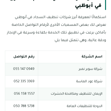
في أبوظبي
استكمالًا لمعرفة أبرز شركات تنظيف السجاد في أبوظبي
نعرض لك بعض المسميات الأخرى لأرقام التواصل الخاصة
بأماكن برعت في تطبيق تلك الخدمة بكفاءة وسرعة في الإنجاز
ودقة عالية، وهي تتمثل فيما يلي:
اسم الشركة
رقم التواصل
شركة سوبر نمبر
0949 147 055
شركة عود الماسة
3369 335 052
الإيمان للتنظيف ومكافحة الحشرات
1557 158 056
الدوحة للتنظيفات العامة
5738 788 050