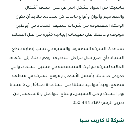
يناسبها من المواد بشكل احترافي على اختلاف أشكال
والتصاميم وألوان وأنواع خامات كل سجادة، فلا بد أن تكون
الوجهة المقصودة من شركات تنظيف السجاد في أبوظبي
موثوقة وحاصلة على تقييمات إيجابية كثيرة من قبل العملاء.
تساعدك الشركة المضمونة والمميزة في تجنب إصابة قطع
السجاد بأي ضرر خلال مراحل التنظيف، ويعود ذلك إلى الكفاءة
العالية لشركة موكيت المتخصصة في غسيل السجاد، والتي
تعرض خدماتها بأفضل الأسعار، وموقع الشركة في منطقة
مصفح، وتبدأ مواعيد عملها من الساعة 8 صباحًا إلى 6 مساءً
يوم السبت وحتى الخميس، ومتاح التواصل والاستفسار عن
طريق الرقم: 3130 444 050
شركة ذا كاربت سبا