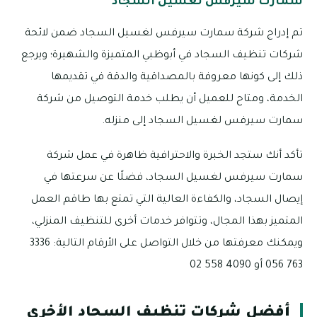
سمارت سيرفس لغسيل السجاد
تم إدراج شركة سمارت سيرفس لغسيل السجاد ضمن لائحة
شركات تنظيف السجاد في أبوظبي المتميزة والشهيرة؛ ويرجع
ذلك إلى كونها معروفة بالمصداقية والدقة في تقديمها
الخدمة، ومتاح للعميل أن يطلب خدمة التوصيل من شركة
سمارت سيرفس لغسيل السجاد إلى منزله.
تأكد أنك ستجد الخبرة والاحترافية ظاهرة في عمل شركة
سمارت سيرفس لغسيل السجاد، فضلًا عن سرعتها في
إيصال السجاد، والكفاءة العالية التي تمتع بها طاقم العمل
المتميز بهذا المجال، وتتوافر خدمات أخرى للتنظيف المنزلي،
ويمكنك معرفتها من خلال التواصل على الأرقام التالية: 3336
763 056 أو 4090 558 02
أفضل شركات تنظيف السجاد الأخرى