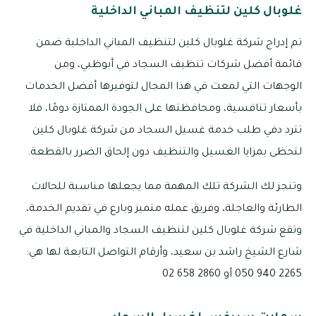
غلوبال كلين لتنظيف المباني الداخلية
تم إدراج شركة غلوبال كلين لتنظيف المباني الداخلية ضمن
قائمة أفضل شركات تنظيف السجاد في أبوظبي، ومن
الوجهات التي لمعت في هذا المجال لتوفيرها أفضل الخدمات
بأسعار تنافسية، ومحافظتها على الجودة الممتازة دومًا، فلا
تترد دفي طلب خدمة غسيل السجاد من شركة غلوبال كلين
لتحظى بمزايا الغسيل والتنظيف دون إلحاق الضرر بالقطعة.
وتنجز لك الشركة تلك المهمة مما يجعلها مناسبة للحالات
الطارئة والعاجلة، وفريق عمله متميز وبارع في تقديم الخدمة،
وتقع شركة غلوبال كلين لتنظيف السجاد والمباني الداخلية في
شارع الشيخ راشد بن سعيد، وأرقام التواصل التابعة لها هي:
2265 940 050 أو 2860 658 02