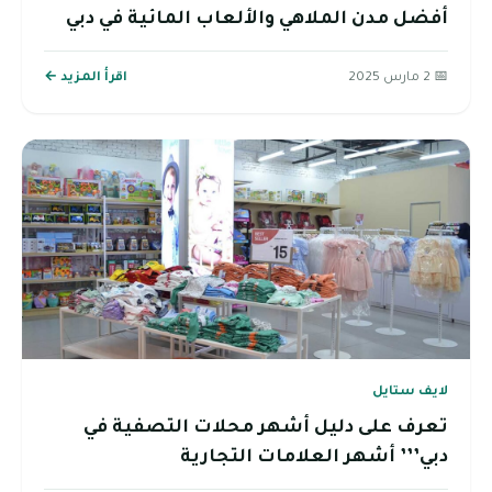
أفضل مدن الملاهي والألعاب المائية في دبي
📅 2 مارس 2025
اقرأ المزيد ←
لايف ستايل
تعرف على دليل أشهر محلات التصفية في
دبي’’’ أشهر العلامات التجارية