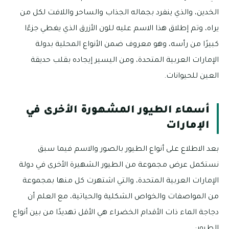
الخدين، والذي ينفرد بجماله الجذاب والساحر واللافت لكل من
يراه، وتم إطلاق هذا الاسم عليه للون الأزرق الذي يغطي جزءًا
كبيرًا من رأسه، وهو معروف ضمن الأنواع المحلية بدولة
الإمارات العربية المتحدة، ومن اليسير إيجاده بقلب حديقة
العين للحيوانات.
أسماء الطيور المشهورة الأخرى في
الإمارات
بعد الاطلاع على أنواع الطيور بالصور والاسم فيما سبق
نستكمل عرض مجموعة من الطيور الشهيرة الأخرى في دولة
الإمارات العربية المتحدة، والتي اشتهرت كل منها بمجموعة
من المواصفات والخواص الشكلية والحياتية، مع العلم أن
دجاجة الماء ذات الأقدام الخضراء هي الأقل تهديدًا من بين أنواع