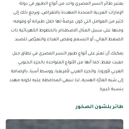
يعتبر طائر النسر المصري واحد من أنواع الطيور في دولة
الإمارات العربية المتحدة المهددة بالانقراض، ويرجع ذلك إلى
كثير من العوامل التي كون عرضةً لها خلال طيرانه أو وقوفه؛
ومنها على سبيل المثال الاصطدام بالخطوط الكهربائية ذات
الضغط العالي، أو التسمم ونقص الغذاء والتعرّض للصيد.
يمكنك أن تعثر على أنواع طيور النسر المصري في نطاق جبل
حفيت فقط، كما أنها من الأنواع المتواجدة بالجزء الجنوبي
الغربي لأوروبا، والجزء الغربي لأفريقيا، ووسط آسيا، بالإضافة
إلى شبه القارّة الهندية، لذا تنبغي المحافظة عليه لكونه مهدد
بنسبة كبيرة.
طائر بلشون الصخور