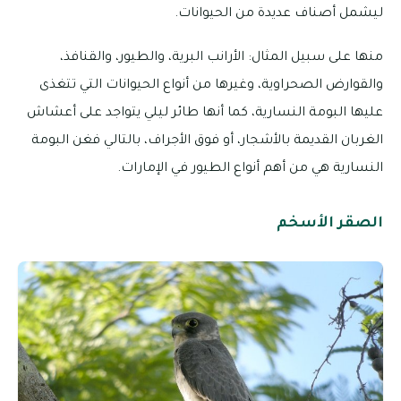
ليشمل أصناف عديدة من الحيوانات.
منها على سبيل المثال: الأرانب البرية، والطيور، والقنافذ،
والقوارض الصحراوية، وغيرها من أنواع الحيوانات التي تتغذى
عليها البومة النسارية، كما أنها طائر ليلي يتواجد على أعشاش
الغربان القديمة بالأشجار، أو فوق الأجراف، بالتالي فغن البومة
النسارية هي من أهم أنواع الطيور في الإمارات.
الصقر الأسخم