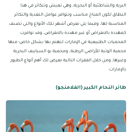
البرية والشاطئية أو البحرية، وهي تعيش وتتكاثر في هذا
النطاق لكون المناخ مناسب وتتوافر عوامل التغذية والتكاثر
المناسبة لها، وفيما يلي نعرض أشهر تلك الأنواع والتي تصنف
كمهددة بالانقراض أو غير مهددة بالانقراض، وقد توافرت
المحميات الطبيعية في الإمارات لتهتم بها بشكل خاص؛ منها
محمية الوثبة للأراضي الرطبة، ومحمية بو السياييف البحرية
وغيرها، ومن خلال الفقرات التالية نعرض لك أهم أنواع الطيور
بالإمارات:
طائر النحام الكبير (الفلامنجو)