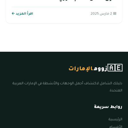
📅 2 مارس 2025
اقرأ المزيد ←
🇦🇪
زووم
الإمارات
دليلك الشامل لاكتشاف أجمل الوجهات والأنشطة في الإمارات العربية
المتحدة.
روابط سريعة
الرئيسية
الأقسام