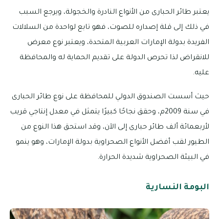
يعتبر طائر الحبارى من الأنواع النادرة والخجولة، ويرجع السبب
في ذلك إلى قلة إصداره للصوت، فهو تابع لواحدة من السلالات
الفريدة بدولة الإمارات العربية المتحدة، ويعتبر نوع معرض
للانقراض لذا تحرص الدولة على تقديم الحماية له والمحافظة
عليه.
حيث أسست الصندوق الدولي للمحافظة على نوع طائر الحبارى
في سنة 2009م، وحقق نجاحًا كبيرًا يتمثل في معدل إنتاجي قريب
لأربعمائة ألف طائر حبارى إلى الآن، وقد استحق هذا النوع من
الطيور لقب أفضل الأنواع الصحراوية بدولة الإمارات، وهو ينمو
في البيئة الصحراوية شديدة الحرارة.
البومة النسارية