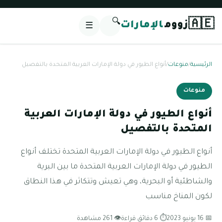
🔍
🇦🇪
زووم
الإمارات
☰
الرئيسية
/
منوعات
/
أنواع الطيور في دولة الإمارات العربية المتحدة بالتفصيل
منوعات
أنواع الطيور في دولة الإمارات العربية
المتحدة بالتفصيل
أنواع الطيور في دولة الإمارات العربية المتحدة تختلف أنواع
الطيور في دولة الإمارات العربية المتحدة ما بين البرية
والشاطئية أو البحرية، وهي تعيش وتتكاثر في هذا النطاق
لكون المناخ مناسب
📅 16 يونيو 2023
⏱ 6 دقائق قراءة
👁 261 مشاهدة