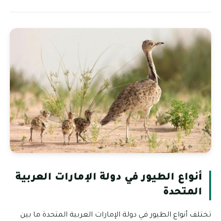
أنواع الطيور في دولة الإمارات العربية
المتحدة
تختلف أنواع الطيور في دولة الإمارات العربية المتحدة ما بين