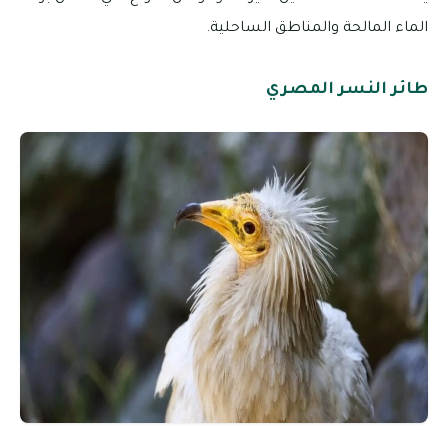
الماء المالحة والمناطق الساحلية.
طائر النسر المصري