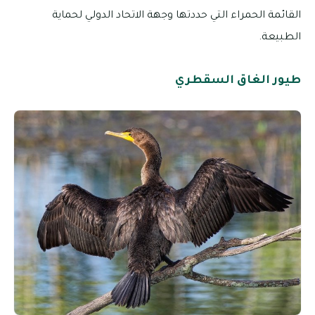
القائمة الحمراء التي حددتها وجهة الاتحاد الدولي لحماية
الطبيعة.
طيور الغاق السقطري