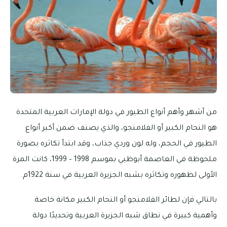
من أشهر وأهم أنواع الطيور في دولة الإمارات العربية المتحدة
هو النحام الكبير أو الفلامنجو، والذي يصنف ضمن أكبر أنواع
الطيور في الحجم، وله لون وردي جذاب، وقد ابتدأ تكاثره بصورة
ملحوظة في العاصمة أبوظبي بموسم 1998 – 1999، كانت المرة
الأولى لظهوره وتكاثره بشبه الجزيرة العربية في سنة 1922م.
بالتالي فإن لطائر الفلامنجو أو النحام الكبير مكانة خاصة
وأهمية كبيرة في نطاق شبه الجزيرة العربية وتحديدًا دولة