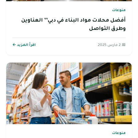
منوعات
أفضل محلات مواد البناء في دبي’’ العناوين
وطرق التواصل
📅 2 مارس 2025
اقرأ المزيد ←
منوعات