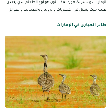
الإمارات، والسر لظهوره بهذا اللون هو نوع الطعام الذي يتغذى
عليه؛ حيث يتمثل في القشريات والروبيان والطحالب والعوالق.
طائر الحبارى في الإمارات