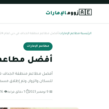
🇦🇪
زووم
الإمارات
الرئيسية
/
مطاعم الإمارات
/
أفضل مطاعم منطقة الجداف في دبي لعام 2024
مطاعم الإمارات
أفضل مطاعم من
أفضل مطاعم منطقة الجداف في دب
للسكان والزوار، وتم إطلاق مسم
📅 9 نوفمبر 2023
⏱ 1 دقائق قراءة
👁 116 مشاهدة