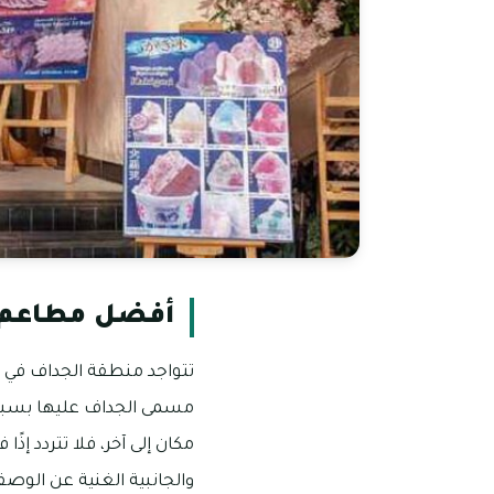
أفضل مطاعم 
تتواجد منطقة الجداف في من
مسمى الجداف عليها بسبب
مكان إلى آخر، فلا تتردد إذ
والجانبية الغنية عن الوصف