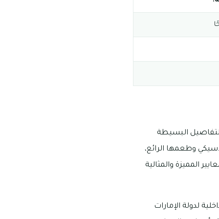
:
التفاصيل البسيطة
لاسيكي وطعمها الرائع،
ايير المميزة والمثالية
لية لدولة الإمارات