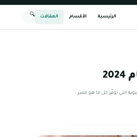
🔍
الرئيسية
الأقسام
المقالات
20
ة التي توفّر كل ما هو مميز