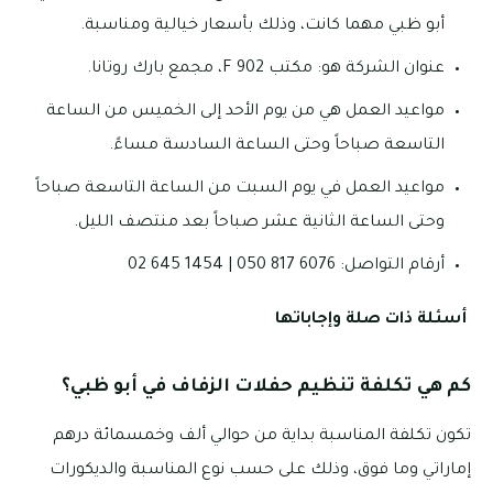
أبو ظبي مهما كانت، وذلك بأسعار خيالية ومناسبة.
عنوان الشركة هو: مكتب F 902، مجمع بارك روتانا.
مواعيد العمل هي من يوم الأحد إلى الخميس من الساعة
التاسعة صباحاً وحتى الساعة السادسة مساءً.
مواعيد العمل في يوم السبت من الساعة التاسعة صباحاً
وحتى الساعة الثانية عشر صباحاً بعد منتصف الليل.
أرقام التواصل: 6076 817 050 | 1454 645 02
أسئلة ذات صلة وإجاباتها
كم هي تكلفة تنظيم حفلات الزفاف في أبو ظبي؟
تكون تكلفة المناسبة بداية من حوالي ألف وخمسمائة درهم
إماراتي وما فوق، وذلك على حسب نوع المناسبة والديكورات