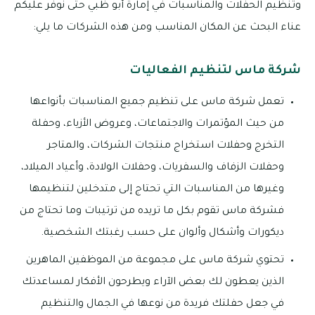
وتنظيم الحفلات والمناسبات في إمارة أبو ظبي حتى نوفر عليكم
عناء البحث عن المكان المناسب ومن هذه الشركات ما يلي:
شركة ماس لتنظيم الفعاليات
تعمل شركة ماس على تنظيم جميع المناسبات بأنواعها
من حيث المؤتمرات والاجتماعات، وعروض الأزياء، وحفلة
التخرج وحفلات استخراج منتجات الشركات، والمتاجر
وحفلات الزفاف والسفريات، وحفلات الولادة، وأعياد الميلاد،
وغيرها من المناسبات التي تحتاج إلى متدخلين لتنظيمها
فشركة ماس تقوم بكل ما تريده من ترتيبات وما تحتاج من
ديكورات وأشكال وألوان على حسب رغبتك الشخصية.
تحتوي شركة ماس على مجموعة من الموظفين الماهرين
الذين يعطون لك بعض الآراء ويطرحون الأفكار لمساعدتك
في جعل حفلتك فريدة من نوعها في الجمال والتنظيم