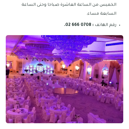
الخميس من الساعة العاشرة صباحا وحتى الساعة
السابعة مساء.
رقم الهاتف
: 0708 666 02.