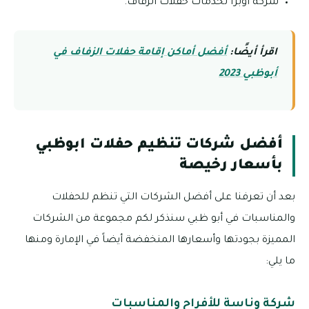
شركة أوبرا لخدمات حفلات الزفاف.
اقرأ أيضًا:
أفضل أماكن إقامة حفلات الزفاف في
أبوظبي 2023
أفضل شركات تنظيم حفلات ابوظبي
بأسعار رخيصة
بعد أن تعرفنا على أفضل الشركات التي تنظم للحفلات
والمناسبات في أبو ظبي سنذكر لكم مجموعة من الشركات
المميزة بجودتها وأسعارها المنخفضة أيضاً في الإمارة ومنها
ما يلي:
شركة وناسة للأفراح والمناسبات