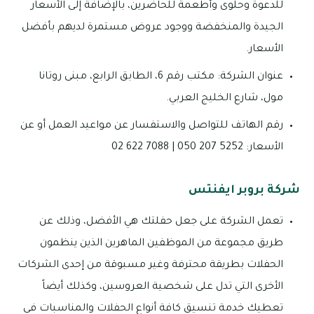
للدعوة وحلوى وأطعمة للحاضرين، بالإضافة إلى الأسعار
الجيدة والمنخفضة ووجود عروض مستمرة لديهم بأفضل
الأسعار.
عنوان الشركة: مكتب رقم 6، الطابق الرابع، مبنى روتانا
مول، شارع الخليج العربي.
رقم الهاتف للتواصل والاستفسار عن مواعيد العمل أو عن
الأسعار: 5252 207 050 | 7088 622 02
شركة بروبر ايفنتس
تعمل الشركة على جعل حفلتك هي الأفضل، وذلك عن
طريق مجموعة من الموظفين الماهرين الذين ينظمون
الحفلات بطريقة محترفة وغير مسبوقة من إحدى الشركات
الأخرى التي تدل على شخصية العروسين، وكذلك أيضاً
تعطيك خدمة تنسيق كافة أنواع الحفلات والمناسبات في