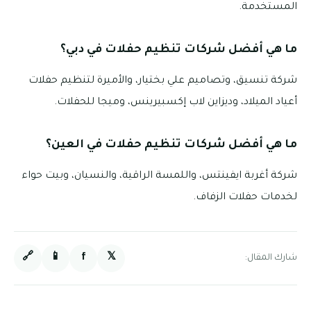
المستخدمة.
ما هي أفضل شركات تنظيم حفلات في دبي؟
شركة تنسيق، وتصاميم علي بختيار، والأميرة لتنظيم حفلات
أعياد الميلاد، وديزاين لاب إكسبيرينس، وميجا للحفلات.
ما هي أفضل شركات تنظيم حفلات في العين؟
شركة أغربة ايفينتس، واللمسة الراقية، والنسيان، وبيت حواء
لخدمات حفلات الزفاف.
🔗
📱
f
𝕏
شارك المقال: