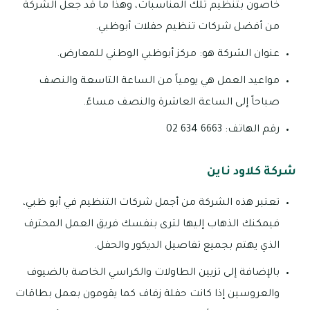
خاصون بتنظيم تلك المناسبات، وهذا ما قد جعل الشركة
من أفضل شركات تنظيم حفلات أبوظبي.
عنوان الشركة هو: مركز أبوظبي الوطني للمعارض.
مواعيد العمل هي يومياً من الساعة التاسعة والنصف
صباحاً إلى الساعة العاشرة والنصف مساءً.
رقم الهاتف: 6663 634 02
شركة كلاود ناين
تعتبر هذه الشركة من أجمل شركات التنظيم في أبو ظبي،
فيمكنك الذهاب إليها لترى بنفسك فريق العمل المحترف
الذي يهتم بجميع تفاصيل الديكور والحفل.
بالإضافة إلى تزيين الطاولات والكراسي الخاصة بالضيوف
والعروسين إذا كانت حفلة زفاف كما يقومون بعمل بطاقات