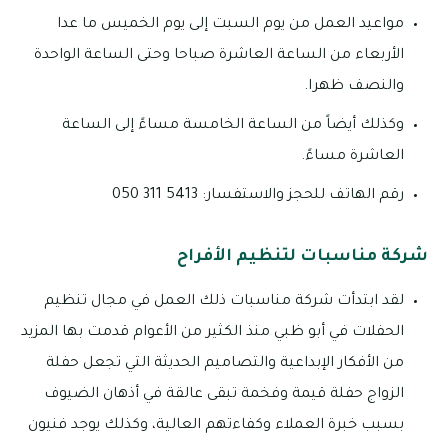
مواعيد العمل من يوم السبت إلى يوم الخميس ما عدا
الأربعاء من الساعة العاشرة صباحا وحتى الساعة الواحدة
والنصف ظهرا.
وكذلك أيضاً من الساعة الخامسة مساءً إلى الساعة
العاشرة مساءً.
رقم الهاتف للحجز والاستفسار: 5413 311 050
شركة مناسبات لتنظيم الأفراح
لقد ابتدأت شركة مناسبات ذلك العمل في مجال تنظيم
الحفلات في أبو ظبي منذ الكثير من الأعوام قدمت بها المزيد
من الأفكار الإبداعية والتصاميم الحديثة التي تجعل حفلة
الزواج حفلة قيمة وفخمة تبقى عالقة في أذهان الضيوف
بسبب خبرة العملاء وكفاءتهم العالية، وكذلك يوجد فنيون