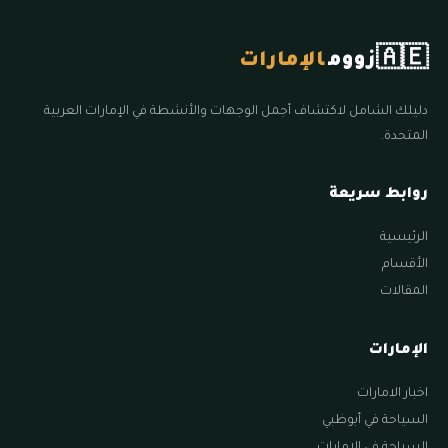
🇦🇪
زووم
الإمارات
دليلك الشامل لاكتشاف أجمل الوجهات والأنشطة في الإمارات العربية
المتحدة.
روابط سريعة
الرئيسية
الأقسام
المقالات
الإمارات
اخبار الامارات
السياحة في أبوظبي