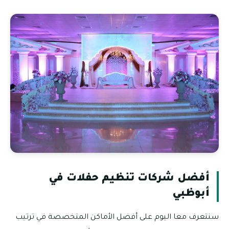
أفضل شركات تنظيم حفلات في
أبوظبي
سنتعرف معا اليوم على أفضل الأماكن المتخصصة في ترتيب