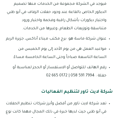
فيوجد في الشركة مجموعة من الخدمات منها تصميم
الديكور الخاص بالقاعة عند وجود حفلات الزفاف في أبو ظبي
واختيار ديكورات بأشكال راقية وفخمة واختيار ورود
متناسقة وتوزيعات الطعام، وغيرها من الخدمات.
عنوان شركة ماسة هو: برج مكتب ميناء أداكس، جزيرة الريم
مواعيد العمل هي من يوم الأحد إلى يوم الخميس من
الساعة التاسعة صباحاً وحتى الساعة الخامسة مساءً
رقم الهاتف للتواصل أو الاستفسار أو الحجز لمناسبة أو
حفلة : 7994 591 058 | 0172 665 02
شركة لايت تاور لتنظيم الفعاليات
تعد شركة لايت تاور من أفضل وأبرز شركات تنظيم الحفلات
في أبو ظبي حيث لديها خبرة في ذلك المجال مهما كانت نوع