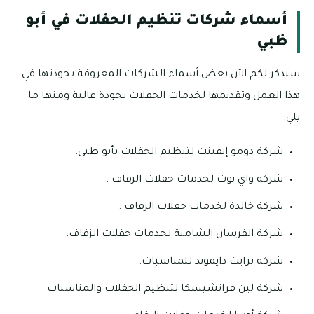
أسماء شركات تنظيم الحفلات في أبو
ظبي
سنذكر لكم الآن بعض أسماء الشركات المعروفة بجودتها في
هذا العمل وتقديمها لخدمات الحفلات بجودة عالية ومنها ما
يلي:
شركة دومو إيفينت لتنظيم الحفلات بأبو ظبي.
شركة واي نوت لخدمات حفلات الزفاف .
شركة خالدة لخدمات حفلات الزفاف .
شركة الفرسان الشامية لخدمات حفلات الزفاف.
شركة برايت دايموند للمناسبات.
شركة لين فرانشيسكا لتنظيم الحفلات والمناسبات .