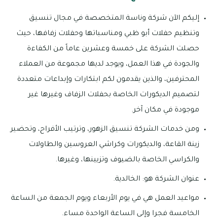
إليكم الآن شركة وناسة المتخصصة في مجال تنسيق
وتنظيم حفلات أبو ظبي ومناسباتها وحفلات زفافها، حيث
حصلت الشركة على خمسة وعشرين عاماً من الكفاءة
والجودة في هذا العمل، ويوجد لديها مجموعة من العملاء
المحترفين، والذين يقدمون لكم ابتكارات وإبداعات متعددة
لتصميم الديكورات الخاصة بحفلات الزفاف وغيرها غير
موجودة في مكان آخر.
ومن خدمات الشركة تنسيق الزهور، وترتيب الأفراح، وتحضير
زينة القاعة، والديكورات وكراشي العروسين والطاولات
والكراسي الخاصة بالضيوف وتزيينها، وغيرها.
عنوان الشركة هو: الخالدية.
مواعيد العمل هي في يوم الأربعاء ويوم الجمعة من الساعة
الخامسة فجرا وإلى الساعة الواحدة مساء.