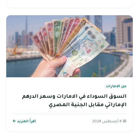
عن الامارات
السوق السوداء في الامارات وسعر الدرهم
الإماراتي مقابل الجنية المصري
📅 4 أغسطس 2024
اقرأ المزيد ←