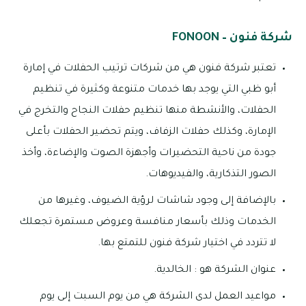
شركة فنون – FONOON
تعتبر شركة فنون هي من شركات ترتيب الحفلات في إمارة
أبو ظبي التي يوجد بها خدمات متنوعة وكثيرة في تنظيم
الحفلات، والأنشطة منها تنظيم حفلات النجاح والتخرج في
الإمارة، وكذلك حفلات الزفاف، ويتم تحضير الحفلات بأعلى
جودة من ناحية التحضيرات وأجهزة الصوت والإضاءة، وأخذ
الصور التذكارية، والفيديوهات.
بالإضافة إلى وجود شاشات لرؤية الضيوف، وغيرها من
الخدمات وذلك بأسعار منافسة وعروض مستمرة تجعلك
لا تتردد في اختيار شركة فنون للتمتع بها.
عنوان الشركة هو : الخالدية.
مواعيد العمل لدى الشركة هي من يوم السبت إلى يوم