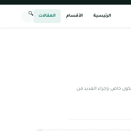
🔍
الرئيسية
الأقسام
المقالات
كون خاص بإجراء العديد من