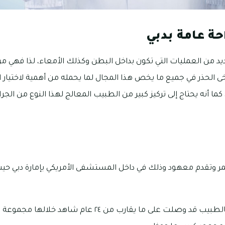
حة عامة بدبي
يد من العمليات التي تكون بداخل البطن وكذلك الأمعاء، لذا فهي 
ى الحذر في جميع ما يخص هذا المجال لما يحمله من أهمية لاختيار 
ا أنه يحتاج إلى تركيز كبير من الطبيب المعالج لهذا النوع من الجر
 وتقدم معهود وذلك في داخل المستشفى الأمريكي بإمارة دبي حيث
كما أن الخبرة الخاصة بالطبيب قد وصلت على ما يقارب من ٢٤ عا