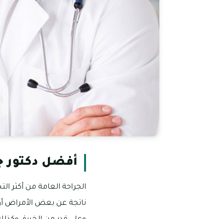
أفضل دكتور ج
الجراحة العامة من أكثر 
ناتجة عن بعض الأمراض أو 