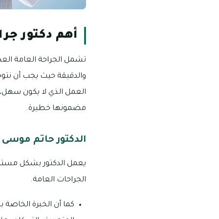
أهم دكتور جرا
تشمل الجراحة العامة العد
والدقيقة حيث يجب أن نتوخ
العمل الذي لا يكون سهل، كم
مضمونها خطيرة.
الدكتور حاتم موسى
يعمل الدكتور بشكل مستمر
الجراحات العامة.