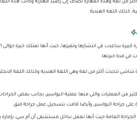
بأكثر من لغة وهذه المهارة تضاف إلى رصيد مهارته وكانت هذه اللغ
لية، كذلك اللغة الهندية.
ي
ات في مدة خبرتها.
ورة شاشي تتحدث أكثر من لغة وهي اللغة الهندية وكذلك اللغة الانجل
كثير من العمليات والتي منها عملية البواسير، بجانب بعض الجراحات
ة على جراحة البواسير، وأيضا قامت بتسجيل عمل جراحة فتق.
لجراحة العامة حيث أنها تعمل بداخل مستشفى أن أم سي، بإمارة د