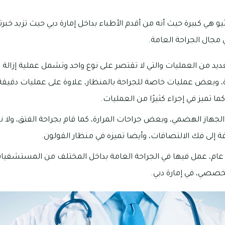
 مجال الجراحة العامة.
عديد من العمليات والتي لا تقتصر على نوع واحد وتشمل عملية إزالة 
، وبعض عمليات خاصة للجراحة بالمنظار، علاوة على عمليات دقيقة
ما تميز في إجراء كثيرًا من العمليات.
الجهاز الهضمي، وبعض جراحات المرارة، كما قام بجراحة الفتق، ولا 
 إلى فك الالتصاقات، وأيضا تميزه في منظار القولون.
خبرة تزيد عن حوالي ٣٥ عام، عمل فيها في الجراحة العامة بداخل المختلف من المست
صصي، في إمارة دبي.