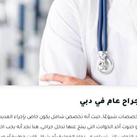
راح عام في دبي
التخصصات شيوعًا، حيث أنه تخصص شامل يكون خاص بإجراء العديد م
حدوث أحد الحوادث التي ينتج عنها تدخل جراحي، هنا نجد أنه يجب