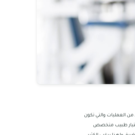
ن العمليات والتي تكون
 اختيار طبيب متخصص