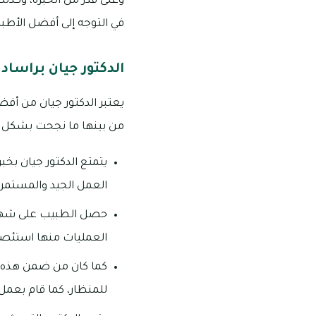
وعلى قدر من الخبرة، وكذلك
في التوجه إلى أفضل الأطب
الدكتور جيان براساد
يعتبر الدكتور جيان من أف
من بينها ما نجحت بشكل 
العمل الجيد والمستمر.
حصل الطبيب على شهادة 
العمليات منها استئصال
كما كان من ضمن هذه ال
للمنظار، كما قام بعمل