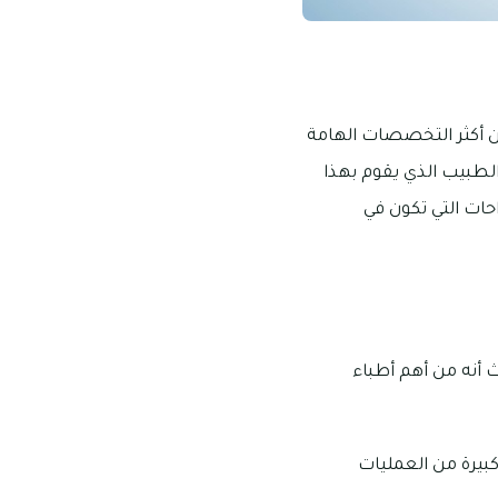
من أكثر التخصصات الهامة
الطبيب الذي يقوم بهذا
احات التي تكون في
 أنه من أهم أطباء
م شاهد خلالها مجموعة كبيرة من العمليات