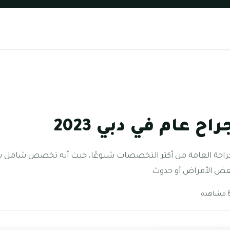
ح عام في دبي 2023
لجراحة العامة من أكثر التخصصات شيوعًا، حيث أنه تخصص شامل ي
بعض الأمراض أو حدوث