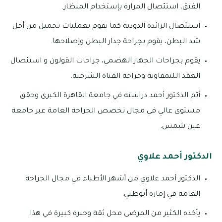
الفتق، استئصال المرارة بإستخدام المنظار.
استئصال الزائدة الدودية كما يقوم بعمليات تجميل من أجل
شد البطن، يقوم بجراحة جدار البطن وإصلاحها.
يقوم بجراحات الجهاز الهضمي، جراحات القولون و استئصال
العقد الليمفاوية وجراحة القناة الشرجية.
أتم الدكتور أحمد دراسته في جامعة القاهرة الكبرى وحقق
مستوى عالي في مجال تخصص الجراحة العامة عبر جامعة
عين شمس.
الدكتور أحمد علاوي
الدكتور أحمد علاوي من أشهر الأطباء في مجال الجراحة
العامة في إمارة أبوظبي.
يأخذه الكثير من المرضى محل ثقة وخبرة كبيرة في هذا