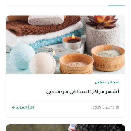
صحة و تجميل
أشهر مراكز السبا في مردف دبي
📅 18 فبراير 2025
اقرأ المزيد ←