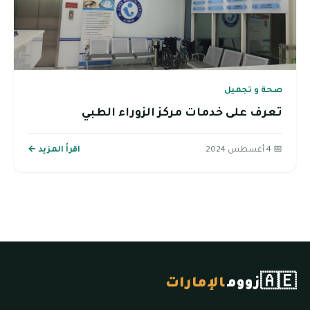
صحة و تجميل
تعرف على خدمات مركز الزوراء الطبي
📅 4 أغسطس 2024
اقرأ المزيد ←
🇦🇪
زووم
الإمارات