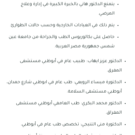
يتمتع الدكتور هاني بالخبرة الكبيرة في إدارة وعلاج
المرضي.
يتم ذلك في العيادات الخارجية وحسب حالات الطوارئ.
حاصل على بكالوريوس الطب والجراحة من جامعة عين
شمس جمهورية مصر العربية.
الدكتور عزيز ايهاب: طبيب عام في أبوظبي مستشفى
المفرق.
الدكتورة ميساء الرويعي: طب عام في ابوظبي شارع حمدان،
أبوظبي مستشفى السلامة.
الدكتور محمد البكري: طب العامفي أبوظبي مستشفى
المفراق.
الدكتورة منى التنيجي: تخصص طب عام في أبوظبي.