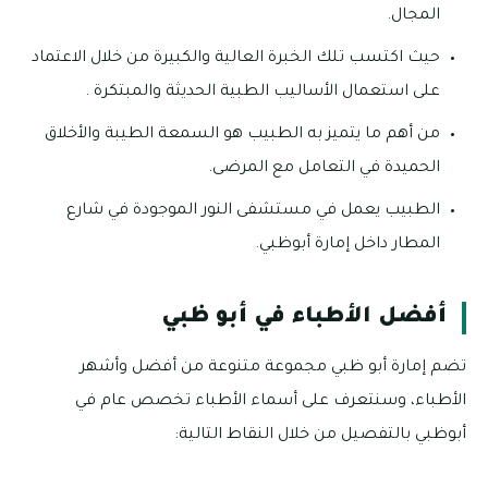
المجال.
حيث اكتسب تلك الخبرة العالية والكبيرة من خلال الاعتماد
على استعمال الأساليب الطبية الحديثة والمبتكرة .
من أهم ما يتميز به الطبيب هو السمعة الطيبة والأخلاق
الحميدة في التعامل مع المرضى.
الطبيب يعمل في مستشفى النور الموجودة في شارع
المطار داخل إمارة أبوظبي.
أفضل الأطباء في أبو ظبي
تضم إمارة أبو ظبي مجموعة متنوعة من أفضل وأشهر
الأطباء، وسنتعرف على أسماء الأطباء تخصص عام في
أبوظبي بالتفصيل من خلال النقاط التالية: