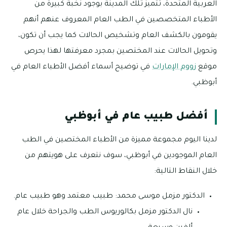
العربية المتحدة، تتميز تلك المدينة بوجود نخبة كبيرة من
الأطباء المتخصصين في الطب العام المعروف عنهم أنهم
يقومون بالكشف العام وتشخيص الحالات كما يجب أن تكون،
وتحويل الحالات عند المختصين بمجرد معرفتها لهذا يحرص
موقع
زووم الإمارات
في توضيح أسماء أفضل الأطباء العام في
أبوظبي.
أفضل طبيب عام في أبوظبي
لدينا اليوم مجموعة مميزة من الأطباء المختصين في الطب
العام الموجودين في أبوظبي، سوف نتعرف على هويتهم من
خلال النقاط التالية:
الدكتور مزمل موسى محمد: طبيب معتمد وهو طبيب عام.
نال الدكتور مزمل بكالوريوس الطب والجراحة خلال عام