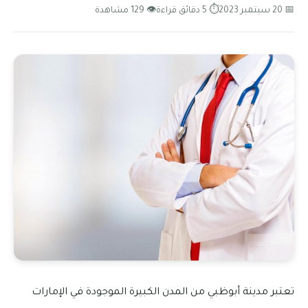
📅 20 سبتمبر 2023
⏱ 5 دقائق قراءة
👁 129 مشاهدة
تعتبر مدينة أبوظبي من المدن الكبيرة الموجودة في الإمارات