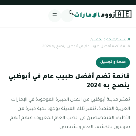
🔍
🇦🇪
زووم
الإمارات
☰
الرئيسية
/
صحة و تجميل
/
قائمة تضم أفضل طبيب عام في أبوظبي ينصح به 2024
صحة و تجميل
قائمة تضم أفضل طبيب عام في أبوظبي
ينصح به 2024
تعتبر مدينة أبوظبي من المدن الكبيرة الموجودة في الإمارات
العربية المتحدة، تتميز تلك المدينة بوجود نخبة كبيرة من
الأطباء المتخصصين في الطب العام المعروف عنهم أنهم
يقومون بالكشف العام وتشخيص