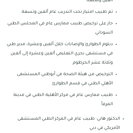
ألفين وسبعة.
ثم طبيب امتياز تحت التدريب عام ألفين وتسعة.
حاز على ترخيص طبيب ممارس عام في المجلس الطبي
السوداني.
دبلوم الطوارئ والإصابات خلال ألفين وعشرة، مدير طبي
في مستشفى بحري التعليمي ألفين وعشرة إلى ألفين
وثلاثة عشر الخرطوم.
الترخيص من هيئة الصحة في أبوظبي المستشفى
الأهلي الطبي في قسم الطوارئ.
طبيب ممارس عام في مركز الأهلية الطبي في مدينة
المرفأ.
الدكتور هاني: طبيب عام في المركز الطبي المستشفى
الأمريكي في دبي.