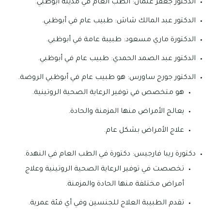
الدكتور جعفر عثمان: الطب العام في مدينة أبوظبي.
الدكتور عبد المالك شاش: طبيب عام في أبوظبي.
الدكتورة ماري مسعود: طبيبة عامة في أبوظبي.
الدكتور عبد الصمد الحمدي: طبيب عام في أبوظبي.
الدكتور جورج ساورس: هو طبيب عام في أبوظبي الروضة.
هو متخصص في توفير الرعاية الصحية الروتينية.
يعالج الأمراض منها المزمنة والحادة.
علاج الأمراض بشكل عام.
دكتورة ريبا فارجيس: دكتورة في الطب العام في النهدة.
تخصصت في توفير الرعاية الصحية الروتينية وعلاج
أمراض مختلفة منها الحادة والمزمنة.
تقدم الطبيبة العلاج للجنسين وفي أي فئة عمرية.