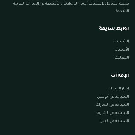
دليلك الشامل لاكتشاف أجمل الوجهات والأنشطة في الإمارات العربية
المتحدة.
روابط سريعة
الرئيسية
الأقسام
المقالات
الإمارات
اخبار الامارات
السياحة في أبوظبي
السياحة في الامارات
السياحة في الشارقة
السياحة في العين