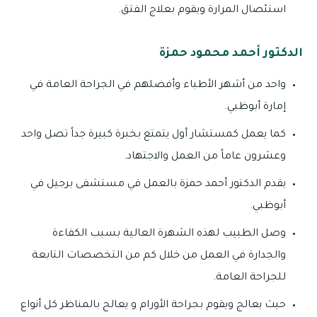
استئصال المرارة ويقوم بعلاج الفتق.
الدكتور أحمد محمود حمزة
واحد من أشهر الأطباء وأفضلهم في الجراحة العامة في
إمارة أبوظبي.
كما يعمل كمستشار أول يتمتع بخبرة كبيرة جداً تصل واحد
وعشرون عاماً من العمل والاجتهاد.
يقدم الدكتور أحمد حمزة بالعمل في مستشفى برجيل في
أبوظبي.
وصل الطبيب لهذه الشهرة العالية بسبب الكفاءة
والجدارة في العمل من خلال كم من التخصصات التابعة
للجراحة العامة.
حيث يعالج ويقوم بجراحة الأورام و يعالج بالمناظر كل أنواع