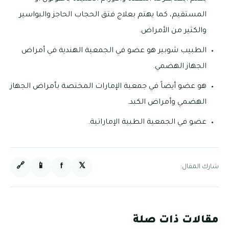
المستقيم، كما يهتم بعلاج فتق الحجاب الحاجز والبواسير
والكثير من الأمراض.
الطبيب شوبير هو عضو في الجمعية الهندية في أمراض
الجهاز الهضمي.
هو عضو أيضاً في جمعية الإمارات المختصة بأمراض الجهاز
الهضمي وأمراض الكبد.
عضو في الجمعية الطبية الإماراتية.
🔗
📱
f
𝕏
شارك المقال:
مقالات ذات صلة