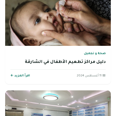
صحة و تجميل
دليل مراكز تطعيم الأطفال في الشارقة
📅 11 أغسطس 2024
اقرأ المزيد ←