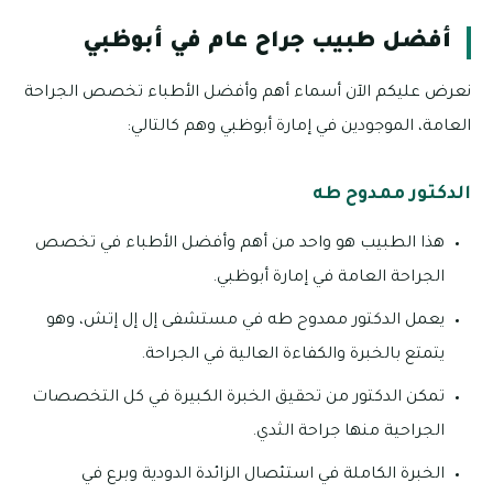
أفضل طبيب جراح عام في أبوظبي
نعرض عليكم الآن أسماء أهم وأفضل الأطباء تخصص الجراحة
العامة، الموجودين في إمارة أبوظبي وهم كالتالي:
الدكتور ممدوح طه
هذا الطبيب هو واحد من أهم وأفضل الأطباء في تخصص
الجراحة العامة في إمارة أبوظبي.
يعمل الدكتور ممدوح طه في مستشفى إل إل إتش، وهو
يتمتع بالخبرة والكفاءة العالية في الجراحة.
تمكن الدكتور من تحقيق الخبرة الكبيرة في كل التخصصات
الجراحية منها جراحة الثدي.
الخبرة الكاملة في استئصال الزائدة الدودية وبرع في