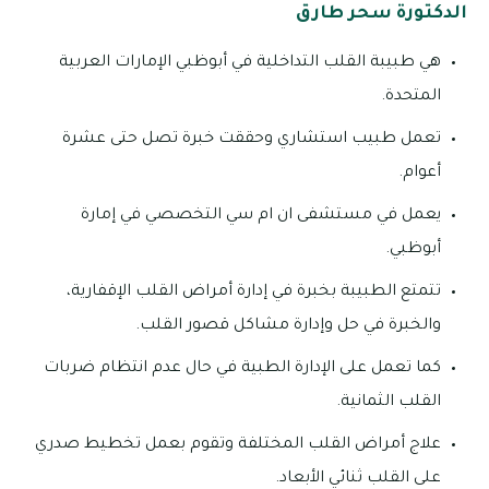
الدكتورة سحر طارق
هي طبيبة القلب التداخلية في أبوظبي الإمارات العربية
المتحدة.
تعمل طبيب استشاري وحققت خبرة تصل حتى عشرة
أعوام.
يعمل في مستشفى ان ام سي التخصصي في إمارة
أبوظبي.
تتمتع الطبيبة بخبرة في إدارة أمراض القلب الإقفارية،
والخبرة في حل وإدارة مشاكل قصور القلب.
كما تعمل على الإدارة الطبية في حال عدم انتظام ضربات
القلب الثمانية.
علاج أمراض القلب المختلفة وتقوم بعمل تخطيط صدري
على القلب ثنائي الأبعاد.