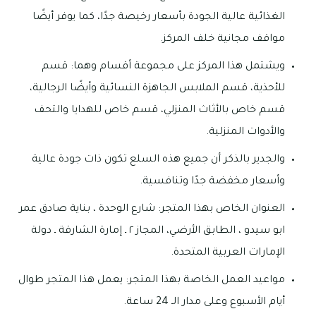
الغذائية عالية الجودة بأسعار رخيصة جدًا، كما يوفر أيضًا
مواقف مجانية خلف المركز.
ويشتمل هذا المركز على مجموعة أقسام وهما: قسم
للأحذية، قسم الملابس الجاهزة النسائية وأيضًا الرجالية،
قسم خاص بالأثاث المنزلي، قسم خاص للهدايا والتحف
والأدوات المنزلية.
والجدير بالذكر أن جميع هذه السلع تكون ذات جودة عالية
وأسعار مخفضة جدًا وتنافسية.
العنوان الخاص بهذا المتجر: شارع الوحدة ، بناية صادق عمر
ابو سيدو ، الطابق الأرضي، المجاز ٢ ـ إمارة الشارقة ـ دولة
الإمارات العربية المتحدة.
مواعيد العمل الخاصة بهذا المتجر: يعمل هذا المتجر طوال
أيام الأسبوع وعلى مدار الـ 24 ساعة.