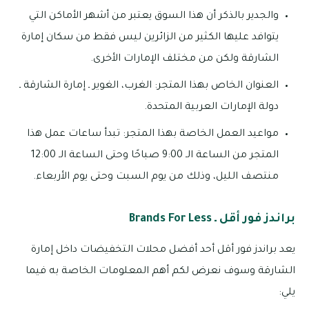
والجدير بالذكر أن هذا السوق يعتبر من أشهر الأماكن التي
يتوافد عليها الكثير من الزائرين ليس فقط من سكان إمارة
الشارقة ولكن من مختلف الإمارات الأخرى.
العنوان الخاص بهذا المتجر: الغرب، الغوير ـ إمارة الشارقة ـ
دولة الإمارات العربية المتحدة.
مواعيد العمل الخاصة بهذا المتجر: تبدأ ساعات عمل هذا
المتجر من الساعة الـ 9:00 صباحًا وحتى الساعة الـ 12:00
منتصف الليل، وذلك من يوم السبت وحتى يوم الأربعاء.
براندز فور أقل ـ Brands For Less
يعد براندز فور أقل أحد أفضل محلات التخفيضات داخل إمارة
الشارقة وسوف نعرض لكم أهم المعلومات الخاصة به فيما
يلي: