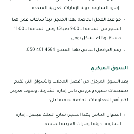
ـ إمارة الشارقة ـ دولة الإمارات العربية المتحدة.
مواعيد العمل الخاصة بهذا المتجر: تبدأ ساعات عمل هذا
المتجر من الساعة الـ 9:00 صباحًا وحتى الساعة الـ 11:00
مساءً، وذلك بشكل يومي.
رقم التواصل الخاص بهذا المتجر: 4664 481 050.
السوق المركزي
يعد السوق المركزي من أفضل المحلات والأسواق التي تقدم
تخفيضات مميزة وعروض داخل إمارة الشارقة، وسوف نعرض
لكم أهم المعلومات الخاصة به فيما يلي:
العنوان الخاص بهذا المتجر: شارع الملك فيصل ـ إمارة
الشارقة ـ دولة الإمارات العربية المتحدة.