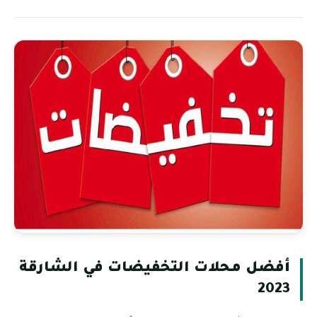
أفضل محلات التخفيضات في الشارقة
2023