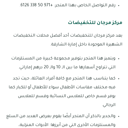
رقم التواصل الخاص بهذا المتجر: +971 50 338 6126.
مركز مرجان للتخفيضات
يعد مركز مرجان للتخفيضات أحد أفضل محلات التخفيضات
الشهيرة الموجودة داخل إمارة الشارقة.
ويتميز هذا المتجر بتوفير مجموعة كبيرة من المستلزمات
التي تتراوح أسعارها ما بين الـ 10 والـ 20 درهم إماراتي.
كما يتناسب هذا المتجر مع كافة أفراد العائلة، حيث تجد
فيه مختلف مقاسات الأطفال سواء للأطفال أو للكبار كما
يوفر قسم خاص للملابس النسائية وقسم للملابس
الرجالي.
والجدير بالذكر أن المتجر أيضًا يقوم بعرض العديد من السلع
والمستلزمات الأخرى التي من أبرزها: الأدوات المنزلية،