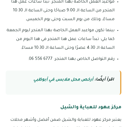
مواعيد العمل الخاصة بهذا المتجر: تبدأ ساعات عمل هذا
المتجر من الساعة الـ 9:00 صباحًا وحتى الساعة الـ 10:30
مساءً، وذلك من يوم السبت وحتى يوم الخميس.
بينما تكون مواعيد العمل الخاصة بهذا المتجر ليوم الجمعة
كما يلي: تبدأ ساعات عمل هذا المتجر في هذا اليوم من
الساعة الـ 4:30 عصرًا وحتى الساعة الـ 10:30 مساءً.
رقم التواصل الخاص بهذا المتجر: 6777 556 06.
اقرأ أيضًا:
أرخص محل ملابس في أبوظبي
مركز عهود للعباية والشيل
يعتبر مركز عهود للعباية والشيل ضمن أفضل وأشهر محلات