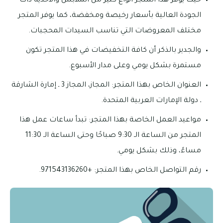
حيث يوفر هذا المتجر أنواع كثير من الملابس والأحذية ذات
الجودة العالية بأسعار رخيصة ومخفضة، كما يوفر المتجر
مختلف المعروضات التي تناسب السيدات المحجبات.
والجدير بالذكر أن كافة التخفيضات في هذا المتجر تكون
مستمرة بشكل يومي وعلى مدار الأسبوع.
العنوان الخاص بهذا المتجر: المجاز، المجاز 3 ـ إمارة الشارقة
ـ دولة الإمارات العربية المتحدة.
مواعيد العمل الخاصة بهذا المتجر: تبدأ ساعات عمل هذا
المتجر من الساعة الـ 9:30 صباحًا وحتى الساعة الـ 11:30
مساءً، وذلك بشكل يومي.
رقم التواصل الخاص بهذا المتجر: +971543136260.