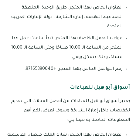
العنوان الخاص بهذا المتجر: طريق الوحدة، المنطقة
الصناعية، النهضة ـ إمارة الشارقة ـ دولة الإمارات العربية
المتحدة.
مواعيد العمل الخاصة بهذا المتجر: تبدأ ساعات عمل هذا
المتجر من الساعة الـ 10:00 صباحًا وحتى الساعة الـ 10:00
مساءً، وذلك بشكل يومي.
رقم التواصل الخاص بهذا المتجر: +97165390040.
أسواق أبو هيل للعباءات
يعتبر أسواق أبو هيل للعباءات من أفضل المحلات التي تقديم
تخفيضات داخل إمارة الشارقة وسوف نعرض لكم أهم
المعلومات الخاصة به فيما يلي:
العنوان الخاص بهذا المتجر: شارع الملك فيصل، القاسمية