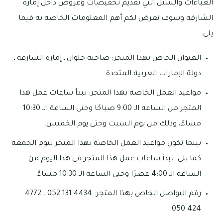
العباءات والشيل التي تقديم تخفيضات وعروض داخل إمارة
الشارقة وسوف نعرض لكم أهم المعلومات الخاصة به فيما
يلي:
العنوان الخاص بهذا المتجر: ضاحية حلوان ـ إمارة الشارقة ـ
دولة الإمارات العربية المتحدة.
مواعيد العمل الخاصة بهذا المتجر: تبدأ ساعات عمل هذا
المتجر من الساعة الـ 9:00 صباحًا وحتى الساعة الـ 10:30
مساءً، وذلك من يوم السبت وحتى يوم الخميس.
بينما تكون مواعيد العمل الخاصة بهذا المتجر ليوم الجمعة
كما يلي: تبدأ ساعات عمل هذا المتجر في هذا اليوم من
الساعة الـ 4:00 عصرًا وحتى الساعة الـ 10:30 مساءً.
رقم التواصل الخاص بهذا المتجر: 4434 131 052 ، 4772
424 050.