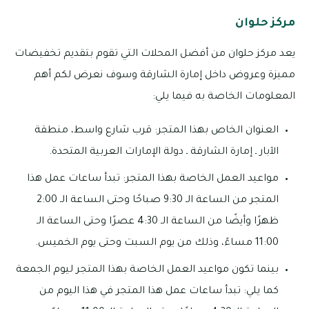
مركز حلوان
يعد مركز حلوان من أفضل المحلات التي تقوم بتقديم تخفيضات
مميزة وعروض داخل إمارة الشارقة وسوف نعرض لكم أهم
المعلومات الخاصة به فيما يلي:
العنوان الخاص بهذا المتجر: قرب شارع واسط، منطقة
الآبار ـ إمارة الشارقة ـ دولة الإمارات العربية المتحدة.
مواعيد العمل الخاصة بهذا المتجر: تبدأ ساعات عمل هذا
المتجر من الساعة الـ 9:30 صباحًا وحتى الساعة الـ 2:00
ظهرًا وأيضًا من الساعة الـ 4:30 عصرًا وحتى الساعة الـ
11:00 مساءً، وذلك من يوم السبت وحتى يوم الخميس.
بينما تكون مواعيد العمل الخاصة بهذا المتجر ليوم الجمعة
كما يلي: تبدأ ساعات عمل هذا المتجر في هذا اليوم من