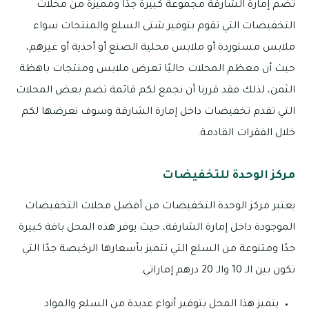
تضم إمارة الشارقة مجموعة كبيرة جدًا ومميزة من محلات
التخفيضات التي تقوم بتوفير شتى السلع والمنتجات سواء
ملابس مستوردة أو ملابس محلية الصنع أو أحذية أو غيرهم،
حيث أن معظم المحلات حاليًا تعرض ملابس ومنتجات باهظة
الثمن، لذلك فقد قررنا أن نجمع لكم قائمة تضم بعض المحلات
التي تقدم تخفيضات داخل إمارة الشارقة وسوف نعرضها لكم
خلال الفقرات القادمة.
مركز الوحدة للتخفيضات
يعتبر مركز الوحدة التخفيضات من أفضل محلات التخفيضات
الموجودة داخل إمارة الشارقة، حيث يوفر هذه المحل باقة كبيرة
جدًا ومتنوعة من السلع التي تتميز بأسعارها الرخيصة جدًا التي
تكون بين الـ 10 والـ 20 درهم إماراتي.
يتميز هذا المحل بتوفير أنواع عديدة من السلع والمواد