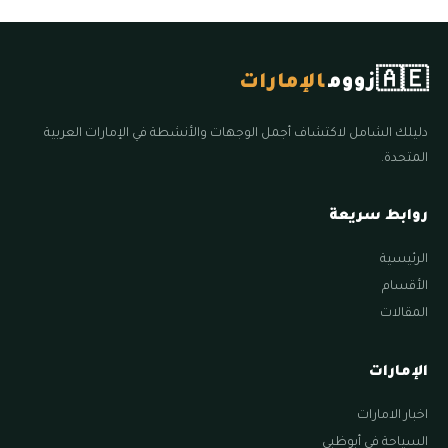
🇦🇪
زووم
الإمارات
دليلك الشامل لاكتشاف أجمل الوجهات والأنشطة في الإمارات العربية
المتحدة.
روابط سريعة
الرئيسية
الأقسام
المقالات
الإمارات
اخبار الامارات
السياحة في أبوظبي