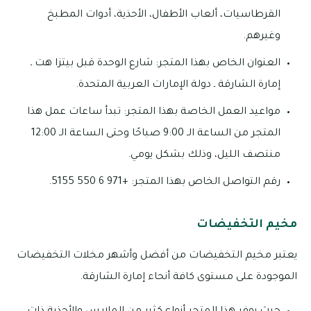
القرطاسيات، ألعاب الأطفال، الأحذية، أدوات المطبخ
وغيرهم.
العنوان الخاص بهذا المتجر: شارع الوحدة قبل بيتزا هت ـ
إمارة الشارقة ـ دولة الإمارات العربية المتحدة.
مواعيد العمل الخاصة بهذا المتجر: تبدأ ساعات عمل هذا
المتجر من الساعة الـ 9:00 صباحًا وحتى الساعة الـ 12:00
منتصف الليل، وذلك بشكل يومي.
رقم التواصل الخاص بهذا المتجر: +971 6 550 5155.
مخيم التخفيضات
يعتبر مخيم التخفيضات من أفضل وأشهر مخلات التخفيضات
الموجودة على مستوى كافة أنحاء إمارة الشارقة.