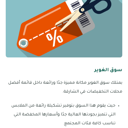
سوق الغوير
يمتلك سوق الغوير مكانة مميزة جدًا ورائعة داخل قائمة أفضل
محلات التخفيضات في الشارقة.
حيث يقوم هذا السوق بتوفير تشكيلة رائعة من الملابس
التي تتميز بجودتها العالية جدًا وأسعارها المخفضة التي
تناسب كافة فئات المجتمع.