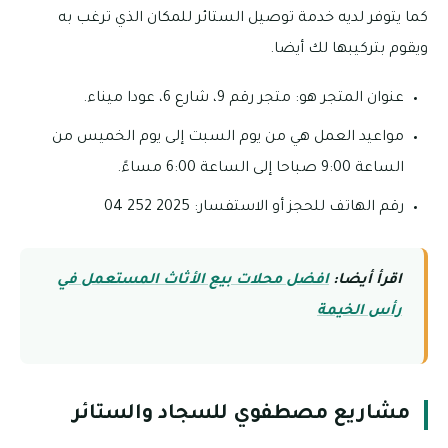
كما يتوفر لديه خدمة توصيل الستائر للمكان الذي ترغب به
ويقوم بتركيبها لك أيضا.
عنوان المتجر هو: متجر رقم 9، شارع 6، عودا ميناء.
مواعيد العمل هي من يوم السبت إلى يوم الخميس من
الساعة 9:00 صباحا إلى الساعة 6:00 مساءً.
رقم الهاتف للحجز أو الاستفسار: 2025 252 04
اقرأ أيضا:
افضل محلات بيع الأثاث المستعمل في
رأس الخيمة
مشاريع مصطفوي للسجاد والستائر