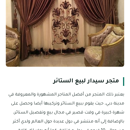
متجر سيدار لبيع الستائر
يعتبر ذلك المتجر من أفضل المتاجر المشهورة والمعروفة في
مدينة دبي، حيث يقوم ببيع الستائر وتركيبها أيضا وحصل على
شهرة كبيرة في وقت قصير في مجال بيع وتفصيل الستائر،
بالإضافة إلى أنه منتشر في دول عديدة حول العالم ولدي أكثر