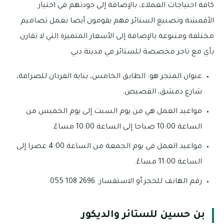
كافة احتياجات العملاء، بالإضافة إلي جودتهم في اختيار
الأقمشة وتصنيع الستائر فهم يقومون أيضا بعمل تصاميم
مختلفة ومتنوعة بالإضافة إلى الأسعار المتميزة التي لا تقارن
بأي مع تاجر مخصصة للستائر في مدينة دبي.
عنوان المتجر هو: الطابق الخامس، بناية الفردان للصرافة،
شارع دمشق، القصيص.
مواعيد العمل هي من يوم السبت إلى يوم الخميس من
الساعة 10:00 صباحا إلى الساعة 10:00 مساءً.
مواعيد العمل في يوم الجمعة من الساعة 4:00 عصرا إلى
الساعة 11:00 مساءً.
رقم الهاتف للحجز أو الاستفسار: 2696 108 055
بن حسين للستائر والديكور