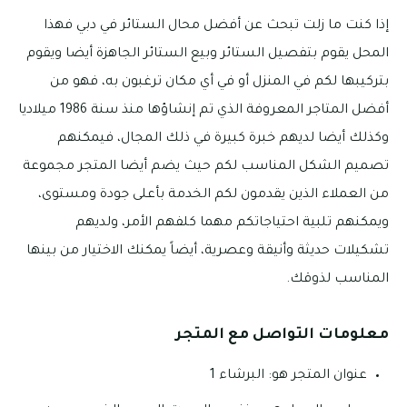
إذا كنت ما زلت تبحث عن أفضل محال الستائر في دبي فهذا
المحل يقوم بتفصيل الستائر وبيع الستائر الجاهزة أيضا ويقوم
بتركيبها لكم في المنزل أو في أي مكان ترغبون به، فهو من
أفضل المتاجر المعروفة الذي تم إنشاؤها منذ سنة 1986 ميلاديا
وكذلك أيضا لديهم خبرة كبيرة في ذلك المجال، فيمكنهم
تصميم الشكل المناسب لكم حيث يضم أيضا المتجر مجموعة
من العملاء الذين يقدمون لكم الخدمة بأعلى جودة ومستوى،
ويمكنهم تلبية احتياجاتكم مهما كلفهم الأمر، ولديهم
تشكيلات حديثة وأنيقة وعصرية، أيضاً يمكنك الاختيار من بينها
المناسب لذوقك.
معلومات التواصل مع المتجر
عنوان المتجر هو: البرشاء 1