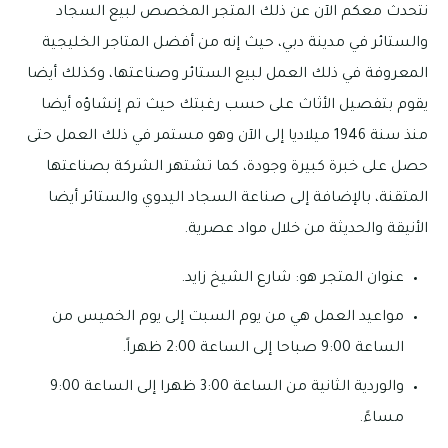
نتحدث معكم الآن عن ذلك المتجر المخصص لبيع السجاد
والستائر في مدينة دبي، حيث إنه من أفضل المتاجر الخليجية
المعروفة في ذلك العمل لبيع الستائر وصناعتها، وكذلك أيضا
يقوم بتفصيل الأثاث على حسب رغبتك حيث تم إنشاؤه أيضا
منذ سنة 1946 ميلاديا إلى الآن وهو مستمر في ذلك العمل حتى
حصل على خبرة كبيرة وجودة، كما تشتهر الشركة بصناعتها
المتقنة، بالإضافة إلى صناعة السجاد اليدوي والستائر أيضا
الأنيقة والحديثة من خلال مواد عصرية.
عنوان المتجر هو: شارع الشيخ زايد.
مواعيد العمل هي من يوم السبت إلى يوم الخميس من
الساعة 9:00 صباحا إلى الساعة 2:00 ظهراً.
والوردية الثانية من الساعة 3:00 ظهرا إلى الساعة 9:00
مساءً.