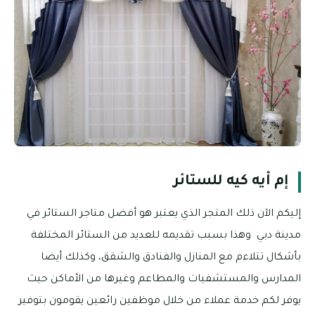
إم أيه كيه للستائر
إليكم الآن ذلك المتجر الذي يعتبر هو أفضل متاجر الستائر في
مدينة دبي وهذا بسبب تقديمه للعديد من الستائر المختلفة
بأشكال تتلاءم مع المنازل والفنادق والشقق، وكذلك أيضا
المدارس والمستشفيات والمطاعم وغيرها من الأماكن حيث
يوفر لكم خدمة عملاء من خلال موظفين رائعين يقومون بتوفير