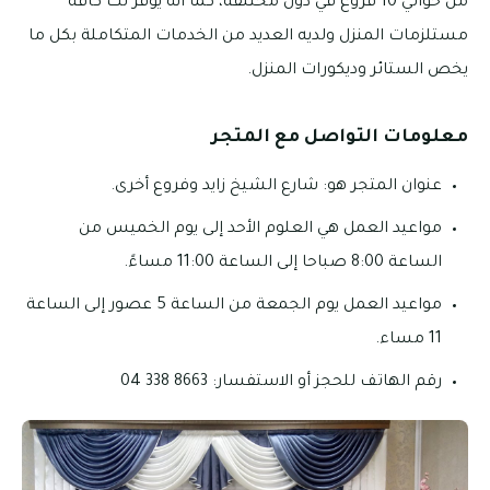
من حوالي 10 فروع في دول مختلفة، كما أنه يوفر لك كافة
مستلزمات المنزل ولديه العديد من الخدمات المتكاملة بكل ما
يخص الستائر وديكورات المنزل.
معلومات التواصل مع المتجر
عنوان المتجر هو: شارع الشيخ زايد وفروع أخرى.
مواعيد العمل هي العلوم الأحد إلى يوم الخميس من
الساعة 8:00 صباحا إلى الساعة 11:00 مساءً.
مواعيد العمل يوم الجمعة من الساعة 5 عصور إلى الساعة
11 مساء.
رقم الهاتف للحجز أو الاستفسار: 8663 338 04