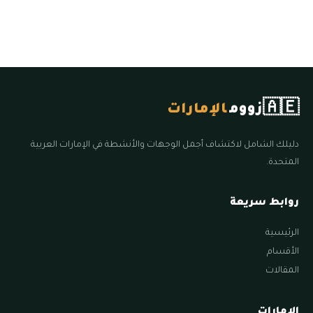
🇦🇪
زووم
الإمارات
دليلك الشامل لاكتشاف أجمل الوجهات والأنشطة في الإمارات العربية
المتحدة.
روابط سريعة
الرئيسية
الأقسام
المقالات
الإمارات