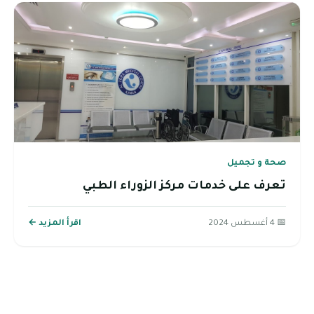
صحة و تجميل
تعرف على خدمات مركز الزوراء الطبي
📅 4 أغسطس 2024
اقرأ المزيد ←