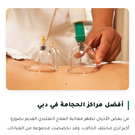
أفضل مراكز الحجامة في دبي
في بعض الأحيان تظهر فعالية العلاج التقليدي القديم بصورةٍ
أكبر لدى مختلف الحالات، وقد تخصصت مجموعة من العيادات