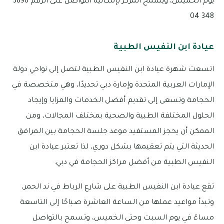
يوم الخميس، ويسمح المركز بإمكانية التواصل على الرقم 3896
348 04
عيادة ابن النفيس الطبية
اتسعت شهرة عيادة ابن النفيس الطبية لتصل إلى نواحي دولة
الإمارات العربية المتحدة وإمارة دبي تحديدًا، وهي متخصصة في
الحجامة وتسعى إلى تقديم أفضل الخدمات والمزايا وإيجاد
الحلول المختلفة الطبية والصحية بمختلف المجالات، ومن
الممكن أن يحجز المستفيد موعد جلسة الحجامة بين المرافق
الحديثة التي يتم تعقيمها بشكل دوري، لذا تعتبر عيادة ابن
النفيس الطبية من أفضل مراكز الحجامة في دبي.
تقع عيادة ابن النفيس الطبية على شارع الرباط في ند الحمر،
وتبدأ مواعيد عملها من الساعة العاشرة صباحًا إلى التاسعة
مساءً في يوم السبت وحتى الخميس، وتسمح بالتواصل