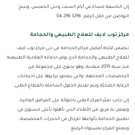
إلى التاسعة مساءً في أيام السبت وحتى الخميس، ويتيح
التواصل من خلال الرقم: 3296 296 04
مركز توب لايف للعلاج الطبيعي والحجامة
تتضمن لائحة أفضل مراكز الحجامة في دبي مركز توب لايف
للعلاج الطبيعي والحجامة الذي يوفر خدماته العلاجية الطبيعية
منذ سنة 2019 ميلادية، وهو يحتوي على مجموعة من
التخصصات المختلفة، والتي يتمحور تركيزها على احتياجات
الرعاية الصحيّة ويتم تقديم الحلول الشاملة بالقطاع الطبي.
إلى جانب تميّز المركز الطبي باحتوائه على المرافق الفاخرة،
ويعمل به فريق من الأطباء الذين تأهلوا بأعلى مستوى في
تطبيق الحجامة بأنواعها للرجال في الحجرات المخصصة،
ويتمتع المركز بمستواه الرفيع.