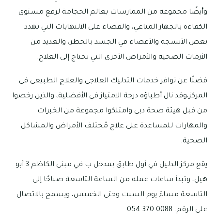
وأيضًا مجموعة من الممارسات بعالم الحجامة لرفع مستوى
الكفاءة بالجهاز المناعي، والقضاء على الالتهابات التي تهدد
بعض الأنسجة والأعضاء في الجسد بالخطر، والعديد من
الأزمات الصحية والأمراض الأخرى التي تحتاج إلى العلاج.
فضلًا عن توافر خدمات التدليك العلاجي والعلاج الطبيعي في
المركز،وقد نال أطباؤه درجة الامتياز في الأفضلية، والذين رخصوا
من قبل هيئة صحة دبي وامتلكوا مجموعة من الخبرات
والمهارات للمساعدة على علاج مُختلف الأمراض والمشاكل
الصحية.
يقع مركز الدليل في أول طابق بمدخل ب في مبنى الكاظم 3 أبو
هيل، وتبدأ ساعات عمله من الساعة التاسعة صباحًا إلى
التاسعة مساءً يوم السبت وحتى الخميس، ويسمح بالاتصال
على الرقم: 0088 370 054