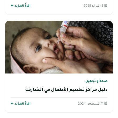
📅 18 فبراير 2025
اقرأ المزيد ←
صحة و تجميل
دليل مراكز تطعيم الأطفال في الشارقة
📅 11 أغسطس 2024
اقرأ المزيد ←