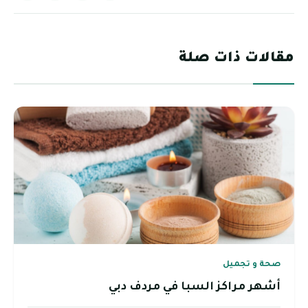
مقالات ذات صلة
صحة و تجميل
أشهر مراكز السبا في مردف دبي