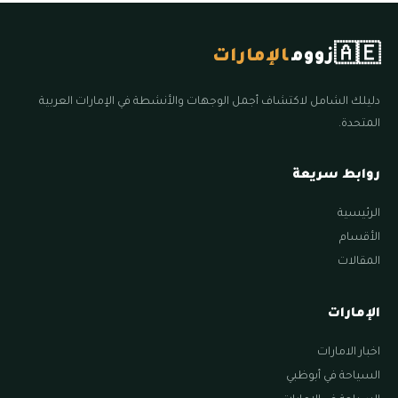
🇦🇪
زووم
الإمارات
دليلك الشامل لاكتشاف أجمل الوجهات والأنشطة في الإمارات العربية
المتحدة.
روابط سريعة
الرئيسية
الأقسام
المقالات
الإمارات
اخبار الامارات
السياحة في أبوظبي